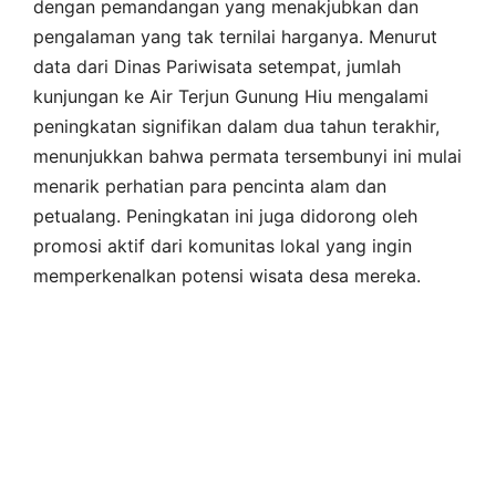
dengan pemandangan yang menakjubkan dan
pengalaman yang tak ternilai harganya. Menurut
data dari Dinas Pariwisata setempat, jumlah
kunjungan ke Air Terjun Gunung Hiu mengalami
peningkatan signifikan dalam dua tahun terakhir,
menunjukkan bahwa permata tersembunyi ini mulai
menarik perhatian para pencinta alam dan
petualang. Peningkatan ini juga didorong oleh
promosi aktif dari komunitas lokal yang ingin
memperkenalkan potensi wisata desa mereka.