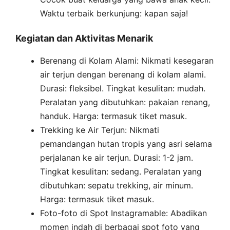
Waktu terbaik berkunjung: kapan saja!
Kegiatan dan Aktivitas Menarik
Berenang di Kolam Alami: Nikmati kesegaran
air terjun dengan berenang di kolam alami.
Durasi: fleksibel. Tingkat kesulitan: mudah.
Peralatan yang dibutuhkan: pakaian renang,
handuk. Harga: termasuk tiket masuk.
Trekking ke Air Terjun: Nikmati
pemandangan hutan tropis yang asri selama
perjalanan ke air terjun. Durasi: 1-2 jam.
Tingkat kesulitan: sedang. Peralatan yang
dibutuhkan: sepatu trekking, air minum.
Harga: termasuk tiket masuk.
Foto-foto di Spot Instagramable: Abadikan
momen indah di berbagai spot foto yang