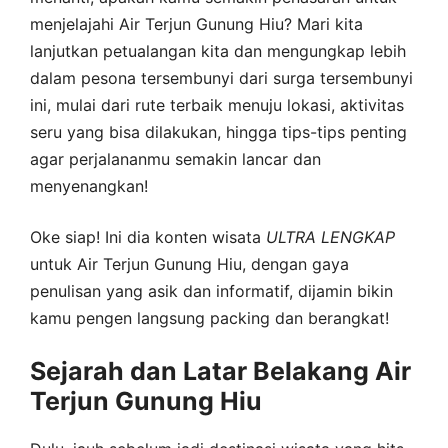
menjelajahi Air Terjun Gunung Hiu? Mari kita
lanjutkan petualangan kita dan mengungkap lebih
dalam pesona tersembunyi dari surga tersembunyi
ini, mulai dari rute terbaik menuju lokasi, aktivitas
seru yang bisa dilakukan, hingga tips-tips penting
agar perjalananmu semakin lancar dan
menyenangkan!
Oke siap! Ini dia konten wisata
ULTRA
LENGKAP
untuk Air Terjun Gunung Hiu, dengan gaya
penulisan yang asik dan informatif, dijamin bikin
kamu pengen langsung packing dan berangkat!
Sejarah dan Latar Belakang Air
Terjun Gunung Hiu