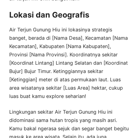
Lokasi dan Geografis
Air Terjun Gunung Hiu ini lokasinya strategis
banget, berada di [Nama Desa], Kecamatan [Nama
Kecamatan], Kabupaten [Nama Kabupaten],
Provinsi [Nama Provinsi]. Koordinatnya sekitar
[Koordinat Lintang] Lintang Selatan dan [Koordinat
Bujur] Bujur Timur. Ketinggiannya sekitar
[Ketinggian] meter di atas permukaan laut. Luas
area wisatanya sekitar [Luas Area] hektar, cukup
luas buat kamu explore seharian!
Lingkungan sekitar Air Terjun Gunung Hiu ini
didominasi sama hutan tropis yang masih asri.
Kamu bakal ngerasa sejuk dan segar banget begitu
masuk ke area wisata. Selain itu, ada juga