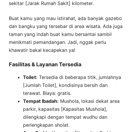
sekitar [Jarak Rumah Sakit] kilometer.
Buat kamu yang mau istirahat, ada banyak gazebo
dan bangku yang tersebar di area wisata. Ada juga
taman yang indah buat kamu bersantai sambil
menikmati pemandangan. Jadi, nggak perlu
khawatir bakal kecapekan ya!
Fasilitas & Layanan Tersedia
Toilet:
Tersedia di beberapa titik, jumlahnya
[Jumlah Toilet], kondisinya bersih dan
terawat. Biaya: gratis.
Tempat Ibadah:
Mushola, lokasi dekat area
parkir, kapasitas [Kapasitas Mushola],
dilengkapi dengan tempat wudhu dan
perlengkapan sholat.