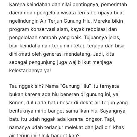
Karena keindahan dan nilai pentingnya, pemerintah
daerah dan pengelola wisata terus berupaya buat
ngelindungin Air Terjun Gunung Hiu. Mereka bikin
program konservasi alam, kayak reboisasi dan
pengelolaan sampah yang baik. Tujuannya jelas,
biar keindahan air terjun ini tetap terjaga dan bisa
dinikmati oleh generasi mendatang. Jadi, kita
sebagai pengunjung juga wajib ikut menjaga
kelestariannya ya!
Tau nggak sih? Nama “Gunung Hiu” itu ternyata
bukan karena ada hiu beneran di gunung ini, ya!
Konon, dulu ada batu besar di dekat air terjun yang
bentuknya mirip banget sama ikan hiu. Sayangnya,
batu itu udah nggak ada karena longsor. Tapi,
namanya udah terlanjur melekat dan jadi ciri khas
air terjun ini. Unik banget kan?