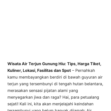
Wisata Air Terjun Gunung Hiu: Tips, Harga Tiket,
Kuliner, Lokasi, Fasilitas dan Spot
– Pernahkah
kamu membayangkan berdiri di bawah guyuran air
terjun yang tersembunyi di tengah hutan belantara,
merasakan sensasi pijatan alami yang
menyegarkan jiwa dan raga? Hai, para petualang
sejati! Kali ini, kita akan menjelajahi keindahan
tersembunyi yang belum banyak dijamah: Air