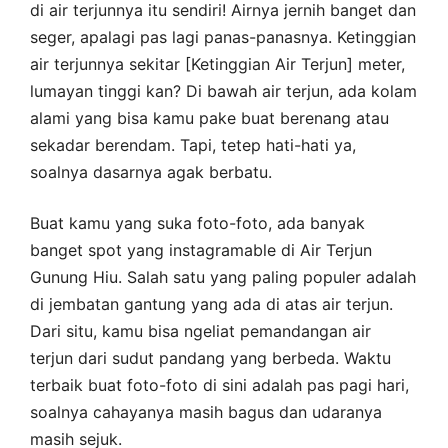
di air terjunnya itu sendiri! Airnya jernih banget dan
seger, apalagi pas lagi panas-panasnya. Ketinggian
air terjunnya sekitar [Ketinggian Air Terjun] meter,
lumayan tinggi kan? Di bawah air terjun, ada kolam
alami yang bisa kamu pake buat berenang atau
sekadar berendam. Tapi, tetep hati-hati ya,
soalnya dasarnya agak berbatu.
Buat kamu yang suka foto-foto, ada banyak
banget spot yang instagramable di Air Terjun
Gunung Hiu. Salah satu yang paling populer adalah
di jembatan gantung yang ada di atas air terjun.
Dari situ, kamu bisa ngeliat pemandangan air
terjun dari sudut pandang yang berbeda. Waktu
terbaik buat foto-foto di sini adalah pas pagi hari,
soalnya cahayanya masih bagus dan udaranya
masih sejuk.