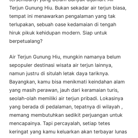
Terjun Gunung Hiu. Bukan sekadar air terjun biasa,
tempat ini menawarkan pengalaman yang tak
terlupakan, sebuah oase kedamaian di tengah
hiruk pikuk kehidupan modern. Siap untuk
berpetualang?
Air Terjun Gunung Hiu, mungkin namanya belum
sepopuler destinasi wisata air terjun lainnya,
namun justru di situlah letak daya tariknya.
Bayangkan, kamu bisa menikmati keindahan alam
yang masih perawan, jauh dari keramaian turis,
seolah-olah memiliki air terjun pribadi. Lokasinya
yang berada di pedalaman, tepatnya di wilayah ,
memang membutuhkan sedikit perjuangan untuk
mencapainya. Tapi percayalah, setiap tetes
keringat yang kamu keluarkan akan terbayar lunas