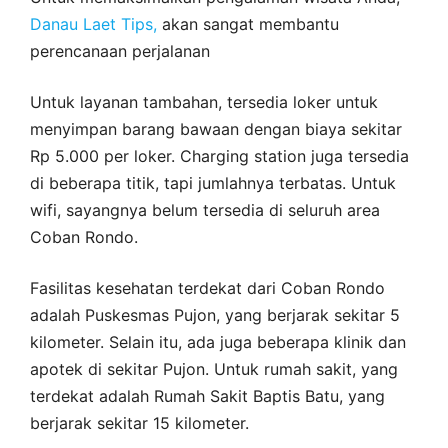
Danau Laet Tips,
akan sangat membantu
perencanaan perjalanan
Untuk layanan tambahan, tersedia loker untuk
menyimpan barang bawaan dengan biaya sekitar
Rp 5.000 per loker. Charging station juga tersedia
di beberapa titik, tapi jumlahnya terbatas. Untuk
wifi, sayangnya belum tersedia di seluruh area
Coban Rondo.
Fasilitas kesehatan terdekat dari Coban Rondo
adalah Puskesmas Pujon, yang berjarak sekitar 5
kilometer. Selain itu, ada juga beberapa klinik dan
apotek di sekitar Pujon. Untuk rumah sakit, yang
terdekat adalah Rumah Sakit Baptis Batu, yang
berjarak sekitar 15 kilometer.