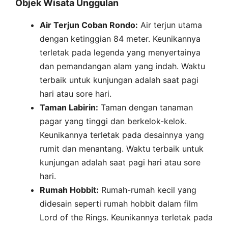
Objek Wisata Unggulan
Air Terjun Coban Rondo:
Air terjun utama
dengan ketinggian 84 meter. Keunikannya
terletak pada legenda yang menyertainya
dan pemandangan alam yang indah. Waktu
terbaik untuk kunjungan adalah saat pagi
hari atau sore hari.
Taman Labirin:
Taman dengan tanaman
pagar yang tinggi dan berkelok-kelok.
Keunikannya terletak pada desainnya yang
rumit dan menantang. Waktu terbaik untuk
kunjungan adalah saat pagi hari atau sore
hari.
Rumah Hobbit:
Rumah-rumah kecil yang
didesain seperti rumah hobbit dalam film
Lord of the Rings. Keunikannya terletak pada