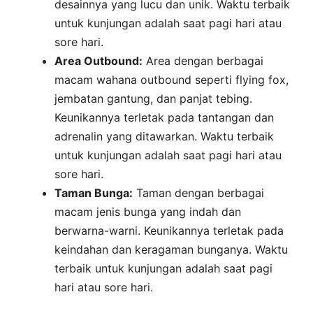
desainnya yang lucu dan unik. Waktu terbaik
untuk kunjungan adalah saat pagi hari atau
sore hari.
Area Outbound:
Area dengan berbagai
macam wahana outbound seperti flying fox,
jembatan gantung, dan panjat tebing.
Keunikannya terletak pada tantangan dan
adrenalin yang ditawarkan. Waktu terbaik
untuk kunjungan adalah saat pagi hari atau
sore hari.
Taman Bunga:
Taman dengan berbagai
macam jenis bunga yang indah dan
berwarna-warni. Keunikannya terletak pada
keindahan dan keragaman bunganya. Waktu
terbaik untuk kunjungan adalah saat pagi
hari atau sore hari.