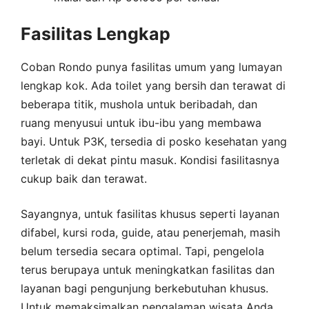
Fasilitas Lengkap
Coban Rondo punya fasilitas umum yang lumayan
lengkap kok. Ada toilet yang bersih dan terawat di
beberapa titik, mushola untuk beribadah, dan
ruang menyusui untuk ibu-ibu yang membawa
bayi. Untuk P3K, tersedia di posko kesehatan yang
terletak di dekat pintu masuk. Kondisi fasilitasnya
cukup baik dan terawat.
Sayangnya, untuk fasilitas khusus seperti layanan
difabel, kursi roda, guide, atau penerjemah, masih
belum tersedia secara optimal. Tapi, pengelola
terus berupaya untuk meningkatkan fasilitas dan
layanan bagi pengunjung berkebutuhan khusus.
Untuk memaksimalkan pengalaman wisata Anda,