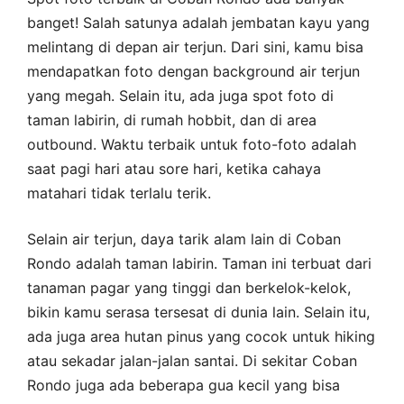
banget! Salah satunya adalah jembatan kayu yang
melintang di depan air terjun. Dari sini, kamu bisa
mendapatkan foto dengan background air terjun
yang megah. Selain itu, ada juga spot foto di
taman labirin, di rumah hobbit, dan di area
outbound. Waktu terbaik untuk foto-foto adalah
saat pagi hari atau sore hari, ketika cahaya
matahari tidak terlalu terik.
Selain air terjun, daya tarik alam lain di Coban
Rondo adalah taman labirin. Taman ini terbuat dari
tanaman pagar yang tinggi dan berkelok-kelok,
bikin kamu serasa tersesat di dunia lain. Selain itu,
ada juga area hutan pinus yang cocok untuk hiking
atau sekadar jalan-jalan santai. Di sekitar Coban
Rondo juga ada beberapa gua kecil yang bisa