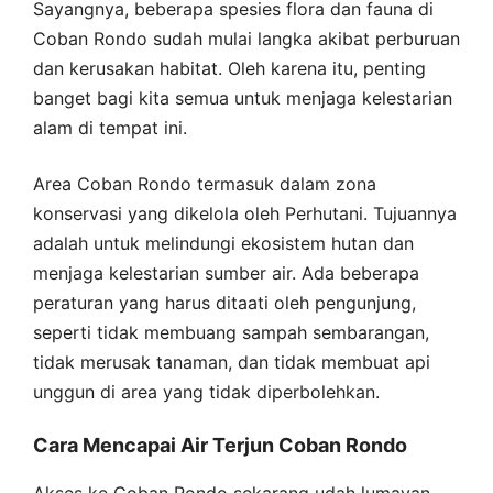
Sayangnya, beberapa spesies flora dan fauna di
Coban Rondo sudah mulai langka akibat perburuan
dan kerusakan habitat. Oleh karena itu, penting
banget bagi kita semua untuk menjaga kelestarian
alam di tempat ini.
Area Coban Rondo termasuk dalam zona
konservasi yang dikelola oleh Perhutani. Tujuannya
adalah untuk melindungi ekosistem hutan dan
menjaga kelestarian sumber air. Ada beberapa
peraturan yang harus ditaati oleh pengunjung,
seperti tidak membuang sampah sembarangan,
tidak merusak tanaman, dan tidak membuat api
unggun di area yang tidak diperbolehkan.
Cara Mencapai Air Terjun Coban Rondo