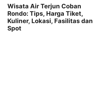
Wisata Air Terjun Coban
Rondo: Tips, Harga Tiket,
Kuliner, Lokasi, Fasilitas dan
Spot