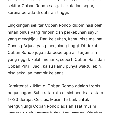
sekitar Coban Rondo sangat sejuk dan segar,
karena berada di dataran tinggi.
Lingkungan sekitar Coban Rondo didominasi oleh
hutan pinus yang rimbun dan perkebunan sayur
yang menghijau. Dari kejauhan, kamu bisa melihat
Gunung Arjuna yang menjulang tinggi. Di dekat
Coban Rondo juga ada beberapa air terjun lain
yang nggak kalah menarik, seperti Coban Rais dan
Coban Putri. Jadi, kalau kamu punya waktu lebih,
bisa sekalian mampir ke sana.
Karakteristik iklim di Coban Rondo adalah tropis
pegunungan. Suhu rata-rata di sini berkisar antara
17-23 derajat Celcius. Musim terbaik untuk
mengunjungi Coban Rondo adalah saat musim