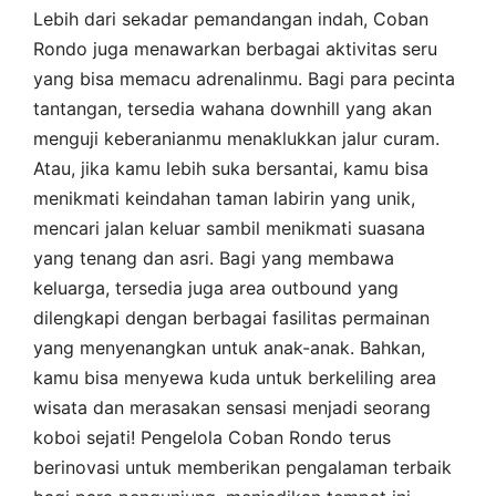
Lebih dari sekadar pemandangan indah, Coban
Rondo juga menawarkan berbagai aktivitas seru
yang bisa memacu adrenalinmu. Bagi para pecinta
tantangan, tersedia wahana downhill yang akan
menguji keberanianmu menaklukkan jalur curam.
Atau, jika kamu lebih suka bersantai, kamu bisa
menikmati keindahan taman labirin yang unik,
mencari jalan keluar sambil menikmati suasana
yang tenang dan asri. Bagi yang membawa
keluarga, tersedia juga area outbound yang
dilengkapi dengan berbagai fasilitas permainan
yang menyenangkan untuk anak-anak. Bahkan,
kamu bisa menyewa kuda untuk berkeliling area
wisata dan merasakan sensasi menjadi seorang
koboi sejati! Pengelola Coban Rondo terus
berinovasi untuk memberikan pengalaman terbaik