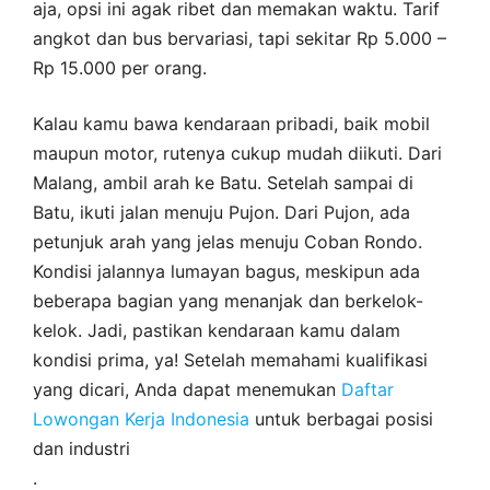
aja, opsi ini agak ribet dan memakan waktu. Tarif
angkot dan bus bervariasi, tapi sekitar Rp 5.000 –
Rp 15.000 per orang.
Kalau kamu bawa kendaraan pribadi, baik mobil
maupun motor, rutenya cukup mudah diikuti. Dari
Malang, ambil arah ke Batu. Setelah sampai di
Batu, ikuti jalan menuju Pujon. Dari Pujon, ada
petunjuk arah yang jelas menuju Coban Rondo.
Kondisi jalannya lumayan bagus, meskipun ada
beberapa bagian yang menanjak dan berkelok-
kelok. Jadi, pastikan kendaraan kamu dalam
kondisi prima, ya! Setelah memahami kualifikasi
yang dicari, Anda dapat menemukan
Daftar
Lowongan Kerja Indonesia
untuk berbagai posisi
dan industri
.