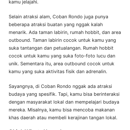
kamu jelajahi.
Selain atraksi alam, Coban Rondo juga punya
beberapa atraksi buatan yang nggak kalah
menarik. Ada taman labirin, rumah hobbit, dan area
outbound. Taman labirin cocok untuk kamu yang
suka tantangan dan petualangan. Rumah hobbit
cocok untuk kamu yang suka foto-foto lucu dan
unik. Sementara itu, area outbound cocok untuk
kamu yang suka aktivitas fisik dan adrenalin.
Sayangnya, di Coban Rondo nggak ada atraksi
budaya yang spesifik. Tapi, kamu bisa berinteraksi
dengan masyarakat lokal dan mempelajari budaya
mereka. Misalnya, kamu bisa mencoba makanan
khas daerah atau membeli kerajinan tangan lokal.