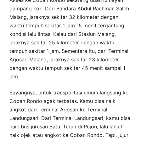
Akses ke Coban Rondo sekarang udah lumayan
gampang kok. Dari Bandara Abdul Rachman Saleh
Malang, jaraknya sekitar 32 kilometer dengan
waktu tempuh sekitar 1 jam 15 menit tergantung
kondisi lalu lintas. Kalau dari Stasiun Malang,
jaraknya sekitar 25 kilometer dengan waktu
tempuh sekitar 1 jam. Sementara itu, dari Terminal
Arjosari Malang, jaraknya sekitar 23 kilometer
dengan waktu tempuh sekitar 45 menit sampai 1
jam.
Sayangnya, untuk transportasi umum langsung ke
Coban Rondo agak terbatas. Kamu bisa naik
angkot dari Terminal Arjosari ke Terminal
Landungsari. Dari Terminal Landungsari, kamu bisa
naik bus jurusan Batu. Turun di Pujon, lalu lanjut
naik ojek atau angkot ke Coban Rondo. Tapi, jujur