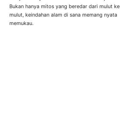
Bukan hanya mitos yang beredar dari mulut ke
mulut, keindahan alam di sana memang nyata
memukau.