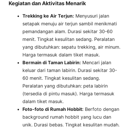
Kegiatan dan Aktivitas Menarik
Trekking ke Air Terjun:
Menyusuri jalan
setapak menuju air terjun sambil menikmati
pemandangan alam. Durasi sekitar 30-60
menit. Tingkat kesulitan sedang. Peralatan
yang dibutuhkan: sepatu trekking, air minum.
Harga termasuk dalam tiket masuk.
Bermain di Taman Labirin:
Mencari jalan
keluar dari taman labirin. Durasi sekitar 30-
60 menit. Tingkat kesulitan sedang.
Peralatan yang dibutuhkan: peta labirin
(tersedia di pintu masuk). Harga termasuk
dalam tiket masuk.
Foto-foto di Rumah Hobbit:
Berfoto dengan
background rumah hobbit yang lucu dan
unik. Durasi bebas. Tingkat kesulitan mudah.