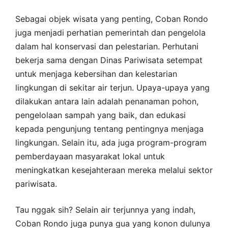
Sebagai objek wisata yang penting, Coban Rondo
juga menjadi perhatian pemerintah dan pengelola
dalam hal konservasi dan pelestarian. Perhutani
bekerja sama dengan Dinas Pariwisata setempat
untuk menjaga kebersihan dan kelestarian
lingkungan di sekitar air terjun. Upaya-upaya yang
dilakukan antara lain adalah penanaman pohon,
pengelolaan sampah yang baik, dan edukasi
kepada pengunjung tentang pentingnya menjaga
lingkungan. Selain itu, ada juga program-program
pemberdayaan masyarakat lokal untuk
meningkatkan kesejahteraan mereka melalui sektor
pariwisata.
Tau nggak sih? Selain air terjunnya yang indah,
Coban Rondo juga punya gua yang konon dulunya