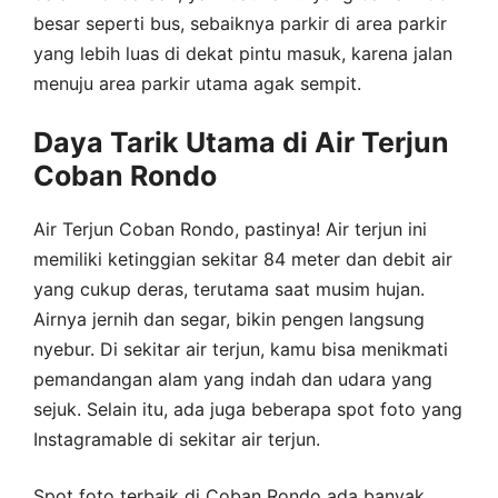
besar seperti bus, sebaiknya parkir di area parkir
yang lebih luas di dekat pintu masuk, karena jalan
menuju area parkir utama agak sempit.
Daya Tarik Utama di Air Terjun
Coban Rondo
Air Terjun Coban Rondo, pastinya! Air terjun ini
memiliki ketinggian sekitar 84 meter dan debit air
yang cukup deras, terutama saat musim hujan.
Airnya jernih dan segar, bikin pengen langsung
nyebur. Di sekitar air terjun, kamu bisa menikmati
pemandangan alam yang indah dan udara yang
sejuk. Selain itu, ada juga beberapa spot foto yang
Instagramable di sekitar air terjun.
Spot foto terbaik di Coban Rondo ada banyak