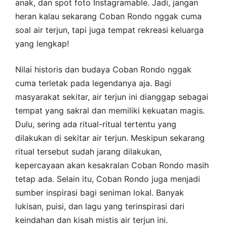
anak, dan spot foto Instagramable. Jadi, jangan
heran kalau sekarang Coban Rondo nggak cuma
soal air terjun, tapi juga tempat rekreasi keluarga
yang lengkap!
Nilai historis dan budaya Coban Rondo nggak
cuma terletak pada legendanya aja. Bagi
masyarakat sekitar, air terjun ini dianggap sebagai
tempat yang sakral dan memiliki kekuatan magis.
Dulu, sering ada ritual-ritual tertentu yang
dilakukan di sekitar air terjun. Meskipun sekarang
ritual tersebut sudah jarang dilakukan,
kepercayaan akan kesakralan Coban Rondo masih
tetap ada. Selain itu, Coban Rondo juga menjadi
sumber inspirasi bagi seniman lokal. Banyak
lukisan, puisi, dan lagu yang terinspirasi dari
keindahan dan kisah mistis air terjun ini.