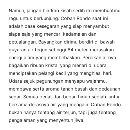
Namun, jangan biarkan kisah sedih itu membuatmu
ragu untuk berkunjung. Coban Rondo saat ini
adalah oase kesegaran yang siap menyambut
siapa saja yang mencari kedamaian dan
petualangan. Bayangkan dirimu berdiri di bawah
guyuran air terjun setinggi 84 meter, merasakan
energi alam yang membebaskan. Percikan airnya
bagaikan ribuan kristal yang menari di udara,
menciptakan pelangi kecil yang menghiasi hari.
Udara sejuk pegunungan menyapu wajahmu,
membawa serta aroma tanah basah dan dedaunan
segar. Semua penat dan beban hidup seolah luntur
bersama derasnya air yang mengalir. Coban Rondo
bukan hanya tentang air terjun, tapi juga tentang
pengalaman yang menyentuh jiwa.