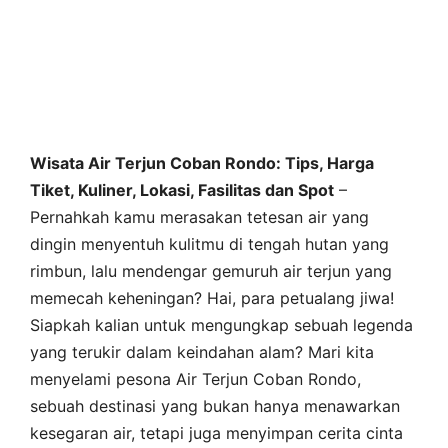
Wisata Air Terjun Coban Rondo: Tips, Harga
Tiket, Kuliner, Lokasi, Fasilitas dan Spot
–
Pernahkah kamu merasakan tetesan air yang
dingin menyentuh kulitmu di tengah hutan yang
rimbun, lalu mendengar gemuruh air terjun yang
memecah keheningan? Hai, para petualang jiwa!
Siapkah kalian untuk mengungkap sebuah legenda
yang terukir dalam keindahan alam? Mari kita
menyelami pesona Air Terjun Coban Rondo,
sebuah destinasi yang bukan hanya menawarkan
kesegaran air, tetapi juga menyimpan cerita cinta