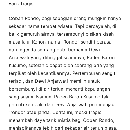
yang tragis.
Coban Rondo, bagi sebagian orang mungkin hanya
sekadar nama tempat wisata. Tapi percayalah, di
balik gemuruh airnya, tersembunyi bisikan kisah
masa lalu. Konon, nama “Rondo” sendiri berasal
dari legenda seorang putri bernama Dewi
Anjarwati yang ditinggal suaminya, Raden Baron
Kusumo, setelah dicegat oleh seorang pria yang
terpikat oleh kecantikannya. Pertempuran sengit
terjadi, dan Dewi Anjarwati memilih untuk
bersembunyi di air terjun, menanti kepulangan
sang suami. Namun, Raden Baron Kusumo tak
pernah kembali, dan Dewi Anjarwati pun menjadi
“rondo” atau janda. Cerita ini, meski tragis,
menambah daya tarik mistis bagi Coban Rondo,
menjadikannya lebih dari sekadar air terjun biasa.