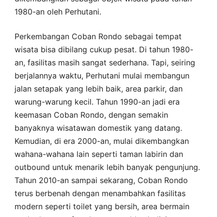
1980-an oleh Perhutani.
Perkembangan Coban Rondo sebagai tempat
wisata bisa dibilang cukup pesat. Di tahun 1980-
an, fasilitas masih sangat sederhana. Tapi, seiring
berjalannya waktu, Perhutani mulai membangun
jalan setapak yang lebih baik, area parkir, dan
warung-warung kecil. Tahun 1990-an jadi era
keemasan Coban Rondo, dengan semakin
banyaknya wisatawan domestik yang datang.
Kemudian, di era 2000-an, mulai dikembangkan
wahana-wahana lain seperti taman labirin dan
outbound untuk menarik lebih banyak pengunjung.
Tahun 2010-an sampai sekarang, Coban Rondo
terus berbenah dengan menambahkan fasilitas
modern seperti toilet yang bersih, area bermain