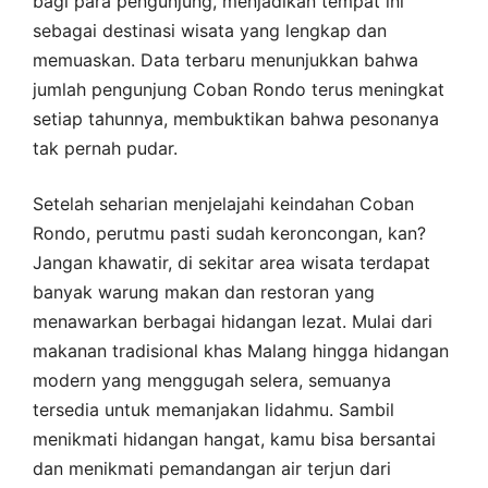
bagi para pengunjung, menjadikan tempat ini
sebagai destinasi wisata yang lengkap dan
memuaskan. Data terbaru menunjukkan bahwa
jumlah pengunjung Coban Rondo terus meningkat
setiap tahunnya, membuktikan bahwa pesonanya
tak pernah pudar.
Setelah seharian menjelajahi keindahan Coban
Rondo, perutmu pasti sudah keroncongan, kan?
Jangan khawatir, di sekitar area wisata terdapat
banyak warung makan dan restoran yang
menawarkan berbagai hidangan lezat. Mulai dari
makanan tradisional khas Malang hingga hidangan
modern yang menggugah selera, semuanya
tersedia untuk memanjakan lidahmu. Sambil
menikmati hidangan hangat, kamu bisa bersantai
dan menikmati pemandangan air terjun dari