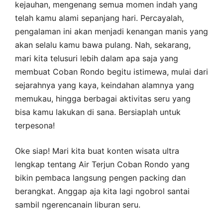
kejauhan, mengenang semua momen indah yang
telah kamu alami sepanjang hari. Percayalah,
pengalaman ini akan menjadi kenangan manis yang
akan selalu kamu bawa pulang. Nah, sekarang,
mari kita telusuri lebih dalam apa saja yang
membuat Coban Rondo begitu istimewa, mulai dari
sejarahnya yang kaya, keindahan alamnya yang
memukau, hingga berbagai aktivitas seru yang
bisa kamu lakukan di sana. Bersiaplah untuk
terpesona!
Oke siap! Mari kita buat konten wisata ultra
lengkap tentang Air Terjun Coban Rondo yang
bikin pembaca langsung pengen packing dan
berangkat. Anggap aja kita lagi ngobrol santai
sambil ngerencanain liburan seru.