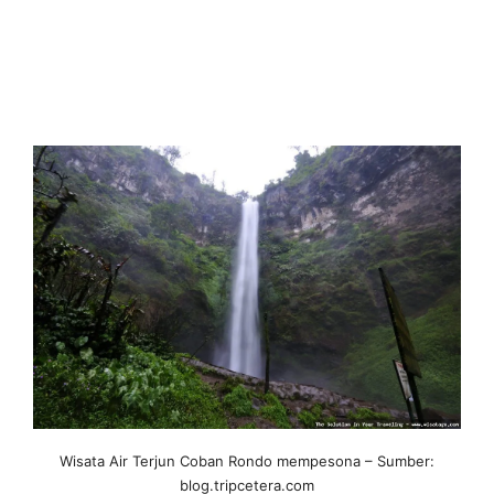
Wisata Air Terjun Coban Rondo mempesona – Sumber:
blog.tripcetera.com