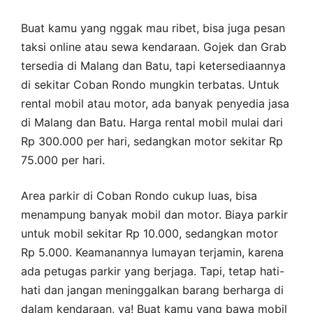
Buat kamu yang nggak mau ribet, bisa juga pesan
taksi online atau sewa kendaraan. Gojek dan Grab
tersedia di Malang dan Batu, tapi ketersediaannya
di sekitar Coban Rondo mungkin terbatas. Untuk
rental mobil atau motor, ada banyak penyedia jasa
di Malang dan Batu. Harga rental mobil mulai dari
Rp 300.000 per hari, sedangkan motor sekitar Rp
75.000 per hari.
Area parkir di Coban Rondo cukup luas, bisa
menampung banyak mobil dan motor. Biaya parkir
untuk mobil sekitar Rp 10.000, sedangkan motor
Rp 5.000. Keamanannya lumayan terjamin, karena
ada petugas parkir yang berjaga. Tapi, tetap hati-
hati dan jangan meninggalkan barang berharga di
dalam kendaraan, ya! Buat kamu yang bawa mobil