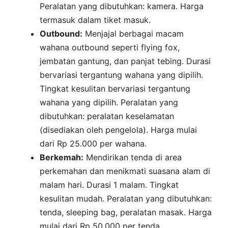
Peralatan yang dibutuhkan: kamera. Harga
termasuk dalam tiket masuk.
Outbound:
Menjajal berbagai macam
wahana outbound seperti flying fox,
jembatan gantung, dan panjat tebing. Durasi
bervariasi tergantung wahana yang dipilih.
Tingkat kesulitan bervariasi tergantung
wahana yang dipilih. Peralatan yang
dibutuhkan: peralatan keselamatan
(disediakan oleh pengelola). Harga mulai
dari Rp 25.000 per wahana.
Berkemah:
Mendirikan tenda di area
perkemahan dan menikmati suasana alam di
malam hari. Durasi 1 malam. Tingkat
kesulitan mudah. Peralatan yang dibutuhkan:
tenda, sleeping bag, peralatan masak. Harga
mulai dari Rp 50.000 per tenda.