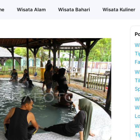
me
Wisata Alam
Wisata Bahari
Wisata Kuliner
P
Wi
Ti
Fa
Wi
Ti
S
W
Wi
Lo
Wi
Ti