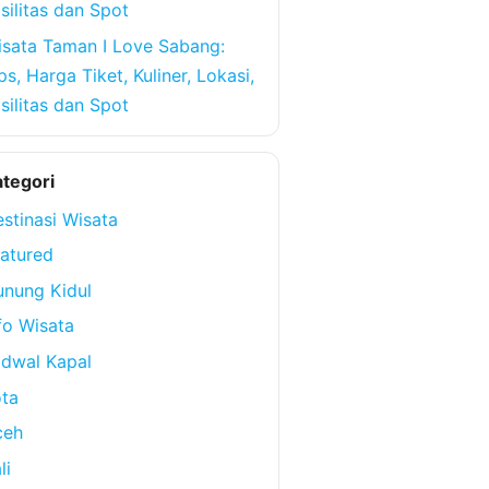
silitas dan Spot
sata Taman I Love Sabang:
ps, Harga Tiket, Kuliner, Lokasi,
silitas dan Spot
tegori
stinasi Wisata
atured
nung Kidul
fo Wisata
dwal Kapal
ta
ceh
li