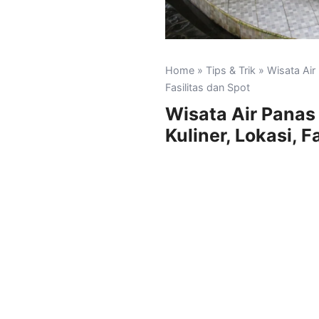
Home
»
Tips & Trik
» Wisata Air 
Fasilitas dan Spot
Wisata Air Panas 
Kuliner, Lokasi, F