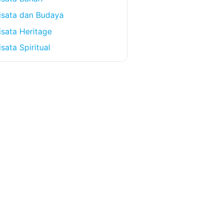
isata dan Budaya
sata Heritage
sata Spiritual