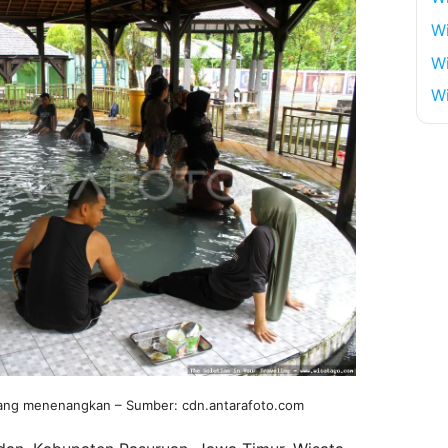
W
Wi
Wi
yang menenangkan – Sumber: cdn.antarafoto.com