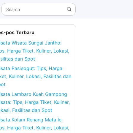
os-pos Terbaru
sata Wisata Sungai Jantho:
ps, Harga Tiket, Kuliner, Lokasi,
silitas dan Spot
sata Pasieogut: Tips, Harga
ket, Kuliner, Lokasi, Fasilitas dan
pot
isata Lambaro Kueh Gampong
sata: Tips, Harga Tiket, Kuliner,
kasi, Fasilitas dan Spot
sata Kolam Renang Mata Ie:
ps, Harga Tiket, Kuliner, Lokasi,