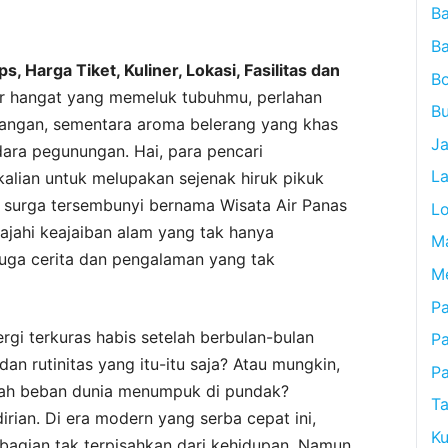
B
B
s, Harga Tiket, Kuliner, Lokasi, Fasilitas dan
B
ir hangat yang memeluk tubuhmu, perlahan
Bu
gangan, sementara aroma belerang yang khas
J
ara pegunungan. Hai, para pencari
L
alian untuk melupakan sejenak hiruk pikuk
i surga tersembunyi bernama Wisata Air Panas
L
lajahi keajaiban alam yang tak hanya
M
juga cerita dan pengalaman yang tak
M
Pa
rgi terkuras habis setelah berbulan-bulan
P
an rutinitas yang itu-itu saja? Atau mungkin,
P
olah beban dunia menumpuk di pundak?
Ta
dirian. Di era modern yang serba cepat ini,
Ku
 bagian tak terpisahkan dari kehidupan. Namun,