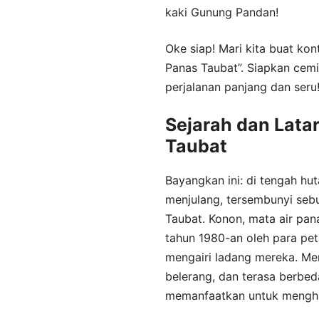
kaki Gunung Pandan!
Oke siap! Mari kita buat ko
Panas Taubat”. Siapkan cemi
perjalanan panjang dan seru
Sejarah dan Lata
Taubat
Bayangkan ini: di tengah hu
menjulang, tersembunyi seb
Taubat. Konon, mata air pana
tahun 1980-an oleh para pet
mengairi ladang mereka. Me
belerang, dan terasa berbed
memanfaatkan untuk menghan