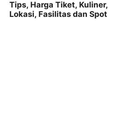
Tips, Harga Tiket, Kuliner,
Lokasi, Fasilitas dan Spot