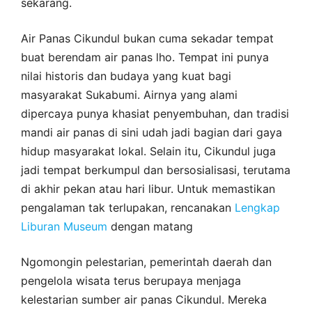
sekarang.
Air Panas Cikundul bukan cuma sekadar tempat
buat berendam air panas lho. Tempat ini punya
nilai historis dan budaya yang kuat bagi
masyarakat Sukabumi. Airnya yang alami
dipercaya punya khasiat penyembuhan, dan tradisi
mandi air panas di sini udah jadi bagian dari gaya
hidup masyarakat lokal. Selain itu, Cikundul juga
jadi tempat berkumpul dan bersosialisasi, terutama
di akhir pekan atau hari libur. Untuk memastikan
pengalaman tak terlupakan, rencanakan
Lengkap
Liburan Museum
dengan matang
Ngomongin pelestarian, pemerintah daerah dan
pengelola wisata terus berupaya menjaga
kelestarian sumber air panas Cikundul. Mereka