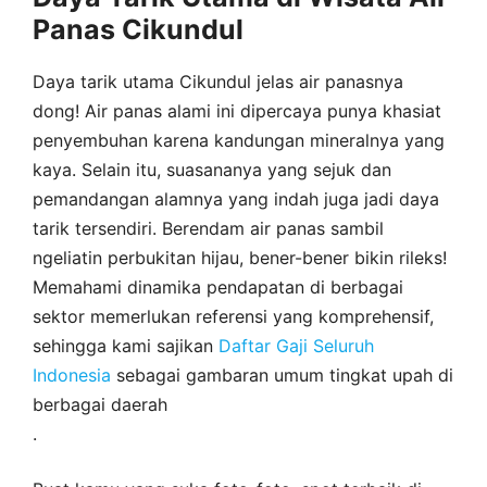
Panas Cikundul
Daya tarik utama Cikundul jelas air panasnya
dong! Air panas alami ini dipercaya punya khasiat
penyembuhan karena kandungan mineralnya yang
kaya. Selain itu, suasananya yang sejuk dan
pemandangan alamnya yang indah juga jadi daya
tarik tersendiri. Berendam air panas sambil
ngeliatin perbukitan hijau, bener-bener bikin rileks!
Memahami dinamika pendapatan di berbagai
sektor memerlukan referensi yang komprehensif,
sehingga kami sajikan
Daftar Gaji Seluruh
Indonesia
sebagai gambaran umum tingkat upah di
berbagai daerah
.