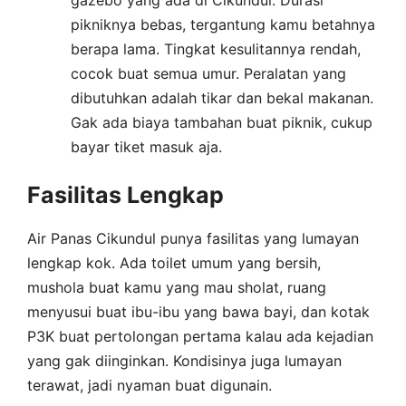
pikniknya bebas, tergantung kamu betahnya
berapa lama. Tingkat kesulitannya rendah,
cocok buat semua umur. Peralatan yang
dibutuhkan adalah tikar dan bekal makanan.
Gak ada biaya tambahan buat piknik, cukup
bayar tiket masuk aja.
Fasilitas Lengkap
Air Panas Cikundul punya fasilitas yang lumayan
lengkap kok. Ada toilet umum yang bersih,
mushola buat kamu yang mau sholat, ruang
menyusui buat ibu-ibu yang bawa bayi, dan kotak
P3K buat pertolongan pertama kalau ada kejadian
yang gak diinginkan. Kondisinya juga lumayan
terawat, jadi nyaman buat digunain.