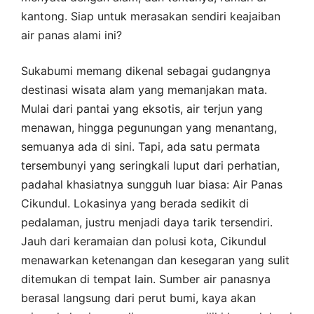
kantong. Siap untuk merasakan sendiri keajaiban
air panas alami ini?
Sukabumi memang dikenal sebagai gudangnya
destinasi wisata alam yang memanjakan mata.
Mulai dari pantai yang eksotis, air terjun yang
menawan, hingga pegunungan yang menantang,
semuanya ada di sini. Tapi, ada satu permata
tersembunyi yang seringkali luput dari perhatian,
padahal khasiatnya sungguh luar biasa: Air Panas
Cikundul. Lokasinya yang berada sedikit di
pedalaman, justru menjadi daya tarik tersendiri.
Jauh dari keramaian dan polusi kota, Cikundul
menawarkan ketenangan dan kesegaran yang sulit
ditemukan di tempat lain. Sumber air panasnya
berasal langsung dari perut bumi, kaya akan