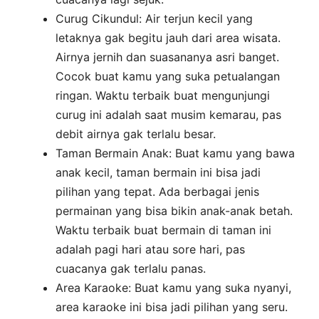
Curug Cikundul: Air terjun kecil yang
letaknya gak begitu jauh dari area wisata.
Airnya jernih dan suasananya asri banget.
Cocok buat kamu yang suka petualangan
ringan. Waktu terbaik buat mengunjungi
curug ini adalah saat musim kemarau, pas
debit airnya gak terlalu besar.
Taman Bermain Anak: Buat kamu yang bawa
anak kecil, taman bermain ini bisa jadi
pilihan yang tepat. Ada berbagai jenis
permainan yang bisa bikin anak-anak betah.
Waktu terbaik buat bermain di taman ini
adalah pagi hari atau sore hari, pas
cuacanya gak terlalu panas.
Area Karaoke: Buat kamu yang suka nyanyi,
area karaoke ini bisa jadi pilihan yang seru.