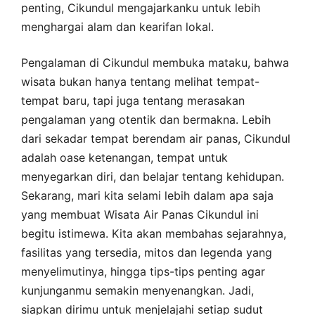
penting, Cikundul mengajarkanku untuk lebih
menghargai alam dan kearifan lokal.
Pengalaman di Cikundul membuka mataku, bahwa
wisata bukan hanya tentang melihat tempat-
tempat baru, tapi juga tentang merasakan
pengalaman yang otentik dan bermakna. Lebih
dari sekadar tempat berendam air panas, Cikundul
adalah oase ketenangan, tempat untuk
menyegarkan diri, dan belajar tentang kehidupan.
Sekarang, mari kita selami lebih dalam apa saja
yang membuat Wisata Air Panas Cikundul ini
begitu istimewa. Kita akan membahas sejarahnya,
fasilitas yang tersedia, mitos dan legenda yang
menyelimutinya, hingga tips-tips penting agar
kunjunganmu semakin menyenangkan. Jadi,
siapkan dirimu untuk menjelajahi setiap sudut