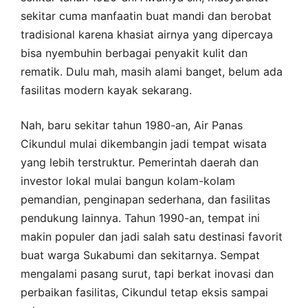
sekitar cuma manfaatin buat mandi dan berobat
tradisional karena khasiat airnya yang dipercaya
bisa nyembuhin berbagai penyakit kulit dan
rematik. Dulu mah, masih alami banget, belum ada
fasilitas modern kayak sekarang.
Nah, baru sekitar tahun 1980-an, Air Panas
Cikundul mulai dikembangin jadi tempat wisata
yang lebih terstruktur. Pemerintah daerah dan
investor lokal mulai bangun kolam-kolam
pemandian, penginapan sederhana, dan fasilitas
pendukung lainnya. Tahun 1990-an, tempat ini
makin populer dan jadi salah satu destinasi favorit
buat warga Sukabumi dan sekitarnya. Sempat
mengalami pasang surut, tapi berkat inovasi dan
perbaikan fasilitas, Cikundul tetap eksis sampai