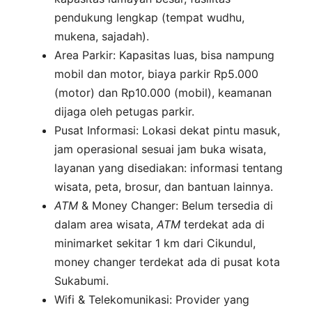
pendukung lengkap (tempat wudhu,
mukena, sajadah).
Area Parkir: Kapasitas luas, bisa nampung
mobil dan motor, biaya parkir Rp5.000
(motor) dan Rp10.000 (mobil), keamanan
dijaga oleh petugas parkir.
Pusat Informasi: Lokasi dekat pintu masuk,
jam operasional sesuai jam buka wisata,
layanan yang disediakan: informasi tentang
wisata, peta, brosur, dan bantuan lainnya.
ATM
& Money Changer: Belum tersedia di
dalam area wisata,
ATM
terdekat ada di
minimarket sekitar 1 km dari Cikundul,
money changer terdekat ada di pusat kota
Sukabumi.
Wifi & Telekomunikasi: Provider yang