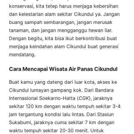
konservasi, kita tetep harus menjaga kebersihan
dan kelestarian alam sekitar Cikundul ya. Jangan
buang sampah sembarangan, jangan merusak
tanaman, dan jangan mengganggu hewan liar.
Dengan begitu, kita bisa ikut berkontribusi buat
menjaga keindahan alam Cikundul buat generasi
mendatang.
Cara Mencapai Wisata Air Panas Cikundul
Buat kamu yang dateng dari luar kota, akses ke
Cikundul lumayan gampang kok. Dari Bandara
Internasional Soekarno-Hatta (
CGK
), jaraknya
sekitar 120 km dengan waktu tempuh sekitar 3-4
jam tergantung kondisi lalu lintas. Dari Stasiun
Sukabumi, jaraknya cuma sekitar 7 km dengan
waktu tempuh sekitar 20-30 menit. Untuk