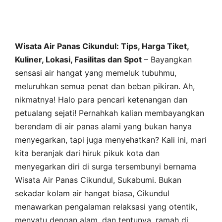
Wisata Air Panas Cikundul: Tips, Harga Tiket,
Kuliner, Lokasi, Fasilitas dan Spot
– Bayangkan
sensasi air hangat yang memeluk tubuhmu,
meluruhkan semua penat dan beban pikiran. Ah,
nikmatnya! Halo para pencari ketenangan dan
petualang sejati! Pernahkah kalian membayangkan
berendam di air panas alami yang bukan hanya
menyegarkan, tapi juga menyehatkan? Kali ini, mari
kita beranjak dari hiruk pikuk kota dan
menyegarkan diri di surga tersembunyi bernama
Wisata Air Panas Cikundul, Sukabumi. Bukan
sekadar kolam air hangat biasa, Cikundul
menawarkan pengalaman relaksasi yang otentik,
menyatu dengan alam, dan tentunya, ramah di