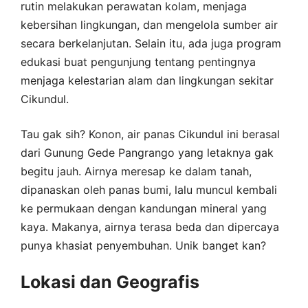
rutin melakukan perawatan kolam, menjaga
kebersihan lingkungan, dan mengelola sumber air
secara berkelanjutan. Selain itu, ada juga program
edukasi buat pengunjung tentang pentingnya
menjaga kelestarian alam dan lingkungan sekitar
Cikundul.
Tau gak sih? Konon, air panas Cikundul ini berasal
dari Gunung Gede Pangrango yang letaknya gak
begitu jauh. Airnya meresap ke dalam tanah,
dipanaskan oleh panas bumi, lalu muncul kembali
ke permukaan dengan kandungan mineral yang
kaya. Makanya, airnya terasa beda dan dipercaya
punya khasiat penyembuhan. Unik banget kan?
Lokasi dan Geografis