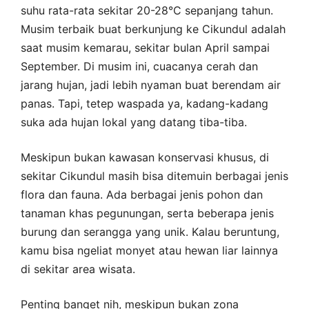
suhu rata-rata sekitar 20-28°C sepanjang tahun.
Musim terbaik buat berkunjung ke Cikundul adalah
saat musim kemarau, sekitar bulan April sampai
September. Di musim ini, cuacanya cerah dan
jarang hujan, jadi lebih nyaman buat berendam air
panas. Tapi, tetep waspada ya, kadang-kadang
suka ada hujan lokal yang datang tiba-tiba.
Meskipun bukan kawasan konservasi khusus, di
sekitar Cikundul masih bisa ditemuin berbagai jenis
flora dan fauna. Ada berbagai jenis pohon dan
tanaman khas pegunungan, serta beberapa jenis
burung dan serangga yang unik. Kalau beruntung,
kamu bisa ngeliat monyet atau hewan liar lainnya
di sekitar area wisata.
Penting banget nih, meskipun bukan zona