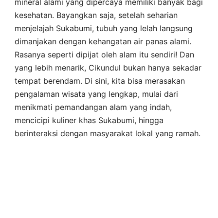
mineral alami yang dipercaya memiliki banyak bagi
kesehatan. Bayangkan saja, setelah seharian
menjelajah Sukabumi, tubuh yang lelah langsung
dimanjakan dengan kehangatan air panas alami.
Rasanya seperti dipijat oleh alam itu sendiri! Dan
yang lebih menarik, Cikundul bukan hanya sekadar
tempat berendam. Di sini, kita bisa merasakan
pengalaman wisata yang lengkap, mulai dari
menikmati pemandangan alam yang indah,
mencicipi kuliner khas Sukabumi, hingga
berinteraksi dengan masyarakat lokal yang ramah.