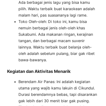
Ada berbagai jenis lagu yang bisa kamu
pilih. Waktu terbaik buat karaokean adalah
malam hari, pas suasananya lagi rame.
Toko Oleh-oleh: Di toko ini, kamu bisa
nemuin berbagai jenis oleh-oleh khas
Sukabumi. Ada makanan ringan, kerajinan
tangan, dan berbagai macam suvenir
lainnya. Waktu terbaik buat belanja oleh-
oleh adalah sebelum pulang, biar gak ribet
bawa-bawanya.
Kegiatan dan Aktivitas Menarik
Berendam Air Panas: Ini adalah kegiatan
utama yang wajib kamu lakuin di Cikundul.
Durasi berendamnya bebas, tapi disarankan
gak lebih dari 30 menit biar gak pusing.