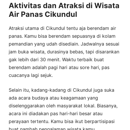
Aktivitas dan Atraksi di Wisata
Air Panas Cikundul
Atraksi utama di Cikundul tentu aja berendam air
panas. Kamu bisa berendam sepuasnya di kolam
pemandian yang udah disediain. Jadwalnya sesuai
jam buka wisata, durasinya bebas, tapi disarankan
gak lebih dari 30 menit. Waktu terbaik buat
berendam adalah pagi hari atau sore hari, pas
cuacanya lagi sejuk.
Selain itu, kadang-kadang di Cikundul juga suka
ada acara budaya atau keagamaan yang
diselenggarakan oleh masyarakat lokal. Biasanya,
acara ini diadakan pas hari-hari besar atau
perayaan tertentu. Kamu bisa ikut berpartisipasi
buat nambah pengalaman wisata kamu.