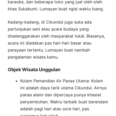
karaoke, dan beberapa toko yang jual oleh-oleh
khas Sukabumi. Lumayan buat ngisi waktu luang.
Kadang-kadang, di Cikundul juga suka ada
pertunjukan seni atau acara budaya yang
diselenggarakan oleh masyarakat lokal. Biasanya,
acara ini diadakan pas hari-hari besar atau
perayaan tertentu. Lumayan buat nambah
pengalaman wisata kamu.
Objek Wisata Unggulan
Kolam Pemandian Air Panas Utama: Kolam
ini adalah daya tarik utama Cikundul. Airnya
panas alami dan dipercaya punya khasiat
penyembuhan. Waktu terbaik buat berendam
adalah pagi hari atau sore hari, pas
cuacanya lagi sejuk.