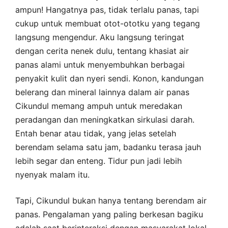
ampun! Hangatnya pas, tidak terlalu panas, tapi
cukup untuk membuat otot-ototku yang tegang
langsung mengendur. Aku langsung teringat
dengan cerita nenek dulu, tentang khasiat air
panas alami untuk menyembuhkan berbagai
penyakit kulit dan nyeri sendi. Konon, kandungan
belerang dan mineral lainnya dalam air panas
Cikundul memang ampuh untuk meredakan
peradangan dan meningkatkan sirkulasi darah.
Entah benar atau tidak, yang jelas setelah
berendam selama satu jam, badanku terasa jauh
lebih segar dan enteng. Tidur pun jadi lebih
nyenyak malam itu.
Tapi, Cikundul bukan hanya tentang berendam air
panas. Pengalaman yang paling berkesan bagiku
adalah saat berinteraksi dengan masyarakat lokal.