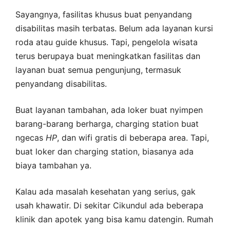
Sayangnya, fasilitas khusus buat penyandang
disabilitas masih terbatas. Belum ada layanan kursi
roda atau guide khusus. Tapi, pengelola wisata
terus berupaya buat meningkatkan fasilitas dan
layanan buat semua pengunjung, termasuk
penyandang disabilitas.
Buat layanan tambahan, ada loker buat nyimpen
barang-barang berharga, charging station buat
ngecas
HP
, dan wifi gratis di beberapa area. Tapi,
buat loker dan charging station, biasanya ada
biaya tambahan ya.
Kalau ada masalah kesehatan yang serius, gak
usah khawatir. Di sekitar Cikundul ada beberapa
klinik dan apotek yang bisa kamu datengin. Rumah