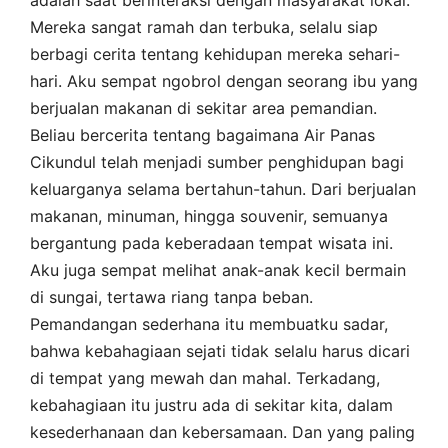
Mereka sangat ramah dan terbuka, selalu siap
berbagi cerita tentang kehidupan mereka sehari-
hari. Aku sempat ngobrol dengan seorang ibu yang
berjualan makanan di sekitar area pemandian.
Beliau bercerita tentang bagaimana Air Panas
Cikundul telah menjadi sumber penghidupan bagi
keluarganya selama bertahun-tahun. Dari berjualan
makanan, minuman, hingga souvenir, semuanya
bergantung pada keberadaan tempat wisata ini.
Aku juga sempat melihat anak-anak kecil bermain
di sungai, tertawa riang tanpa beban.
Pemandangan sederhana itu membuatku sadar,
bahwa kebahagiaan sejati tidak selalu harus dicari
di tempat yang mewah dan mahal. Terkadang,
kebahagiaan itu justru ada di sekitar kita, dalam
kesederhanaan dan kebersamaan. Dan yang paling