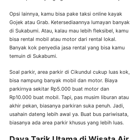
Opsi lainnya, kamu bisa pake taksi online kayak
Gojek atau Grab. Ketersediaannya lumayan banyak
di Sukabumi. Atau, kalau mau lebih fleksibel, kamu
bisa rental mobil atau motor dari rental lokal.
Banyak kok penyedia jasa rental yang bisa kamu
temuin di Sukabumi.
Soal parkir, area parkir di Cikundul cukup luas kok,
bisa nampung banyak mobil dan motor. Biaya
parkirnya sekitar Rp5.000 buat motor dan
Rp10.000 buat mobil. Tapi, pas musim liburan atau
akhir pekan, biasanya parkiran suka penuh. Jadi,
usahain dateng lebih awal ya. Buat bus pariwisata,
biasanya ada area parkir khusus yang lebih luas.
Daya Tarik Utama di Wisata Air