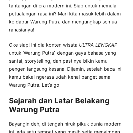
tantangan di era modern ini. Siap untuk memulai
petualangan rasa ini? Mari kita masuk lebih dalam
ke dapur Warung Putra dan mengungkap semua
rahasianya!
Oke siap! Ini dia konten wisata
ULTRA
LENGKAP
untuk ‘Warung Putra’, dengan gaya bahasa yang
santai, storytelling, dan pastinya bikin kamu
pengen langsung kesana! Dijamin, setelah baca ini,
kamu bakal ngerasa udah kenal banget sama
Warung Putra. Let’s go!
Sejarah dan Latar Belakang
Warung Putra
Bayangin deh, di tengah hiruk pikuk dunia modern
ini, ada satu tempat yang masih setia menyimpan