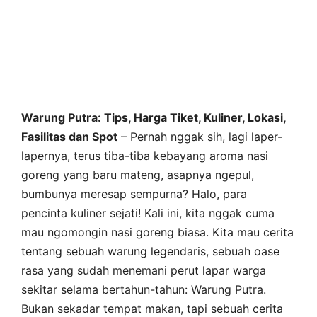
Warung Putra: Tips, Harga Tiket, Kuliner, Lokasi,
Fasilitas dan Spot
– Pernah nggak sih, lagi laper-
lapernya, terus tiba-tiba kebayang aroma nasi
goreng yang baru mateng, asapnya ngepul,
bumbunya meresap sempurna? Halo, para
pencinta kuliner sejati! Kali ini, kita nggak cuma
mau ngomongin nasi goreng biasa. Kita mau cerita
tentang sebuah warung legendaris, sebuah oase
rasa yang sudah menemani perut lapar warga
sekitar selama bertahun-tahun: Warung Putra.
Bukan sekadar tempat makan, tapi sebuah cerita