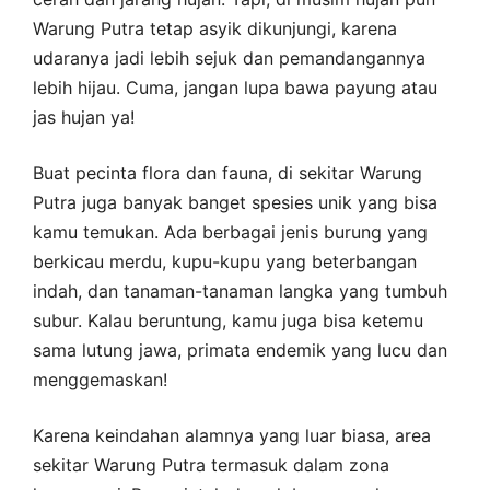
Warung Putra tetap asyik dikunjungi, karena
udaranya jadi lebih sejuk dan pemandangannya
lebih hijau. Cuma, jangan lupa bawa payung atau
jas hujan ya!
Buat pecinta flora dan fauna, di sekitar Warung
Putra juga banyak banget spesies unik yang bisa
kamu temukan. Ada berbagai jenis burung yang
berkicau merdu, kupu-kupu yang beterbangan
indah, dan tanaman-tanaman langka yang tumbuh
subur. Kalau beruntung, kamu juga bisa ketemu
sama lutung jawa, primata endemik yang lucu dan
menggemaskan!
Karena keindahan alamnya yang luar biasa, area
sekitar Warung Putra termasuk dalam zona