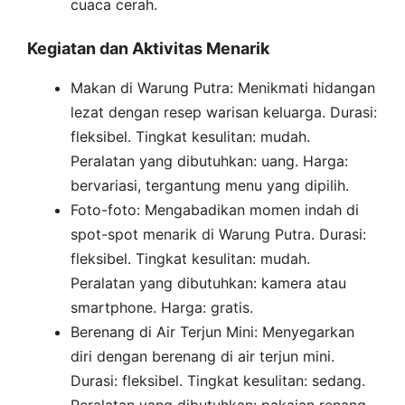
cuaca cerah.
Kegiatan dan Aktivitas Menarik
Makan di Warung Putra: Menikmati hidangan
lezat dengan resep warisan keluarga. Durasi:
fleksibel. Tingkat kesulitan: mudah.
Peralatan yang dibutuhkan: uang. Harga:
bervariasi, tergantung menu yang dipilih.
Foto-foto: Mengabadikan momen indah di
spot-spot menarik di Warung Putra. Durasi:
fleksibel. Tingkat kesulitan: mudah.
Peralatan yang dibutuhkan: kamera atau
smartphone. Harga: gratis.
Berenang di Air Terjun Mini: Menyegarkan
diri dengan berenang di air terjun mini.
Durasi: fleksibel. Tingkat kesulitan: sedang.