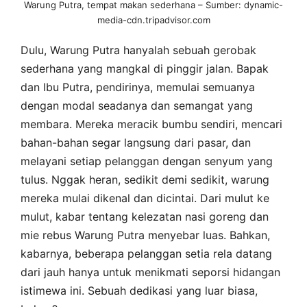
Warung Putra, tempat makan sederhana – Sumber: dynamic-
media-cdn.tripadvisor.com
Dulu, Warung Putra hanyalah sebuah gerobak
sederhana yang mangkal di pinggir jalan. Bapak
dan Ibu Putra, pendirinya, memulai semuanya
dengan modal seadanya dan semangat yang
membara. Mereka meracik bumbu sendiri, mencari
bahan-bahan segar langsung dari pasar, dan
melayani setiap pelanggan dengan senyum yang
tulus. Nggak heran, sedikit demi sedikit, warung
mereka mulai dikenal dan dicintai. Dari mulut ke
mulut, kabar tentang kelezatan nasi goreng dan
mie rebus Warung Putra menyebar luas. Bahkan,
kabarnya, beberapa pelanggan setia rela datang
dari jauh hanya untuk menikmati seporsi hidangan
istimewa ini. Sebuah dedikasi yang luar biasa,