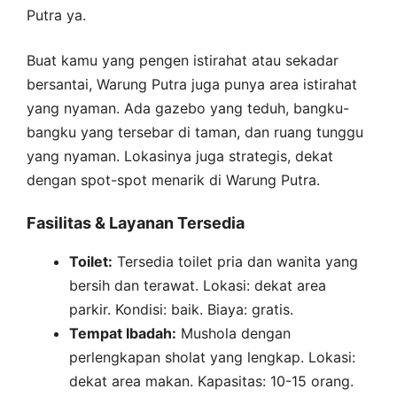
Putra ya.
Buat kamu yang pengen istirahat atau sekadar
bersantai, Warung Putra juga punya area istirahat
yang nyaman. Ada gazebo yang teduh, bangku-
bangku yang tersebar di taman, dan ruang tunggu
yang nyaman. Lokasinya juga strategis, dekat
dengan spot-spot menarik di Warung Putra.
Fasilitas & Layanan Tersedia
Toilet:
Tersedia toilet pria dan wanita yang
bersih dan terawat. Lokasi: dekat area
parkir. Kondisi: baik. Biaya: gratis.
Tempat Ibadah:
Mushola dengan
perlengkapan sholat yang lengkap. Lokasi:
dekat area makan. Kapasitas: 10-15 orang.