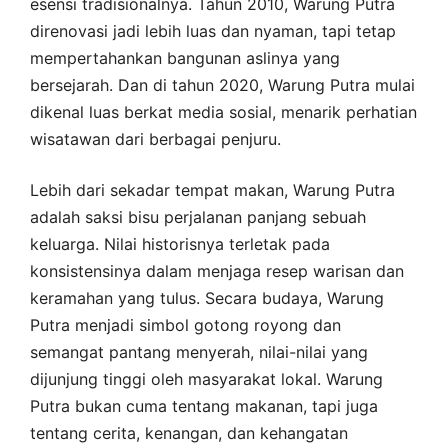
esensi tradisionalnya. Tahun 2010, Warung Putra
direnovasi jadi lebih luas dan nyaman, tapi tetap
mempertahankan bangunan aslinya yang
bersejarah. Dan di tahun 2020, Warung Putra mulai
dikenal luas berkat media sosial, menarik perhatian
wisatawan dari berbagai penjuru.
Lebih dari sekadar tempat makan, Warung Putra
adalah saksi bisu perjalanan panjang sebuah
keluarga. Nilai historisnya terletak pada
konsistensinya dalam menjaga resep warisan dan
keramahan yang tulus. Secara budaya, Warung
Putra menjadi simbol gotong royong dan
semangat pantang menyerah, nilai-nilai yang
dijunjung tinggi oleh masyarakat lokal. Warung
Putra bukan cuma tentang makanan, tapi juga
tentang cerita, kenangan, dan kehangatan