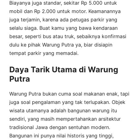
Biayanya juga standar, sekitar Rp 5.000 untuk
mobil dan Rp 2.000 untuk motor. Keamanannya
juga terjamin, karena ada petugas parkir yang
selalu siaga. Buat kamu yang bawa kendaraan
besar, seperti bus atau truk, sebaiknya konfirmasi
dulu ke pihak Warung Putra ya, biar disiapin
tempat parkir yang memadai.
Daya Tarik Utama di Warung
Putra
Warung Putra bukan cuma soal makanan enak, tapi
juga soal pengalaman yang tak terlupakan. Objek
wisata utamanya adalah bangunan warung itu
sendiri, yang masih mempertahankan arsitektur
tradisional Jawa dengan sentuhan modern.
Bangunan ini punya nilai historis yang tinggi,