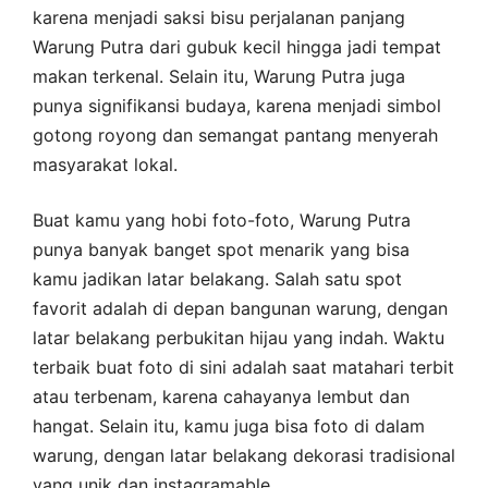
karena menjadi saksi bisu perjalanan panjang
Warung Putra dari gubuk kecil hingga jadi tempat
makan terkenal. Selain itu, Warung Putra juga
punya signifikansi budaya, karena menjadi simbol
gotong royong dan semangat pantang menyerah
masyarakat lokal.
Buat kamu yang hobi foto-foto, Warung Putra
punya banyak banget spot menarik yang bisa
kamu jadikan latar belakang. Salah satu spot
favorit adalah di depan bangunan warung, dengan
latar belakang perbukitan hijau yang indah. Waktu
terbaik buat foto di sini adalah saat matahari terbit
atau terbenam, karena cahayanya lembut dan
hangat. Selain itu, kamu juga bisa foto di dalam
warung, dengan latar belakang dekorasi tradisional
yang unik dan instagramable.