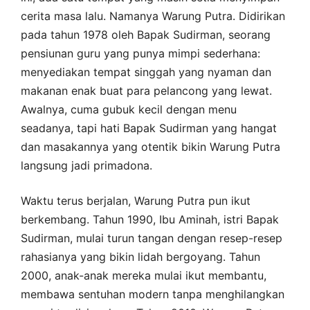
cerita masa lalu. Namanya Warung Putra. Didirikan
pada tahun 1978 oleh Bapak Sudirman, seorang
pensiunan guru yang punya mimpi sederhana:
menyediakan tempat singgah yang nyaman dan
makanan enak buat para pelancong yang lewat.
Awalnya, cuma gubuk kecil dengan menu
seadanya, tapi hati Bapak Sudirman yang hangat
dan masakannya yang otentik bikin Warung Putra
langsung jadi primadona.
Waktu terus berjalan, Warung Putra pun ikut
berkembang. Tahun 1990, Ibu Aminah, istri Bapak
Sudirman, mulai turun tangan dengan resep-resep
rahasianya yang bikin lidah bergoyang. Tahun
2000, anak-anak mereka mulai ikut membantu,
membawa sentuhan modern tanpa menghilangkan