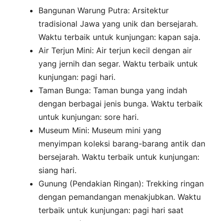
Bangunan Warung Putra: Arsitektur
tradisional Jawa yang unik dan bersejarah.
Waktu terbaik untuk kunjungan: kapan saja.
Air Terjun Mini: Air terjun kecil dengan air
yang jernih dan segar. Waktu terbaik untuk
kunjungan: pagi hari.
Taman Bunga: Taman bunga yang indah
dengan berbagai jenis bunga. Waktu terbaik
untuk kunjungan: sore hari.
Museum Mini: Museum mini yang
menyimpan koleksi barang-barang antik dan
bersejarah. Waktu terbaik untuk kunjungan:
siang hari.
Gunung (Pendakian Ringan): Trekking ringan
dengan pemandangan menakjubkan. Waktu
terbaik untuk kunjungan: pagi hari saat