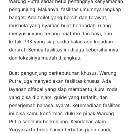
Warung Putra sadar betul pentingnya kenyamanan
pengunjung. Makanya, fasilitas umumnya lengkap
banget. Ada toilet yang bersih dan terawat,
mushola yang nyaman buat beribadah, ruang
menyusui yang tenang buat ibu dan bayi, dan
kotak P3K yang siap sedia kalau ada kejadian
darurat. Semua fasilitas ini dijaga kebersihannya
dan lokasinya mudah dijangkau.
Buat pengunjung berkebutuhan khusus, Warung
Putra juga menyediakan fasilitas khusus. Ada
layanan difabel yang siap membantu, kursi roda
yang bisa dipinjam, guide yang terlatih, dan
penerjemah bahasa isyarat. Ketersediaan fasilitas
ini bisa kamu konfirmasi dulu ke pihak Warung
Putra sebelum berkunjung. Keindahan alam
Yogyakarta tidak hanya terbatas pada candi,