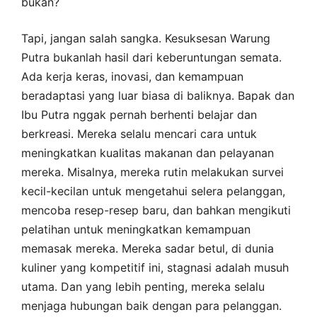
bukan?
Tapi, jangan salah sangka. Kesuksesan Warung
Putra bukanlah hasil dari keberuntungan semata.
Ada kerja keras, inovasi, dan kemampuan
beradaptasi yang luar biasa di baliknya. Bapak dan
Ibu Putra nggak pernah berhenti belajar dan
berkreasi. Mereka selalu mencari cara untuk
meningkatkan kualitas makanan dan pelayanan
mereka. Misalnya, mereka rutin melakukan survei
kecil-kecilan untuk mengetahui selera pelanggan,
mencoba resep-resep baru, dan bahkan mengikuti
pelatihan untuk meningkatkan kemampuan
memasak mereka. Mereka sadar betul, di dunia
kuliner yang kompetitif ini, stagnasi adalah musuh
utama. Dan yang lebih penting, mereka selalu
menjaga hubungan baik dengan para pelanggan.