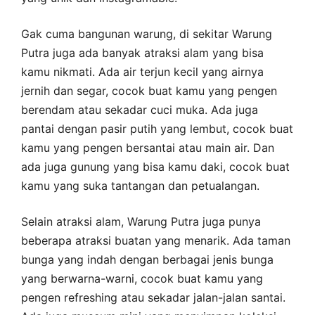
Gak cuma bangunan warung, di sekitar Warung
Putra juga ada banyak atraksi alam yang bisa
kamu nikmati. Ada air terjun kecil yang airnya
jernih dan segar, cocok buat kamu yang pengen
berendam atau sekadar cuci muka. Ada juga
pantai dengan pasir putih yang lembut, cocok buat
kamu yang pengen bersantai atau main air. Dan
ada juga gunung yang bisa kamu daki, cocok buat
kamu yang suka tantangan dan petualangan.
Selain atraksi alam, Warung Putra juga punya
beberapa atraksi buatan yang menarik. Ada taman
bunga yang indah dengan berbagai jenis bunga
yang berwarna-warni, cocok buat kamu yang
pengen refreshing atau sekadar jalan-jalan santai.