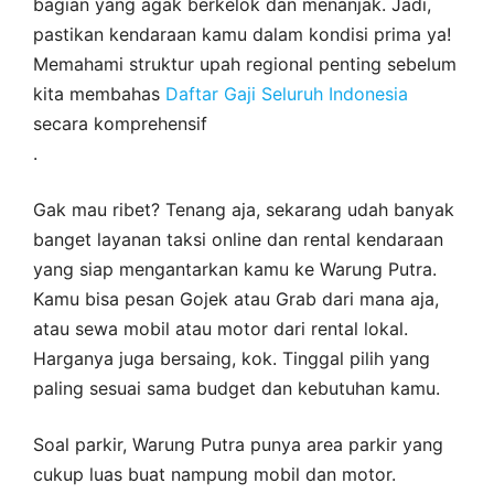
bagian yang agak berkelok dan menanjak. Jadi,
pastikan kendaraan kamu dalam kondisi prima ya!
Memahami struktur upah regional penting sebelum
kita membahas
Daftar Gaji Seluruh Indonesia
secara komprehensif
.
Gak mau ribet? Tenang aja, sekarang udah banyak
banget layanan taksi online dan rental kendaraan
yang siap mengantarkan kamu ke Warung Putra.
Kamu bisa pesan Gojek atau Grab dari mana aja,
atau sewa mobil atau motor dari rental lokal.
Harganya juga bersaing, kok. Tinggal pilih yang
paling sesuai sama budget dan kebutuhan kamu.
Soal parkir, Warung Putra punya area parkir yang
cukup luas buat nampung mobil dan motor.