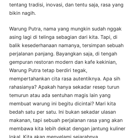
tentang tradisi, inovasi, dan tentu saja, rasa yang
bikin nagih.
Warung Putra, nama yang mungkin sudah nggak
asing lagi di telinga sebagian dari kita. Tapi, di
balik kesederhanaan namanya, tersimpan sebuah
perjalanan panjang. Bayangkan saja, di tengah
gempuran restoran modern dan kafe kekinian,
Warung Putra tetap berdiri tegak,
mempertahankan cita rasa autentiknya. Apa sih
rahasianya? Apakah hanya sekadar resep turun
temurun atau ada sentuhan magis lain yang
membuat warung ini begitu dicintai? Mari kita
bedah satu per satu. Ini bukan sekadar ulasan
makanan, tapi sebuah perjalanan rasa yang akan
membawa kita lebih dekat dengan jantung kuliner
lokal. Kita akan menyelami sejarahnya,