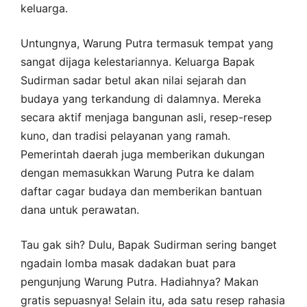
keluarga.
Untungnya, Warung Putra termasuk tempat yang
sangat dijaga kelestariannya. Keluarga Bapak
Sudirman sadar betul akan nilai sejarah dan
budaya yang terkandung di dalamnya. Mereka
secara aktif menjaga bangunan asli, resep-resep
kuno, dan tradisi pelayanan yang ramah.
Pemerintah daerah juga memberikan dukungan
dengan memasukkan Warung Putra ke dalam
daftar cagar budaya dan memberikan bantuan
dana untuk perawatan.
Tau gak sih? Dulu, Bapak Sudirman sering banget
ngadain lomba masak dadakan buat para
pengunjung Warung Putra. Hadiahnya? Makan
gratis sepuasnya! Selain itu, ada satu resep rahasia