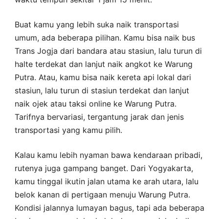
Buat kamu yang lebih suka naik transportasi
umum, ada beberapa pilihan. Kamu bisa naik bus
Trans Jogja dari bandara atau stasiun, lalu turun di
halte terdekat dan lanjut naik angkot ke Warung
Putra. Atau, kamu bisa naik kereta api lokal dari
stasiun, lalu turun di stasiun terdekat dan lanjut
naik ojek atau taksi online ke Warung Putra.
Tarifnya bervariasi, tergantung jarak dan jenis
transportasi yang kamu pilih.
Kalau kamu lebih nyaman bawa kendaraan pribadi,
rutenya juga gampang banget. Dari Yogyakarta,
kamu tinggal ikutin jalan utama ke arah utara, lalu
belok kanan di pertigaan menuju Warung Putra.
Kondisi jalannya lumayan bagus, tapi ada beberapa