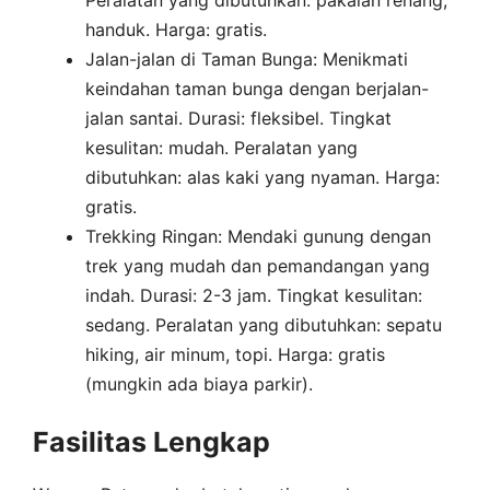
Peralatan yang dibutuhkan: pakaian renang,
handuk. Harga: gratis.
Jalan-jalan di Taman Bunga: Menikmati
keindahan taman bunga dengan berjalan-
jalan santai. Durasi: fleksibel. Tingkat
kesulitan: mudah. Peralatan yang
dibutuhkan: alas kaki yang nyaman. Harga:
gratis.
Trekking Ringan: Mendaki gunung dengan
trek yang mudah dan pemandangan yang
indah. Durasi: 2-3 jam. Tingkat kesulitan:
sedang. Peralatan yang dibutuhkan: sepatu
hiking, air minum, topi. Harga: gratis
(mungkin ada biaya parkir).
Fasilitas Lengkap