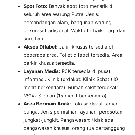
Spot Foto:
Banyak spot foto menarik di
seluruh area Warung Putra. Jenis:
pemandangan alam, bangunan warung,
dekorasi tradisional. Waktu terbaik: pagi dan
sore hari.
Akses Difabel:
Jalur khusus tersedia di
beberapa area. Toilet difabel tersedia. Area
parkir khusus tersedia.
Layanan Medis:
P3K tersedia di pusat
informasi. Klinik terdekat: Klinik Sehat (10
menit berkendara). Rumah sakit terdekat:
RSUD
Sleman (15 menit berkendara).
Area Bermain Anak:
Lokasi: dekat taman
bunga. Jenis permainan: ayunan, perosotan,
jungkat-jungkit. Pengawasan: tidak ada
pengawasan khusus, orang tua bertanggung