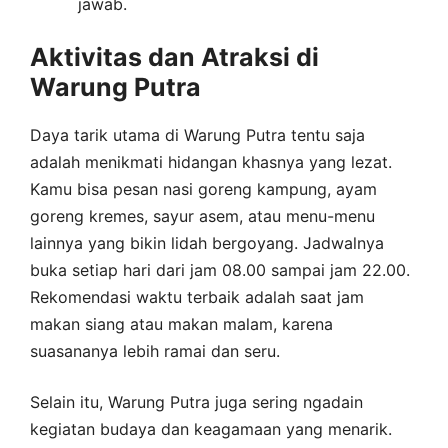
jawab.
Aktivitas dan Atraksi di
Warung Putra
Daya tarik utama di Warung Putra tentu saja
adalah menikmati hidangan khasnya yang lezat.
Kamu bisa pesan nasi goreng kampung, ayam
goreng kremes, sayur asem, atau menu-menu
lainnya yang bikin lidah bergoyang. Jadwalnya
buka setiap hari dari jam 08.00 sampai jam 22.00.
Rekomendasi waktu terbaik adalah saat jam
makan siang atau makan malam, karena
suasananya lebih ramai dan seru.
Selain itu, Warung Putra juga sering ngadain
kegiatan budaya dan keagamaan yang menarik.