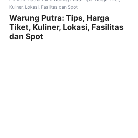
Kuliner, Lokasi, Fasilitas dan Spot
Warung Putra: Tips, Harga
Tiket, Kuliner, Lokasi, Fasilitas
dan Spot