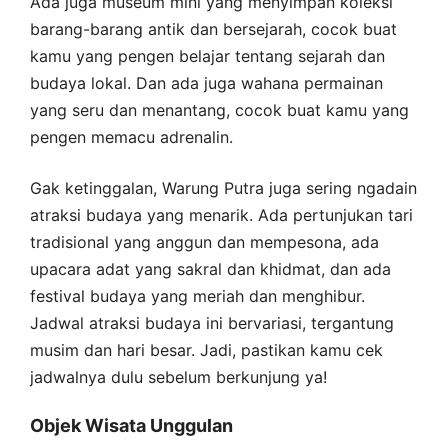
Ada juga museum mini yang menyimpan koleksi
barang-barang antik dan bersejarah, cocok buat
kamu yang pengen belajar tentang sejarah dan
budaya lokal. Dan ada juga wahana permainan
yang seru dan menantang, cocok buat kamu yang
pengen memacu adrenalin.
Gak ketinggalan, Warung Putra juga sering ngadain
atraksi budaya yang menarik. Ada pertunjukan tari
tradisional yang anggun dan mempesona, ada
upacara adat yang sakral dan khidmat, dan ada
festival budaya yang meriah dan menghibur.
Jadwal atraksi budaya ini bervariasi, tergantung
musim dan hari besar. Jadi, pastikan kamu cek
jadwalnya dulu sebelum berkunjung ya!
Objek Wisata Unggulan