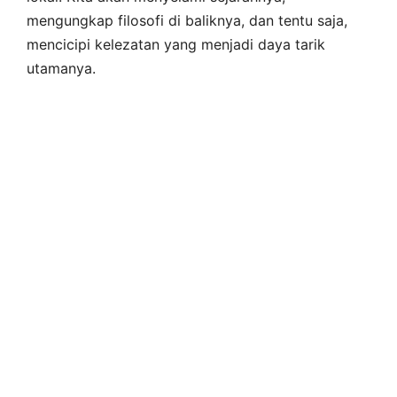
mengungkap filosofi di baliknya, dan tentu saja,
mencicipi kelezatan yang menjadi daya tarik
utamanya.