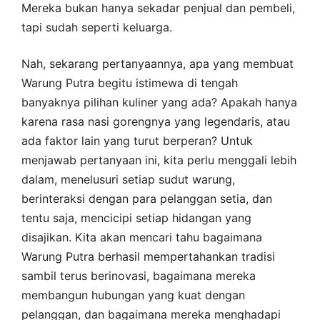
Mereka bukan hanya sekadar penjual dan pembeli,
tapi sudah seperti keluarga.
Nah, sekarang pertanyaannya, apa yang membuat
Warung Putra begitu istimewa di tengah
banyaknya pilihan kuliner yang ada? Apakah hanya
karena rasa nasi gorengnya yang legendaris, atau
ada faktor lain yang turut berperan? Untuk
menjawab pertanyaan ini, kita perlu menggali lebih
dalam, menelusuri setiap sudut warung,
berinteraksi dengan para pelanggan setia, dan
tentu saja, mencicipi setiap hidangan yang
disajikan. Kita akan mencari tahu bagaimana
Warung Putra berhasil mempertahankan tradisi
sambil terus berinovasi, bagaimana mereka
membangun hubungan yang kuat dengan
pelanggan, dan bagaimana mereka menghadapi