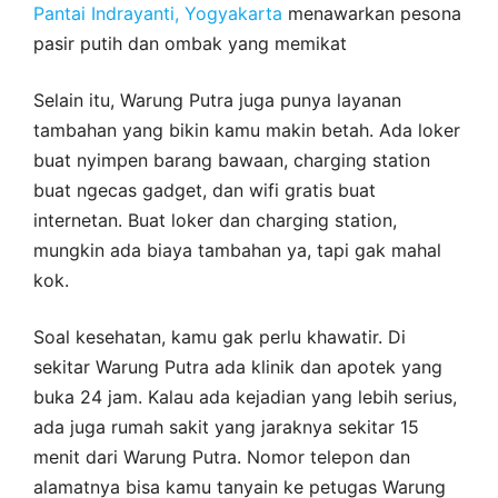
Pantai Indrayanti, Yogyakarta
menawarkan pesona
pasir putih dan ombak yang memikat
Selain itu, Warung Putra juga punya layanan
tambahan yang bikin kamu makin betah. Ada loker
buat nyimpen barang bawaan, charging station
buat ngecas gadget, dan wifi gratis buat
internetan. Buat loker dan charging station,
mungkin ada biaya tambahan ya, tapi gak mahal
kok.
Soal kesehatan, kamu gak perlu khawatir. Di
sekitar Warung Putra ada klinik dan apotek yang
buka 24 jam. Kalau ada kejadian yang lebih serius,
ada juga rumah sakit yang jaraknya sekitar 15
menit dari Warung Putra. Nomor telepon dan
alamatnya bisa kamu tanyain ke petugas Warung