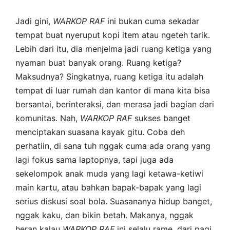
Jadi gini,
WARKOP
RAF
ini bukan cuma sekadar
tempat buat nyeruput kopi item atau ngeteh tarik.
Lebih dari itu, dia menjelma jadi ruang ketiga yang
nyaman buat banyak orang. Ruang ketiga?
Maksudnya? Singkatnya, ruang ketiga itu adalah
tempat di luar rumah dan kantor di mana kita bisa
bersantai, berinteraksi, dan merasa jadi bagian dari
komunitas. Nah,
WARKOP
RAF
sukses banget
menciptakan suasana kayak gitu. Coba deh
perhatiin, di sana tuh nggak cuma ada orang yang
lagi fokus sama laptopnya, tapi juga ada
sekelompok anak muda yang lagi ketawa-ketiwi
main kartu, atau bahkan bapak-bapak yang lagi
serius diskusi soal bola. Suasananya hidup banget,
nggak kaku, dan bikin betah. Makanya, nggak
heran kalau
WARKOP
RAF
ini selalu rame, dari pagi