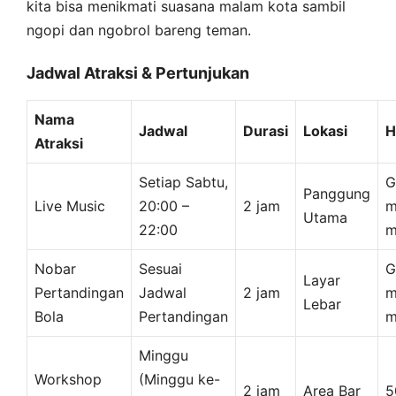
kita bisa menikmati suasana malam kota sambil
ngopi dan ngobrol bareng teman.
Jadwal Atraksi & Pertunjukan
Nama
Jadwal
Durasi
Lokasi
H
Atraksi
Setiap Sabtu,
G
Panggung
Live Music
20:00 –
2 jam
m
Utama
22:00
m
Nobar
Sesuai
G
Layar
Pertandingan
Jadwal
2 jam
m
Lebar
Bola
Pertandingan
m
Minggu
Workshop
(Minggu ke-
2 jam
Area Bar
5