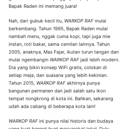
Bapak Raden ini memang juara!
Nah, dari gubuk kecil itu,
WARKOP
RAF
mulai
berkembang. Tahun 1995, Bapak Raden mulai
nambah menu, nggak cuma kopi, tapi juga mie
instan, roti bakar, sama cemilan lainnya. Tahun
2005, anaknya, Mas Fajar, ikutan turun tangan dan
mulai ngembangin
WARKOP
RAF
jadi lebih modern.
Dia yang bikin konsep WiFi gratis, colokan di
setiap meja, dan suasana yang lebih kekinian.
Tahun 2015,
WARKOP
RAF
akhirnya punya
bangunan permanen dan jadi salah satu ikon
tempat nongkrong di kota ini. Bahkan, sekarang
udah ada cabang di beberapa kota lain!
WARKOP
RAF
ini punya nilai historis dan budaya
yang kuat banget buat masyarakat lokal. Dulu,