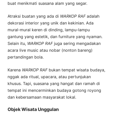
buat menikmati suasana alam yang segar.
Atraksi buatan yang ada di
WARKOP
RAF
adalah
dekorasi interior yang unik dan kekinian. Ada
mural-mural keren di dinding, lampu-lampu
gantung yang estetik, dan furniture yang nyaman.
Selain itu,
WARKOP
RAF
juga sering mengadakan
acara live music atau nobar (nonton bareng)
pertandingan bola.
Karena
WARKOP
RAF
bukan tempat wisata budaya,
nggak ada ritual, upacara, atau pertunjukan
khusus. Tapi, suasana yang hangat dan ramah di
tempat ini mencerminkan budaya gotong royong
dan kebersamaan masyarakat lokal.
Objek Wisata Unggulan