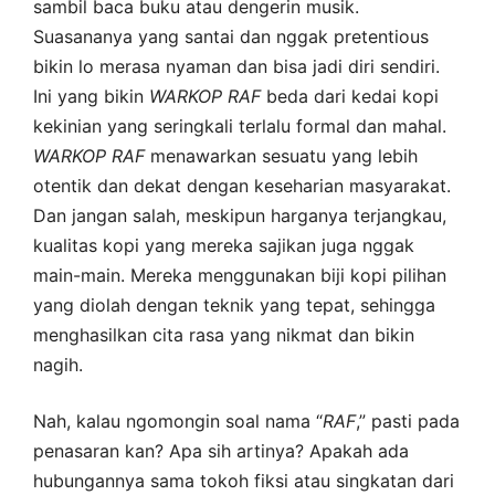
sambil baca buku atau dengerin musik.
Suasananya yang santai dan nggak pretentious
bikin lo merasa nyaman dan bisa jadi diri sendiri.
Ini yang bikin
WARKOP
RAF
beda dari kedai kopi
kekinian yang seringkali terlalu formal dan mahal.
WARKOP
RAF
menawarkan sesuatu yang lebih
otentik dan dekat dengan keseharian masyarakat.
Dan jangan salah, meskipun harganya terjangkau,
kualitas kopi yang mereka sajikan juga nggak
main-main. Mereka menggunakan biji kopi pilihan
yang diolah dengan teknik yang tepat, sehingga
menghasilkan cita rasa yang nikmat dan bikin
nagih.
Nah, kalau ngomongin soal nama “
RAF
,” pasti pada
penasaran kan? Apa sih artinya? Apakah ada
hubungannya sama tokoh fiksi atau singkatan dari