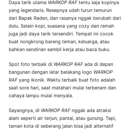
Daya tarik utama
WARKOP
RAF
tentu saja kopinya
yang legendaris. Resepnya udah turun temurun
dari Bapak Raden, dan rasanya nggak berubah dari
dulu. Selain kopi, suasana yang cozy dan ramah
juga jadi daya tarik tersendiri. Tempat ini cocok
buat nongkrong bareng teman, keluarga, atau
bahkan sendirian sambil kerja atau baca buku.
Spot foto terbaik di
WARKOP
RAF
ada di depan
bangunan dengan latar belakang logo
WARKOP
RAF
yang ikonik. Waktu terbaik buat foto adalah
saat sore hari, saat matahari mulai terbenam dan
cahaya lampu mulai menyala.
Sayangnya, di
WARKOP
RAF
nggak ada atraksi
alam seperti air terjun, pantai, atau gunung. Tapi,
taman kota di seberang jalan bisa jadi alternatif