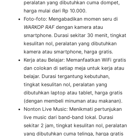
peralatan yang dibutuhkan cuma dompet,
harga mulai dari Rp 10.000.
Foto-foto: Mengabadikan momen seru di
WARKOP
RAF
dengan kamera atau
smartphone. Durasi sekitar 30 menit, tingkat
kesulitan nol, peralatan yang dibutuhkan
kamera atau smartphone, harga gratis.
Kerja atau Belajar: Memanfaatkan WiFi gratis
dan colokan di setiap meja untuk kerja atau
belajar. Durasi tergantung kebutuhan,
tingkat kesulitan nol, peralatan yang
dibutuhkan laptop atau tablet, harga gratis
(dengan membeli minuman atau makanan).
Nonton Live Music: Menikmati pertunjukan
live music dari band-band lokal. Durasi
sekitar 2 jam, tingkat kesulitan nol, peralatan
yang dibutuhkan cuma telinga, harga gratis