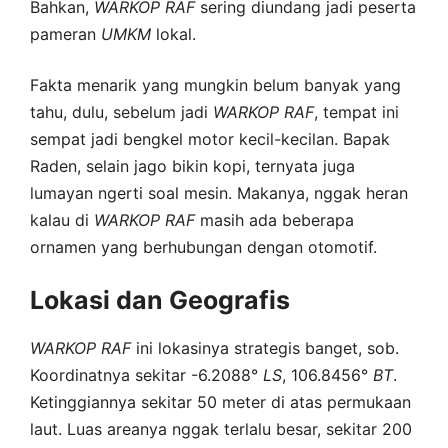
Bahkan,
WARKOP
RAF
sering diundang jadi peserta
pameran
UMKM
lokal.
Fakta menarik yang mungkin belum banyak yang
tahu, dulu, sebelum jadi
WARKOP
RAF
, tempat ini
sempat jadi bengkel motor kecil-kecilan. Bapak
Raden, selain jago bikin kopi, ternyata juga
lumayan ngerti soal mesin. Makanya, nggak heran
kalau di
WARKOP
RAF
masih ada beberapa
ornamen yang berhubungan dengan otomotif.
Lokasi dan Geografis
WARKOP
RAF
ini lokasinya strategis banget, sob.
Koordinatnya sekitar -6.2088°
LS
, 106.8456°
BT
.
Ketinggiannya sekitar 50 meter di atas permukaan
laut. Luas areanya nggak terlalu besar, sekitar 200