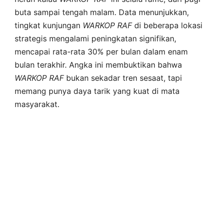
buta sampai tengah malam. Data menunjukkan,
tingkat kunjungan
WARKOP
RAF
di beberapa lokasi
strategis mengalami peningkatan signifikan,
mencapai rata-rata 30% per bulan dalam enam
bulan terakhir. Angka ini membuktikan bahwa
WARKOP
RAF
bukan sekadar tren sesaat, tapi
memang punya daya tarik yang kuat di mata
masyarakat.