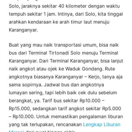
Solo, jaraknya sekitar 40 kilometer dengan waktu
tempuh sekitar 1 jam. Intinya, dari Solo, kita tinggal
arahkan kendaraan ke arah timur laut menuju
Karanganyar.
Buat yang mau naik transportasi umum, bisa naik
bus dari Terminal Tirtonadi Solo menuju Terminal
Karanganyar. Dari Terminal Karanganyar, bisa lanjut
naik angkot atau ojek ke Waduk Gondang. Rute
angkotnya biasanya Karanganyar – Kerjo, tanya aja
sama sopirnya. Jadwal bus dan angkotnya
lumayan sering, tapi lebih baik cek dulu sebelum
berangkat, ya. Tarif bus sekitar Rp10.000 –
Rp15.000, sedangkan tarif angkot sekitar Rp5.000
– Rp10.000. Untuk memastikan pengalaman liburan
yang tak terlupakan, rencanakan
Lengkap Liburan