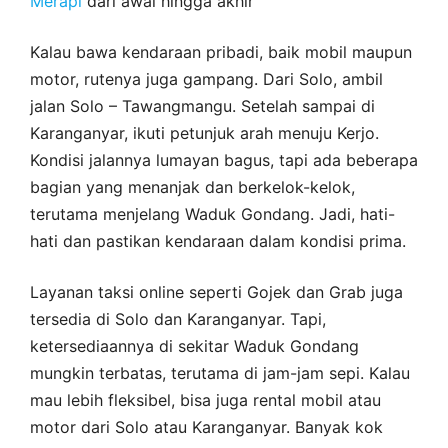
Merapi
dari awal hingga akhir
Kalau bawa kendaraan pribadi, baik mobil maupun
motor, rutenya juga gampang. Dari Solo, ambil
jalan Solo – Tawangmangu. Setelah sampai di
Karanganyar, ikuti petunjuk arah menuju Kerjo.
Kondisi jalannya lumayan bagus, tapi ada beberapa
bagian yang menanjak dan berkelok-kelok,
terutama menjelang Waduk Gondang. Jadi, hati-
hati dan pastikan kendaraan dalam kondisi prima.
Layanan taksi online seperti Gojek dan Grab juga
tersedia di Solo dan Karanganyar. Tapi,
ketersediaannya di sekitar Waduk Gondang
mungkin terbatas, terutama di jam-jam sepi. Kalau
mau lebih fleksibel, bisa juga rental mobil atau
motor dari Solo atau Karanganyar. Banyak kok