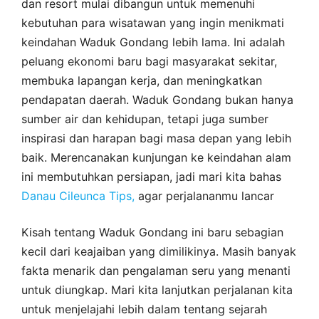
dan resort mulai dibangun untuk memenuhi
kebutuhan para wisatawan yang ingin menikmati
keindahan Waduk Gondang lebih lama. Ini adalah
peluang ekonomi baru bagi masyarakat sekitar,
membuka lapangan kerja, dan meningkatkan
pendapatan daerah. Waduk Gondang bukan hanya
sumber air dan kehidupan, tetapi juga sumber
inspirasi dan harapan bagi masa depan yang lebih
baik. Merencanakan kunjungan ke keindahan alam
ini membutuhkan persiapan, jadi mari kita bahas
Danau Cileunca Tips,
agar perjalananmu lancar
Kisah tentang Waduk Gondang ini baru sebagian
kecil dari keajaiban yang dimilikinya. Masih banyak
fakta menarik dan pengalaman seru yang menanti
untuk diungkap. Mari kita lanjutkan perjalanan kita
untuk menjelajahi lebih dalam tentang sejarah