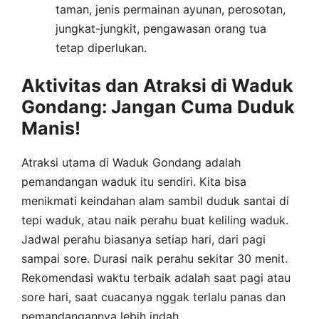
taman, jenis permainan ayunan, perosotan,
jungkat-jungkit, pengawasan orang tua
tetap diperlukan.
Aktivitas dan Atraksi di Waduk
Gondang: Jangan Cuma Duduk
Manis!
Atraksi utama di Waduk Gondang adalah
pemandangan waduk itu sendiri. Kita bisa
menikmati keindahan alam sambil duduk santai di
tepi waduk, atau naik perahu buat keliling waduk.
Jadwal perahu biasanya setiap hari, dari pagi
sampai sore. Durasi naik perahu sekitar 30 menit.
Rekomendasi waktu terbaik adalah saat pagi atau
sore hari, saat cuacanya nggak terlalu panas dan
pemandangannya lebih indah.