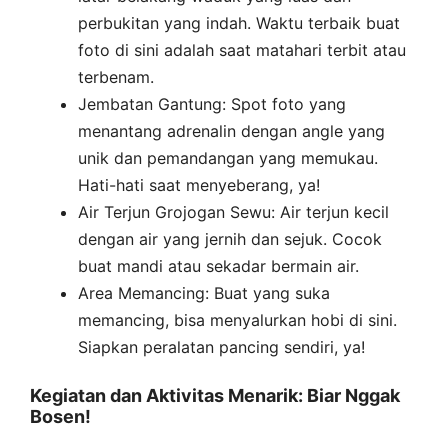
perbukitan yang indah. Waktu terbaik buat
foto di sini adalah saat matahari terbit atau
terbenam.
Jembatan Gantung: Spot foto yang
menantang adrenalin dengan angle yang
unik dan pemandangan yang memukau.
Hati-hati saat menyeberang, ya!
Air Terjun Grojogan Sewu: Air terjun kecil
dengan air yang jernih dan sejuk. Cocok
buat mandi atau sekadar bermain air.
Area Memancing: Buat yang suka
memancing, bisa menyalurkan hobi di sini.
Siapkan peralatan pancing sendiri, ya!
Kegiatan dan Aktivitas Menarik: Biar Nggak
Bosen!