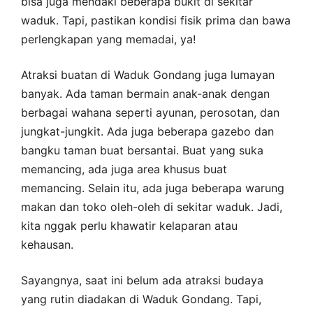
bisa juga mendaki beberapa bukit di sekitar
waduk. Tapi, pastikan kondisi fisik prima dan bawa
perlengkapan yang memadai, ya!
Atraksi buatan di Waduk Gondang juga lumayan
banyak. Ada taman bermain anak-anak dengan
berbagai wahana seperti ayunan, perosotan, dan
jungkat-jungkit. Ada juga beberapa gazebo dan
bangku taman buat bersantai. Buat yang suka
memancing, ada juga area khusus buat
memancing. Selain itu, ada juga beberapa warung
makan dan toko oleh-oleh di sekitar waduk. Jadi,
kita nggak perlu khawatir kelaparan atau
kehausan.
Sayangnya, saat ini belum ada atraksi budaya
yang rutin diadakan di Waduk Gondang. Tapi,