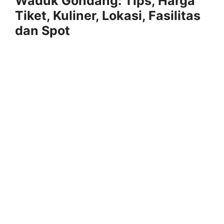
Waduk Gondang: Tips, Harga
Tiket, Kuliner, Lokasi, Fasilitas
dan Spot