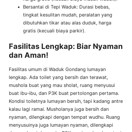
Bersantai di Tepi Waduk: Durasi bebas,
tingkat kesulitan mudah, peralatan yang
dibutuhkan tikar atau alas duduk, harga
gratis (kecuali biaya parkir).
Fasilitas Lengkap: Biar Nyaman
dan Aman!
Fasilitas umum di Waduk Gondang lumayan
lengkap. Ada toilet yang bersih dan terawat,
mushola buat yang mau sholat, ruang menyusui
buat ibu-ibu, dan P3K buat pertolongan pertama.
Kondisi toiletnya lumayan bersih, tapi kadang antre
kalau lagi ramai. Musholanya juga bersih dan
nyaman, dilengkapi dengan tempat wudhu. Ruang
menyusuinya juga lumayan nyaman, dilengkapi