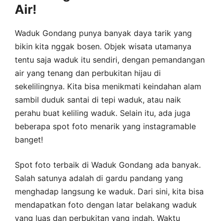
Air!
Waduk Gondang punya banyak daya tarik yang
bikin kita nggak bosen. Objek wisata utamanya
tentu saja waduk itu sendiri, dengan pemandangan
air yang tenang dan perbukitan hijau di
sekelilingnya. Kita bisa menikmati keindahan alam
sambil duduk santai di tepi waduk, atau naik
perahu buat keliling waduk. Selain itu, ada juga
beberapa spot foto menarik yang instagramable
banget!
Spot foto terbaik di Waduk Gondang ada banyak.
Salah satunya adalah di gardu pandang yang
menghadap langsung ke waduk. Dari sini, kita bisa
mendapatkan foto dengan latar belakang waduk
yang luas dan perbukitan yang indah. Waktu