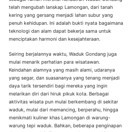
telah mengubah lanskap Lamongan, dari tanah
kering yang gersang menjadi lahan subur yang
penuh kehidupan. Ini adalah bukti nyata bagaimana
teknologi dan alam dapat bekerja sama untuk
menciptakan harmoni dan kesejahteraan.
Seiring berjalannya waktu, Waduk Gondang juga
mulai menarik perhatian para wisatawan.
Keindahan alamnya yang masih alami, udaranya
yang segar, dan suasananya yang tenang menjadi
daya tarik tersendiri bagi mereka yang ingin
melarikan diri dari hiruk pikuk kota. Berbagai
aktivitas wisata pun mulai berkembang di sekitar
waduk, mulai dari memancing, berperahu, hingga
menikmati kuliner khas Lamongan di warung-
warung tepi waduk. Bahkan, beberapa penginapan