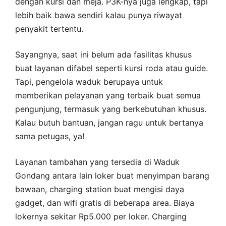
dengan kursi dan meja. P3K-nya juga lengkap, tapi
lebih baik bawa sendiri kalau punya riwayat
penyakit tertentu.
Sayangnya, saat ini belum ada fasilitas khusus
buat layanan difabel seperti kursi roda atau guide.
Tapi, pengelola waduk berupaya untuk
memberikan pelayanan yang terbaik buat semua
pengunjung, termasuk yang berkebutuhan khusus.
Kalau butuh bantuan, jangan ragu untuk bertanya
sama petugas, ya!
Layanan tambahan yang tersedia di Waduk
Gondang antara lain loker buat menyimpan barang
bawaan, charging station buat mengisi daya
gadget, dan wifi gratis di beberapa area. Biaya
lokernya sekitar Rp5.000 per loker. Charging