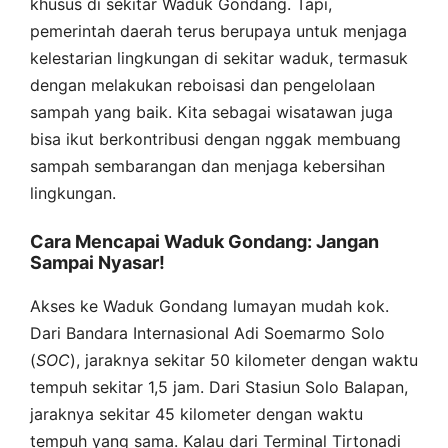
khusus di sekitar Waduk Gondang. Tapi,
pemerintah daerah terus berupaya untuk menjaga
kelestarian lingkungan di sekitar waduk, termasuk
dengan melakukan reboisasi dan pengelolaan
sampah yang baik. Kita sebagai wisatawan juga
bisa ikut berkontribusi dengan nggak membuang
sampah sembarangan dan menjaga kebersihan
lingkungan.
Cara Mencapai Waduk Gondang: Jangan
Sampai Nyasar!
Akses ke Waduk Gondang lumayan mudah kok.
Dari Bandara Internasional Adi Soemarmo Solo
(
SOC
), jaraknya sekitar 50 kilometer dengan waktu
tempuh sekitar 1,5 jam. Dari Stasiun Solo Balapan,
jaraknya sekitar 45 kilometer dengan waktu
tempuh yang sama. Kalau dari Terminal Tirtonadi