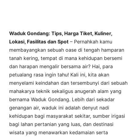
Waduk Gondang: Tips, Harga Tiket, Kuliner,
Lokasi, Fasilitas dan Spot
– Pernahkah kamu
membayangkan sebuah oase di tengah hamparan
tanah kering, tempat di mana kehidupan bersemi
dan harapan mengalir bersama air? Hai, para
petualang rasa ingin tahu! Kali ini, kita akan
menyelami keindahan dan tersembunyi dari sebuah
mahakarya teknik sekaligus anugerah alam yang
bernama Waduk Gondang. Lebih dari sekadar
genangan air, waduk ini adalah denyut nadi
kehidupan bagi masyarakat sekitar, sumber irigasi
bagi lahan pertanian yang luas, dan destinasi
wisata yang menawarkan kedamaian serta