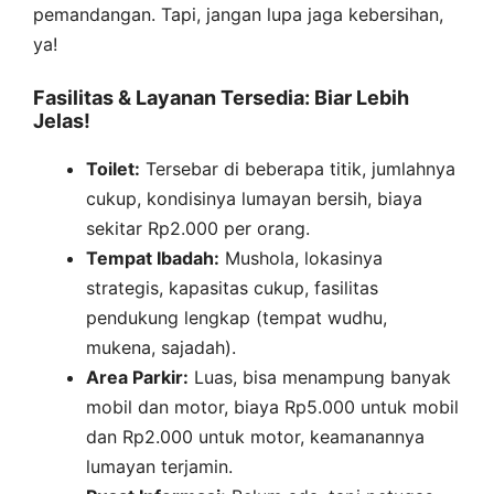
pemandangan. Tapi, jangan lupa jaga kebersihan,
ya!
Fasilitas & Layanan Tersedia: Biar Lebih
Jelas!
Toilet:
Tersebar di beberapa titik, jumlahnya
cukup, kondisinya lumayan bersih, biaya
sekitar Rp2.000 per orang.
Tempat Ibadah:
Mushola, lokasinya
strategis, kapasitas cukup, fasilitas
pendukung lengkap (tempat wudhu,
mukena, sajadah).
Area Parkir:
Luas, bisa menampung banyak
mobil dan motor, biaya Rp5.000 untuk mobil
dan Rp2.000 untuk motor, keamanannya
lumayan terjamin.