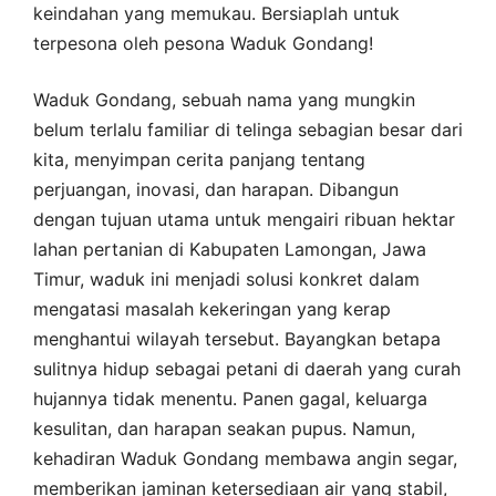
keindahan yang memukau. Bersiaplah untuk
terpesona oleh pesona Waduk Gondang!
Waduk Gondang, sebuah nama yang mungkin
belum terlalu familiar di telinga sebagian besar dari
kita, menyimpan cerita panjang tentang
perjuangan, inovasi, dan harapan. Dibangun
dengan tujuan utama untuk mengairi ribuan hektar
lahan pertanian di Kabupaten Lamongan, Jawa
Timur, waduk ini menjadi solusi konkret dalam
mengatasi masalah kekeringan yang kerap
menghantui wilayah tersebut. Bayangkan betapa
sulitnya hidup sebagai petani di daerah yang curah
hujannya tidak menentu. Panen gagal, keluarga
kesulitan, dan harapan seakan pupus. Namun,
kehadiran Waduk Gondang membawa angin segar,
memberikan jaminan ketersediaan air yang stabil,