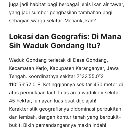
juga jadi habitat bagi berbagai jenis ikan air tawar,
yang jadi sumber penghasilan tambahan bagi
sebagian warga sekitar. Menarik, kan?
Lokasi dan Geografis: Di Mana
Sih Waduk Gondang Itu?
Waduk Gondang terletak di Desa Gondang,
Kecamatan Kerjo, Kabupaten Karanganyar, Jawa
Tengah. Koordinatnya sekitar 7°33’55.0″S
110°56’52.0″E. Ketinggiannya sekitar 450 meter di
atas permukaan laut. Luas area waduk ini sekitar
45 hektar, lumayan luas buat dijelajah!
Karakteristik geografisnya didominasi perbukitan
dan lembah, dengan kontur tanah yang berbukit-
bukit. Bikin pemandangannya makin indah!