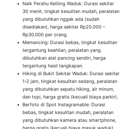
Naik Perahu Keliling Waduk: Durasi sekitar
30 menit, tingkat kesulitan mudah, peralatan
yang dibutuhkan nggak ada (sudah
disediakan), harga sekitar Rp20.000 –
Rp30.000 per orang.
Memancing: Durasi bebas, tingkat kesulitan
tergantung keahlian, peralatan yang
dibutuhkan alat pancing sendiri, harga
tergantung hasil tangkapan.
Hiking di Bukit Sekitar Waduk: Durasi sekitar
1-2 jam, tingkat kesulitan sedang, peralatan
yang dibutuhkan sepatu hiking, air minum,
dan topi, harga gratis (kecuali biaya parkir).
Berfoto di Spot Instagramable: Durasi
bebas, tingkat kesulitan mudah, peralatan
yang dibutuhkan kamera atau smartphone,
harga gratis (kecuali biaya masuk waduk).