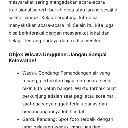
masyarakat sering mengadakan acara-acara
tradisional seperti bersih desa atau larung sesaji di
sekitar waduk. Kalau beruntung, kita bisa
menyaksikan acara-acara ini. Selain itu, kita juga
bisa berinteraksi dengan masyarakat lokal dan
belajar tentang budaya dan tradisi mereka.
Objek Wisata Unggulan: Jangan Sampai
Kelewatan!
Waduk Gondang: Pemandangan air yang
tenang, perbukitan hijau, dan udara segar
bikin kita betah banget. Waktu terbaik buat
berkunjung adalah saat pagi atau sore hari,
saat cuacanya nggak terlalu panas dan
pemandangannya lebih indah.
Gardu Pandang: Spot foto terbaik dengan
latar belakang waduk yang luas dan