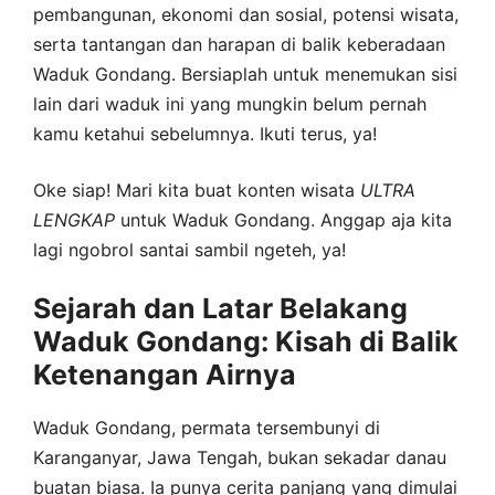
pembangunan, ekonomi dan sosial, potensi wisata,
serta tantangan dan harapan di balik keberadaan
Waduk Gondang. Bersiaplah untuk menemukan sisi
lain dari waduk ini yang mungkin belum pernah
kamu ketahui sebelumnya. Ikuti terus, ya!
Oke siap! Mari kita buat konten wisata
ULTRA
LENGKAP
untuk Waduk Gondang. Anggap aja kita
lagi ngobrol santai sambil ngeteh, ya!
Sejarah dan Latar Belakang
Waduk Gondang: Kisah di Balik
Ketenangan Airnya
Waduk Gondang, permata tersembunyi di
Karanganyar, Jawa Tengah, bukan sekadar danau
buatan biasa. Ia punya cerita panjang yang dimulai