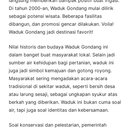
langsung memberikan dampak positif buat irigasi.
Di tahun 2000-an, Waduk Gondang mulai dilirik
sebagai potensi wisata. Beberapa fasilitas
dibangun, dan promosi gencar dilakukan. Voila!
Waduk Gondang jadi destinasi favorit!
Nilai historis dan budaya Waduk Gondang ini
dalam banget buat masyarakat lokal. Selain jadi
sumber air kehidupan bagi pertanian, waduk ini
juga jadi simbol kemajuan dan gotong royong.
Masyarakat sering mengadakan acara-acara
tradisional di sekitar waduk, seperti bersih desa
atau larung sesaji, sebagai ungkapan syukur atas
berkah yang diberikan. Waduk ini bukan cuma soal
air, tapi juga soal identitas dan kebersamaan.
Soal konservasi dan pelestarian, pemerintah