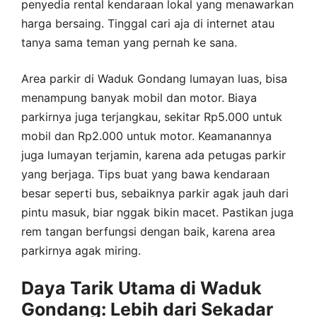
penyedia rental kendaraan lokal yang menawarkan
harga bersaing. Tinggal cari aja di internet atau
tanya sama teman yang pernah ke sana.
Area parkir di Waduk Gondang lumayan luas, bisa
menampung banyak mobil dan motor. Biaya
parkirnya juga terjangkau, sekitar Rp5.000 untuk
mobil dan Rp2.000 untuk motor. Keamanannya
juga lumayan terjamin, karena ada petugas parkir
yang berjaga. Tips buat yang bawa kendaraan
besar seperti bus, sebaiknya parkir agak jauh dari
pintu masuk, biar nggak bikin macet. Pastikan juga
rem tangan berfungsi dengan baik, karena area
parkirnya agak miring.
Daya Tarik Utama di Waduk
Gondang: Lebih dari Sekadar