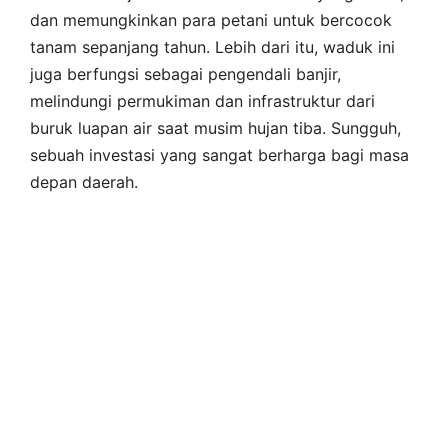
dan memungkinkan para petani untuk bercocok
tanam sepanjang tahun. Lebih dari itu, waduk ini
juga berfungsi sebagai pengendali banjir,
melindungi permukiman dan infrastruktur dari
buruk luapan air saat musim hujan tiba. Sungguh,
sebuah investasi yang sangat berharga bagi masa
depan daerah.