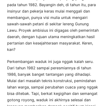
pada tahun 1982. Bayangin deh, di tahun itu, para
insinyur dan pekerja keras mulai menggali dan
membangun, punya visi mulia untuk mengairi
sawah-sawah petani di sekitar lereng Gunung
Lawu. Proyek ambisius ini digagas oleh pemerintah
daerah, dengan tujuan utama meningkatkan hasil
pertanian dan kesejahteraan masyarakat. Keren,
kan?
Perkembangan waduk ini juga nggak kalah seru.
Dari tahun 1982 sampai peresmiannya di tahun
1986, banyak banget tantangan yang dihadapi.
Mulai dari masalah teknis konstruksi, pemindahan
lahan warga, sampai perubahan cuaca yang nggak
bisa ditebak. Tapi, berkat kegigihan dan semangat
gotong royong, waduk ini akhirnya selesai dan