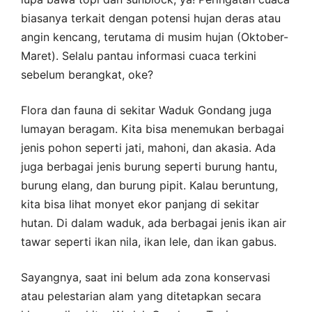
biasanya terkait dengan potensi hujan deras atau
angin kencang, terutama di musim hujan (Oktober-
Maret). Selalu pantau informasi cuaca terkini
sebelum berangkat, oke?
Flora dan fauna di sekitar Waduk Gondang juga
lumayan beragam. Kita bisa menemukan berbagai
jenis pohon seperti jati, mahoni, dan akasia. Ada
juga berbagai jenis burung seperti burung hantu,
burung elang, dan burung pipit. Kalau beruntung,
kita bisa lihat monyet ekor panjang di sekitar
hutan. Di dalam waduk, ada berbagai jenis ikan air
tawar seperti ikan nila, ikan lele, dan ikan gabus.
Sayangnya, saat ini belum ada zona konservasi
atau pelestarian alam yang ditetapkan secara