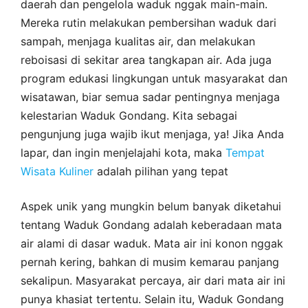
daerah dan pengelola waduk nggak main-main.
Mereka rutin melakukan pembersihan waduk dari
sampah, menjaga kualitas air, dan melakukan
reboisasi di sekitar area tangkapan air. Ada juga
program edukasi lingkungan untuk masyarakat dan
wisatawan, biar semua sadar pentingnya menjaga
kelestarian Waduk Gondang. Kita sebagai
pengunjung juga wajib ikut menjaga, ya! Jika Anda
lapar, dan ingin menjelajahi kota, maka
Tempat
Wisata Kuliner
adalah pilihan yang tepat
Aspek unik yang mungkin belum banyak diketahui
tentang Waduk Gondang adalah keberadaan mata
air alami di dasar waduk. Mata air ini konon nggak
pernah kering, bahkan di musim kemarau panjang
sekalipun. Masyarakat percaya, air dari mata air ini
punya khasiat tertentu. Selain itu, Waduk Gondang