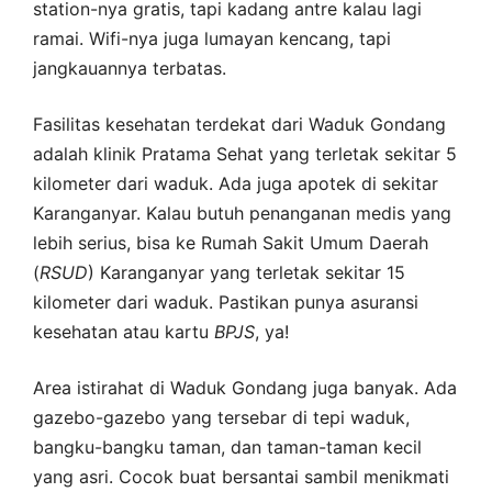
station-nya gratis, tapi kadang antre kalau lagi
ramai. Wifi-nya juga lumayan kencang, tapi
jangkauannya terbatas.
Fasilitas kesehatan terdekat dari Waduk Gondang
adalah klinik Pratama Sehat yang terletak sekitar 5
kilometer dari waduk. Ada juga apotek di sekitar
Karanganyar. Kalau butuh penanganan medis yang
lebih serius, bisa ke Rumah Sakit Umum Daerah
(
RSUD
) Karanganyar yang terletak sekitar 15
kilometer dari waduk. Pastikan punya asuransi
kesehatan atau kartu
BPJS
, ya!
Area istirahat di Waduk Gondang juga banyak. Ada
gazebo-gazebo yang tersebar di tepi waduk,
bangku-bangku taman, dan taman-taman kecil
yang asri. Cocok buat bersantai sambil menikmati