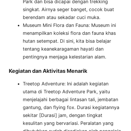
Park dan bisa dicapai dengan trekking
singkat. Airnya seger banget, cocok buat
berendam atau sekadar cuci muka.
Museum Mini Flora dan Fauna: Museum ini
menampilkan koleksi flora dan fauna khas
hutan setempat. Di sini, kita bisa belajar
tentang keanekaragaman hayati dan
pentingnya menjaga kelestarian alam.
Kegiatan dan Aktivitas Menarik
Treetop Adventure: Ini adalah kegiatan
utama di Treetop Adventure Park, yaitu
menjelajahi berbagai lintasan tali, jembatan
gantung, dan flying fox. Durasi kegiatannya
sekitar [Durasi] jam, dengan tingkat
kesulitan yang bervariasi. Peralatan yang