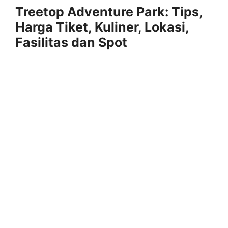
Treetop Adventure Park: Tips,
Harga Tiket, Kuliner, Lokasi,
Fasilitas dan Spot