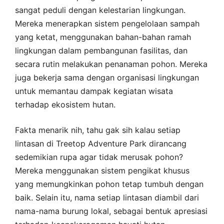
sangat peduli dengan kelestarian lingkungan.
Mereka menerapkan sistem pengelolaan sampah
yang ketat, menggunakan bahan-bahan ramah
lingkungan dalam pembangunan fasilitas, dan
secara rutin melakukan penanaman pohon. Mereka
juga bekerja sama dengan organisasi lingkungan
untuk memantau dampak kegiatan wisata
terhadap ekosistem hutan.
Fakta menarik nih, tahu gak sih kalau setiap
lintasan di Treetop Adventure Park dirancang
sedemikian rupa agar tidak merusak pohon?
Mereka menggunakan sistem pengikat khusus
yang memungkinkan pohon tetap tumbuh dengan
baik. Selain itu, nama setiap lintasan diambil dari
nama-nama burung lokal, sebagai bentuk apresiasi