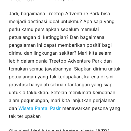
Jadi, bagaimana Treetop Adventure Park bisa
menjadi destinasi ideal untukmu? Apa saja yang
perlu kamu persiapkan sebelum memulai
petualangan di ketinggian? Dan bagaimana
pengalaman ini dapat memberikan positif bagi
dirimu dan lingkungan sekitar? Mari kita selami
lebih dalam dunia Treetop Adventure Park dan
temukan semua jawabannya! Siapkan dirimu untuk
petualangan yang tak terlupakan, karena di sini,
gravitasi hanyalah sebuah tantangan yang siap
untuk ditaklukkan. Setelah menikmati keindahan
alam pegunungan, mari kita lanjutkan perjalanan
dan
Wisata Pantai Pasir
menawarkan pesona yang
tak terlupakan