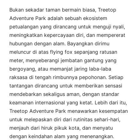
Bukan sekadar taman bermain biasa, Treetop
Adventure Park adalah sebuah ekosistem
petualangan yang dirancang untuk menguji nyali,
meningkatkan kepercayaan diri, dan mempererat
hubungan dengan alam. Bayangkan dirimu
meluncur di atas flying fox sepanjang ratusan
meter, menyeberangi jembatan gantung yang
bergoyang, atau memanjat jaring laba-laba
raksasa di tengah rimbunnya pepohonan. Setiap
tantangan dirancang untuk memberikan sensasi
mendebarkan sekaligus aman, dengan standar
keamanan internasional yang ketat. Lebih dari itu,
Treetop Adventure Park menawarkan kesempatan
untuk melepaskan diri dari rutinitas sehari-hari,
menjauh dari hiruk pikuk kota, dan menyatu
dengan keindahan alam yang menenangkan.