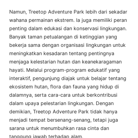
Namun, Treetop Adventure Park lebih dari sekadar
wahana permainan ekstrem. Ia juga memiliki peran
penting dalam edukasi dan konservasi lingkungan.
Banyak taman petualangan di ketinggian yang
bekerja sama dengan organisasi lingkungan untuk
meningkatkan kesadaran tentang pentingnya
menjaga kelestarian hutan dan keanekaragaman
hayati. Melalui program-program edukatif yang
interaktif, pengunjung diajak untuk belajar tentang
ekosistem hutan, flora dan fauna yang hidup di
dalamnya, serta cara-cara untuk berkontribusi
dalam upaya pelestarian lingkungan. Dengan
demikian, Treetop Adventure Park tidak hanya
menjadi tempat bersenang-senang, tetapi juga
sarana untuk menumbuhkan rasa cinta dan
tanggung jawab terhadap alam.