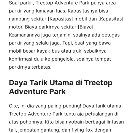
Soal parkir, Treetop Adventure Park punya area
parkir yang lumayan luas. Kapasitasnya bisa
nampung sekitar [Kapasitas] mobil dan [Kapasitas]
motor. Biaya parkirnya sekitar [Biaya].
Keamanannya juga terjamin, soalnya ada petugas
parkir yang selalu jaga. Tapi, buat yang bawa
mobil besar kayak bus atau truk, sebaiknya
konfirmasi dulu ke pengelola, soalnya tempat
parkirnya terbatas.
Daya Tarik Utama di Treetop
Adventure Park
Oke, ini dia yang paling penting! Daya tarik utama
Treetop Adventure Park tentu aja petualangan di
atas pohonnya. Kita bisa nyobain berbagai lintasan
tali, jembatan gantung, dan flying fox dengan