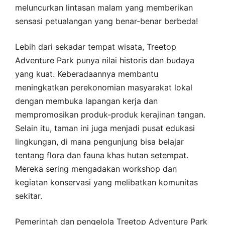
meluncurkan lintasan malam yang memberikan
sensasi petualangan yang benar-benar berbeda!
Lebih dari sekadar tempat wisata, Treetop
Adventure Park punya nilai historis dan budaya
yang kuat. Keberadaannya membantu
meningkatkan perekonomian masyarakat lokal
dengan membuka lapangan kerja dan
mempromosikan produk-produk kerajinan tangan.
Selain itu, taman ini juga menjadi pusat edukasi
lingkungan, di mana pengunjung bisa belajar
tentang flora dan fauna khas hutan setempat.
Mereka sering mengadakan workshop dan
kegiatan konservasi yang melibatkan komunitas
sekitar.
Pemerintah dan pengelola Treetop Adventure Park