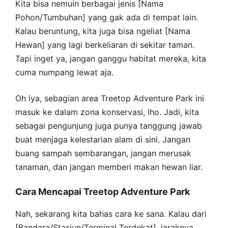
Kita bisa nemuin berbagai jenis [Nama
Pohon/Tumbuhan] yang gak ada di tempat lain.
Kalau beruntung, kita juga bisa ngeliat [Nama
Hewan] yang lagi berkeliaran di sekitar taman.
Tapi inget ya, jangan ganggu habitat mereka, kita
cuma numpang lewat aja.
Oh iya, sebagian area Treetop Adventure Park ini
masuk ke dalam zona konservasi, lho. Jadi, kita
sebagai pengunjung juga punya tanggung jawab
buat menjaga kelestarian alam di sini. Jangan
buang sampah sembarangan, jangan merusak
tanaman, dan jangan memberi makan hewan liar.
Cara Mencapai Treetop Adventure Park
Nah, sekarang kita bahas cara ke sana. Kalau dari
[Bandara/Stasiun/Terminal Terdekat], jaraknya