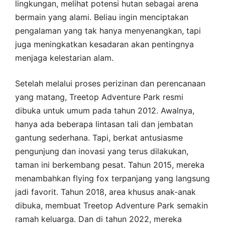
lingkungan, melihat potensi hutan sebagai arena
bermain yang alami. Beliau ingin menciptakan
pengalaman yang tak hanya menyenangkan, tapi
juga meningkatkan kesadaran akan pentingnya
menjaga kelestarian alam.
Setelah melalui proses perizinan dan perencanaan
yang matang, Treetop Adventure Park resmi
dibuka untuk umum pada tahun 2012. Awalnya,
hanya ada beberapa lintasan tali dan jembatan
gantung sederhana. Tapi, berkat antusiasme
pengunjung dan inovasi yang terus dilakukan,
taman ini berkembang pesat. Tahun 2015, mereka
menambahkan flying fox terpanjang yang langsung
jadi favorit. Tahun 2018, area khusus anak-anak
dibuka, membuat Treetop Adventure Park semakin
ramah keluarga. Dan di tahun 2022, mereka