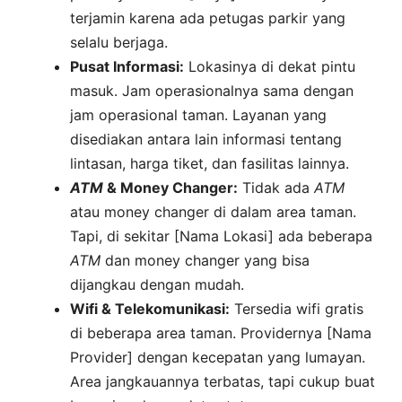
terjamin karena ada petugas parkir yang
selalu berjaga.
Pusat Informasi:
Lokasinya di dekat pintu
masuk. Jam operasionalnya sama dengan
jam operasional taman. Layanan yang
disediakan antara lain informasi tentang
lintasan, harga tiket, dan fasilitas lainnya.
ATM
& Money Changer:
Tidak ada
ATM
atau money changer di dalam area taman.
Tapi, di sekitar [Nama Lokasi] ada beberapa
ATM
dan money changer yang bisa
dijangkau dengan mudah.
Wifi & Telekomunikasi:
Tersedia wifi gratis
di beberapa area taman. Providernya [Nama
Provider] dengan kecepatan yang lumayan.
Area jangkauannya terbatas, tapi cukup buat