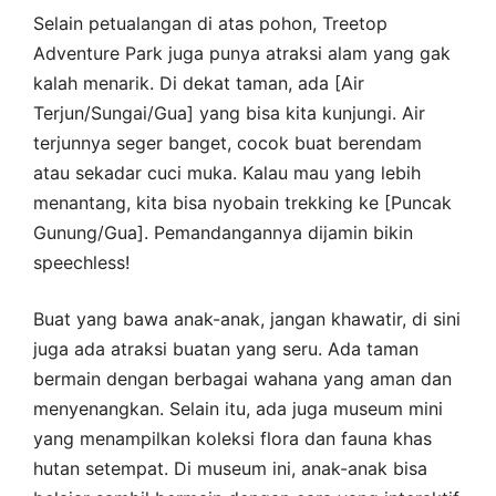
Selain petualangan di atas pohon, Treetop
Adventure Park juga punya atraksi alam yang gak
kalah menarik. Di dekat taman, ada [Air
Terjun/Sungai/Gua] yang bisa kita kunjungi. Air
terjunnya seger banget, cocok buat berendam
atau sekadar cuci muka. Kalau mau yang lebih
menantang, kita bisa nyobain trekking ke [Puncak
Gunung/Gua]. Pemandangannya dijamin bikin
speechless!
Buat yang bawa anak-anak, jangan khawatir, di sini
juga ada atraksi buatan yang seru. Ada taman
bermain dengan berbagai wahana yang aman dan
menyenangkan. Selain itu, ada juga museum mini
yang menampilkan koleksi flora dan fauna khas
hutan setempat. Di museum ini, anak-anak bisa