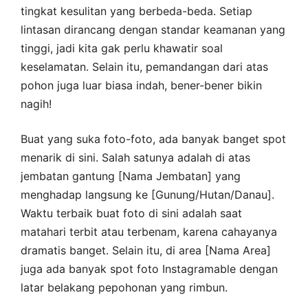
tingkat kesulitan yang berbeda-beda. Setiap
lintasan dirancang dengan standar keamanan yang
tinggi, jadi kita gak perlu khawatir soal
keselamatan. Selain itu, pemandangan dari atas
pohon juga luar biasa indah, bener-bener bikin
nagih!
Buat yang suka foto-foto, ada banyak banget spot
menarik di sini. Salah satunya adalah di atas
jembatan gantung [Nama Jembatan] yang
menghadap langsung ke [Gunung/Hutan/Danau].
Waktu terbaik buat foto di sini adalah saat
matahari terbit atau terbenam, karena cahayanya
dramatis banget. Selain itu, di area [Nama Area]
juga ada banyak spot foto Instagramable dengan
latar belakang pepohonan yang rimbun.