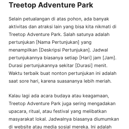
Treetop Adventure Park
Selain petualangan di atas pohon, ada banyak
aktivitas dan atraksi lain yang bisa kita nikmati di
Treetop Adventure Park. Salah satunya adalah
pertunjukan [Nama Pertunjukan] yang
menampilkan [Deskripsi Pertunjukan]. Jadwal
pertunjukannya biasanya setiap [Hari] jam [Jam].
Durasi pertunjukannya sekitar [Durasi] menit.
Waktu terbaik buat nonton pertunjukan ini adalah
saat sore hari, karena suasananya lebih meriah.
Kalau lagi ada acara budaya atau keagamaan,
Treetop Adventure Park juga sering mengadakan
upacara, ritual, atau festival yang melibatkan
masyarakat lokal. Jadwalnya biasanya diumumkan
di website atau media sosial mereka. Ini adalah