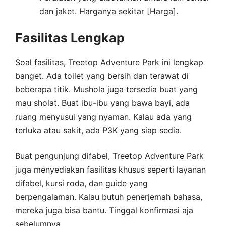
dan jaket. Harganya sekitar [Harga].
Fasilitas Lengkap
Soal fasilitas, Treetop Adventure Park ini lengkap
banget. Ada toilet yang bersih dan terawat di
beberapa titik. Mushola juga tersedia buat yang
mau sholat. Buat ibu-ibu yang bawa bayi, ada
ruang menyusui yang nyaman. Kalau ada yang
terluka atau sakit, ada P3K yang siap sedia.
Buat pengunjung difabel, Treetop Adventure Park
juga menyediakan fasilitas khusus seperti layanan
difabel, kursi roda, dan guide yang
berpengalaman. Kalau butuh penerjemah bahasa,
mereka juga bisa bantu. Tinggal konfirmasi aja
sebelumnya.