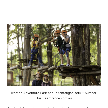
Treetop Adventure Park penuh tantangan seru – Sumber:
ibistheentrance.com.au