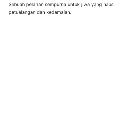
Sebuah pelarian sempurna untuk jiwa yang haus
petualangan dan kedamaian.