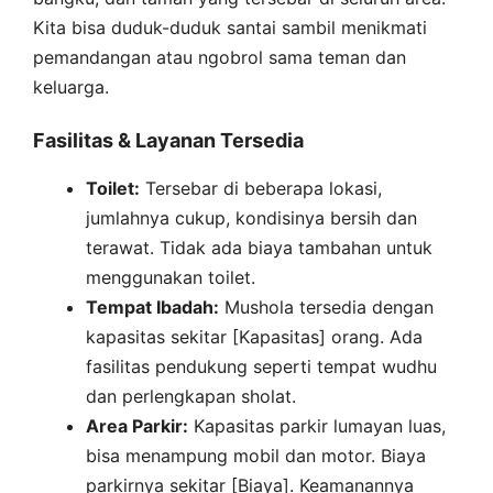
Kita bisa duduk-duduk santai sambil menikmati
pemandangan atau ngobrol sama teman dan
keluarga.
Fasilitas & Layanan Tersedia
Toilet:
Tersebar di beberapa lokasi,
jumlahnya cukup, kondisinya bersih dan
terawat. Tidak ada biaya tambahan untuk
menggunakan toilet.
Tempat Ibadah:
Mushola tersedia dengan
kapasitas sekitar [Kapasitas] orang. Ada
fasilitas pendukung seperti tempat wudhu
dan perlengkapan sholat.
Area Parkir:
Kapasitas parkir lumayan luas,
bisa menampung mobil dan motor. Biaya
parkirnya sekitar [Biaya]. Keamanannya