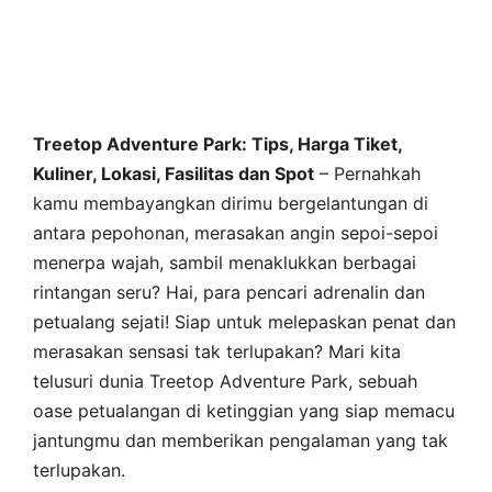
Treetop Adventure Park: Tips, Harga Tiket,
Kuliner, Lokasi, Fasilitas dan Spot
– Pernahkah
kamu membayangkan dirimu bergelantungan di
antara pepohonan, merasakan angin sepoi-sepoi
menerpa wajah, sambil menaklukkan berbagai
rintangan seru? Hai, para pencari adrenalin dan
petualang sejati! Siap untuk melepaskan penat dan
merasakan sensasi tak terlupakan? Mari kita
telusuri dunia Treetop Adventure Park, sebuah
oase petualangan di ketinggian yang siap memacu
jantungmu dan memberikan pengalaman yang tak
terlupakan.