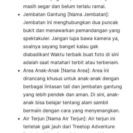
masih segar dan belum terlalu ramai.
Jembatan Gantung [Nama Jembatan]:
Jembatan ini menghubungkan dua puncak
bukit dan menawarkan pemandangan yang
spektakuler. Jangan lupa bawa kamera ya,
soalnya sayang banget kalau gak
diabadikan! Waktu terbaik buat foto di sini
adalah saat matahari terbit atau terbenam.
Area Anak-Anak [Nama Area]: Area ini
dirancang khusus untuk anak-anak dengan
berbagai lintasan tali dan jembatan gantung
yang lebih pendek dan aman. Di sini, anak-
anak bisa belajar tentang alam sambil
bermain dengan cara yang menyenangkan.
Air Terjun [Nama Air Terjun]: Air terjun ini
terletak gak jauh dari Treetop Adventure