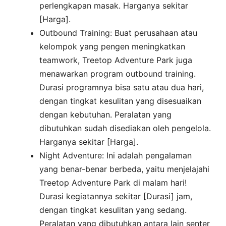
perlengkapan masak. Harganya sekitar
[Harga].
Outbound Training: Buat perusahaan atau
kelompok yang pengen meningkatkan
teamwork, Treetop Adventure Park juga
menawarkan program outbound training.
Durasi programnya bisa satu atau dua hari,
dengan tingkat kesulitan yang disesuaikan
dengan kebutuhan. Peralatan yang
dibutuhkan sudah disediakan oleh pengelola.
Harganya sekitar [Harga].
Night Adventure: Ini adalah pengalaman
yang benar-benar berbeda, yaitu menjelajahi
Treetop Adventure Park di malam hari!
Durasi kegiatannya sekitar [Durasi] jam,
dengan tingkat kesulitan yang sedang.
Peralatan yang dibutuhkan antara lain senter