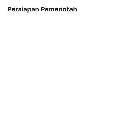
Persiapan Pemerintah