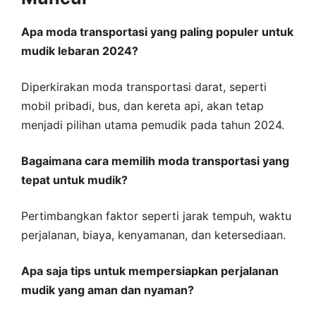
Apa moda transportasi yang paling populer untuk
mudik lebaran 2024?
Diperkirakan moda transportasi darat, seperti
mobil pribadi, bus, dan kereta api, akan tetap
menjadi pilihan utama pemudik pada tahun 2024.
Bagaimana cara memilih moda transportasi yang
tepat untuk mudik?
Pertimbangkan faktor seperti jarak tempuh, waktu
perjalanan, biaya, kenyamanan, dan ketersediaan.
Apa saja tips untuk mempersiapkan perjalanan
mudik yang aman dan nyaman?