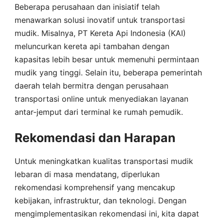
Beberapa perusahaan dan inisiatif telah
menawarkan solusi inovatif untuk transportasi
mudik. Misalnya, PT Kereta Api Indonesia (KAI)
meluncurkan kereta api tambahan dengan
kapasitas lebih besar untuk memenuhi permintaan
mudik yang tinggi. Selain itu, beberapa pemerintah
daerah telah bermitra dengan perusahaan
transportasi online untuk menyediakan layanan
antar-jemput dari terminal ke rumah pemudik.
Rekomendasi dan Harapan
Untuk meningkatkan kualitas transportasi mudik
lebaran di masa mendatang, diperlukan
rekomendasi komprehensif yang mencakup
kebijakan, infrastruktur, dan teknologi. Dengan
mengimplementasikan rekomendasi ini, kita dapat