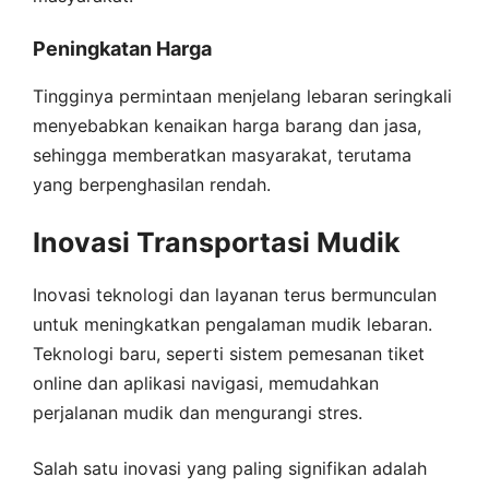
Peningkatan Harga
Tingginya permintaan menjelang lebaran seringkali
menyebabkan kenaikan harga barang dan jasa,
sehingga memberatkan masyarakat, terutama
yang berpenghasilan rendah.
Inovasi Transportasi Mudik
Inovasi teknologi dan layanan terus bermunculan
untuk meningkatkan pengalaman mudik lebaran.
Teknologi baru, seperti sistem pemesanan tiket
online dan aplikasi navigasi, memudahkan
perjalanan mudik dan mengurangi stres.
Salah satu inovasi yang paling signifikan adalah