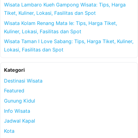
Wisata Lambaro Kueh Gampong Wisata: Tips, Harga
Tiket, Kuliner, Lokasi, Fasilitas dan Spot
Wisata Kolam Renang Mata Ie: Tips, Harga Tiket,
Kuliner, Lokasi, Fasilitas dan Spot
Wisata Taman I Love Sabang: Tips, Harga Tiket, Kuliner,
Lokasi, Fasilitas dan Spot
Kategori
Destinasi Wisata
Featured
Gunung Kidul
Info Wisata
Jadwal Kapal
Kota