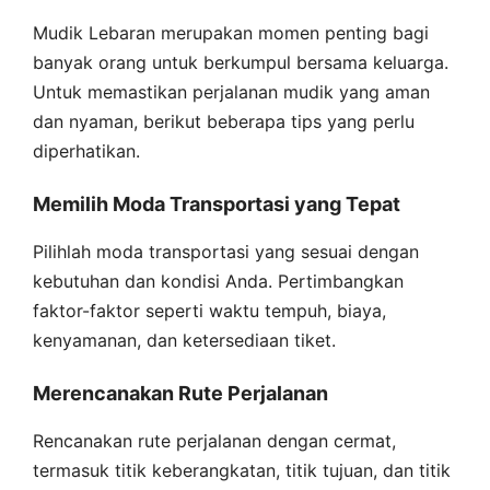
Mudik Lebaran merupakan momen penting bagi
banyak orang untuk berkumpul bersama keluarga.
Untuk memastikan perjalanan mudik yang aman
dan nyaman, berikut beberapa tips yang perlu
diperhatikan.
Memilih Moda Transportasi yang Tepat
Pilihlah moda transportasi yang sesuai dengan
kebutuhan dan kondisi Anda. Pertimbangkan
faktor-faktor seperti waktu tempuh, biaya,
kenyamanan, dan ketersediaan tiket.
Merencanakan Rute Perjalanan
Rencanakan rute perjalanan dengan cermat,
termasuk titik keberangkatan, titik tujuan, dan titik