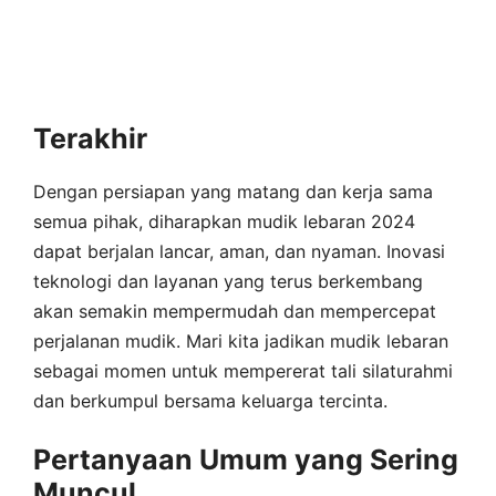
Terakhir
Dengan persiapan yang matang dan kerja sama
semua pihak, diharapkan mudik lebaran 2024
dapat berjalan lancar, aman, dan nyaman. Inovasi
teknologi dan layanan yang terus berkembang
akan semakin mempermudah dan mempercepat
perjalanan mudik. Mari kita jadikan mudik lebaran
sebagai momen untuk mempererat tali silaturahmi
dan berkumpul bersama keluarga tercinta.
Pertanyaan Umum yang Sering
Muncul