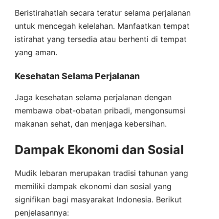
Beristirahatlah secara teratur selama perjalanan
untuk mencegah kelelahan. Manfaatkan tempat
istirahat yang tersedia atau berhenti di tempat
yang aman.
Kesehatan Selama Perjalanan
Jaga kesehatan selama perjalanan dengan
membawa obat-obatan pribadi, mengonsumsi
makanan sehat, dan menjaga kebersihan.
Dampak Ekonomi dan Sosial
Mudik lebaran merupakan tradisi tahunan yang
memiliki dampak ekonomi dan sosial yang
signifikan bagi masyarakat Indonesia. Berikut
penjelasannya: