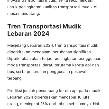
inovasi transportasi mudik, serta rekomendasi
untuk peningkatan kualitas transportasi mudik di
masa mendatang.
Tren Transportasi Mudik
Lebaran 2024
Menjelang Lebaran 2024, tren transportasi mudik
diperkirakan mengalami perubahan signifikan.
Diperkirakan akan terjadi peningkatan penggunaan
moda transportasi darat, terutama kereta api dan
bus, serta penurunan penggunaan pesawat
terbang.
Prediksi jumlah penumpang kereta api pada mudik
Lebaran 2024 diperkirakan mencapai 10 juta
orang, meningkat 15% dari tahun sebelumnya. Hal