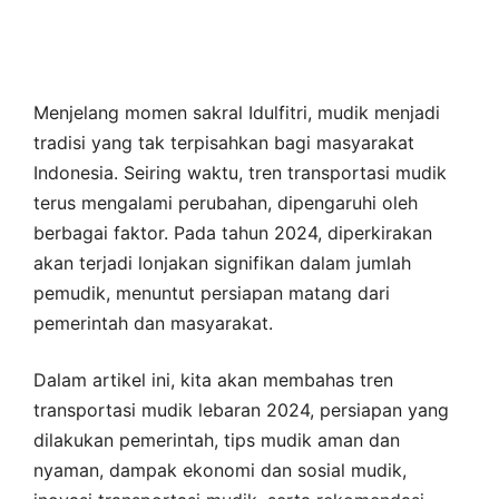
Menjelang momen sakral Idulfitri, mudik menjadi
tradisi yang tak terpisahkan bagi masyarakat
Indonesia. Seiring waktu, tren transportasi mudik
terus mengalami perubahan, dipengaruhi oleh
berbagai faktor. Pada tahun 2024, diperkirakan
akan terjadi lonjakan signifikan dalam jumlah
pemudik, menuntut persiapan matang dari
pemerintah dan masyarakat.
Dalam artikel ini, kita akan membahas tren
transportasi mudik lebaran 2024, persiapan yang
dilakukan pemerintah, tips mudik aman dan
nyaman, dampak ekonomi dan sosial mudik,