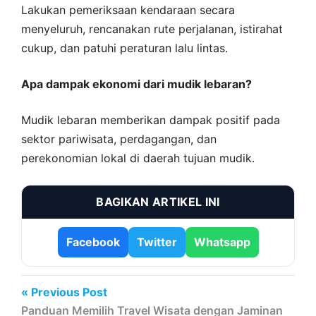
Lakukan pemeriksaan kendaraan secara
menyeluruh, rencanakan rute perjalanan, istirahat
cukup, dan patuhi peraturan lalu lintas.
Apa dampak ekonomi dari mudik lebaran?
Mudik lebaran memberikan dampak positif pada
sektor pariwisata, perdagangan, dan
perekonomian lokal di daerah tujuan mudik.
BAGIKAN ARTIKEL INI
Facebook
Twitter
Whatsapp
« Previous Post
Panduan Memilih Travel Wisata dengan Jaminan