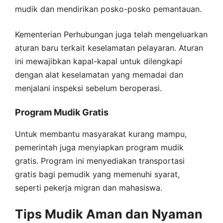
mudik dan mendirikan posko-posko pemantauan.
Kementerian Perhubungan juga telah mengeluarkan
aturan baru terkait keselamatan pelayaran. Aturan
ini mewajibkan kapal-kapal untuk dilengkapi
dengan alat keselamatan yang memadai dan
menjalani inspeksi sebelum beroperasi.
Program Mudik Gratis
Untuk membantu masyarakat kurang mampu,
pemerintah juga menyiapkan program mudik
gratis. Program ini menyediakan transportasi
gratis bagi pemudik yang memenuhi syarat,
seperti pekerja migran dan mahasiswa.
Tips Mudik Aman dan Nyaman