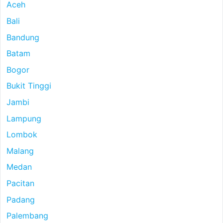
Aceh
Bali
Bandung
Batam
Bogor
Bukit Tinggi
Jambi
Lampung
Lombok
Malang
Medan
Pacitan
Padang
Palembang