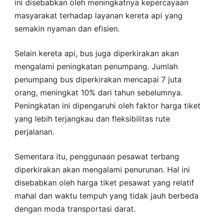
ini disebabkan oleh meningkatnya kepercayaan
masyarakat terhadap layanan kereta api yang
semakin nyaman dan efisien.
Selain kereta api, bus juga diperkirakan akan
mengalami peningkatan penumpang. Jumlah
penumpang bus diperkirakan mencapai 7 juta
orang, meningkat 10% dari tahun sebelumnya.
Peningkatan ini dipengaruhi oleh faktor harga tiket
yang lebih terjangkau dan fleksibilitas rute
perjalanan.
Sementara itu, penggunaan pesawat terbang
diperkirakan akan mengalami penurunan. Hal ini
disebabkan oleh harga tiket pesawat yang relatif
mahal dan waktu tempuh yang tidak jauh berbeda
dengan moda transportasi darat.