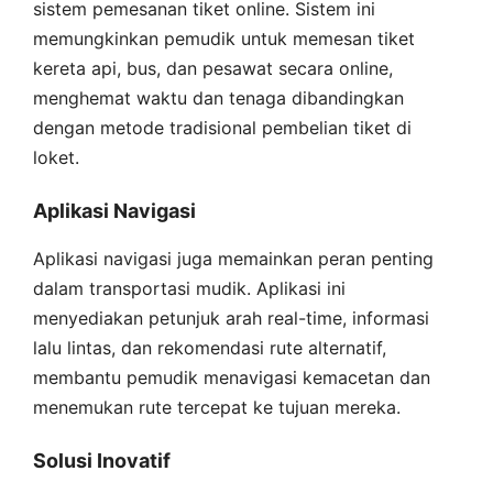
sistem pemesanan tiket online. Sistem ini
memungkinkan pemudik untuk memesan tiket
kereta api, bus, dan pesawat secara online,
menghemat waktu dan tenaga dibandingkan
dengan metode tradisional pembelian tiket di
loket.
Aplikasi Navigasi
Aplikasi navigasi juga memainkan peran penting
dalam transportasi mudik. Aplikasi ini
menyediakan petunjuk arah real-time, informasi
lalu lintas, dan rekomendasi rute alternatif,
membantu pemudik menavigasi kemacetan dan
menemukan rute tercepat ke tujuan mereka.
Solusi Inovatif