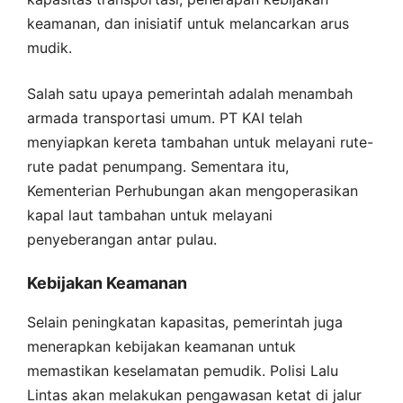
keamanan, dan inisiatif untuk melancarkan arus
mudik.
Salah satu upaya pemerintah adalah menambah
armada transportasi umum. PT KAI telah
menyiapkan kereta tambahan untuk melayani rute-
rute padat penumpang. Sementara itu,
Kementerian Perhubungan akan mengoperasikan
kapal laut tambahan untuk melayani
penyeberangan antar pulau.
Kebijakan Keamanan
Selain peningkatan kapasitas, pemerintah juga
menerapkan kebijakan keamanan untuk
memastikan keselamatan pemudik. Polisi Lalu
Lintas akan melakukan pengawasan ketat di jalur