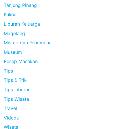
Tanjung Pinang
Kuliner
Liburan Keluarga
Magelang
Misteri dan Fenomena
Museum
Resep Masakan
Tips
Tips & Trik
Tips Liburan
Tips Wisata
Travel
Videos
Wisata