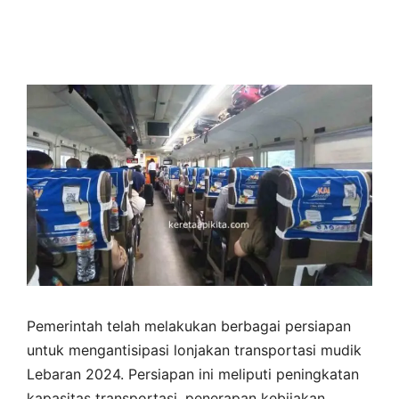
Pemerintah telah melakukan berbagai persiapan
untuk mengantisipasi lonjakan transportasi mudik
Lebaran 2024. Persiapan ini meliputi peningkatan
kapasitas transportasi, penerapan kebijakan