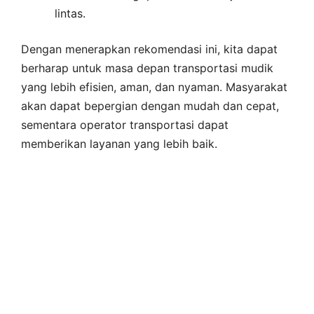
lintas.
Dengan menerapkan rekomendasi ini, kita dapat
berharap untuk masa depan transportasi mudik
yang lebih efisien, aman, dan nyaman. Masyarakat
akan dapat bepergian dengan mudah dan cepat,
sementara operator transportasi dapat
memberikan layanan yang lebih baik.