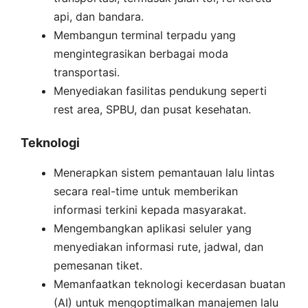
api, dan bandara.
Membangun terminal terpadu yang
mengintegrasikan berbagai moda
transportasi.
Menyediakan fasilitas pendukung seperti
rest area, SPBU, dan pusat kesehatan.
Teknologi
Menerapkan sistem pemantauan lalu lintas
secara real-time untuk memberikan
informasi terkini kepada masyarakat.
Mengembangkan aplikasi seluler yang
menyediakan informasi rute, jadwal, dan
pemesanan tiket.
Memanfaatkan teknologi kecerdasan buatan
(AI) untuk mengoptimalkan manajemen lalu