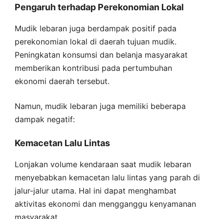
Pengaruh terhadap Perekonomian Lokal
Mudik lebaran juga berdampak positif pada
perekonomian lokal di daerah tujuan mudik.
Peningkatan konsumsi dan belanja masyarakat
memberikan kontribusi pada pertumbuhan
ekonomi daerah tersebut.
Namun, mudik lebaran juga memiliki beberapa
dampak negatif:
Kemacetan Lalu Lintas
Lonjakan volume kendaraan saat mudik lebaran
menyebabkan kemacetan lalu lintas yang parah di
jalur-jalur utama. Hal ini dapat menghambat
aktivitas ekonomi dan mengganggu kenyamanan
masyarakat.