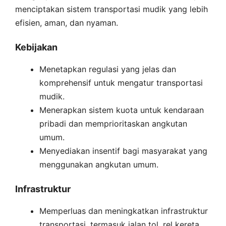
menciptakan sistem transportasi mudik yang lebih
efisien, aman, dan nyaman.
Kebijakan
Menetapkan regulasi yang jelas dan
komprehensif untuk mengatur transportasi
mudik.
Menerapkan sistem kuota untuk kendaraan
pribadi dan memprioritaskan angkutan
umum.
Menyediakan insentif bagi masyarakat yang
menggunakan angkutan umum.
Infrastruktur
Memperluas dan meningkatkan infrastruktur
transportasi, termasuk jalan tol, rel kereta