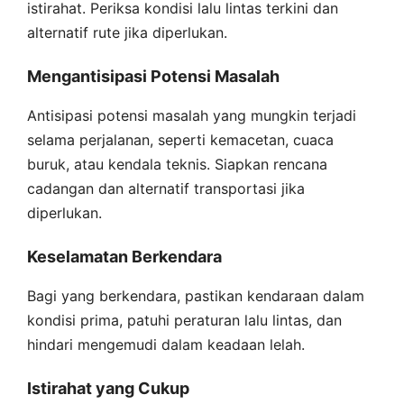
istirahat. Periksa kondisi lalu lintas terkini dan
alternatif rute jika diperlukan.
Mengantisipasi Potensi Masalah
Antisipasi potensi masalah yang mungkin terjadi
selama perjalanan, seperti kemacetan, cuaca
buruk, atau kendala teknis. Siapkan rencana
cadangan dan alternatif transportasi jika
diperlukan.
Keselamatan Berkendara
Bagi yang berkendara, pastikan kendaraan dalam
kondisi prima, patuhi peraturan lalu lintas, dan
hindari mengemudi dalam keadaan lelah.
Istirahat yang Cukup