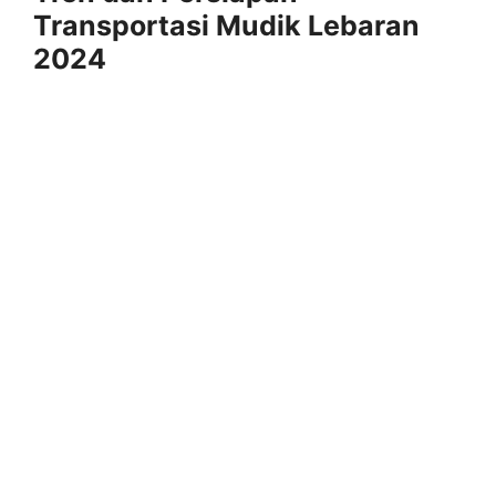
Transportasi Mudik Lebaran
2024