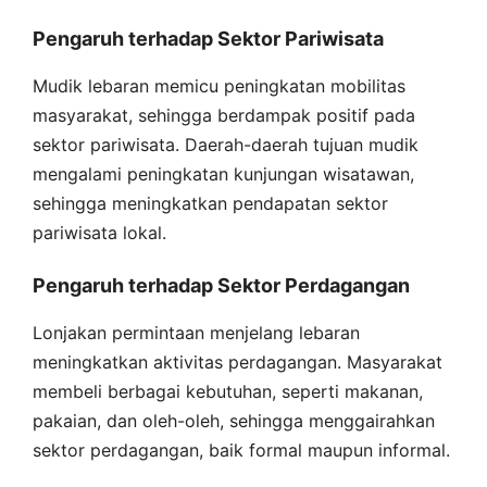
Pengaruh terhadap Sektor Pariwisata
Mudik lebaran memicu peningkatan mobilitas
masyarakat, sehingga berdampak positif pada
sektor pariwisata. Daerah-daerah tujuan mudik
mengalami peningkatan kunjungan wisatawan,
sehingga meningkatkan pendapatan sektor
pariwisata lokal.
Pengaruh terhadap Sektor Perdagangan
Lonjakan permintaan menjelang lebaran
meningkatkan aktivitas perdagangan. Masyarakat
membeli berbagai kebutuhan, seperti makanan,
pakaian, dan oleh-oleh, sehingga menggairahkan
sektor perdagangan, baik formal maupun informal.