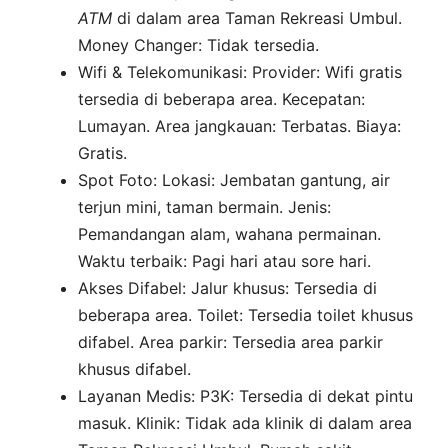
ATM
di dalam area Taman Rekreasi Umbul.
Money Changer: Tidak tersedia.
Wifi & Telekomunikasi: Provider: Wifi gratis
tersedia di beberapa area. Kecepatan:
Lumayan. Area jangkauan: Terbatas. Biaya:
Gratis.
Spot Foto: Lokasi: Jembatan gantung, air
terjun mini, taman bermain. Jenis:
Pemandangan alam, wahana permainan.
Waktu terbaik: Pagi hari atau sore hari.
Akses Difabel: Jalur khusus: Tersedia di
beberapa area. Toilet: Tersedia toilet khusus
difabel. Area parkir: Tersedia area parkir
khusus difabel.
Layanan Medis: P3K: Tersedia di dekat pintu
masuk. Klinik: Tidak ada klinik di dalam area