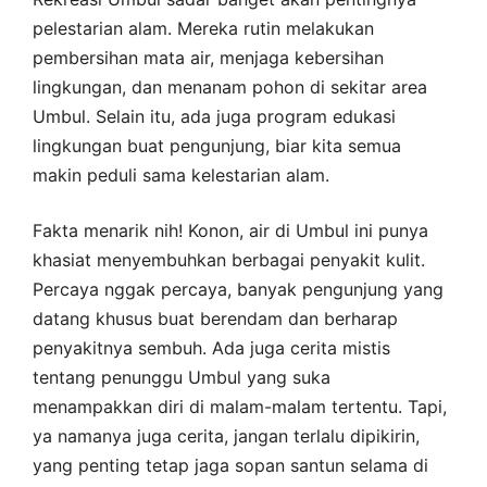
pelestarian alam. Mereka rutin melakukan
pembersihan mata air, menjaga kebersihan
lingkungan, dan menanam pohon di sekitar area
Umbul. Selain itu, ada juga program edukasi
lingkungan buat pengunjung, biar kita semua
makin peduli sama kelestarian alam.
Fakta menarik nih! Konon, air di Umbul ini punya
khasiat menyembuhkan berbagai penyakit kulit.
Percaya nggak percaya, banyak pengunjung yang
datang khusus buat berendam dan berharap
penyakitnya sembuh. Ada juga cerita mistis
tentang penunggu Umbul yang suka
menampakkan diri di malam-malam tertentu. Tapi,
ya namanya juga cerita, jangan terlalu dipikirin,
yang penting tetap jaga sopan santun selama di