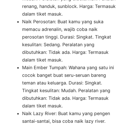
renang, handuk, sunblock. Harga: Termasuk
dalam tiket masuk.
Naik Perosotan: Buat kamu yang suka
memacu adrenalin, wajib coba naik
perosotan tinggi. Durasi: Singkat. Tingkat
kesulitan: Sedang. Peralatan yang
dibutuhkan: Tidak ada. Harga: Termasuk
dalam tiket masuk.
Main Ember Tumpah: Wahana yang satu ini
cocok banget buat seru-seruan bareng
teman atau keluarga. Durasi: Singkat.
Tingkat kesulitan: Mudah. Peralatan yang
dibutuhkan: Tidak ada. Harga: Termasuk
dalam tiket masuk.
Naik Lazy River: Buat kamu yang pengen
santai-santai, bisa coba naik lazy river.