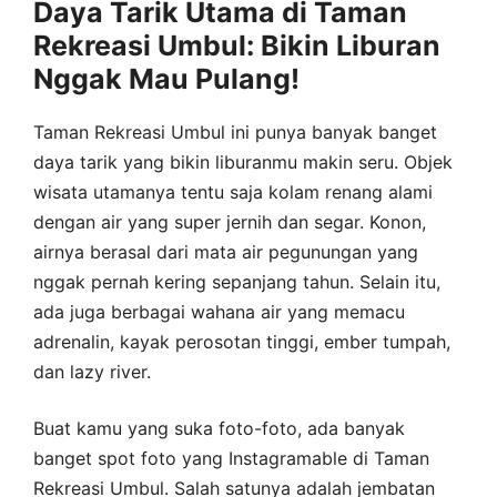
Daya Tarik Utama di Taman
Rekreasi Umbul: Bikin Liburan
Nggak Mau Pulang!
Taman Rekreasi Umbul ini punya banyak banget
daya tarik yang bikin liburanmu makin seru. Objek
wisata utamanya tentu saja kolam renang alami
dengan air yang super jernih dan segar. Konon,
airnya berasal dari mata air pegunungan yang
nggak pernah kering sepanjang tahun. Selain itu,
ada juga berbagai wahana air yang memacu
adrenalin, kayak perosotan tinggi, ember tumpah,
dan lazy river.
Buat kamu yang suka foto-foto, ada banyak
banget spot foto yang Instagramable di Taman
Rekreasi Umbul. Salah satunya adalah jembatan