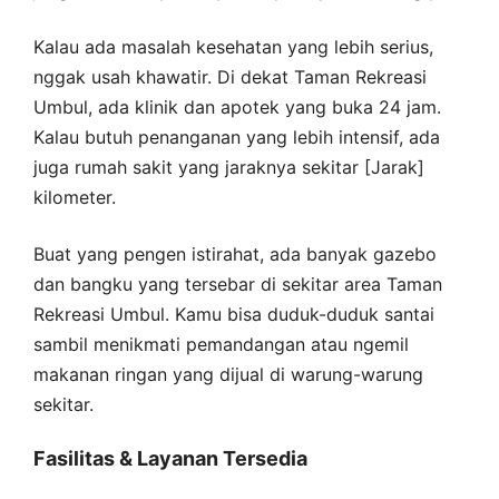
Kalau ada masalah kesehatan yang lebih serius,
nggak usah khawatir. Di dekat Taman Rekreasi
Umbul, ada klinik dan apotek yang buka 24 jam.
Kalau butuh penanganan yang lebih intensif, ada
juga rumah sakit yang jaraknya sekitar [Jarak]
kilometer.
Buat yang pengen istirahat, ada banyak gazebo
dan bangku yang tersebar di sekitar area Taman
Rekreasi Umbul. Kamu bisa duduk-duduk santai
sambil menikmati pemandangan atau ngemil
makanan ringan yang dijual di warung-warung
sekitar.
Fasilitas & Layanan Tersedia