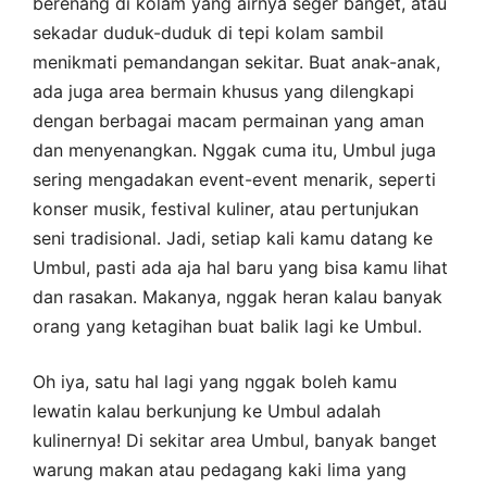
berenang di kolam yang airnya seger banget, atau
sekadar duduk-duduk di tepi kolam sambil
menikmati pemandangan sekitar. Buat anak-anak,
ada juga area bermain khusus yang dilengkapi
dengan berbagai macam permainan yang aman
dan menyenangkan. Nggak cuma itu, Umbul juga
sering mengadakan event-event menarik, seperti
konser musik, festival kuliner, atau pertunjukan
seni tradisional. Jadi, setiap kali kamu datang ke
Umbul, pasti ada aja hal baru yang bisa kamu lihat
dan rasakan. Makanya, nggak heran kalau banyak
orang yang ketagihan buat balik lagi ke Umbul.
Oh iya, satu hal lagi yang nggak boleh kamu
lewatin kalau berkunjung ke Umbul adalah
kulinernya! Di sekitar area Umbul, banyak banget
warung makan atau pedagang kaki lima yang