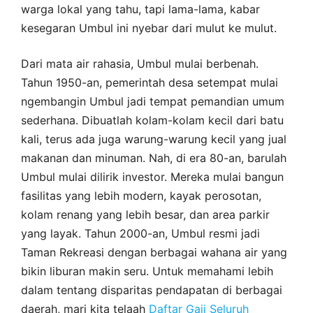
warga lokal yang tahu, tapi lama-lama, kabar
kesegaran Umbul ini nyebar dari mulut ke mulut.
Dari mata air rahasia, Umbul mulai berbenah.
Tahun 1950-an, pemerintah desa setempat mulai
ngembangin Umbul jadi tempat pemandian umum
sederhana. Dibuatlah kolam-kolam kecil dari batu
kali, terus ada juga warung-warung kecil yang jual
makanan dan minuman. Nah, di era 80-an, barulah
Umbul mulai dilirik investor. Mereka mulai bangun
fasilitas yang lebih modern, kayak perosotan,
kolam renang yang lebih besar, dan area parkir
yang layak. Tahun 2000-an, Umbul resmi jadi
Taman Rekreasi dengan berbagai wahana air yang
bikin liburan makin seru. Untuk memahami lebih
dalam tentang disparitas pendapatan di berbagai
daerah, mari kita telaah
Daftar Gaji Seluruh