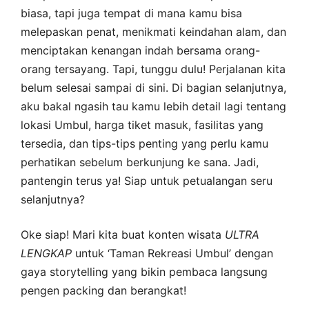
biasa, tapi juga tempat di mana kamu bisa
melepaskan penat, menikmati keindahan alam, dan
menciptakan kenangan indah bersama orang-
orang tersayang. Tapi, tunggu dulu! Perjalanan kita
belum selesai sampai di sini. Di bagian selanjutnya,
aku bakal ngasih tau kamu lebih detail lagi tentang
lokasi Umbul, harga tiket masuk, fasilitas yang
tersedia, dan tips-tips penting yang perlu kamu
perhatikan sebelum berkunjung ke sana. Jadi,
pantengin terus ya! Siap untuk petualangan seru
selanjutnya?
Oke siap! Mari kita buat konten wisata
ULTRA
LENGKAP
untuk ‘Taman Rekreasi Umbul’ dengan
gaya storytelling yang bikin pembaca langsung
pengen packing dan berangkat!