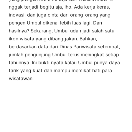
nggak terjadi begitu aja, lho. Ada kerja keras,
inovasi, dan juga cinta dari orang-orang yang
pengen Umbul dikenal lebih luas lagi. Dan
hasilnya? Sekarang, Umbul udah jadi salah satu
ikon wisata yang dibanggakan. Bahkan,
berdasarkan data dari Dinas Pariwisata setempat,
jumlah pengunjung Umbul terus meningkat setiap
tahunnya. Ini bukti nyata kalau Umbul punya daya
tarik yang kuat dan mampu memikat hati para
wisatawan.