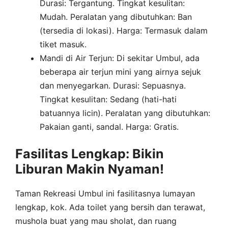
Durasi: Tergantung. Tingkat kesulitan:
Mudah. Peralatan yang dibutuhkan: Ban
(tersedia di lokasi). Harga: Termasuk dalam
tiket masuk.
Mandi di Air Terjun: Di sekitar Umbul, ada
beberapa air terjun mini yang airnya sejuk
dan menyegarkan. Durasi: Sepuasnya.
Tingkat kesulitan: Sedang (hati-hati
batuannya licin). Peralatan yang dibutuhkan:
Pakaian ganti, sandal. Harga: Gratis.
Fasilitas Lengkap: Bikin
Liburan Makin Nyaman!
Taman Rekreasi Umbul ini fasilitasnya lumayan
lengkap, kok. Ada toilet yang bersih dan terawat,
mushola buat yang mau sholat, dan ruang