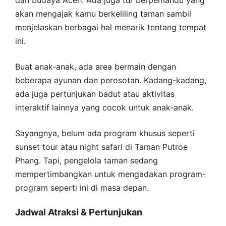
akan mengajak kamu berkeliling taman sambil
menjelaskan berbagai hal menarik tentang tempat
ini.
Buat anak-anak, ada area bermain dengan
beberapa ayunan dan perosotan. Kadang-kadang,
ada juga pertunjukan badut atau aktivitas
interaktif lainnya yang cocok untuk anak-anak.
Sayangnya, belum ada program khusus seperti
sunset tour atau night safari di Taman Putroe
Phang. Tapi, pengelola taman sedang
mempertimbangkan untuk mengadakan program-
program seperti ini di masa depan.
Jadwal Atraksi & Pertunjukan