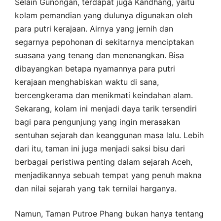
Selain Gunongan, terdapat juga Kandhang, yaitu
kolam pemandian yang dulunya digunakan oleh
para putri kerajaan. Airnya yang jernih dan
segarnya pepohonan di sekitarnya menciptakan
suasana yang tenang dan menenangkan. Bisa
dibayangkan betapa nyamannya para putri
kerajaan menghabiskan waktu di sana,
bercengkerama dan menikmati keindahan alam.
Sekarang, kolam ini menjadi daya tarik tersendiri
bagi para pengunjung yang ingin merasakan
sentuhan sejarah dan keanggunan masa lalu. Lebih
dari itu, taman ini juga menjadi saksi bisu dari
berbagai peristiwa penting dalam sejarah Aceh,
menjadikannya sebuah tempat yang penuh makna
dan nilai sejarah yang tak ternilai harganya.
Namun, Taman Putroe Phang bukan hanya tentang