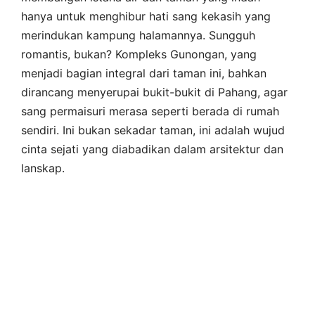
hanya untuk menghibur hati sang kekasih yang
merindukan kampung halamannya. Sungguh
romantis, bukan? Kompleks Gunongan, yang
menjadi bagian integral dari taman ini, bahkan
dirancang menyerupai bukit-bukit di Pahang, agar
sang permaisuri merasa seperti berada di rumah
sendiri. Ini bukan sekadar taman, ini adalah wujud
cinta sejati yang diabadikan dalam arsitektur dan
lanskap.