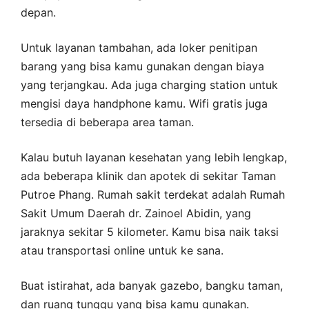
depan.
Untuk layanan tambahan, ada loker penitipan
barang yang bisa kamu gunakan dengan biaya
yang terjangkau. Ada juga charging station untuk
mengisi daya handphone kamu. Wifi gratis juga
tersedia di beberapa area taman.
Kalau butuh layanan kesehatan yang lebih lengkap,
ada beberapa klinik dan apotek di sekitar Taman
Putroe Phang. Rumah sakit terdekat adalah Rumah
Sakit Umum Daerah dr. Zainoel Abidin, yang
jaraknya sekitar 5 kilometer. Kamu bisa naik taksi
atau transportasi online untuk ke sana.
Buat istirahat, ada banyak gazebo, bangku taman,
dan ruang tunggu yang bisa kamu gunakan.