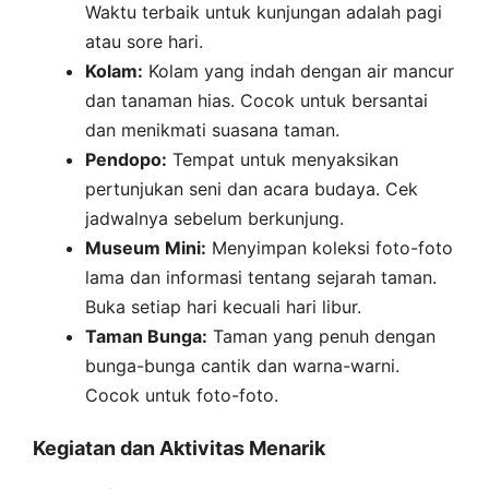
Waktu terbaik untuk kunjungan adalah pagi
atau sore hari.
Kolam:
Kolam yang indah dengan air mancur
dan tanaman hias. Cocok untuk bersantai
dan menikmati suasana taman.
Pendopo:
Tempat untuk menyaksikan
pertunjukan seni dan acara budaya. Cek
jadwalnya sebelum berkunjung.
Museum Mini:
Menyimpan koleksi foto-foto
lama dan informasi tentang sejarah taman.
Buka setiap hari kecuali hari libur.
Taman Bunga:
Taman yang penuh dengan
bunga-bunga cantik dan warna-warni.
Cocok untuk foto-foto.
Kegiatan dan Aktivitas Menarik