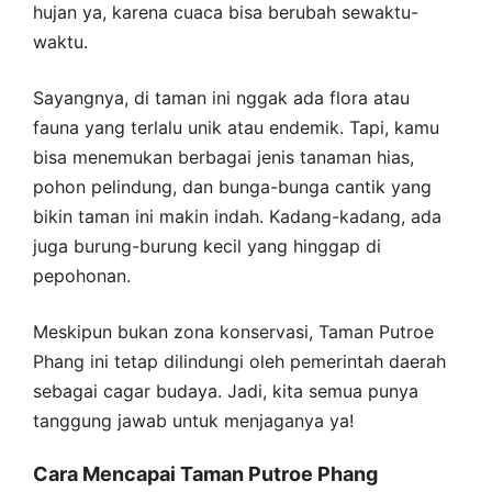
hujan ya, karena cuaca bisa berubah sewaktu-
waktu.
Sayangnya, di taman ini nggak ada flora atau
fauna yang terlalu unik atau endemik. Tapi, kamu
bisa menemukan berbagai jenis tanaman hias,
pohon pelindung, dan bunga-bunga cantik yang
bikin taman ini makin indah. Kadang-kadang, ada
juga burung-burung kecil yang hinggap di
pepohonan.
Meskipun bukan zona konservasi, Taman Putroe
Phang ini tetap dilindungi oleh pemerintah daerah
sebagai cagar budaya. Jadi, kita semua punya
tanggung jawab untuk menjaganya ya!
Cara Mencapai Taman Putroe Phang