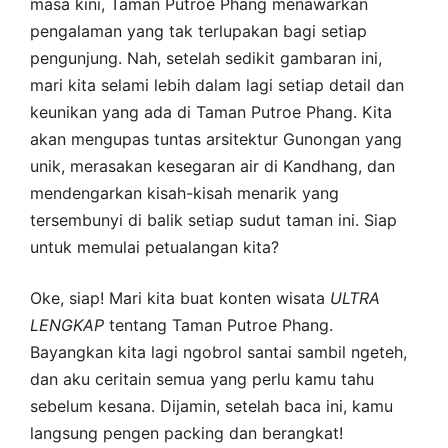
masa kini, Taman Putroe Phang menawarkan
pengalaman yang tak terlupakan bagi setiap
pengunjung. Nah, setelah sedikit gambaran ini,
mari kita selami lebih dalam lagi setiap detail dan
keunikan yang ada di Taman Putroe Phang. Kita
akan mengupas tuntas arsitektur Gunongan yang
unik, merasakan kesegaran air di Kandhang, dan
mendengarkan kisah-kisah menarik yang
tersembunyi di balik setiap sudut taman ini. Siap
untuk memulai petualangan kita?
Oke, siap! Mari kita buat konten wisata
ULTRA
LENGKAP
tentang Taman Putroe Phang.
Bayangkan kita lagi ngobrol santai sambil ngeteh,
dan aku ceritain semua yang perlu kamu tahu
sebelum kesana. Dijamin, setelah baca ini, kamu
langsung pengen packing dan berangkat!