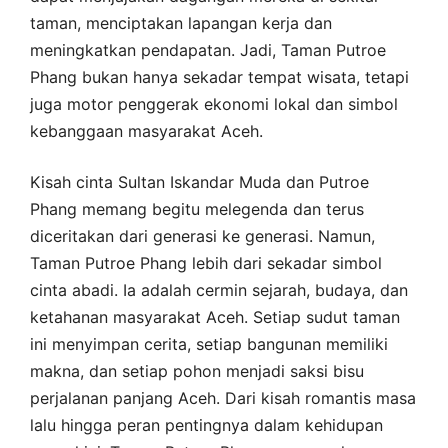
taman, menciptakan lapangan kerja dan
meningkatkan pendapatan. Jadi, Taman Putroe
Phang bukan hanya sekadar tempat wisata, tetapi
juga motor penggerak ekonomi lokal dan simbol
kebanggaan masyarakat Aceh.
Kisah cinta Sultan Iskandar Muda dan Putroe
Phang memang begitu melegenda dan terus
diceritakan dari generasi ke generasi. Namun,
Taman Putroe Phang lebih dari sekadar simbol
cinta abadi. Ia adalah cermin sejarah, budaya, dan
ketahanan masyarakat Aceh. Setiap sudut taman
ini menyimpan cerita, setiap bangunan memiliki
makna, dan setiap pohon menjadi saksi bisu
perjalanan panjang Aceh. Dari kisah romantis masa
lalu hingga peran pentingnya dalam kehidupan