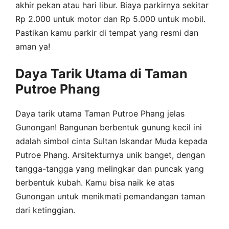
akhir pekan atau hari libur. Biaya parkirnya sekitar
Rp 2.000 untuk motor dan Rp 5.000 untuk mobil.
Pastikan kamu parkir di tempat yang resmi dan
aman ya!
Daya Tarik Utama di Taman
Putroe Phang
Daya tarik utama Taman Putroe Phang jelas
Gunongan! Bangunan berbentuk gunung kecil ini
adalah simbol cinta Sultan Iskandar Muda kepada
Putroe Phang. Arsitekturnya unik banget, dengan
tangga-tangga yang melingkar dan puncak yang
berbentuk kubah. Kamu bisa naik ke atas
Gunongan untuk menikmati pemandangan taman
dari ketinggian.