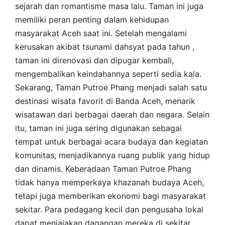
sejarah dan romantisme masa lalu. Taman ini juga
memiliki peran penting dalam kehidupan
masyarakat Aceh saat ini. Setelah mengalami
kerusakan akibat tsunami dahsyat pada tahun ,
taman ini direnovasi dan dipugar kembali,
mengembalikan keindahannya seperti sedia kala.
Sekarang, Taman Putroe Phang menjadi salah satu
destinasi wisata favorit di Banda Aceh, menarik
wisatawan dari berbagai daerah dan negara. Selain
itu, taman ini juga sering digunakan sebagai
tempat untuk berbagai acara budaya dan kegiatan
komunitas, menjadikannya ruang publik yang hidup
dan dinamis. Keberadaan Taman Putroe Phang
tidak hanya memperkaya khazanah budaya Aceh,
tetapi juga memberikan ekonomi bagi masyarakat
sekitar. Para pedagang kecil dan pengusaha lokal
dapat menjajakan dagangan mereka di sekitar