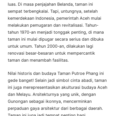
luas. Di masa penjajahan Belanda, taman ini
sempat terbengkalai. Tapi, untungnya, setelah
kemerdekaan Indonesia, pemerintah Aceh mulai
melakukan pemugaran dan revitalisasi. Tahun-
tahun 1970-an menjadi tonggak penting, di mana
taman ini mulai dipugar secara serius dan dibuka
untuk umum. Tahun 2000-an, dilakukan lagi
renovasi besar-besaran untuk mempercantik
taman dan menambah fasilitas.
Nilai historis dan budaya Taman Putroe Phang ini
gede banget! Selain jadi simbol cinta abadi, taman
ini juga merepresentasikan akulturasi budaya Aceh
dan Melayu. Arsitekturnya yang unik, dengan
Gunongan sebagai ikonnya, mencerminkan
perpaduan gaya arsitektur dari berbagai daerah.
Taman ini juga jadi tempat penting bagi