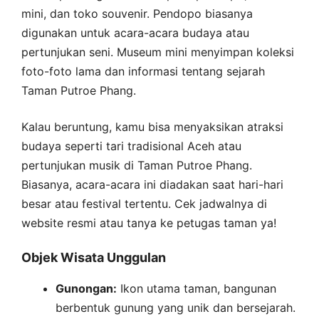
mini, dan toko souvenir. Pendopo biasanya
digunakan untuk acara-acara budaya atau
pertunjukan seni. Museum mini menyimpan koleksi
foto-foto lama dan informasi tentang sejarah
Taman Putroe Phang.
Kalau beruntung, kamu bisa menyaksikan atraksi
budaya seperti tari tradisional Aceh atau
pertunjukan musik di Taman Putroe Phang.
Biasanya, acara-acara ini diadakan saat hari-hari
besar atau festival tertentu. Cek jadwalnya di
website resmi atau tanya ke petugas taman ya!
Objek Wisata Unggulan
Gunongan:
Ikon utama taman, bangunan
berbentuk gunung yang unik dan bersejarah.