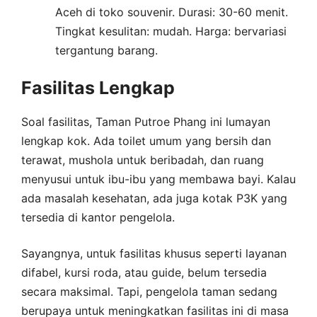
Aceh di toko souvenir. Durasi: 30-60 menit.
Tingkat kesulitan: mudah. Harga: bervariasi
tergantung barang.
Fasilitas Lengkap
Soal fasilitas, Taman Putroe Phang ini lumayan
lengkap kok. Ada toilet umum yang bersih dan
terawat, mushola untuk beribadah, dan ruang
menyusui untuk ibu-ibu yang membawa bayi. Kalau
ada masalah kesehatan, ada juga kotak P3K yang
tersedia di kantor pengelola.
Sayangnya, untuk fasilitas khusus seperti layanan
difabel, kursi roda, atau guide, belum tersedia
secara maksimal. Tapi, pengelola taman sedang
berupaya untuk meningkatkan fasilitas ini di masa