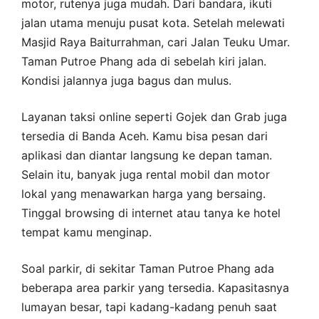
motor, rutenya juga mudah. Dari bandara, ikuti
jalan utama menuju pusat kota. Setelah melewati
Masjid Raya Baiturrahman, cari Jalan Teuku Umar.
Taman Putroe Phang ada di sebelah kiri jalan.
Kondisi jalannya juga bagus dan mulus.
Layanan taksi online seperti Gojek dan Grab juga
tersedia di Banda Aceh. Kamu bisa pesan dari
aplikasi dan diantar langsung ke depan taman.
Selain itu, banyak juga rental mobil dan motor
lokal yang menawarkan harga yang bersaing.
Tinggal browsing di internet atau tanya ke hotel
tempat kamu menginap.
Soal parkir, di sekitar Taman Putroe Phang ada
beberapa area parkir yang tersedia. Kapasitasnya
lumayan besar, tapi kadang-kadang penuh saat