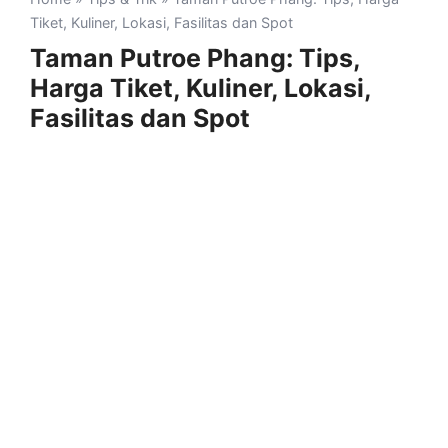
Tiket, Kuliner, Lokasi, Fasilitas dan Spot
Taman Putroe Phang: Tips,
Harga Tiket, Kuliner, Lokasi,
Fasilitas dan Spot