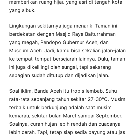
memberikan ruang hijau yang asri di tengah kota
yang sibuk.
Lingkungan sekitarnya juga menarik. Taman ini
berdekatan dengan Masjid Raya Baiturrahman
yang megah, Pendopo Gubernur Aceh, dan
Museum Aceh. Jadi, kamu bisa sekalian jalan-jalan
ke tempat-tempat bersejarah lainnya. Dulu, taman
ini juga dikelilingi oleh sungai, tapi sekarang
sebagian sudah ditutup dan dijadikan jalan.
Soal iklim, Banda Aceh itu tropis lembab. Suhu
rata-rata sepanjang tahun sekitar 27-30°C. Musim
terbaik untuk berkunjung adalah saat musim
kemarau, sekitar bulan Maret sampai September.
Soalnya, curah hujan lebih rendah dan cuacanya
lebih cerah. Tapi, tetap siap sedia payung atau jas