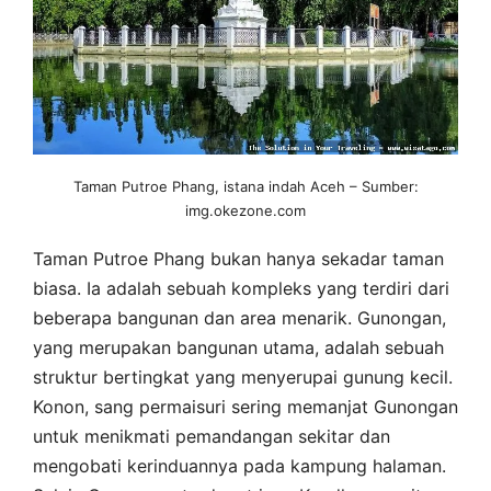
Taman Putroe Phang, istana indah Aceh – Sumber:
img.okezone.com
Taman Putroe Phang bukan hanya sekadar taman
biasa. Ia adalah sebuah kompleks yang terdiri dari
beberapa bangunan dan area menarik. Gunongan,
yang merupakan bangunan utama, adalah sebuah
struktur bertingkat yang menyerupai gunung kecil.
Konon, sang permaisuri sering memanjat Gunongan
untuk menikmati pemandangan sekitar dan
mengobati kerinduannya pada kampung halaman.