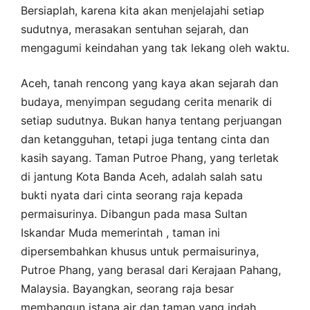
Bersiaplah, karena kita akan menjelajahi setiap
sudutnya, merasakan sentuhan sejarah, dan
mengagumi keindahan yang tak lekang oleh waktu.
Aceh, tanah rencong yang kaya akan sejarah dan
budaya, menyimpan segudang cerita menarik di
setiap sudutnya. Bukan hanya tentang perjuangan
dan ketangguhan, tetapi juga tentang cinta dan
kasih sayang. Taman Putroe Phang, yang terletak
di jantung Kota Banda Aceh, adalah salah satu
bukti nyata dari cinta seorang raja kepada
permaisurinya. Dibangun pada masa Sultan
Iskandar Muda memerintah , taman ini
dipersembahkan khusus untuk permaisurinya,
Putroe Phang, yang berasal dari Kerajaan Pahang,
Malaysia. Bayangkan, seorang raja besar
membangun istana air dan taman yang indah