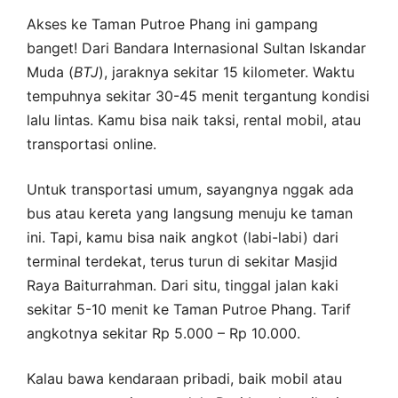
Akses ke Taman Putroe Phang ini gampang
banget! Dari Bandara Internasional Sultan Iskandar
Muda (
BTJ
), jaraknya sekitar 15 kilometer. Waktu
tempuhnya sekitar 30-45 menit tergantung kondisi
lalu lintas. Kamu bisa naik taksi, rental mobil, atau
transportasi online.
Untuk transportasi umum, sayangnya nggak ada
bus atau kereta yang langsung menuju ke taman
ini. Tapi, kamu bisa naik angkot (labi-labi) dari
terminal terdekat, terus turun di sekitar Masjid
Raya Baiturrahman. Dari situ, tinggal jalan kaki
sekitar 5-10 menit ke Taman Putroe Phang. Tarif
angkotnya sekitar Rp 5.000 – Rp 10.000.
Kalau bawa kendaraan pribadi, baik mobil atau