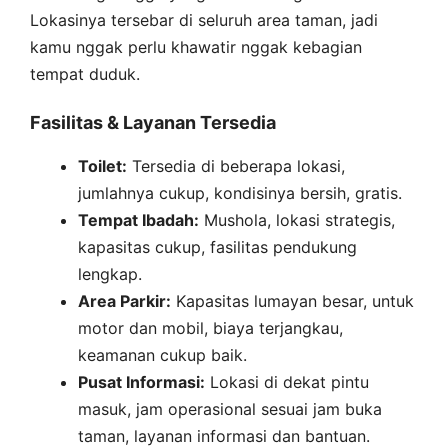
Lokasinya tersebar di seluruh area taman, jadi
kamu nggak perlu khawatir nggak kebagian
tempat duduk.
Fasilitas & Layanan Tersedia
Toilet:
Tersedia di beberapa lokasi,
jumlahnya cukup, kondisinya bersih, gratis.
Tempat Ibadah:
Mushola, lokasi strategis,
kapasitas cukup, fasilitas pendukung
lengkap.
Area Parkir:
Kapasitas lumayan besar, untuk
motor dan mobil, biaya terjangkau,
keamanan cukup baik.
Pusat Informasi:
Lokasi di dekat pintu
masuk, jam operasional sesuai jam buka
taman, layanan informasi dan bantuan.