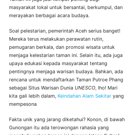
masyarakat lokal untuk bersantai, berkumpul, dan
merayakan berbagai acara budaya.
Soal pelestarian, pemerintah Aceh serius banget!
Mereka terus melakukan perawatan rutin,
pemugaran berkala, dan promosi wisata untuk
menjaga kelestarian taman ini. Selain itu, ada juga
upaya edukasi kepada masyarakat tentang
pentingnya menjaga warisan budaya. Bahkan, ada
rencana untuk mendaftarkan Taman Putroe Phang
sebagai Situs Warisan Dunia
UNESCO
, lho! Mari
kita gali lebih dalam,
Keindahan Alam Sekitar
yang
mempesona
Fakta unik yang jarang diketahui? Konon, di bawah
Gunongan itu ada terowongan rahasia yang