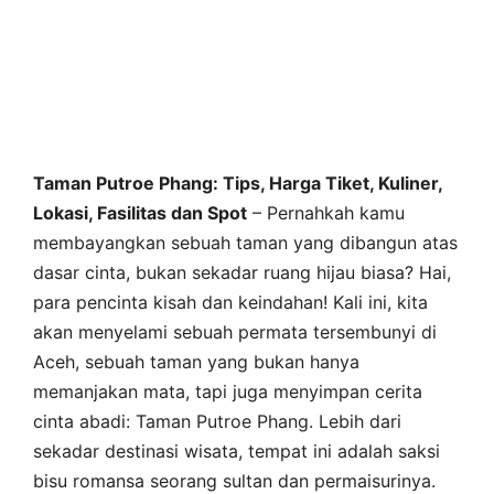
Taman Putroe Phang: Tips, Harga Tiket, Kuliner,
Lokasi, Fasilitas dan Spot
– Pernahkah kamu
membayangkan sebuah taman yang dibangun atas
dasar cinta, bukan sekadar ruang hijau biasa? Hai,
para pencinta kisah dan keindahan! Kali ini, kita
akan menyelami sebuah permata tersembunyi di
Aceh, sebuah taman yang bukan hanya
memanjakan mata, tapi juga menyimpan cerita
cinta abadi: Taman Putroe Phang. Lebih dari
sekadar destinasi wisata, tempat ini adalah saksi
bisu romansa seorang sultan dan permaisurinya.