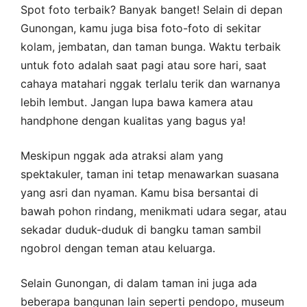
Spot foto terbaik? Banyak banget! Selain di depan
Gunongan, kamu juga bisa foto-foto di sekitar
kolam, jembatan, dan taman bunga. Waktu terbaik
untuk foto adalah saat pagi atau sore hari, saat
cahaya matahari nggak terlalu terik dan warnanya
lebih lembut. Jangan lupa bawa kamera atau
handphone dengan kualitas yang bagus ya!
Meskipun nggak ada atraksi alam yang
spektakuler, taman ini tetap menawarkan suasana
yang asri dan nyaman. Kamu bisa bersantai di
bawah pohon rindang, menikmati udara segar, atau
sekadar duduk-duduk di bangku taman sambil
ngobrol dengan teman atau keluarga.
Selain Gunongan, di dalam taman ini juga ada
beberapa bangunan lain seperti pendopo, museum