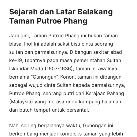
Sejarah dan Latar Belakang
Taman Putroe Phang
Jadi gini, Taman Putroe Phang ini bukan taman
biasa, lho! Ini adalah saksi bisu cinta seorang
sultan dan permaisurinya. Dibangun sekitar abad
ke-19, tepatnya pada masa pemerintahan Sultan
Iskandar Muda (1607-1636), taman ini awalnya
bernama “Gunongan”. Konon, taman ini dibangun
sebagai wujud cinta Sultan kepada permaisurinya,
Putroe Phang, seorang putri dari Kerajaan Pahang
(Malaysia) yang merasa rindu kampung halaman
dan butuh tempat untuk bersantai.
Nah, seiring berjalannya waktu, Gunongan ini
berkembang menjadi kompleks taman yang lebih