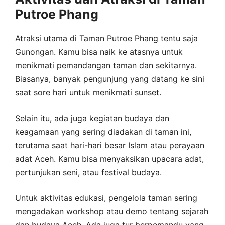
Putroe Phang
Atraksi utama di Taman Putroe Phang tentu saja
Gunongan. Kamu bisa naik ke atasnya untuk
menikmati pemandangan taman dan sekitarnya.
Biasanya, banyak pengunjung yang datang ke sini
saat sore hari untuk menikmati sunset.
Selain itu, ada juga kegiatan budaya dan
keagamaan yang sering diadakan di taman ini,
terutama saat hari-hari besar Islam atau perayaan
adat Aceh. Kamu bisa menyaksikan upacara adat,
pertunjukan seni, atau festival budaya.
Untuk aktivitas edukasi, pengelola taman sering
mengadakan workshop atau demo tentang sejarah
dan budaya Aceh. Ada juga tur berpemandu yang