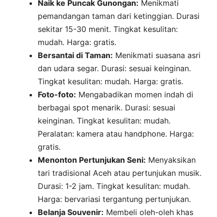
Naik ke Puncak Gunongan:
Menikmati
pemandangan taman dari ketinggian. Durasi
sekitar 15-30 menit. Tingkat kesulitan:
mudah. Harga: gratis.
Bersantai di Taman:
Menikmati suasana asri
dan udara segar. Durasi: sesuai keinginan.
Tingkat kesulitan: mudah. Harga: gratis.
Foto-foto:
Mengabadikan momen indah di
berbagai spot menarik. Durasi: sesuai
keinginan. Tingkat kesulitan: mudah.
Peralatan: kamera atau handphone. Harga:
gratis.
Menonton Pertunjukan Seni:
Menyaksikan
tari tradisional Aceh atau pertunjukan musik.
Durasi: 1-2 jam. Tingkat kesulitan: mudah.
Harga: bervariasi tergantung pertunjukan.
Belanja Souvenir:
Membeli oleh-oleh khas