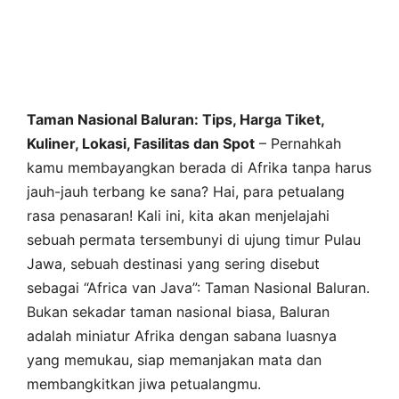
Taman Nasional Baluran: Tips, Harga Tiket,
Kuliner, Lokasi, Fasilitas dan Spot
– Pernahkah
kamu membayangkan berada di Afrika tanpa harus
jauh-jauh terbang ke sana? Hai, para petualang
rasa penasaran! Kali ini, kita akan menjelajahi
sebuah permata tersembunyi di ujung timur Pulau
Jawa, sebuah destinasi yang sering disebut
sebagai “Africa van Java”: Taman Nasional Baluran.
Bukan sekadar taman nasional biasa, Baluran
adalah miniatur Afrika dengan sabana luasnya
yang memukau, siap memanjakan mata dan
membangkitkan jiwa petualangmu.