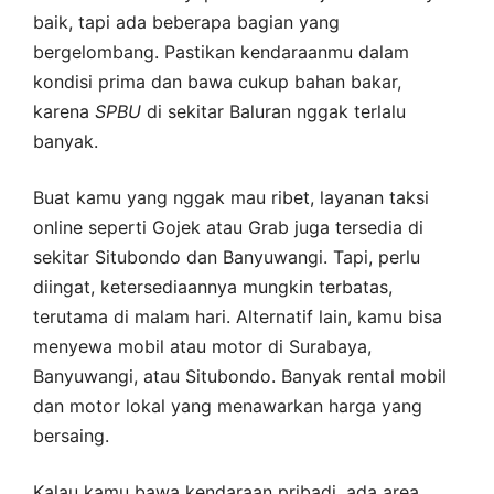
baik, tapi ada beberapa bagian yang
bergelombang. Pastikan kendaraanmu dalam
kondisi prima dan bawa cukup bahan bakar,
karena
SPBU
di sekitar Baluran nggak terlalu
banyak.
Buat kamu yang nggak mau ribet, layanan taksi
online seperti Gojek atau Grab juga tersedia di
sekitar Situbondo dan Banyuwangi. Tapi, perlu
diingat, ketersediaannya mungkin terbatas,
terutama di malam hari. Alternatif lain, kamu bisa
menyewa mobil atau motor di Surabaya,
Banyuwangi, atau Situbondo. Banyak rental mobil
dan motor lokal yang menawarkan harga yang
bersaing.
Kalau kamu bawa kendaraan pribadi, ada area