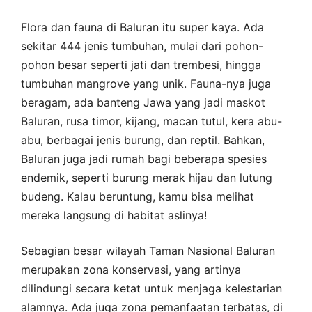
Flora dan fauna di Baluran itu super kaya. Ada
sekitar 444 jenis tumbuhan, mulai dari pohon-
pohon besar seperti jati dan trembesi, hingga
tumbuhan mangrove yang unik. Fauna-nya juga
beragam, ada banteng Jawa yang jadi maskot
Baluran, rusa timor, kijang, macan tutul, kera abu-
abu, berbagai jenis burung, dan reptil. Bahkan,
Baluran juga jadi rumah bagi beberapa spesies
endemik, seperti burung merak hijau dan lutung
budeng. Kalau beruntung, kamu bisa melihat
mereka langsung di habitat aslinya!
Sebagian besar wilayah Taman Nasional Baluran
merupakan zona konservasi, yang artinya
dilindungi secara ketat untuk menjaga kelestarian
alamnya. Ada juga zona pemanfaatan terbatas, di