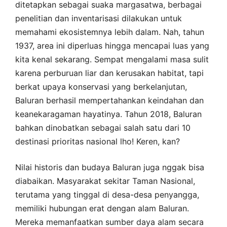
ditetapkan sebagai suaka margasatwa, berbagai
penelitian dan inventarisasi dilakukan untuk
memahami ekosistemnya lebih dalam. Nah, tahun
1937, area ini diperluas hingga mencapai luas yang
kita kenal sekarang. Sempat mengalami masa sulit
karena perburuan liar dan kerusakan habitat, tapi
berkat upaya konservasi yang berkelanjutan,
Baluran berhasil mempertahankan keindahan dan
keanekaragaman hayatinya. Tahun 2018, Baluran
bahkan dinobatkan sebagai salah satu dari 10
destinasi prioritas nasional lho! Keren, kan?
Nilai historis dan budaya Baluran juga nggak bisa
diabaikan. Masyarakat sekitar Taman Nasional,
terutama yang tinggal di desa-desa penyangga,
memiliki hubungan erat dengan alam Baluran.
Mereka memanfaatkan sumber daya alam secara