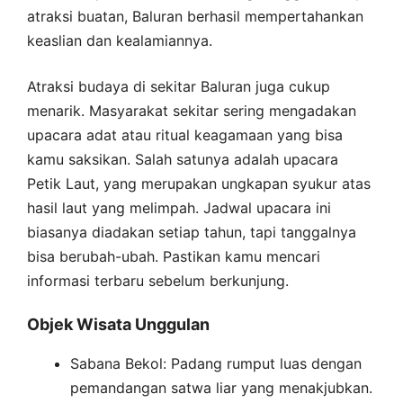
atraksi buatan, Baluran berhasil mempertahankan
keaslian dan kealamiannya.
Atraksi budaya di sekitar Baluran juga cukup
menarik. Masyarakat sekitar sering mengadakan
upacara adat atau ritual keagamaan yang bisa
kamu saksikan. Salah satunya adalah upacara
Petik Laut, yang merupakan ungkapan syukur atas
hasil laut yang melimpah. Jadwal upacara ini
biasanya diadakan setiap tahun, tapi tanggalnya
bisa berubah-ubah. Pastikan kamu mencari
informasi terbaru sebelum berkunjung.
Objek Wisata Unggulan
Sabana Bekol: Padang rumput luas dengan
pemandangan satwa liar yang menakjubkan.