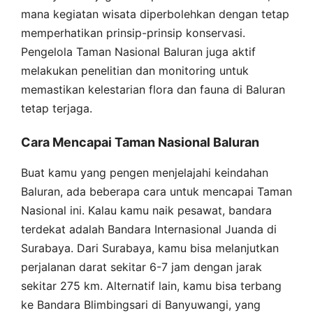
mana kegiatan wisata diperbolehkan dengan tetap
memperhatikan prinsip-prinsip konservasi.
Pengelola Taman Nasional Baluran juga aktif
melakukan penelitian dan monitoring untuk
memastikan kelestarian flora dan fauna di Baluran
tetap terjaga.
Cara Mencapai Taman Nasional Baluran
Buat kamu yang pengen menjelajahi keindahan
Baluran, ada beberapa cara untuk mencapai Taman
Nasional ini. Kalau kamu naik pesawat, bandara
terdekat adalah Bandara Internasional Juanda di
Surabaya. Dari Surabaya, kamu bisa melanjutkan
perjalanan darat sekitar 6-7 jam dengan jarak
sekitar 275 km. Alternatif lain, kamu bisa terbang
ke Bandara Blimbingsari di Banyuwangi, yang