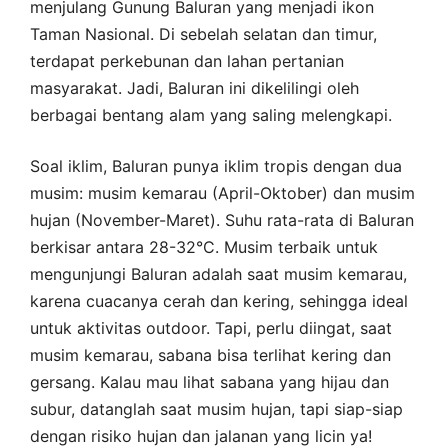
menjulang Gunung Baluran yang menjadi ikon
Taman Nasional. Di sebelah selatan dan timur,
terdapat perkebunan dan lahan pertanian
masyarakat. Jadi, Baluran ini dikelilingi oleh
berbagai bentang alam yang saling melengkapi.
Soal iklim, Baluran punya iklim tropis dengan dua
musim: musim kemarau (April-Oktober) dan musim
hujan (November-Maret). Suhu rata-rata di Baluran
berkisar antara 28-32°C. Musim terbaik untuk
mengunjungi Baluran adalah saat musim kemarau,
karena cuacanya cerah dan kering, sehingga ideal
untuk aktivitas outdoor. Tapi, perlu diingat, saat
musim kemarau, sabana bisa terlihat kering dan
gersang. Kalau mau lihat sabana yang hijau dan
subur, datanglah saat musim hujan, tapi siap-siap
dengan risiko hujan dan jalanan yang licin ya!