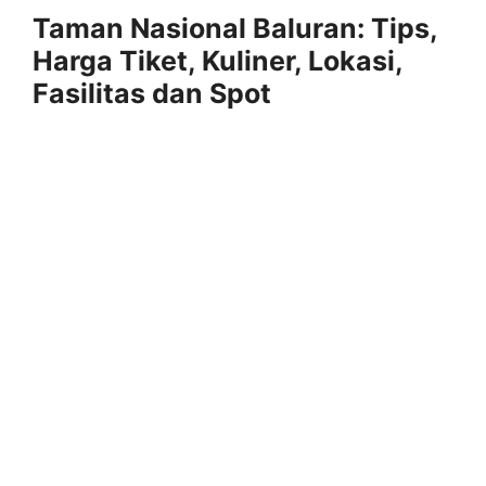
Taman Nasional Baluran: Tips,
Harga Tiket, Kuliner, Lokasi,
Fasilitas dan Spot