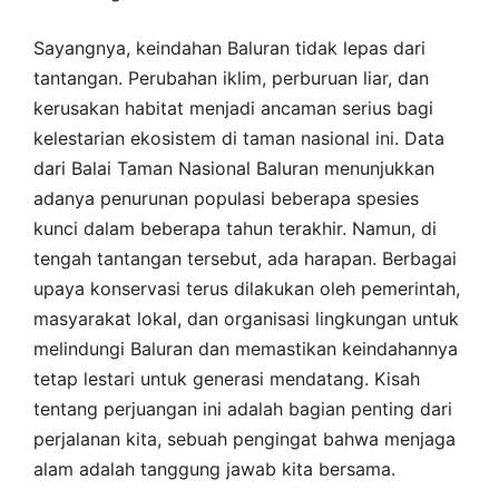
Sayangnya, keindahan Baluran tidak lepas dari
tantangan. Perubahan iklim, perburuan liar, dan
kerusakan habitat menjadi ancaman serius bagi
kelestarian ekosistem di taman nasional ini. Data
dari Balai Taman Nasional Baluran menunjukkan
adanya penurunan populasi beberapa spesies
kunci dalam beberapa tahun terakhir. Namun, di
tengah tantangan tersebut, ada harapan. Berbagai
upaya konservasi terus dilakukan oleh pemerintah,
masyarakat lokal, dan organisasi lingkungan untuk
melindungi Baluran dan memastikan keindahannya
tetap lestari untuk generasi mendatang. Kisah
tentang perjuangan ini adalah bagian penting dari
perjalanan kita, sebuah pengingat bahwa menjaga
alam adalah tanggung jawab kita bersama.