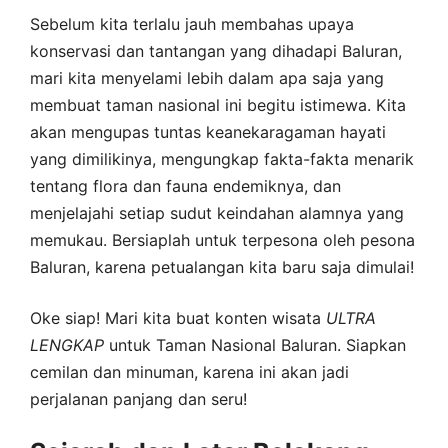
Sebelum kita terlalu jauh membahas upaya
konservasi dan tantangan yang dihadapi Baluran,
mari kita menyelami lebih dalam apa saja yang
membuat taman nasional ini begitu istimewa. Kita
akan mengupas tuntas keanekaragaman hayati
yang dimilikinya, mengungkap fakta-fakta menarik
tentang flora dan fauna endemiknya, dan
menjelajahi setiap sudut keindahan alamnya yang
memukau. Bersiaplah untuk terpesona oleh pesona
Baluran, karena petualangan kita baru saja dimulai!
Oke siap! Mari kita buat konten wisata
ULTRA
LENGKAP
untuk Taman Nasional Baluran. Siapkan
cemilan dan minuman, karena ini akan jadi
perjalanan panjang dan seru!