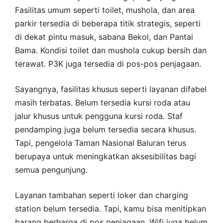
Fasilitas umum seperti toilet, mushola, dan area
parkir tersedia di beberapa titik strategis, seperti
di dekat pintu masuk, sabana Bekol, dan Pantai
Bama. Kondisi toilet dan mushola cukup bersih dan
terawat. P3K juga tersedia di pos-pos penjagaan.
Sayangnya, fasilitas khusus seperti layanan difabel
masih terbatas. Belum tersedia kursi roda atau
jalur khusus untuk pengguna kursi roda. Staf
pendamping juga belum tersedia secara khusus.
Tapi, pengelola Taman Nasional Baluran terus
berupaya untuk meningkatkan aksesibilitas bagi
semua pengunjung.
Layanan tambahan seperti loker dan charging
station belum tersedia. Tapi, kamu bisa menitipkan
barang berharga di pos penjagaan. Wifi juga belum