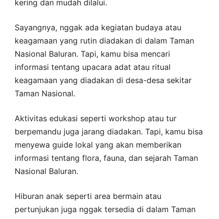
kering dan mudah dilalui.
Sayangnya, nggak ada kegiatan budaya atau
keagamaan yang rutin diadakan di dalam Taman
Nasional Baluran. Tapi, kamu bisa mencari
informasi tentang upacara adat atau ritual
keagamaan yang diadakan di desa-desa sekitar
Taman Nasional.
Aktivitas edukasi seperti workshop atau tur
berpemandu juga jarang diadakan. Tapi, kamu bisa
menyewa guide lokal yang akan memberikan
informasi tentang flora, fauna, dan sejarah Taman
Nasional Baluran.
Hiburan anak seperti area bermain atau
pertunjukan juga nggak tersedia di dalam Taman