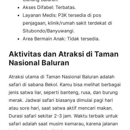
Akses Difabel: Terbatas.
Layanan Medis: P3K tersedia di pos
penjagaan, klinik/rumah sakit terdekat di
Situbondo/Banyuwangi.
Area Bermain Anak: Tidak tersedia.
Aktivitas dan Atraksi di Taman
Nasional Baluran
Atraksi utama di Taman Nasional Baluran adalah
safari di sabana Bekol. Kamu bisa melihat berbagai
jenis satwa liar, seperti banteng, rusa, dan burung
merak. Jadwal safari biasanya dimulai pagi hari
atau sore hari, saat satwa aktif mencari makan.
Durasi safari sekitar 2-3 jam. Waktu terbaik untuk
safari adalah saat musim kemarau, karena jalanan