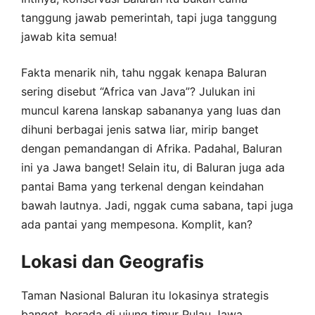
tanggung jawab pemerintah, tapi juga tanggung
jawab kita semua!
Fakta menarik nih, tahu nggak kenapa Baluran
sering disebut “Africa van Java”? Julukan ini
muncul karena lanskap sabananya yang luas dan
dihuni berbagai jenis satwa liar, mirip banget
dengan pemandangan di Afrika. Padahal, Baluran
ini ya Jawa banget! Selain itu, di Baluran juga ada
pantai Bama yang terkenal dengan keindahan
bawah lautnya. Jadi, nggak cuma sabana, tapi juga
ada pantai yang mempesona. Komplit, kan?
Lokasi dan Geografis
Taman Nasional Baluran itu lokasinya strategis
banget, berada di ujung timur Pulau Jawa,