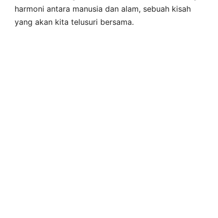
harmoni antara manusia dan alam, sebuah kisah
yang akan kita telusuri bersama.