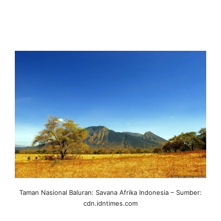
Taman Nasional Baluran: Savana Afrika Indonesia – Sumber:
cdn.idntimes.com