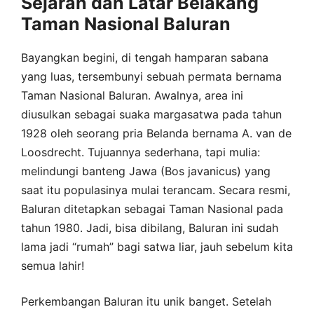
Sejarah dan Latar Belakang
Taman Nasional Baluran
Bayangkan begini, di tengah hamparan sabana
yang luas, tersembunyi sebuah permata bernama
Taman Nasional Baluran. Awalnya, area ini
diusulkan sebagai suaka margasatwa pada tahun
1928 oleh seorang pria Belanda bernama A. van de
Loosdrecht. Tujuannya sederhana, tapi mulia:
melindungi banteng Jawa (Bos javanicus) yang
saat itu populasinya mulai terancam. Secara resmi,
Baluran ditetapkan sebagai Taman Nasional pada
tahun 1980. Jadi, bisa dibilang, Baluran ini sudah
lama jadi “rumah” bagi satwa liar, jauh sebelum kita
semua lahir!
Perkembangan Baluran itu unik banget. Setelah