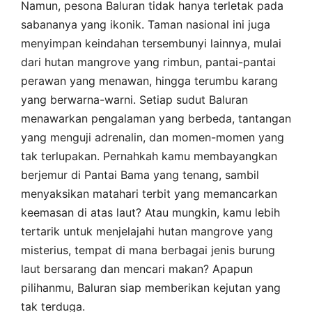
Namun, pesona Baluran tidak hanya terletak pada
sabananya yang ikonik. Taman nasional ini juga
menyimpan keindahan tersembunyi lainnya, mulai
dari hutan mangrove yang rimbun, pantai-pantai
perawan yang menawan, hingga terumbu karang
yang berwarna-warni. Setiap sudut Baluran
menawarkan pengalaman yang berbeda, tantangan
yang menguji adrenalin, dan momen-momen yang
tak terlupakan. Pernahkah kamu membayangkan
berjemur di Pantai Bama yang tenang, sambil
menyaksikan matahari terbit yang memancarkan
keemasan di atas laut? Atau mungkin, kamu lebih
tertarik untuk menjelajahi hutan mangrove yang
misterius, tempat di mana berbagai jenis burung
laut bersarang dan mencari makan? Apapun
pilihanmu, Baluran siap memberikan kejutan yang
tak terduga.