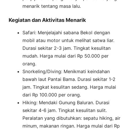
menarik tentang masa lalu.
Kegiatan dan Aktivitas Menarik
Safari: Menjelajahi sabana Bekol dengan
mobil atau motor untuk melihat satwa liar.
Durasi sekitar 2-3 jam. Tingkat kesulitan
mudah. Harga mulai dari Rp 50.000 per
orang.
Snorkeling/Diving: Menikmati keindahan
bawah laut Pantai Bama. Durasi sekitar 1-2
jam. Tingkat kesulitan sedang. Harga mulai
dari Rp 100.000 per orang.
Hiking: Mendaki Gunung Baluran. Durasi
sekitar 4-6 jam. Tingkat kesulitan sulit.
Peralatan yang dibutuhkan: sepatu hiking, air
minum, makanan ringan. Harga mulai dari Rp