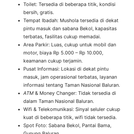
Toilet: Tersedia di beberapa titik, kondisi
bersih, gratis.
Tempat Ibadah: Mushola tersedia di dekat
pintu masuk dan sabana Bekol, kapasitas
terbatas, fasilitas cukup memadai.
Area Parkir: Luas, cukup untuk mobil dan
motor, biaya Rp 5.000 – Rp 10.000,
keamanan cukup terjamin.
Pusat Informasi: Lokasi di dekat pintu
masuk, jam operasional terbatas, layanan
informasi tentang Taman Nasional Baluran.
ATM
& Money Changer: Tidak tersedia di
dalam Taman Nasional Baluran.
Wifi & Telekomunikasi: Sinyal seluler cukup
kuat di beberapa titik, wifi tidak tersedia.
Spot Foto: Sabana Bekol, Pantai Bama,
Gunung Baluran.