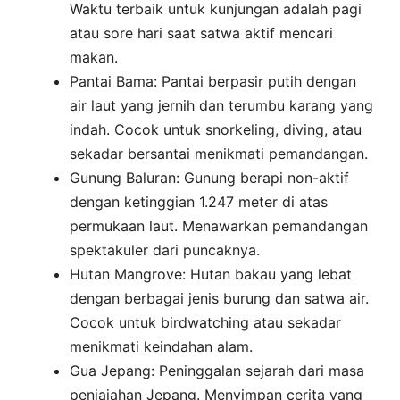
Waktu terbaik untuk kunjungan adalah pagi
atau sore hari saat satwa aktif mencari
makan.
Pantai Bama: Pantai berpasir putih dengan
air laut yang jernih dan terumbu karang yang
indah. Cocok untuk snorkeling, diving, atau
sekadar bersantai menikmati pemandangan.
Gunung Baluran: Gunung berapi non-aktif
dengan ketinggian 1.247 meter di atas
permukaan laut. Menawarkan pemandangan
spektakuler dari puncaknya.
Hutan Mangrove: Hutan bakau yang lebat
dengan berbagai jenis burung dan satwa air.
Cocok untuk birdwatching atau sekadar
menikmati keindahan alam.
Gua Jepang: Peninggalan sejarah dari masa
penjajahan Jepang. Menyimpan cerita yang