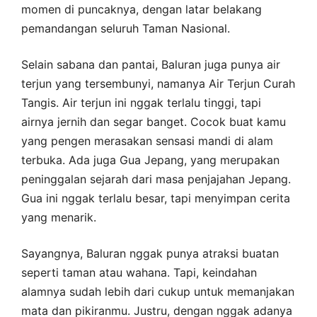
momen di puncaknya, dengan latar belakang
pemandangan seluruh Taman Nasional.
Selain sabana dan pantai, Baluran juga punya air
terjun yang tersembunyi, namanya Air Terjun Curah
Tangis. Air terjun ini nggak terlalu tinggi, tapi
airnya jernih dan segar banget. Cocok buat kamu
yang pengen merasakan sensasi mandi di alam
terbuka. Ada juga Gua Jepang, yang merupakan
peninggalan sejarah dari masa penjajahan Jepang.
Gua ini nggak terlalu besar, tapi menyimpan cerita
yang menarik.
Sayangnya, Baluran nggak punya atraksi buatan
seperti taman atau wahana. Tapi, keindahan
alamnya sudah lebih dari cukup untuk memanjakan
mata dan pikiranmu. Justru, dengan nggak adanya