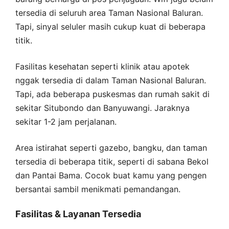
tersedia di seluruh area Taman Nasional Baluran.
Tapi, sinyal seluler masih cukup kuat di beberapa
titik.
Fasilitas kesehatan seperti klinik atau apotek
nggak tersedia di dalam Taman Nasional Baluran.
Tapi, ada beberapa puskesmas dan rumah sakit di
sekitar Situbondo dan Banyuwangi. Jaraknya
sekitar 1-2 jam perjalanan.
Area istirahat seperti gazebo, bangku, dan taman
tersedia di beberapa titik, seperti di sabana Bekol
dan Pantai Bama. Cocok buat kamu yang pengen
bersantai sambil menikmati pemandangan.
Fasilitas & Layanan Tersedia