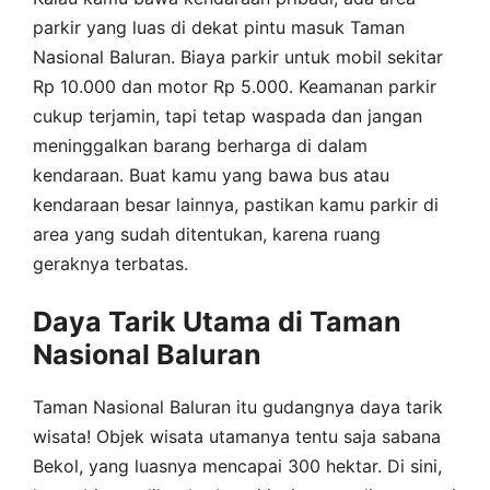
parkir yang luas di dekat pintu masuk Taman
Nasional Baluran. Biaya parkir untuk mobil sekitar
Rp 10.000 dan motor Rp 5.000. Keamanan parkir
cukup terjamin, tapi tetap waspada dan jangan
meninggalkan barang berharga di dalam
kendaraan. Buat kamu yang bawa bus atau
kendaraan besar lainnya, pastikan kamu parkir di
area yang sudah ditentukan, karena ruang
geraknya terbatas.
Daya Tarik Utama di Taman
Nasional Baluran
Taman Nasional Baluran itu gudangnya daya tarik
wisata! Objek wisata utamanya tentu saja sabana
Bekol, yang luasnya mencapai 300 hektar. Di sini,