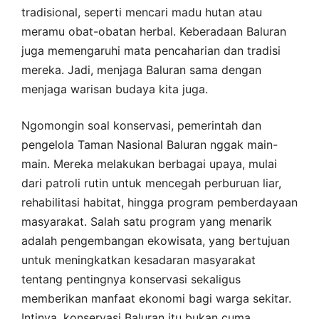
tradisional, seperti mencari madu hutan atau
meramu obat-obatan herbal. Keberadaan Baluran
juga memengaruhi mata pencaharian dan tradisi
mereka. Jadi, menjaga Baluran sama dengan
menjaga warisan budaya kita juga.
Ngomongin soal konservasi, pemerintah dan
pengelola Taman Nasional Baluran nggak main-
main. Mereka melakukan berbagai upaya, mulai
dari patroli rutin untuk mencegah perburuan liar,
rehabilitasi habitat, hingga program pemberdayaan
masyarakat. Salah satu program yang menarik
adalah pengembangan ekowisata, yang bertujuan
untuk meningkatkan kesadaran masyarakat
tentang pentingnya konservasi sekaligus
memberikan manfaat ekonomi bagi warga sekitar.
Intinya, konservasi Baluran itu bukan cuma