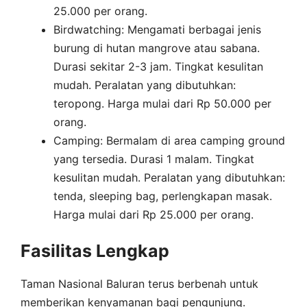
25.000 per orang.
Birdwatching: Mengamati berbagai jenis
burung di hutan mangrove atau sabana.
Durasi sekitar 2-3 jam. Tingkat kesulitan
mudah. Peralatan yang dibutuhkan:
teropong. Harga mulai dari Rp 50.000 per
orang.
Camping: Bermalam di area camping ground
yang tersedia. Durasi 1 malam. Tingkat
kesulitan mudah. Peralatan yang dibutuhkan:
tenda, sleeping bag, perlengkapan masak.
Harga mulai dari Rp 25.000 per orang.
Fasilitas Lengkap
Taman Nasional Baluran terus berbenah untuk
memberikan kenyamanan bagi pengunjung.