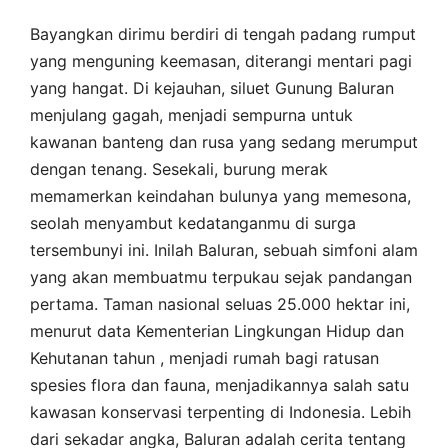
Bayangkan dirimu berdiri di tengah padang rumput
yang menguning keemasan, diterangi mentari pagi
yang hangat. Di kejauhan, siluet Gunung Baluran
menjulang gagah, menjadi sempurna untuk
kawanan banteng dan rusa yang sedang merumput
dengan tenang. Sesekali, burung merak
memamerkan keindahan bulunya yang memesona,
seolah menyambut kedatanganmu di surga
tersembunyi ini. Inilah Baluran, sebuah simfoni alam
yang akan membuatmu terpukau sejak pandangan
pertama. Taman nasional seluas 25.000 hektar ini,
menurut data Kementerian Lingkungan Hidup dan
Kehutanan tahun , menjadi rumah bagi ratusan
spesies flora dan fauna, menjadikannya salah satu
kawasan konservasi terpenting di Indonesia. Lebih
dari sekadar angka, Baluran adalah cerita tentang