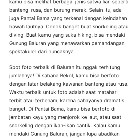
kamu bisa melihat berbagai jenis satwa liar, seperti
banteng, rusa, dan burung merak. Selain itu, ada
juga Pantai Bama yang terkenal dengan keindahan
bawah lautnya. Cocok banget buat snorkeling atau
diving. Buat kamu yang suka hiking, bisa mendaki
Gunung Baluran yang menawarkan pemandangan
spektakuler dari puncaknya.
Spot foto terbaik di Baluran itu nggak terhitung
jumlahnya! Di sabana Bekol, kamu bisa berfoto
dengan latar belakang kawanan banteng atau rusa.
Waktu terbaik untuk foto adalah saat matahari
terbit atau terbenam, karena cahayanya dramatis
banget. Di Pantai Bama, kamu bisa berfoto di
jembatan kayu yang menjorok ke laut, atau saat
snorkeling dengan ikan-ikan cantik. Kalau kamu
mendaki Gunung Baluran, jangan lupa abadikan