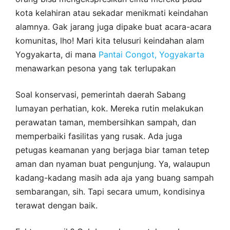
kota kelahiran atau sekadar menikmati keindahan
alamnya. Gak jarang juga dipake buat acara-acara
komunitas, lho! Mari kita telusuri keindahan alam
Yogyakarta, di mana
Pantai Congot, Yogyakarta
menawarkan pesona yang tak terlupakan
Soal konservasi, pemerintah daerah Sabang
lumayan perhatian, kok. Mereka rutin melakukan
perawatan taman, membersihkan sampah, dan
memperbaiki fasilitas yang rusak. Ada juga
petugas keamanan yang berjaga biar taman tetep
aman dan nyaman buat pengunjung. Ya, walaupun
kadang-kadang masih ada aja yang buang sampah
sembarangan, sih. Tapi secara umum, kondisinya
terawat dengan baik.