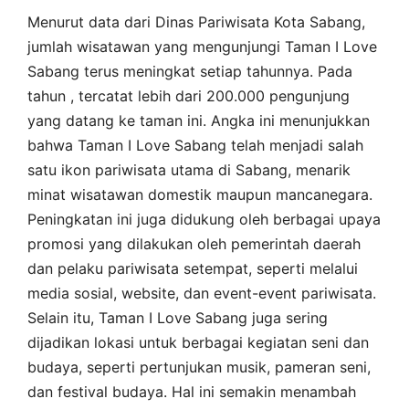
Menurut data dari Dinas Pariwisata Kota Sabang,
jumlah wisatawan yang mengunjungi Taman I Love
Sabang terus meningkat setiap tahunnya. Pada
tahun , tercatat lebih dari 200.000 pengunjung
yang datang ke taman ini. Angka ini menunjukkan
bahwa Taman I Love Sabang telah menjadi salah
satu ikon pariwisata utama di Sabang, menarik
minat wisatawan domestik maupun mancanegara.
Peningkatan ini juga didukung oleh berbagai upaya
promosi yang dilakukan oleh pemerintah daerah
dan pelaku pariwisata setempat, seperti melalui
media sosial, website, dan event-event pariwisata.
Selain itu, Taman I Love Sabang juga sering
dijadikan lokasi untuk berbagai kegiatan seni dan
budaya, seperti pertunjukan musik, pameran seni,
dan festival budaya. Hal ini semakin menambah