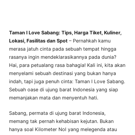
Taman I Love Sabang: Tips, Harga Tiket, Kuliner,
Lokasi, Fasilitas dan Spot
– Pernahkah kamu
merasa jatuh cinta pada sebuah tempat hingga
rasanya ingin mendeklarasikannya pada dunia?
Hai, para petualang rasa bahagia! Kali ini, kita akan
menyelami sebuah destinasi yang bukan hanya
indah, tapi juga penuh cinta: Taman I Love Sabang.
Sebuah oase di ujung barat Indonesia yang siap
memanjakan mata dan menyentuh hati.
Sabang, permata di ujung barat Indonesia,
memang tak pernah kehabisan kejutan. Bukan
hanya soal Kilometer Nol yang melegenda atau