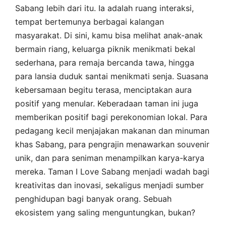
Sabang lebih dari itu. Ia adalah ruang interaksi,
tempat bertemunya berbagai kalangan
masyarakat. Di sini, kamu bisa melihat anak-anak
bermain riang, keluarga piknik menikmati bekal
sederhana, para remaja bercanda tawa, hingga
para lansia duduk santai menikmati senja. Suasana
kebersamaan begitu terasa, menciptakan aura
positif yang menular. Keberadaan taman ini juga
memberikan positif bagi perekonomian lokal. Para
pedagang kecil menjajakan makanan dan minuman
khas Sabang, para pengrajin menawarkan souvenir
unik, dan para seniman menampilkan karya-karya
mereka. Taman I Love Sabang menjadi wadah bagi
kreativitas dan inovasi, sekaligus menjadi sumber
penghidupan bagi banyak orang. Sebuah
ekosistem yang saling menguntungkan, bukan?