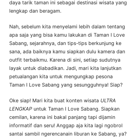
daya tarik taman ini sebagai destinasi wisata yang
lengkap dan beragam.
Nah, sebelum kita menyelami lebih dalam tentang
apa saja yang bisa kamu lakukan di Taman I Love
Sabang, sejarahnya, dan tips-tips berkunjung ke
sana, ada baiknya kamu siapkan dulu kamera dan
outfit terbaikmu. Karena di sini, setiap sudutnya
layak untuk diabadikan. Jadi, mari kita lanjutkan
petualangan kita untuk mengungkap pesona
Taman I Love Sabang yang sesungguhnya! Siap?
Oke siap! Mari kita buat konten wisata
ULTRA
LENGKAP
untuk Taman I Love Sabang. Siapkan
cemilan, karena ini bakal panjang tapi dijamin
informatif dan seru! Anggap aja kita lagi ngobrol
santai sambil ngerencanain liburan ke Sabang, ya?