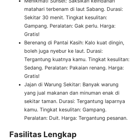
Menikmati Sunset: Saksikan keindahan
matahari terbenam di laut Sabang. Durasi:
Sekitar 30 menit. Tingkat kesulitan:
Gampang. Peralatan: Gak perlu. Harga:
Gratis!
Berenang di Pantai Kasih: Kalo kuat dingin,
boleh juga nyebur ke laut. Durasi:
Tergantung kuatnya kamu. Tingkat kesulitan:
Sedang. Peralatan: Pakaian renang. Harga:
Gratis!
Jajan di Warung Sekitar: Banyak warung
yang jual makanan dan minuman enak di
sekitar taman. Durasi: Tergantung laparnya
kamu. Tingkat kesulitan: Gampang.
Peralatan: Duit. Harga: Tergantung pesanan.
Fasilitas Lengkap