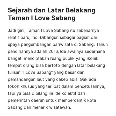
Sejarah dan Latar Belakang
Taman I Love Sabang
Jadi gini, Taman I Love Sabang itu sebenarnya
relatif baru, lho! Dibangun sebagai bagian dari
upaya pengembangan pariwisata di Sabang. Tahun
pendiriannya adalah 2016. Ide awalnya sederhana
banget: menciptakan ruang publik yang ikonik,
tempat orang bisa berfoto dengan latar belakang
tulisan “I Love Sabang” yang besar dan
pemandangan laut yang cakep abis. Gak ada
tokoh khusus yang terlibat dalam pencetusannya,
tapi ya bisa dibilang ini ide kolektif dari
pemerintah daerah untuk mempercantik kota
Sabang dan menarik wisatawan.