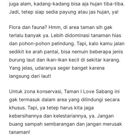
juga alam, kadang-kadang bisa aja hujan tiba-tiba.
Jadi, tetep siap sedia payung atau jas hujan, ya!
Flora dan fauna? Hmm, di area taman sih gak
terlalu banyak ya. Lebih didominasi tanaman hias
dan pohon-pohon pelindung. Tapi, kalo kamu jalan
sedikit ke arah pantai, bisa nemuin beberapa jenis
burung laut dan ikan-ikan kecil di sekitar karang.
Yang jelas, udaranya seger banget karena
langsung dari laut!
Untuk zona konservasi, Taman I Love Sabang ini
gak termasuk dalam area yang dilindungi secara
khusus. Tapi, ya tetep harus kita jaga
kebersihannya dan kelestariannya, ya. Jangan
buang sampah sembarangan dan jangan merusak
tanaman!