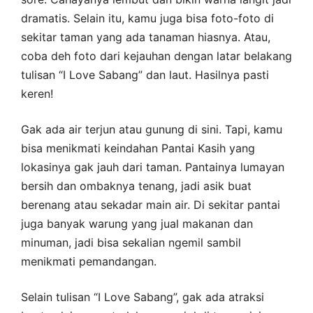
dramatis. Selain itu, kamu juga bisa foto-foto di
sekitar taman yang ada tanaman hiasnya. Atau,
coba deh foto dari kejauhan dengan latar belakang
tulisan “I Love Sabang” dan laut. Hasilnya pasti
keren!
Gak ada air terjun atau gunung di sini. Tapi, kamu
bisa menikmati keindahan Pantai Kasih yang
lokasinya gak jauh dari taman. Pantainya lumayan
bersih dan ombaknya tenang, jadi asik buat
berenang atau sekadar main air. Di sekitar pantai
juga banyak warung yang jual makanan dan
minuman, jadi bisa sekalian ngemil sambil
menikmati pemandangan.
Selain tulisan “I Love Sabang”, gak ada atraksi