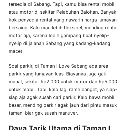
tersedia di Sabang. Tapi, kamu bisa rental mobil
atau motor di sekitar Pelabuhan Balohan. Banyak
kok penyedia rental yang nawarin harga lumayan
bersaing. Kalo mau lebih fleksibel, mending rental
motor aja, karena lebih gampang buat nyelip-
nyelip di jalanan Sabang yang kadang-kadang
macet.
Soal parkir, di Taman I Love Sabang ada area
parkir yang lumayan luas. Biayanya juga gak
mahal, sekitar Rp2.000 untuk motor dan Rp5.000
untuk mobil. Tapi, kalo lagi rame banget, ya siap-
siap aja agak susah cari parkir. Kalo bawa mobil
besar, mending parkir agak jauh dari pintu masuk
taman, biar gak susah manuver.
Daya Tarik Utama di Taman I