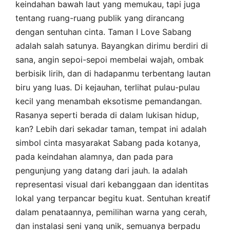
keindahan bawah laut yang memukau, tapi juga
tentang ruang-ruang publik yang dirancang
dengan sentuhan cinta. Taman I Love Sabang
adalah salah satunya. Bayangkan dirimu berdiri di
sana, angin sepoi-sepoi membelai wajah, ombak
berbisik lirih, dan di hadapanmu terbentang lautan
biru yang luas. Di kejauhan, terlihat pulau-pulau
kecil yang menambah eksotisme pemandangan.
Rasanya seperti berada di dalam lukisan hidup,
kan? Lebih dari sekadar taman, tempat ini adalah
simbol cinta masyarakat Sabang pada kotanya,
pada keindahan alamnya, dan pada para
pengunjung yang datang dari jauh. Ia adalah
representasi visual dari kebanggaan dan identitas
lokal yang terpancar begitu kuat. Sentuhan kreatif
dalam penataannya, pemilihan warna yang cerah,
dan instalasi seni yang unik, semuanya berpadu