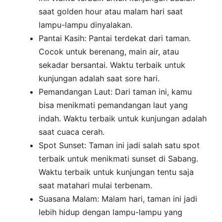
saat golden hour atau malam hari saat
lampu-lampu dinyalakan.
Pantai Kasih: Pantai terdekat dari taman.
Cocok untuk berenang, main air, atau
sekadar bersantai. Waktu terbaik untuk
kunjungan adalah saat sore hari.
Pemandangan Laut: Dari taman ini, kamu
bisa menikmati pemandangan laut yang
indah. Waktu terbaik untuk kunjungan adalah
saat cuaca cerah.
Spot Sunset: Taman ini jadi salah satu spot
terbaik untuk menikmati sunset di Sabang.
Waktu terbaik untuk kunjungan tentu saja
saat matahari mulai terbenam.
Suasana Malam: Malam hari, taman ini jadi
lebih hidup dengan lampu-lampu yang