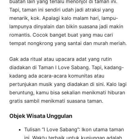
buatan lain yang terlalu menonjol di taman ini.
Tapi, taman ini sendiri udah jadi atraksi yang
menarik, kok. Apalagi kalo malam hari, lampu-
lampunya dinyalain dan bikin suasana jadi makin
romantis. Cocok banget buat yang mau cari
tempat nongkrong yang santai dan murah meriah.
Gak ada ritual atau upacara adat yang rutin
diadakan di Taman I Love Sabang. Tapi, kadang-
kadang ada acara-acara komunitas atau
pertunjukan musik yang diadakan di sini. Kalo lagi
beruntung, kamu bisa sekalian menikmati hiburan
gratis sambil menikmati suasana taman.
Objek Wisata Unggulan
Tulisan “I Love Sabang”: Ikon utama taman
ini. Waktu terbaik untuk kunjungan adalah