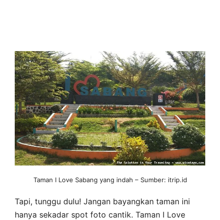
Taman I Love Sabang yang indah – Sumber: itrip.id
Tapi, tunggu dulu! Jangan bayangkan taman ini
hanya sekadar spot foto cantik. Taman I Love