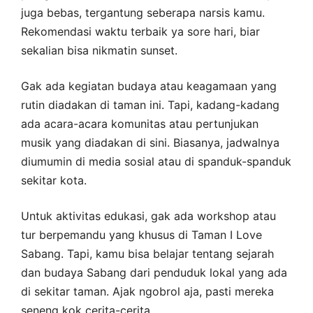
juga bebas, tergantung seberapa narsis kamu.
Rekomendasi waktu terbaik ya sore hari, biar
sekalian bisa nikmatin sunset.
Gak ada kegiatan budaya atau keagamaan yang
rutin diadakan di taman ini. Tapi, kadang-kadang
ada acara-acara komunitas atau pertunjukan
musik yang diadakan di sini. Biasanya, jadwalnya
diumumin di media sosial atau di spanduk-spanduk
sekitar kota.
Untuk aktivitas edukasi, gak ada workshop atau
tur berpemandu yang khusus di Taman I Love
Sabang. Tapi, kamu bisa belajar tentang sejarah
dan budaya Sabang dari penduduk lokal yang ada
di sekitar taman. Ajak ngobrol aja, pasti mereka
seneng kok cerita-cerita.