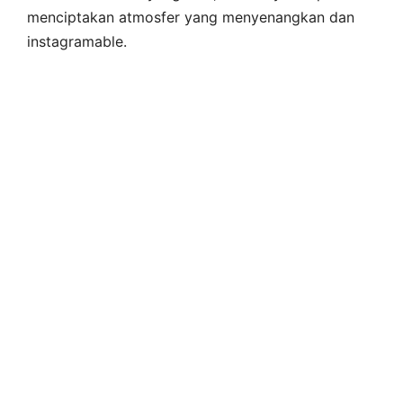
menciptakan atmosfer yang menyenangkan dan
instagramable.