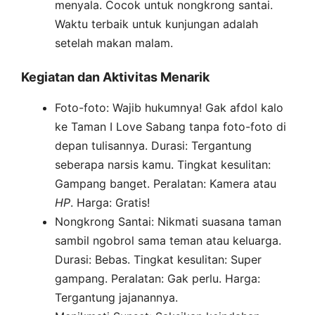
menyala. Cocok untuk nongkrong santai.
Waktu terbaik untuk kunjungan adalah
setelah makan malam.
Kegiatan dan Aktivitas Menarik
Foto-foto: Wajib hukumnya! Gak afdol kalo
ke Taman I Love Sabang tanpa foto-foto di
depan tulisannya. Durasi: Tergantung
seberapa narsis kamu. Tingkat kesulitan:
Gampang banget. Peralatan: Kamera atau
HP
. Harga: Gratis!
Nongkrong Santai: Nikmati suasana taman
sambil ngobrol sama teman atau keluarga.
Durasi: Bebas. Tingkat kesulitan: Super
gampang. Peralatan: Gak perlu. Harga:
Tergantung jajanannya.