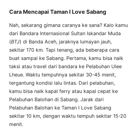
Cara Mencapai Taman I Love Sabang
Nah, sekarang gimana caranya ke sana? Kalo kamu
dari Bandara Internasional Sultan Iskandar Muda
(
BTJ
) di Banda Aceh, jaraknya lumayan jauh,
sekitar 170 km. Tapi tenang, ada beberapa cara
buat sampai ke Sabang. Pertama, kamu bisa naik
taksi atau travel dari bandara ke Pelabuhan Ulee
Lheue. Waktu tempuhnya sekitar 30-45 menit,
tergantung kondisi lalu lintas. Dari pelabuhan,
kamu bisa naik kapal ferry atau kapal cepat ke
Pelabuhan Balohan di Sabang. Jarak dari
Pelabuhan Balohan ke Taman I Love Sabang
sekitar 10 km, dengan waktu tempuh sekitar 15-20
menit.