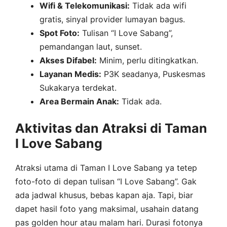
Wifi & Telekomunikasi:
Tidak ada wifi
gratis, sinyal provider lumayan bagus.
Spot Foto:
Tulisan “I Love Sabang”,
pemandangan laut, sunset.
Akses Difabel:
Minim, perlu ditingkatkan.
Layanan Medis:
P3K seadanya, Puskesmas
Sukakarya terdekat.
Area Bermain Anak:
Tidak ada.
Aktivitas dan Atraksi di Taman
I Love Sabang
Atraksi utama di Taman I Love Sabang ya tetep
foto-foto di depan tulisan “I Love Sabang”. Gak
ada jadwal khusus, bebas kapan aja. Tapi, biar
dapet hasil foto yang maksimal, usahain datang
pas golden hour atau malam hari. Durasi fotonya