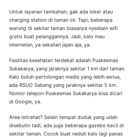
Untuk layanan tambahan, gak ada loker atau
charging station di taman ini. Tapi, beberapa
warung di sekitar taman biasanya nyediain wifi
gratis buat pelanggannya. Jadi, kalo mau
internetan, ya sekalian jajan aja, ya.
Fasilitas kesehatan terdekat adalah Puskesmas
Sukakarya, yang jaraknya sekitar 1 km dari taman.
Kalo butuh pertolongan medis yang lebih serius,
ada
RSUD
Sabang yang jaraknya sekitar 5 km.
Nomor telepon Puskesmas Sukakarya bisa dicari
di Google, ya.
Area istirahat? Selain tempat duduk yang udah
disebutin tadi, ada juga beberapa gazebo kecil di
sekitar taman. Cocok buat neduh kalo lagi panas