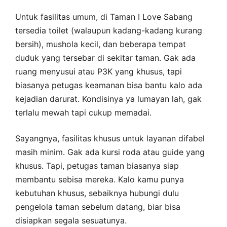
Untuk fasilitas umum, di Taman I Love Sabang
tersedia toilet (walaupun kadang-kadang kurang
bersih), mushola kecil, dan beberapa tempat
duduk yang tersebar di sekitar taman. Gak ada
ruang menyusui atau P3K yang khusus, tapi
biasanya petugas keamanan bisa bantu kalo ada
kejadian darurat. Kondisinya ya lumayan lah, gak
terlalu mewah tapi cukup memadai.
Sayangnya, fasilitas khusus untuk layanan difabel
masih minim. Gak ada kursi roda atau guide yang
khusus. Tapi, petugas taman biasanya siap
membantu sebisa mereka. Kalo kamu punya
kebutuhan khusus, sebaiknya hubungi dulu
pengelola taman sebelum datang, biar bisa
disiapkan segala sesuatunya.