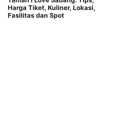
Harga Tiket, Kuliner, Lokasi,
Fasilitas dan Spot