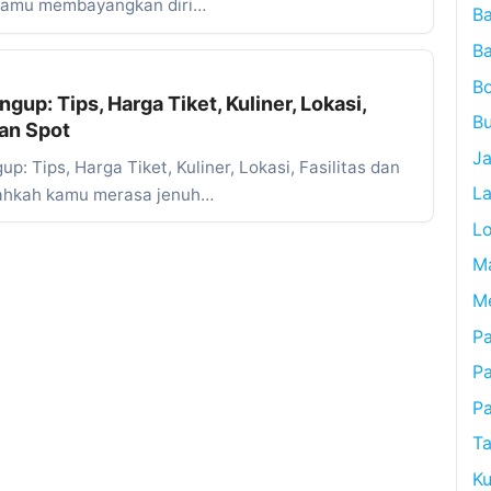
kamu membayangkan diri…
B
B
B
ngup: Tips, Harga Tiket, Kuliner, Lokasi,
Bu
dan Spot
J
up: Tips, Harga Tiket, Kuliner, Lokasi, Fasilitas dan
L
ahkah kamu merasa jenuh…
L
M
M
Pa
P
P
Ta
Ku