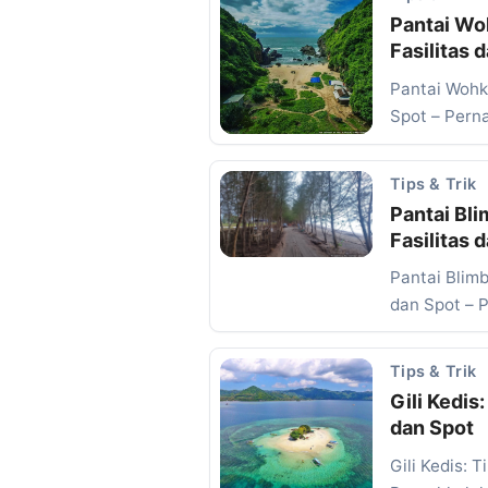
Pantai Woh
Fasilitas 
Pantai Wohku
Spot – Per
Tips & Trik
Pantai Blim
Fasilitas 
Pantai Blimbi
dan Spot –
Tips & Trik
Gili Kedis:
dan Spot
Gili Kedis: T