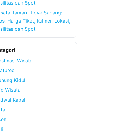
silitas dan Spot
sata Taman I Love Sabang:
ps, Harga Tiket, Kuliner, Lokasi,
silitas dan Spot
tegori
stinasi Wisata
atured
nung Kidul
fo Wisata
dwal Kapal
ta
ceh
li