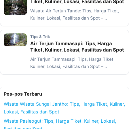
Tiket, Kuliner, Lokasi, Fasilitas dan Spot
Wisata Air Terjun Tande: Tips, Harga Tiket,
Kuliner, Lokasi, Fasilitas dan Spot –
Pernahkah kamu…
Tips & Trik
Air Terjun Tammasapi: Tips, Harga
Tiket, Kuliner, Lokasi, Fasilitas dan Spot
Air Terjun Tammasapi: Tips, Harga Tiket,
Kuliner, Lokasi, Fasilitas dan Spot –
Pernahkah kamu membayangkan…
Pos-pos Terbaru
Wisata Wisata Sungai Jantho: Tips, Harga Tiket, Kuliner,
Lokasi, Fasilitas dan Spot
Wisata Pasieogut: Tips, Harga Tiket, Kuliner, Lokasi,
Fasilitas dan Spot