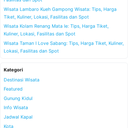
Wisata Lambaro Kueh Gampong Wisata: Tips, Harga
Tiket, Kuliner, Lokasi, Fasilitas dan Spot
Wisata Kolam Renang Mata Ie: Tips, Harga Tiket,
Kuliner, Lokasi, Fasilitas dan Spot
Wisata Taman I Love Sabang: Tips, Harga Tiket, Kuliner,
Lokasi, Fasilitas dan Spot
Kategori
Destinasi Wisata
Featured
Gunung Kidul
Info Wisata
Jadwal Kapal
Kota