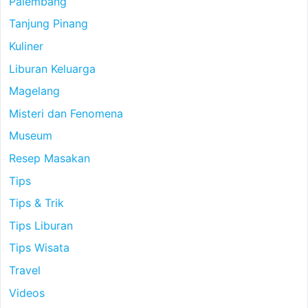
Palembang
Tanjung Pinang
Kuliner
Liburan Keluarga
Magelang
Misteri dan Fenomena
Museum
Resep Masakan
Tips
Tips & Trik
Tips Liburan
Tips Wisata
Travel
Videos