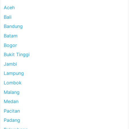
Aceh
Bali
Bandung
Batam
Bogor
Bukit Tinggi
Jambi
Lampung
Lombok
Malang
Medan
Pacitan
Padang