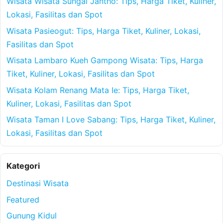
Wisata Wisata Sungai Jantho: Tips, Harga Tiket, Kuliner,
Lokasi, Fasilitas dan Spot
Wisata Pasieogut: Tips, Harga Tiket, Kuliner, Lokasi,
Fasilitas dan Spot
Wisata Lambaro Kueh Gampong Wisata: Tips, Harga
Tiket, Kuliner, Lokasi, Fasilitas dan Spot
Wisata Kolam Renang Mata Ie: Tips, Harga Tiket,
Kuliner, Lokasi, Fasilitas dan Spot
Wisata Taman I Love Sabang: Tips, Harga Tiket, Kuliner,
Lokasi, Fasilitas dan Spot
Kategori
Destinasi Wisata
Featured
Gunung Kidul