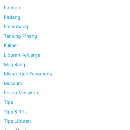
Pacitan
Padang
Palembang
Tanjung Pinang
Kuliner
Liburan Keluarga
Magelang
Misteri dan Fenomena
Museum
Resep Masakan
Tips
Tips & Trik
Tips Liburan