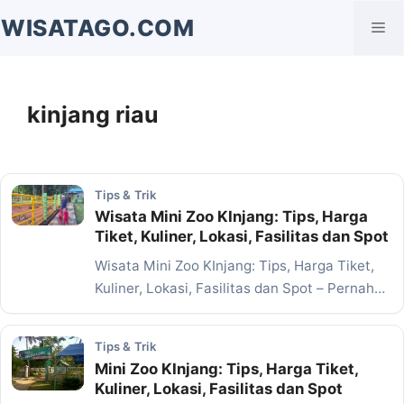
Langsung
WISATAGO.COM
Me
ke
isi
kinjang riau
Tips & Trik
Wisata Mini Zoo KInjang: Tips, Harga
Tiket, Kuliner, Lokasi, Fasilitas dan Spot
Wisata Mini Zoo KInjang: Tips, Harga Tiket,
Kuliner, Lokasi, Fasilitas dan Spot – Pernah
nggak…
Tips & Trik
Mini Zoo KInjang: Tips, Harga Tiket,
Kuliner, Lokasi, Fasilitas dan Spot