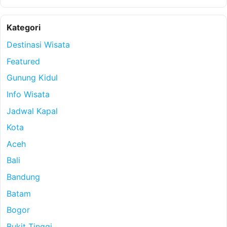
Kategori
Destinasi Wisata
Featured
Gunung Kidul
Info Wisata
Jadwal Kapal
Kota
Aceh
Bali
Bandung
Batam
Bogor
Bukit Tinggi