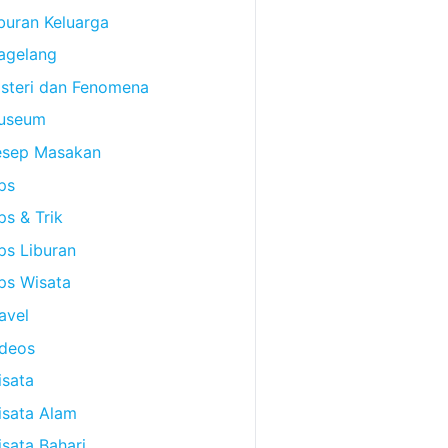
buran Keluarga
agelang
steri dan Fenomena
useum
esep Masakan
ps
ps & Trik
ps Liburan
ps Wisata
avel
ideos
sata
isata Alam
sata Bahari