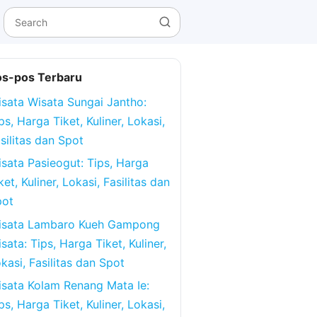
os-pos Terbaru
sata Wisata Sungai Jantho:
ps, Harga Tiket, Kuliner, Lokasi,
silitas dan Spot
sata Pasieogut: Tips, Harga
ket, Kuliner, Lokasi, Fasilitas dan
pot
isata Lambaro Kueh Gampong
sata: Tips, Harga Tiket, Kuliner,
kasi, Fasilitas dan Spot
sata Kolam Renang Mata Ie:
ps, Harga Tiket, Kuliner, Lokasi,