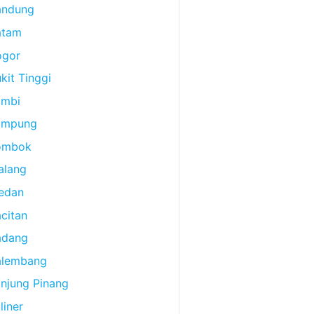
andung
atam
ogor
kit Tinggi
ambi
ampung
ombok
alang
edan
citan
adang
alembang
njung Pinang
liner