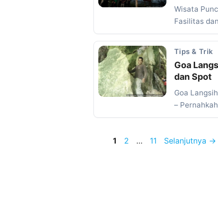
Wisata Punca
Fasilitas d
Tips & Trik
Goa Langsi
dan Spot
Goa Langsih:
– Pernahkah
Halaman
Halaman
Halaman
1
2
…
11
Selanjutnya
→