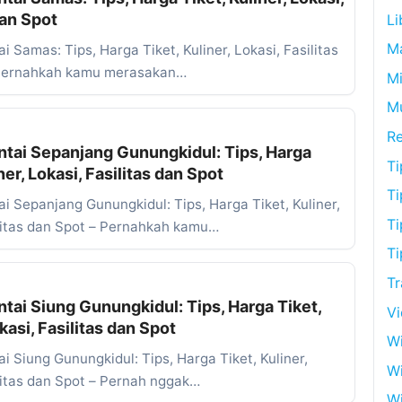
dan Spot
Li
M
i Samas: Tips, Harga Tiket, Kuliner, Lokasi, Fasilitas
 Pernahkah kamu merasakan…
Mi
M
R
ntai Sepanjang Gunungkidul: Tips, Harga
Ti
ner, Lokasi, Fasilitas dan Spot
Ti
i Sepanjang Gunungkidul: Tips, Harga Tiket, Kuliner,
Ti
ilitas dan Spot – Pernahkah kamu…
Ti
Tr
tai Siung Gunungkidul: Tips, Harga Tiket,
V
kasi, Fasilitas dan Spot
Wi
i Siung Gunungkidul: Tips, Harga Tiket, Kuliner,
W
litas dan Spot – Pernah nggak…
Wi