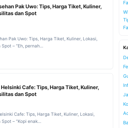
Fa
ehan Pak Uwo: Tips, Harga Tiket, Kuliner,
Wi
silitas dan Spot
Ti
Fa
an Pak Uwo: Tips, Harga Tiket, Kuliner, Lokasi,
n Spot – “Eh, pernah…
Ka
De
Fe
Gu
In
Helsinki Cafe: Tips, Harga Tiket, Kuliner,
silitas dan Spot
Ja
Ko
A
lsinki Cafe: Tips, Harga Tiket, Kuliner, Lokasi,
n Spot – “Kopi enak…
Ba