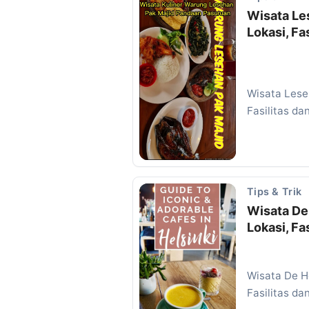
Wisata Les
Lokasi, Fa
Wisata Leseh
Fasilitas da
Tips & Trik
Wisata De 
Lokasi, Fa
Wisata De He
Fasilitas da