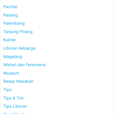
Pacitan
Padang
Palembang
Tanjung Pinang
Kuliner
Liburan Keluarga
Magelang
Misteri dan Fenomena
Museum
Resep Masakan
Tips
Tips & Trik
Tips Liburan