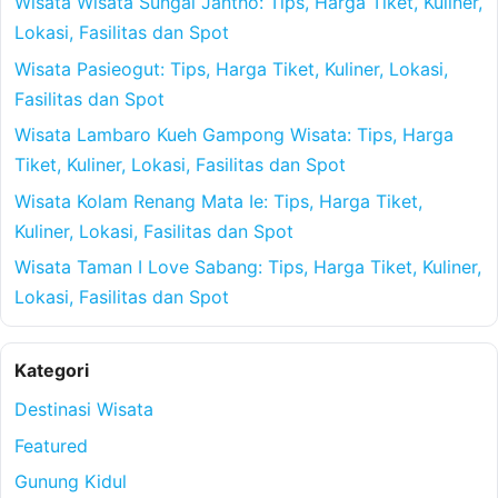
Wisata Wisata Sungai Jantho: Tips, Harga Tiket, Kuliner,
Lokasi, Fasilitas dan Spot
Wisata Pasieogut: Tips, Harga Tiket, Kuliner, Lokasi,
Fasilitas dan Spot
Wisata Lambaro Kueh Gampong Wisata: Tips, Harga
Tiket, Kuliner, Lokasi, Fasilitas dan Spot
Wisata Kolam Renang Mata Ie: Tips, Harga Tiket,
Kuliner, Lokasi, Fasilitas dan Spot
Wisata Taman I Love Sabang: Tips, Harga Tiket, Kuliner,
Lokasi, Fasilitas dan Spot
Kategori
Destinasi Wisata
Featured
Gunung Kidul