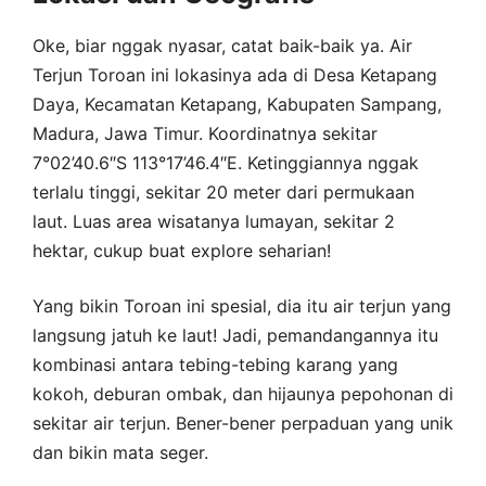
Oke, biar nggak nyasar, catat baik-baik ya. Air
Terjun Toroan ini lokasinya ada di Desa Ketapang
Daya, Kecamatan Ketapang, Kabupaten Sampang,
Madura, Jawa Timur. Koordinatnya sekitar
7°02’40.6″S 113°17’46.4″E. Ketinggiannya nggak
terlalu tinggi, sekitar 20 meter dari permukaan
laut. Luas area wisatanya lumayan, sekitar 2
hektar, cukup buat explore seharian!
Yang bikin Toroan ini spesial, dia itu air terjun yang
langsung jatuh ke laut! Jadi, pemandangannya itu
kombinasi antara tebing-tebing karang yang
kokoh, deburan ombak, dan hijaunya pepohonan di
sekitar air terjun. Bener-bener perpaduan yang unik
dan bikin mata seger.