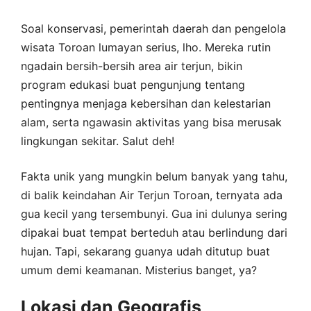
Soal konservasi, pemerintah daerah dan pengelola
wisata Toroan lumayan serius, lho. Mereka rutin
ngadain bersih-bersih area air terjun, bikin
program edukasi buat pengunjung tentang
pentingnya menjaga kebersihan dan kelestarian
alam, serta ngawasin aktivitas yang bisa merusak
lingkungan sekitar. Salut deh!
Fakta unik yang mungkin belum banyak yang tahu,
di balik keindahan Air Terjun Toroan, ternyata ada
gua kecil yang tersembunyi. Gua ini dulunya sering
dipakai buat tempat berteduh atau berlindung dari
hujan. Tapi, sekarang guanya udah ditutup buat
umum demi keamanan. Misterius banget, ya?
Lokasi dan Geografis