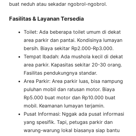
buat neduh atau sekadar ngobrol-ngobrol.
Fasilitas & Layanan Tersedia
Toilet: Ada beberapa toilet umum di dekat
area parkir dan pantai. Kondisinya lumayan
bersih. Biaya sekitar Rp2.000-Rp3.000.
Tempat Ibadah: Ada mushola kecil di dekat
area parkir. Kapasitas sekitar 20-30 orang.
Fasilitas pendukungnya standar.
Area Parkir: Area parkir luas, bisa nampung
puluhan mobil dan ratusan motor. Biaya
Rp5.000 buat motor dan Rp10.000 buat
mobil. Keamanan lumayan terjamin.
Pusat Informasi: Nggak ada pusat informasi
yang spesifik. Tapi, petugas parkir dan
warung-warung lokal biasanya siap bantu