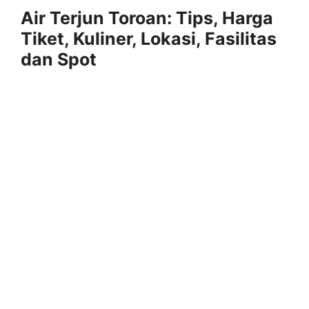
Air Terjun Toroan: Tips, Harga
Tiket, Kuliner, Lokasi, Fasilitas
dan Spot