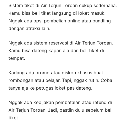
Sistem tiket di Air Terjun Toroan cukup sederhana.
Kamu bisa beli tiket langsung di loket masuk.
Nggak ada opsi pembelian online atau bundling
dengan atraksi lain.
Nggak ada sistem reservasi di Air Terjun Toroan.
Kamu bisa dateng kapan aja dan beli tiket di
tempat.
Kadang ada promo atau diskon khusus buat
rombongan atau pelajar. Tapi, nggak rutin. Coba
tanya aja ke petugas loket pas dateng.
Nggak ada kebijakan pembatalan atau refund di
Air Terjun Toroan. Jadi, pastiin dulu sebelum beli
tiket.