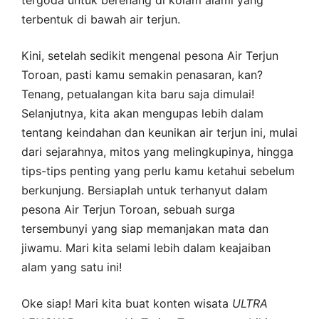
tergoda untuk berenang di kolam alami yang
terbentuk di bawah air terjun.
Kini, setelah sedikit mengenal pesona Air Terjun
Toroan, pasti kamu semakin penasaran, kan?
Tenang, petualangan kita baru saja dimulai!
Selanjutnya, kita akan mengupas lebih dalam
tentang keindahan dan keunikan air terjun ini, mulai
dari sejarahnya, mitos yang melingkupinya, hingga
tips-tips penting yang perlu kamu ketahui sebelum
berkunjung. Bersiaplah untuk terhanyut dalam
pesona Air Terjun Toroan, sebuah surga
tersembunyi yang siap memanjakan mata dan
jiwamu. Mari kita selami lebih dalam keajaiban
alam yang satu ini!
Oke siap! Mari kita buat konten wisata
ULTRA