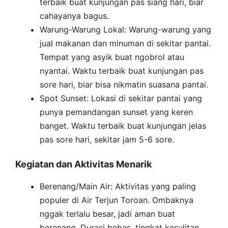
terbaik buat kunjungan pas siang hari, biar
cahayanya bagus.
Warung-Warung Lokal: Warung-warung yang
jual makanan dan minuman di sekitar pantai.
Tempat yang asyik buat ngobrol atau
nyantai. Waktu terbaik buat kunjungan pas
sore hari, biar bisa nikmatin suasana pantai.
Spot Sunset: Lokasi di sekitar pantai yang
punya pemandangan sunset yang keren
banget. Waktu terbaik buat kunjungan jelas
pas sore hari, sekitar jam 5-6 sore.
Kegiatan dan Aktivitas Menarik
Berenang/Main Air: Aktivitas yang paling
populer di Air Terjun Toroan. Ombaknya
nggak terlalu besar, jadi aman buat
berenang. Durasi bebas, tingkat kesulitan