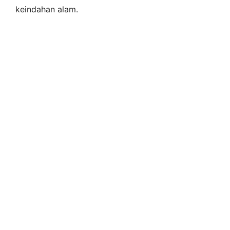
keindahan alam.