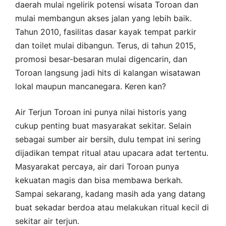
daerah mulai ngelirik potensi wisata Toroan dan
mulai membangun akses jalan yang lebih baik.
Tahun 2010, fasilitas dasar kayak tempat parkir
dan toilet mulai dibangun. Terus, di tahun 2015,
promosi besar-besaran mulai digencarin, dan
Toroan langsung jadi hits di kalangan wisatawan
lokal maupun mancanegara. Keren kan?
Air Terjun Toroan ini punya nilai historis yang
cukup penting buat masyarakat sekitar. Selain
sebagai sumber air bersih, dulu tempat ini sering
dijadikan tempat ritual atau upacara adat tertentu.
Masyarakat percaya, air dari Toroan punya
kekuatan magis dan bisa membawa berkah.
Sampai sekarang, kadang masih ada yang datang
buat sekadar berdoa atau melakukan ritual kecil di
sekitar air terjun.