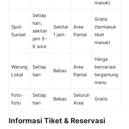
masuk)
Setiap
Gratis
hari,
Spot
Sekitar
Area
(termasuk
sekitar
Sunset
1 jam
Pantai
tiket
jam 5-
masuk)
6 sore
Harga
Warung
Setiap
Area
bervariasi
Bebas
Lokal
hari
Pantai
tergantung
menu
Foto-
Setiap
Seluruh
Bebas
Gratis
Foto
hari
Area
Informasi Tiket & Reservasi