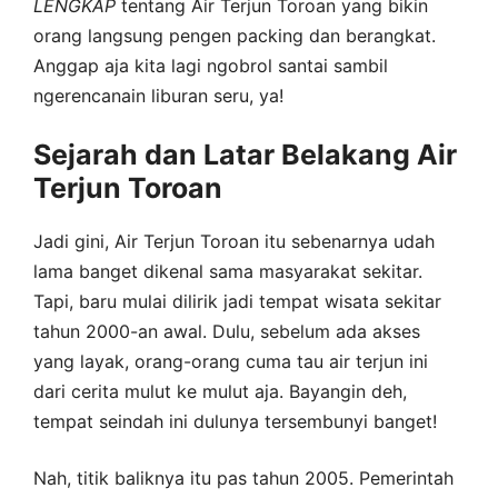
LENGKAP
tentang Air Terjun Toroan yang bikin
orang langsung pengen packing dan berangkat.
Anggap aja kita lagi ngobrol santai sambil
ngerencanain liburan seru, ya!
Sejarah dan Latar Belakang Air
Terjun Toroan
Jadi gini, Air Terjun Toroan itu sebenarnya udah
lama banget dikenal sama masyarakat sekitar.
Tapi, baru mulai dilirik jadi tempat wisata sekitar
tahun 2000-an awal. Dulu, sebelum ada akses
yang layak, orang-orang cuma tau air terjun ini
dari cerita mulut ke mulut aja. Bayangin deh,
tempat seindah ini dulunya tersembunyi banget!
Nah, titik baliknya itu pas tahun 2005. Pemerintah