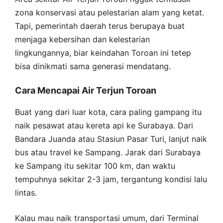
zona konservasi atau pelestarian alam yang ketat.
Tapi, pemerintah daerah terus berupaya buat
menjaga kebersihan dan kelestarian
lingkungannya, biar keindahan Toroan ini tetep
bisa dinikmati sama generasi mendatang.
Cara Mencapai Air Terjun Toroan
Buat yang dari luar kota, cara paling gampang itu
naik pesawat atau kereta api ke Surabaya. Dari
Bandara Juanda atau Stasiun Pasar Turi, lanjut naik
bus atau travel ke Sampang. Jarak dari Surabaya
ke Sampang itu sekitar 100 km, dan waktu
tempuhnya sekitar 2-3 jam, tergantung kondisi lalu
lintas.
Kalau mau naik transportasi umum, dari Terminal