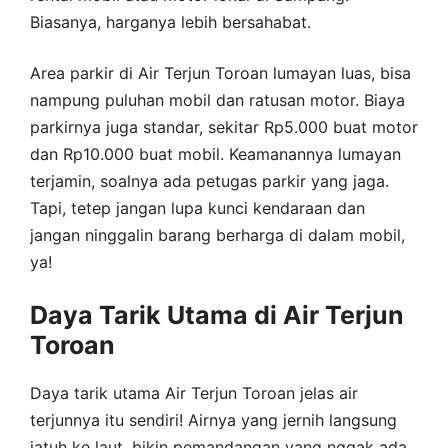
Biasanya, harganya lebih bersahabat.
Area parkir di Air Terjun Toroan lumayan luas, bisa
nampung puluhan mobil dan ratusan motor. Biaya
parkirnya juga standar, sekitar Rp5.000 buat motor
dan Rp10.000 buat mobil. Keamanannya lumayan
terjamin, soalnya ada petugas parkir yang jaga.
Tapi, tetep jangan lupa kunci kendaraan dan
jangan ninggalin barang berharga di dalam mobil,
ya!
Daya Tarik Utama di Air Terjun
Toroan
Daya tarik utama Air Terjun Toroan jelas air
terjunnya itu sendiri! Airnya yang jernih langsung
jatuh ke laut, bikin pemandangan yang nggak ada