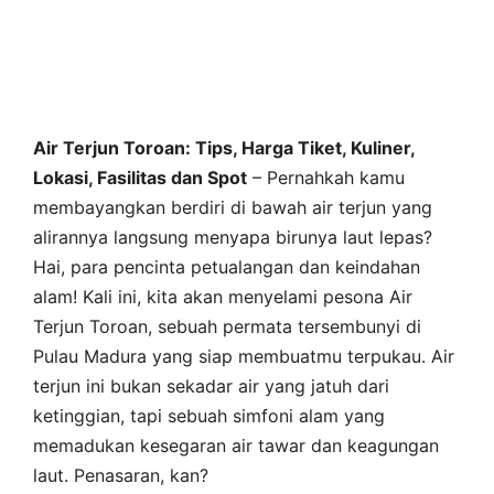
Air Terjun Toroan: Tips, Harga Tiket, Kuliner,
Lokasi, Fasilitas dan Spot
– Pernahkah kamu
membayangkan berdiri di bawah air terjun yang
alirannya langsung menyapa birunya laut lepas?
Hai, para pencinta petualangan dan keindahan
alam! Kali ini, kita akan menyelami pesona Air
Terjun Toroan, sebuah permata tersembunyi di
Pulau Madura yang siap membuatmu terpukau. Air
terjun ini bukan sekadar air yang jatuh dari
ketinggian, tapi sebuah simfoni alam yang
memadukan kesegaran air tawar dan keagungan
laut. Penasaran, kan?