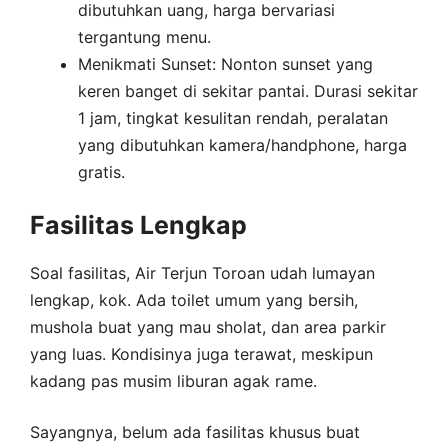
dibutuhkan uang, harga bervariasi
tergantung menu.
Menikmati Sunset: Nonton sunset yang
keren banget di sekitar pantai. Durasi sekitar
1 jam, tingkat kesulitan rendah, peralatan
yang dibutuhkan kamera/handphone, harga
gratis.
Fasilitas Lengkap
Soal fasilitas, Air Terjun Toroan udah lumayan
lengkap, kok. Ada toilet umum yang bersih,
mushola buat yang mau sholat, dan area parkir
yang luas. Kondisinya juga terawat, meskipun
kadang pas musim liburan agak rame.
Sayangnya, belum ada fasilitas khusus buat