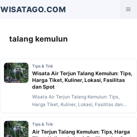
Langsung
WISATAGO.COM
Me
ke
isi
talang kemulun
Tips & Trik
Wisata Air Terjun Talang Kemulun: Tips,
Harga Tiket, Kuliner, Lokasi, Fasilitas
dan Spot
Wisata Air Terjun Talang Kemulun: Tips,
Harga Tiket, Kuliner, Lokasi, Fasilitas dan
Spot – Pernahkah…
Tips & Trik
Air Terjun Talang Kemulun: Tips, Harga