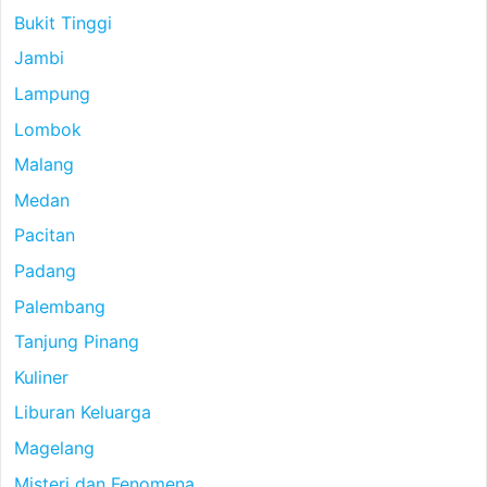
Bukit Tinggi
Jambi
Lampung
Lombok
Malang
Medan
Pacitan
Padang
Palembang
Tanjung Pinang
Kuliner
Liburan Keluarga
Magelang
Misteri dan Fenomena