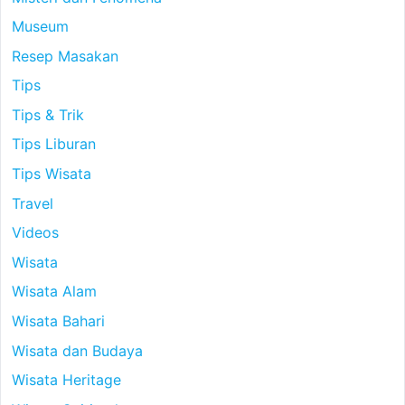
Museum
Resep Masakan
Tips
Tips & Trik
Tips Liburan
Tips Wisata
Travel
Videos
Wisata
Wisata Alam
Wisata Bahari
Wisata dan Budaya
Wisata Heritage