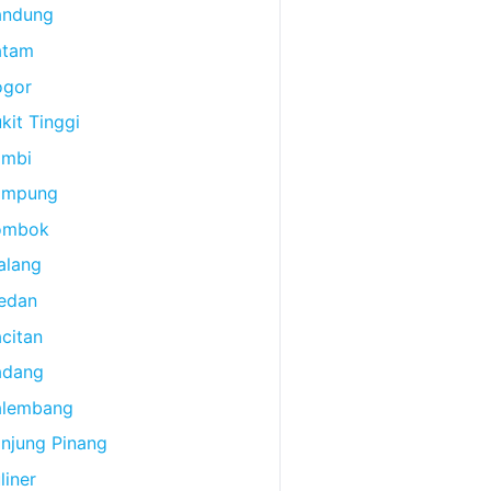
andung
atam
ogor
kit Tinggi
ambi
ampung
ombok
alang
edan
citan
adang
alembang
njung Pinang
liner