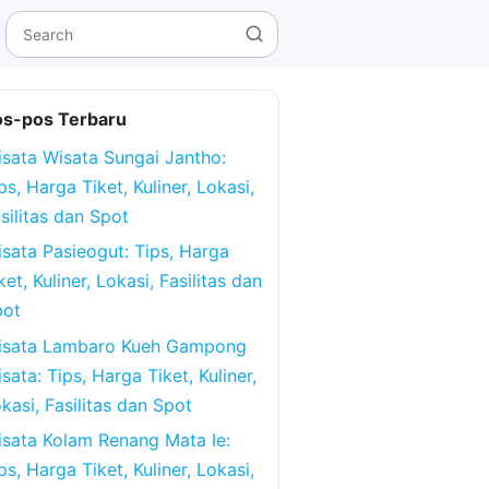
os-pos Terbaru
sata Wisata Sungai Jantho:
ps, Harga Tiket, Kuliner, Lokasi,
silitas dan Spot
sata Pasieogut: Tips, Harga
ket, Kuliner, Lokasi, Fasilitas dan
pot
isata Lambaro Kueh Gampong
sata: Tips, Harga Tiket, Kuliner,
kasi, Fasilitas dan Spot
sata Kolam Renang Mata Ie:
ps, Harga Tiket, Kuliner, Lokasi,