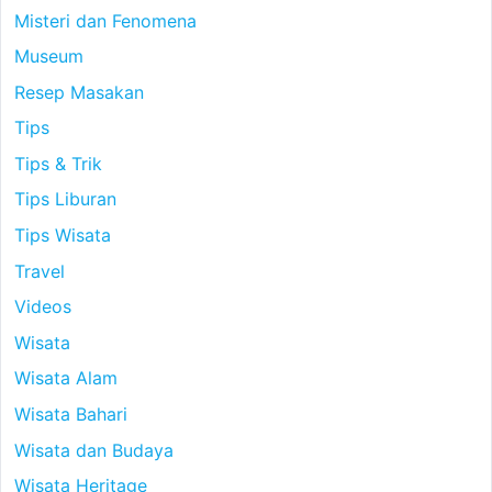
Misteri dan Fenomena
Museum
Resep Masakan
Tips
Tips & Trik
Tips Liburan
Tips Wisata
Travel
Videos
Wisata
Wisata Alam
Wisata Bahari
Wisata dan Budaya
Wisata Heritage