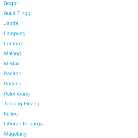
Bogor
Bukit Tinggi
Jambi
Lampung
Lombok
Malang
Medan
Pacitan
Padang
Palembang
Tanjung Pinang
Kuliner
Liburan Keluarga
Magelang