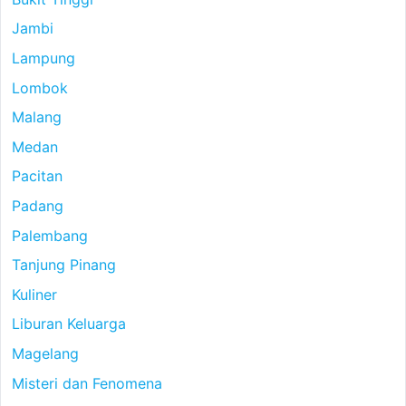
Jambi
Lampung
Lombok
Malang
Medan
Pacitan
Padang
Palembang
Tanjung Pinang
Kuliner
Liburan Keluarga
Magelang
Misteri dan Fenomena