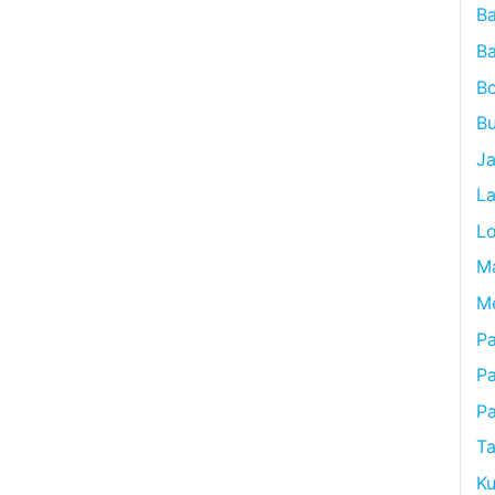
B
B
B
Bu
J
L
L
M
M
Pa
P
P
Ta
Ku