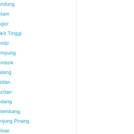
andung
atam
ogor
kit Tinggi
ambi
ampung
ombok
alang
edan
citan
adang
alembang
njung Pinang
liner