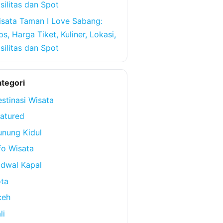
silitas dan Spot
sata Taman I Love Sabang:
ps, Harga Tiket, Kuliner, Lokasi,
silitas dan Spot
tegori
stinasi Wisata
atured
nung Kidul
fo Wisata
dwal Kapal
ta
ceh
li