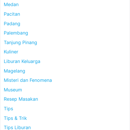
Medan
Pacitan
Padang
Palembang
Tanjung Pinang
Kuliner
Liburan Keluarga
Magelang
Misteri dan Fenomena
Museum
Resep Masakan
Tips
Tips & Trik
Tips Liburan