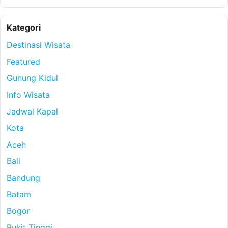
Kategori
Destinasi Wisata
Featured
Gunung Kidul
Info Wisata
Jadwal Kapal
Kota
Aceh
Bali
Bandung
Batam
Bogor
Bukit Tinggi