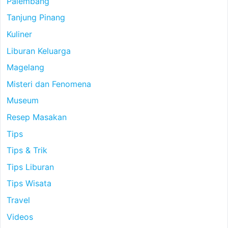
Palembang
Tanjung Pinang
Kuliner
Liburan Keluarga
Magelang
Misteri dan Fenomena
Museum
Resep Masakan
Tips
Tips & Trik
Tips Liburan
Tips Wisata
Travel
Videos