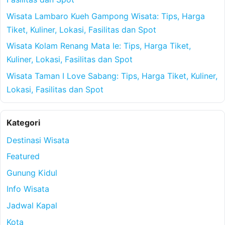
Wisata Lambaro Kueh Gampong Wisata: Tips, Harga
Tiket, Kuliner, Lokasi, Fasilitas dan Spot
Wisata Kolam Renang Mata Ie: Tips, Harga Tiket,
Kuliner, Lokasi, Fasilitas dan Spot
Wisata Taman I Love Sabang: Tips, Harga Tiket, Kuliner,
Lokasi, Fasilitas dan Spot
Kategori
Destinasi Wisata
Featured
Gunung Kidul
Info Wisata
Jadwal Kapal
Kota