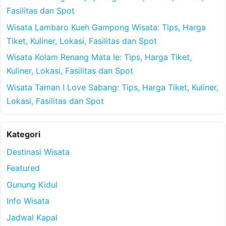
Fasilitas dan Spot
Wisata Lambaro Kueh Gampong Wisata: Tips, Harga
Tiket, Kuliner, Lokasi, Fasilitas dan Spot
Wisata Kolam Renang Mata Ie: Tips, Harga Tiket,
Kuliner, Lokasi, Fasilitas dan Spot
Wisata Taman I Love Sabang: Tips, Harga Tiket, Kuliner,
Lokasi, Fasilitas dan Spot
Kategori
Destinasi Wisata
Featured
Gunung Kidul
Info Wisata
Jadwal Kapal