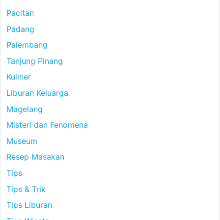
Pacitan
Padang
Palembang
Tanjung Pinang
Kuliner
Liburan Keluarga
Magelang
Misteri dan Fenomena
Museum
Resep Masakan
Tips
Tips & Trik
Tips Liburan