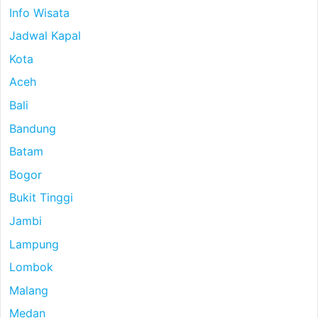
Info Wisata
Jadwal Kapal
Kota
Aceh
Bali
Bandung
Batam
Bogor
Bukit Tinggi
Jambi
Lampung
Lombok
Malang
Medan