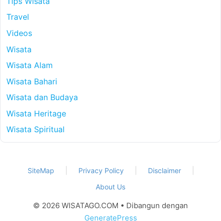
Tips Wisata
Travel
Videos
Wisata
Wisata Alam
Wisata Bahari
Wisata dan Budaya
Wisata Heritage
Wisata Spiritual
SiteMap
Privacy Policy
Disclaimer
About Us
© 2026 WISATAGO.COM
• Dibangun dengan
GeneratePress