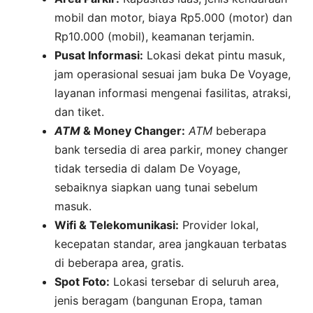
mobil dan motor, biaya Rp5.000 (motor) dan
Rp10.000 (mobil), keamanan terjamin.
Pusat Informasi:
Lokasi dekat pintu masuk,
jam operasional sesuai jam buka De Voyage,
layanan informasi mengenai fasilitas, atraksi,
dan tiket.
ATM
& Money Changer:
ATM
beberapa
bank tersedia di area parkir, money changer
tidak tersedia di dalam De Voyage,
sebaiknya siapkan uang tunai sebelum
masuk.
Wifi & Telekomunikasi:
Provider lokal,
kecepatan standar, area jangkauan terbatas
di beberapa area, gratis.
Spot Foto:
Lokasi tersebar di seluruh area,
jenis beragam (bangunan Eropa, taman