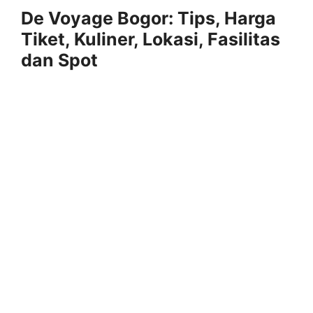
De Voyage Bogor: Tips, Harga
Tiket, Kuliner, Lokasi, Fasilitas
dan Spot