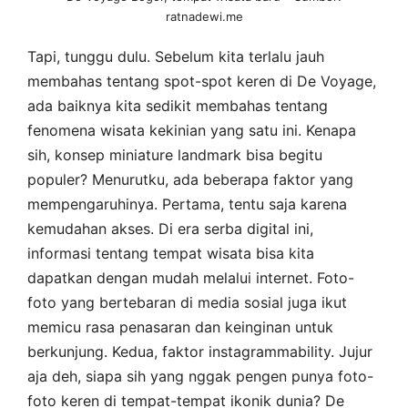
ratnadewi.me
Tapi, tunggu dulu. Sebelum kita terlalu jauh
membahas tentang spot-spot keren di De Voyage,
ada baiknya kita sedikit membahas tentang
fenomena wisata kekinian yang satu ini. Kenapa
sih, konsep miniature landmark bisa begitu
populer? Menurutku, ada beberapa faktor yang
mempengaruhinya. Pertama, tentu saja karena
kemudahan akses. Di era serba digital ini,
informasi tentang tempat wisata bisa kita
dapatkan dengan mudah melalui internet. Foto-
foto yang bertebaran di media sosial juga ikut
memicu rasa penasaran dan keinginan untuk
berkunjung. Kedua, faktor instagrammability. Jujur
aja deh, siapa sih yang nggak pengen punya foto-
foto keren di tempat-tempat ikonik dunia? De