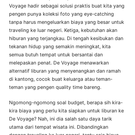
Voyage hadir sebagai solusi praktis buat kita yang
pengen punya koleksi foto yang eye-catching
tanpa harus mengeluarkan biaya yang besar untuk
traveling ke luar negeri. Ketiga, kebutuhan akan
hiburan yang terjangkau. Di tengah kesibukan dan
tekanan hidup yang semakin meningkat, kita
semua butuh tempat untuk bersantai dan
melepaskan penat. De Voyage menawarkan
alternatif liburan yang menyenangkan dan ramah
di kantong, cocok buat keluarga atau teman-
teman yang pengen quality time bareng.
Ngomong-ngomong soal budget, berapa sih kira-
kira biaya yang perlu kita siapkan untuk liburan ke
De Voyage? Nah, ini dia salah satu daya tarik
utama dari tempat wisata ini. Dibandingkan