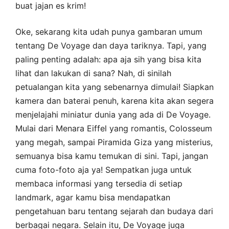
buat jajan es krim!
Oke, sekarang kita udah punya gambaran umum
tentang De Voyage dan daya tariknya. Tapi, yang
paling penting adalah: apa aja sih yang bisa kita
lihat dan lakukan di sana? Nah, di sinilah
petualangan kita yang sebenarnya dimulai! Siapkan
kamera dan baterai penuh, karena kita akan segera
menjelajahi miniatur dunia yang ada di De Voyage.
Mulai dari Menara Eiffel yang romantis, Colosseum
yang megah, sampai Piramida Giza yang misterius,
semuanya bisa kamu temukan di sini. Tapi, jangan
cuma foto-foto aja ya! Sempatkan juga untuk
membaca informasi yang tersedia di setiap
landmark, agar kamu bisa mendapatkan
pengetahuan baru tentang sejarah dan budaya dari
berbagai negara. Selain itu, De Voyage juga