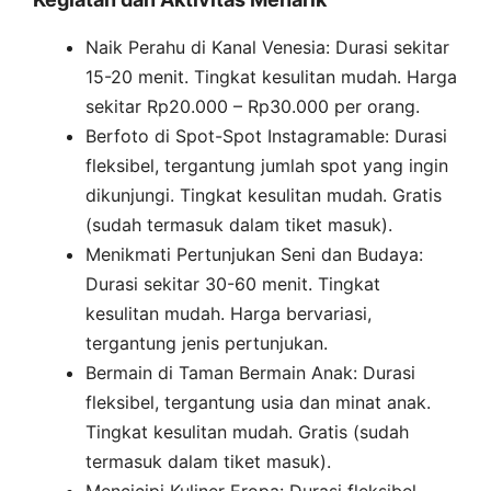
Naik Perahu di Kanal Venesia: Durasi sekitar
15-20 menit. Tingkat kesulitan mudah. Harga
sekitar Rp20.000 – Rp30.000 per orang.
Berfoto di Spot-Spot Instagramable: Durasi
fleksibel, tergantung jumlah spot yang ingin
dikunjungi. Tingkat kesulitan mudah. Gratis
(sudah termasuk dalam tiket masuk).
Menikmati Pertunjukan Seni dan Budaya:
Durasi sekitar 30-60 menit. Tingkat
kesulitan mudah. Harga bervariasi,
tergantung jenis pertunjukan.
Bermain di Taman Bermain Anak: Durasi
fleksibel, tergantung usia dan minat anak.
Tingkat kesulitan mudah. Gratis (sudah
termasuk dalam tiket masuk).