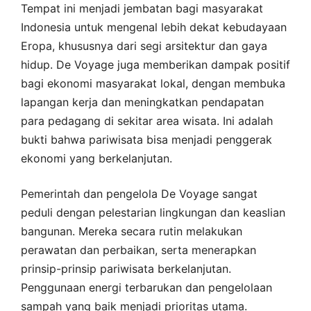
Tempat ini menjadi jembatan bagi masyarakat
Indonesia untuk mengenal lebih dekat kebudayaan
Eropa, khususnya dari segi arsitektur dan gaya
hidup. De Voyage juga memberikan dampak positif
bagi ekonomi masyarakat lokal, dengan membuka
lapangan kerja dan meningkatkan pendapatan
para pedagang di sekitar area wisata. Ini adalah
bukti bahwa pariwisata bisa menjadi penggerak
ekonomi yang berkelanjutan.
Pemerintah dan pengelola De Voyage sangat
peduli dengan pelestarian lingkungan dan keaslian
bangunan. Mereka secara rutin melakukan
perawatan dan perbaikan, serta menerapkan
prinsip-prinsip pariwisata berkelanjutan.
Penggunaan energi terbarukan dan pengelolaan
sampah yang baik menjadi prioritas utama.