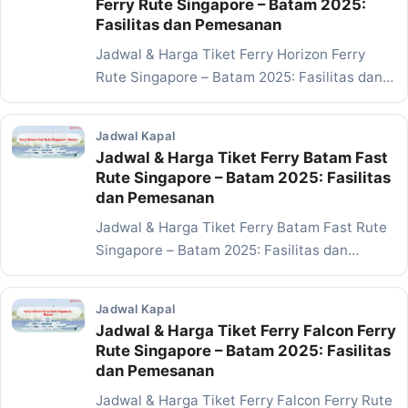
Ferry Rute Singapore – Batam 2025:
Fasilitas dan Pemesanan
Jadwal & Harga Tiket Ferry Horizon Ferry
Rute Singapore – Batam 2025: Fasilitas dan
Pemesanan…
Jadwal Kapal
Jadwal & Harga Tiket Ferry Batam Fast
Rute Singapore – Batam 2025: Fasilitas
dan Pemesanan
Jadwal & Harga Tiket Ferry Batam Fast Rute
Singapore – Batam 2025: Fasilitas dan
Pemesanan…
Jadwal Kapal
Jadwal & Harga Tiket Ferry Falcon Ferry
Rute Singapore – Batam 2025: Fasilitas
dan Pemesanan
Jadwal & Harga Tiket Ferry Falcon Ferry Rute