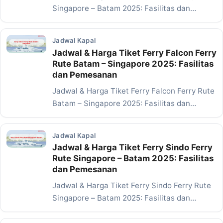
Singapore – Batam 2025: Fasilitas dan
Pemesanan…
Jadwal Kapal
Jadwal & Harga Tiket Ferry Falcon Ferry
Rute Batam – Singapore 2025: Fasilitas
dan Pemesanan
Jadwal & Harga Tiket Ferry Falcon Ferry Rute
Batam – Singapore 2025: Fasilitas dan
Pemesanan…
Jadwal Kapal
Jadwal & Harga Tiket Ferry Sindo Ferry
Rute Singapore – Batam 2025: Fasilitas
dan Pemesanan
Jadwal & Harga Tiket Ferry Sindo Ferry Rute
Singapore – Batam 2025: Fasilitas dan
Pemesanan…