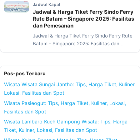
Jadwal Kapal
Jadwal & Harga Tiket Ferry Sindo Ferry
Rute Batam – Singapore 2025: Fasilitas
dan Pemesanan
Jadwal & Harga Tiket Ferry Sindo Ferry Rute
Batam – Singapore 2025: Fasilitas dan
Pemesanan…
Pos-pos Terbaru
Wisata Wisata Sungai Jantho: Tips, Harga Tiket, Kuliner,
Lokasi, Fasilitas dan Spot
Wisata Pasieogut: Tips, Harga Tiket, Kuliner, Lokasi,
Fasilitas dan Spot
Wisata Lambaro Kueh Gampong Wisata: Tips, Harga
Tiket, Kuliner, Lokasi, Fasilitas dan Spot