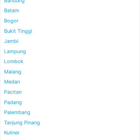
Bandung
Batam
Bogor
Bukit Tinggi
Jambi
Lampung
Lombok
Malang
Medan
Pacitan
Padang
Palembang
Tanjung Pinang
Kuliner