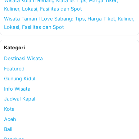
Wisata Kolam Renang Mata Ie: Tips, Harga Tiket,
Kuliner, Lokasi, Fasilitas dan Spot
Wisata Taman I Love Sabang: Tips, Harga Tiket, Kuliner,
Lokasi, Fasilitas dan Spot
Kategori
Destinasi Wisata
Featured
Gunung Kidul
Info Wisata
Jadwal Kapal
Kota
Aceh
Bali