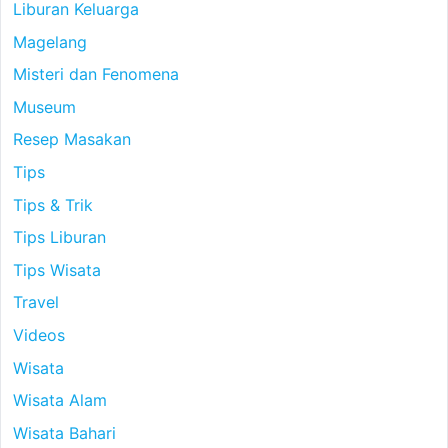
Liburan Keluarga
Magelang
Misteri dan Fenomena
Museum
Resep Masakan
Tips
Tips & Trik
Tips Liburan
Tips Wisata
Travel
Videos
Wisata
Wisata Alam
Wisata Bahari