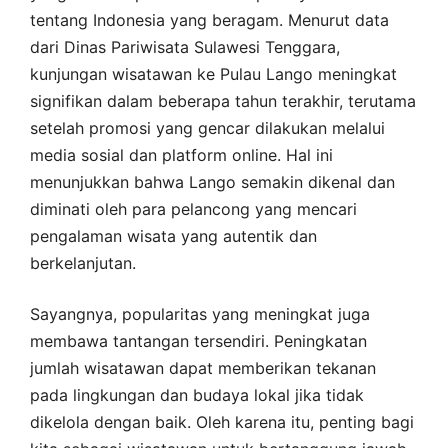
tentang Indonesia yang beragam. Menurut data
dari Dinas Pariwisata Sulawesi Tenggara,
kunjungan wisatawan ke Pulau Lango meningkat
signifikan dalam beberapa tahun terakhir, terutama
setelah promosi yang gencar dilakukan melalui
media sosial dan platform online. Hal ini
menunjukkan bahwa Lango semakin dikenal dan
diminati oleh para pelancong yang mencari
pengalaman wisata yang autentik dan
berkelanjutan.
Sayangnya, popularitas yang meningkat juga
membawa tantangan tersendiri. Peningkatan
jumlah wisatawan dapat memberikan tekanan
pada lingkungan dan budaya lokal jika tidak
dikelola dengan baik. Oleh karena itu, penting bagi