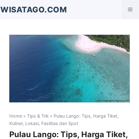
Langsung
WISATAGO.COM
Me
ke
isi
Home
»
Tips & Trik
» Pulau Lango: Tips, Harga Tiket,
Kuliner, Lokasi, Fasilitas dan Spot
Pulau Lango: Tips, Harga Tiket,