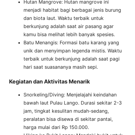
Hutan Mangrove: Hutan mangrove ini
menjadi habitat bagi berbagai jenis burung
dan biota laut. Waktu terbaik untuk
berkunjung adalah saat air pasang agar
kamu bisa melihat lebih banyak spesies.
Batu Menangis: Formasi batu karang yang
unik dan menyimpan legenda mistis. Waktu
terbaik untuk berkunjung adalah saat pagi
hari saat suasananya masih sepi.
Kegiatan dan Aktivitas Menarik
Snorkeling/Diving: Menjelajahi keindahan
bawah laut Pulau Lango. Durasi sekitar 2-3
jam, tingkat kesulitan mudah-sedang,
peralatan bisa disewa di sekitar pantai,
harga mulai dari Rp 150.000.