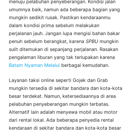
menuju pelabuhan penyeberangan. Kondisi jalan
umumnya baik, namun ada beberapa bagian yang
mungkin sedikit rusak. Pastikan kendaraanmu
dalam kondisi prima sebelum melakukan
perjalanan jauh. Jangan lupa mengisi bahan bakar
penuh sebelum berangkat, karena
SPBU
mungkin
sulit ditemukan di sepanjang perjalanan. Rasakan
pengalaman liburan yang tak terlupakan karena
Batam Nyaman Melalui
berbagai kemudahan.
Layanan taksi online seperti Gojek dan Grab
mungkin tersedia di sekitar bandara dan kota-kota
besar terdekat. Namun, ketersediaannya di area
pelabuhan penyeberangan mungkin terbatas.
Alternatif lain adalah menyewa mobil atau motor
dari rental lokal. Ada beberapa penyedia rental
kendaraan di sekitar bandara dan kota-kota besar