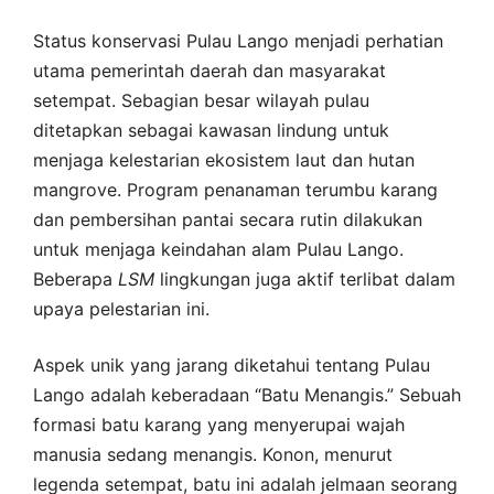
Status konservasi Pulau Lango menjadi perhatian
utama pemerintah daerah dan masyarakat
setempat. Sebagian besar wilayah pulau
ditetapkan sebagai kawasan lindung untuk
menjaga kelestarian ekosistem laut dan hutan
mangrove. Program penanaman terumbu karang
dan pembersihan pantai secara rutin dilakukan
untuk menjaga keindahan alam Pulau Lango.
Beberapa
LSM
lingkungan juga aktif terlibat dalam
upaya pelestarian ini.
Aspek unik yang jarang diketahui tentang Pulau
Lango adalah keberadaan “Batu Menangis.” Sebuah
formasi batu karang yang menyerupai wajah
manusia sedang menangis. Konon, menurut
legenda setempat, batu ini adalah jelmaan seorang