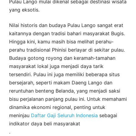
Pulau Lango mulai dikenal sebagai destinasi wisata
yang eksotis.
Nilai historis dan budaya Pulau Lango sangat erat
kaitannya dengan tradisi bahari masyarakat Bugis.
Hingga kini, kamu masih bisa melihat perahu-
perahu tradisional Phinisi berlayar di sekitar pulau.
Budaya gotong royong dan keramah-tamahan
masyarakat lokal juga menjadi daya tarik
tersendiri. Pulau ini juga memiliki beberapa situs
bersejarah, seperti makam Daeng Lango dan
reruntuhan benteng Belanda, yang menjadi saksi
bisu perjalanan panjang pulau ini. Untuk memahami
dinamika ekonomi regional, penting untuk
meninjau
Daftar Gaji Seluruh Indonesia
sebagai
indikator daya beli masyarakat
.