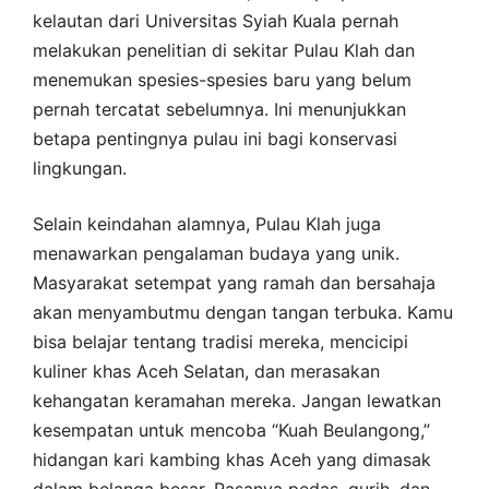
kelautan dari Universitas Syiah Kuala pernah
melakukan penelitian di sekitar Pulau Klah dan
menemukan spesies-spesies baru yang belum
pernah tercatat sebelumnya. Ini menunjukkan
betapa pentingnya pulau ini bagi konservasi
lingkungan.
Selain keindahan alamnya, Pulau Klah juga
menawarkan pengalaman budaya yang unik.
Masyarakat setempat yang ramah dan bersahaja
akan menyambutmu dengan tangan terbuka. Kamu
bisa belajar tentang tradisi mereka, mencicipi
kuliner khas Aceh Selatan, dan merasakan
kehangatan keramahan mereka. Jangan lewatkan
kesempatan untuk mencoba “Kuah Beulangong,”
hidangan kari kambing khas Aceh yang dimasak