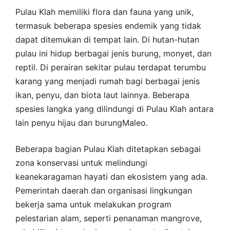
Pulau Klah memiliki flora dan fauna yang unik,
termasuk beberapa spesies endemik yang tidak
dapat ditemukan di tempat lain. Di hutan-hutan
pulau ini hidup berbagai jenis burung, monyet, dan
reptil. Di perairan sekitar pulau terdapat terumbu
karang yang menjadi rumah bagi berbagai jenis
ikan, penyu, dan biota laut lainnya. Beberapa
spesies langka yang dilindungi di Pulau Klah antara
lain penyu hijau dan burungMaleo.
Beberapa bagian Pulau Klah ditetapkan sebagai
zona konservasi untuk melindungi
keanekaragaman hayati dan ekosistem yang ada.
Pemerintah daerah dan organisasi lingkungan
bekerja sama untuk melakukan program
pelestarian alam, seperti penanaman mangrove,