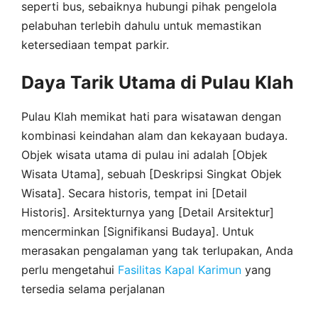
seperti bus, sebaiknya hubungi pihak pengelola
pelabuhan terlebih dahulu untuk memastikan
ketersediaan tempat parkir.
Daya Tarik Utama di Pulau Klah
Pulau Klah memikat hati para wisatawan dengan
kombinasi keindahan alam dan kekayaan budaya.
Objek wisata utama di pulau ini adalah [Objek
Wisata Utama], sebuah [Deskripsi Singkat Objek
Wisata]. Secara historis, tempat ini [Detail
Historis]. Arsitekturnya yang [Detail Arsitektur]
mencerminkan [Signifikansi Budaya]. Untuk
merasakan pengalaman yang tak terlupakan, Anda
perlu mengetahui
Fasilitas Kapal Karimun
yang
tersedia selama perjalanan