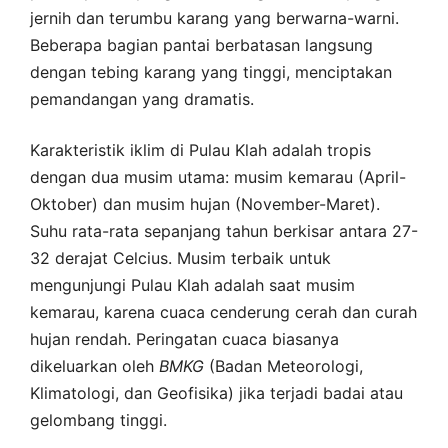
jernih dan terumbu karang yang berwarna-warni.
Beberapa bagian pantai berbatasan langsung
dengan tebing karang yang tinggi, menciptakan
pemandangan yang dramatis.
Karakteristik iklim di Pulau Klah adalah tropis
dengan dua musim utama: musim kemarau (April-
Oktober) dan musim hujan (November-Maret).
Suhu rata-rata sepanjang tahun berkisar antara 27-
32 derajat Celcius. Musim terbaik untuk
mengunjungi Pulau Klah adalah saat musim
kemarau, karena cuaca cenderung cerah dan curah
hujan rendah. Peringatan cuaca biasanya
dikeluarkan oleh
BMKG
(Badan Meteorologi,
Klimatologi, dan Geofisika) jika terjadi badai atau
gelombang tinggi.