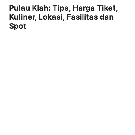
Pulau Klah: Tips, Harga Tiket,
Kuliner, Lokasi, Fasilitas dan
Spot