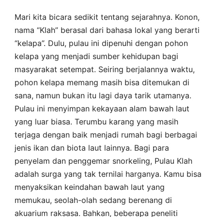
Mari kita bicara sedikit tentang sejarahnya. Konon,
nama “Klah” berasal dari bahasa lokal yang berarti
“kelapa”. Dulu, pulau ini dipenuhi dengan pohon
kelapa yang menjadi sumber kehidupan bagi
masyarakat setempat. Seiring berjalannya waktu,
pohon kelapa memang masih bisa ditemukan di
sana, namun bukan itu lagi daya tarik utamanya.
Pulau ini menyimpan kekayaan alam bawah laut
yang luar biasa. Terumbu karang yang masih
terjaga dengan baik menjadi rumah bagi berbagai
jenis ikan dan biota laut lainnya. Bagi para
penyelam dan penggemar snorkeling, Pulau Klah
adalah surga yang tak ternilai harganya. Kamu bisa
menyaksikan keindahan bawah laut yang
memukau, seolah-olah sedang berenang di
akuarium raksasa. Bahkan, beberapa peneliti