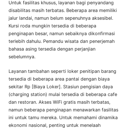
Untuk fasilitas khusus, layanan bagi penyandang
disabilitas masih terbatas. Beberapa area memiliki
jalur landai, namun belum sepenuhnya aksesibel.
Kursi roda mungkin tersedia di beberapa
penginapan besar, namun sebaiknya dikonfirmasi
terlebih dahulu. Pemandu wisata dan penerjemah
bahasa asing tersedia dengan perjanjian
sebelumnya.
Layanan tambahan seperti loker penitipan barang
tersedia di beberapa area pantai dengan biaya
sekitar Rp [Biaya Loker]. Stasiun pengisian daya
(charging station) mulai tersedia di beberapa cafe
dan restoran. Akses WiFi gratis masih terbatas,
namun beberapa penginapan menawarkan fasilitas
ini untuk tamu mereka. Untuk memahami dinamika
ekonomi nasional, penting untuk menelaah