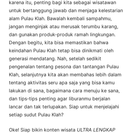
karena itu, penting bagi kita sebagai wisatawan
untuk bertanggung jawab dan menjaga kelestarian
alam Pulau Klah. Bawalah kembali sampahmu,
jangan menginjak atau merusak terumbu karang,
dan gunakan produk-produk ramah lingkungan.
Dengan begitu, kita bisa memastikan bahwa
keindahan Pulau Klah tetap bisa dinikmati oleh
generasi mendatang. Nah, setelah sedikit
pengenalan tentang pesona dan tantangan Pulau
Klah, selanjutnya kita akan membahas lebih dalam
tentang aktivitas seru apa saja yang bisa kamu
lakukan di sana, bagaimana cara menuju ke sana,
dan tips-tips penting agar liburanmu berjalan
lancar dan tak terlupakan. Siap untuk menjelajahi
setiap sudut Pulau Klah?
Oke! Siap bikin konten wisata
ULTRA
LENGKAP