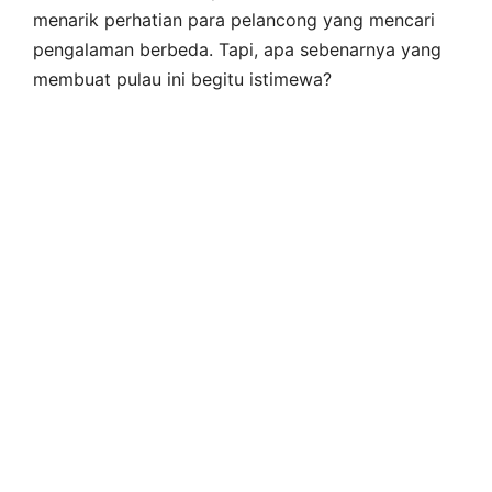
menarik perhatian para pelancong yang mencari
pengalaman berbeda. Tapi, apa sebenarnya yang
membuat pulau ini begitu istimewa?