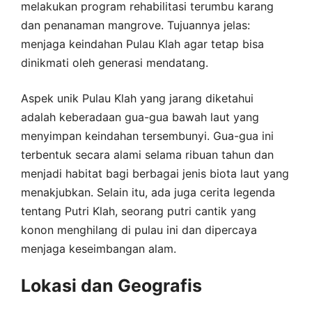
melakukan program rehabilitasi terumbu karang
dan penanaman mangrove. Tujuannya jelas:
menjaga keindahan Pulau Klah agar tetap bisa
dinikmati oleh generasi mendatang.
Aspek unik Pulau Klah yang jarang diketahui
adalah keberadaan gua-gua bawah laut yang
menyimpan keindahan tersembunyi. Gua-gua ini
terbentuk secara alami selama ribuan tahun dan
menjadi habitat bagi berbagai jenis biota laut yang
menakjubkan. Selain itu, ada juga cerita legenda
tentang Putri Klah, seorang putri cantik yang
konon menghilang di pulau ini dan dipercaya
menjaga keseimbangan alam.
Lokasi dan Geografis