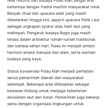
Nilai historis dan budaya Pulau Klah sangat erat
kaitannya dengan tradisi maritim masyarakat lokal.
Banyak ritual dan upacara adat yang masih
dilestarikan hingga kini, seperti upacara Petik Laut
sebagai ungkapan syukur atas hasil laut yang
melimpah. Pengaruh budaya Bugis juga masih
terasa dalam arsitektur rumah-rumah tradisional
dan bahasa sehari-hari. Pulau ini menjadi simbol
harmoni antara manusia dan alam, serta warisan
budaya yang kaya.
Status konservasi Pulau Klah menjadi perhatian
serius pemerintah daerah dan masyarakat
setempat. Beberapa area ditetapkan sebagai
kawasan lindung untuk menjaga kelestarian
ekosistem laut dan hutan. Pemerintah juga bekerja
sama dengan organisasi lingkungan untuk