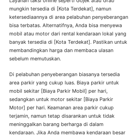
Layanan taksi online seperti Gojek atau Grab
mungkin tersedia di [Kota Terdekat], namun
ketersediaannya di area pelabuhan penyeberangan
bisa terbatas. Alternatifnya, Anda bisa menyewa
mobil atau motor dari rental kendaraan lokal yang
banyak tersedia di [Kota Terdekat]. Pastikan untuk
membandingkan harga dan membaca ulasan
sebelum memutuskan.
Di pelabuhan penyeberangan biasanya tersedia
area parkir yang cukup luas. Biaya parkir untuk
mobil sekitar [Biaya Parkir Mobil] per hari,
sedangkan untuk motor sekitar [Biaya Parkir
Motor] per hari. Keamanan area parkir cukup
terjamin, namun tetap disarankan untuk tidak
meninggalkan barang berharga di dalam
kendaraan. Jika Anda membawa kendaraan besar