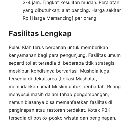
3-4 jam. Tingkat kesulitan mudah. Peralatan
yang dibutuhkan: alat pancing. Harga sekitar
Rp [Harga Memancing] per orang.
Fasilitas Lengkap
Pulau Klah terus berbenah untuk memberikan
kenyamanan bagi para pengunjung. Fasilitas umum
seperti toilet tersedia di beberapa titik strategis,
meskipun kondisinya bervariasi. Mushola juga
tersedia di dekat area [Lokasi Mushola],
memudahkan umat Muslim untuk beribadah. Ruang
menyusui masih dalam tahap pengembangan,
namun biasanya bisa memanfaatkan fasilitas di
penginapan atau restoran terdekat. Kotak P3K
tersedia di posko-posko wisata dan penginapan.