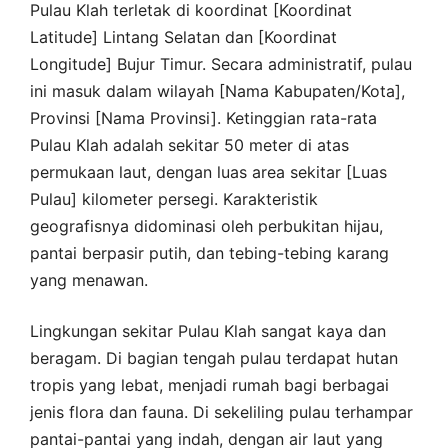
Pulau Klah terletak di koordinat [Koordinat
Latitude] Lintang Selatan dan [Koordinat
Longitude] Bujur Timur. Secara administratif, pulau
ini masuk dalam wilayah [Nama Kabupaten/Kota],
Provinsi [Nama Provinsi]. Ketinggian rata-rata
Pulau Klah adalah sekitar 50 meter di atas
permukaan laut, dengan luas area sekitar [Luas
Pulau] kilometer persegi. Karakteristik
geografisnya didominasi oleh perbukitan hijau,
pantai berpasir putih, dan tebing-tebing karang
yang menawan.
Lingkungan sekitar Pulau Klah sangat kaya dan
beragam. Di bagian tengah pulau terdapat hutan
tropis yang lebat, menjadi rumah bagi berbagai
jenis flora dan fauna. Di sekeliling pulau terhampar
pantai-pantai yang indah, dengan air laut yang