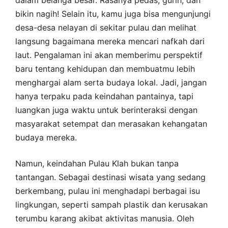
dalam belanga besar. Rasanya pedas, gurih, dan
bikin nagih! Selain itu, kamu juga bisa mengunjungi
desa-desa nelayan di sekitar pulau dan melihat
langsung bagaimana mereka mencari nafkah dari
laut. Pengalaman ini akan memberimu perspektif
baru tentang kehidupan dan membuatmu lebih
menghargai alam serta budaya lokal. Jadi, jangan
hanya terpaku pada keindahan pantainya, tapi
luangkan juga waktu untuk berinteraksi dengan
masyarakat setempat dan merasakan kehangatan
budaya mereka.
Namun, keindahan Pulau Klah bukan tanpa
tantangan. Sebagai destinasi wisata yang sedang
berkembang, pulau ini menghadapi berbagai isu
lingkungan, seperti sampah plastik dan kerusakan
terumbu karang akibat aktivitas manusia. Oleh