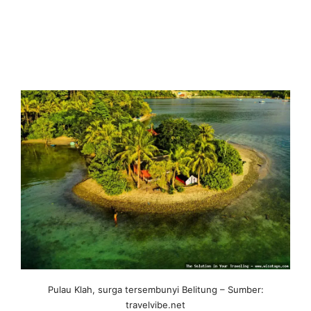
Pulau Klah, surga tersembunyi Belitung – Sumber:
travelvibe.net