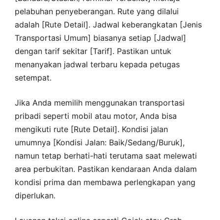
pelabuhan penyeberangan. Rute yang dilalui
adalah [Rute Detail]. Jadwal keberangkatan [Jenis
Transportasi Umum] biasanya setiap [Jadwal]
dengan tarif sekitar [Tarif]. Pastikan untuk
menanyakan jadwal terbaru kepada petugas
setempat.
Jika Anda memilih menggunakan transportasi
pribadi seperti mobil atau motor, Anda bisa
mengikuti rute [Rute Detail]. Kondisi jalan
umumnya [Kondisi Jalan: Baik/Sedang/Buruk],
namun tetap berhati-hati terutama saat melewati
area perbukitan. Pastikan kendaraan Anda dalam
kondisi prima dan membawa perlengkapan yang
diperlukan.