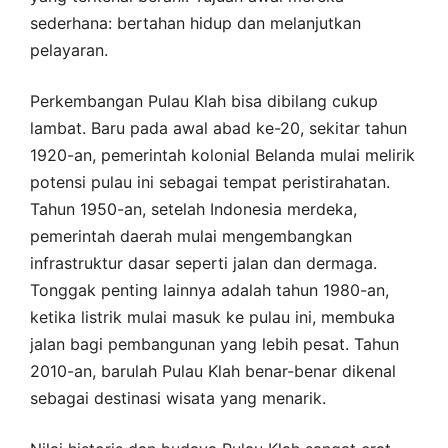
sederhana: bertahan hidup dan melanjutkan
pelayaran.
Perkembangan Pulau Klah bisa dibilang cukup
lambat. Baru pada awal abad ke-20, sekitar tahun
1920-an, pemerintah kolonial Belanda mulai melirik
potensi pulau ini sebagai tempat peristirahatan.
Tahun 1950-an, setelah Indonesia merdeka,
pemerintah daerah mulai mengembangkan
infrastruktur dasar seperti jalan dan dermaga.
Tonggak penting lainnya adalah tahun 1980-an,
ketika listrik mulai masuk ke pulau ini, membuka
jalan bagi pembangunan yang lebih pesat. Tahun
2010-an, barulah Pulau Klah benar-benar dikenal
sebagai destinasi wisata yang menarik.