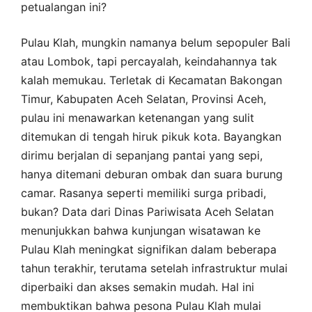
petualangan ini?
Pulau Klah, mungkin namanya belum sepopuler Bali
atau Lombok, tapi percayalah, keindahannya tak
kalah memukau. Terletak di Kecamatan Bakongan
Timur, Kabupaten Aceh Selatan, Provinsi Aceh,
pulau ini menawarkan ketenangan yang sulit
ditemukan di tengah hiruk pikuk kota. Bayangkan
dirimu berjalan di sepanjang pantai yang sepi,
hanya ditemani deburan ombak dan suara burung
camar. Rasanya seperti memiliki surga pribadi,
bukan? Data dari Dinas Pariwisata Aceh Selatan
menunjukkan bahwa kunjungan wisatawan ke
Pulau Klah meningkat signifikan dalam beberapa
tahun terakhir, terutama setelah infrastruktur mulai
diperbaiki dan akses semakin mudah. Hal ini
membuktikan bahwa pesona Pulau Klah mulai