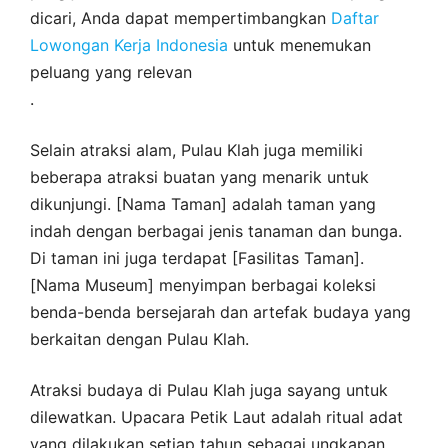
dicari, Anda dapat mempertimbangkan
Daftar
Lowongan Kerja Indonesia
untuk menemukan
peluang yang relevan
.
Selain atraksi alam, Pulau Klah juga memiliki
beberapa atraksi buatan yang menarik untuk
dikunjungi. [Nama Taman] adalah taman yang
indah dengan berbagai jenis tanaman dan bunga.
Di taman ini juga terdapat [Fasilitas Taman].
[Nama Museum] menyimpan berbagai koleksi
benda-benda bersejarah dan artefak budaya yang
berkaitan dengan Pulau Klah.
Atraksi budaya di Pulau Klah juga sayang untuk
dilewatkan. Upacara Petik Laut adalah ritual adat
yang dilakukan setiap tahun sebagai ungkapan