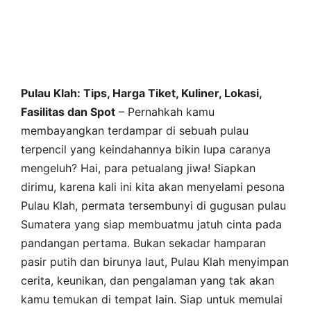
Pulau Klah: Tips, Harga Tiket, Kuliner, Lokasi,
Fasilitas dan Spot
– Pernahkah kamu
membayangkan terdampar di sebuah pulau
terpencil yang keindahannya bikin lupa caranya
mengeluh? Hai, para petualang jiwa! Siapkan
dirimu, karena kali ini kita akan menyelami pesona
Pulau Klah, permata tersembunyi di gugusan pulau
Sumatera yang siap membuatmu jatuh cinta pada
pandangan pertama. Bukan sekadar hamparan
pasir putih dan birunya laut, Pulau Klah menyimpan
cerita, keunikan, dan pengalaman yang tak akan
kamu temukan di tempat lain. Siap untuk memulai