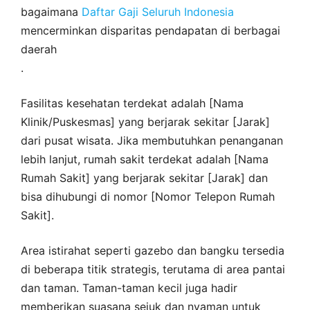
bagaimana
Daftar Gaji Seluruh Indonesia
mencerminkan disparitas pendapatan di berbagai
daerah
.
Fasilitas kesehatan terdekat adalah [Nama
Klinik/Puskesmas] yang berjarak sekitar [Jarak]
dari pusat wisata. Jika membutuhkan penanganan
lebih lanjut, rumah sakit terdekat adalah [Nama
Rumah Sakit] yang berjarak sekitar [Jarak] dan
bisa dihubungi di nomor [Nomor Telepon Rumah
Sakit].
Area istirahat seperti gazebo dan bangku tersedia
di beberapa titik strategis, terutama di area pantai
dan taman. Taman-taman kecil juga hadir
memberikan suasana sejuk dan nyaman untuk