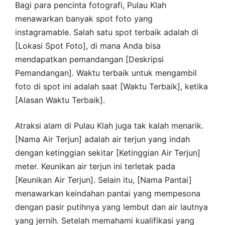
Bagi para pencinta fotografi, Pulau Klah
menawarkan banyak spot foto yang
instagramable. Salah satu spot terbaik adalah di
[Lokasi Spot Foto], di mana Anda bisa
mendapatkan pemandangan [Deskripsi
Pemandangan]. Waktu terbaik untuk mengambil
foto di spot ini adalah saat [Waktu Terbaik], ketika
[Alasan Waktu Terbaik].
Atraksi alam di Pulau Klah juga tak kalah menarik.
[Nama Air Terjun] adalah air terjun yang indah
dengan ketinggian sekitar [Ketinggian Air Terjun]
meter. Keunikan air terjun ini terletak pada
[Keunikan Air Terjun]. Selain itu, [Nama Pantai]
menawarkan keindahan pantai yang mempesona
dengan pasir putihnya yang lembut dan air lautnya
yang jernih. Setelah memahami kualifikasi yang