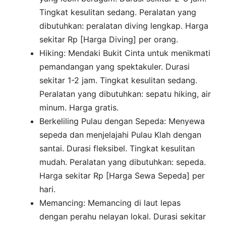
Tingkat kesulitan sedang. Peralatan yang
dibutuhkan: peralatan diving lengkap. Harga
sekitar Rp [Harga Diving] per orang.
Hiking: Mendaki Bukit Cinta untuk menikmati
pemandangan yang spektakuler. Durasi
sekitar 1-2 jam. Tingkat kesulitan sedang.
Peralatan yang dibutuhkan: sepatu hiking, air
minum. Harga gratis.
Berkeliling Pulau dengan Sepeda: Menyewa
sepeda dan menjelajahi Pulau Klah dengan
santai. Durasi fleksibel. Tingkat kesulitan
mudah. Peralatan yang dibutuhkan: sepeda.
Harga sekitar Rp [Harga Sewa Sepeda] per
hari.
Memancing: Memancing di laut lepas
dengan perahu nelayan lokal. Durasi sekitar