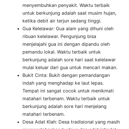
menyembuhkan penyakit. Waktu terbaik
untuk berkunjung adalah saat musim hujan,
ketika debit air terjun sedang tinggi.
Gua Kelelawar: Gua alam yang dihuni oleh
ribuan kelelawar. Pengunjung bisa
menjelajahi gua ini dengan dipandu oleh
pemandu lokal. Waktu terbaik untuk
berkunjung adalah sore hari saat kelelawar
mulai keluar dari gua untuk mencari makan.
Bukit Cinta: Bukit dengan pemandangan
indah yang menghadap ke laut lepas.
Tempat ini sangat cocok untuk menikmati
matahari terbenam. Waktu terbaik untuk
berkunjung adalah sore hari menjelang
matahari terbenam.
Desa Adat Klah: Desa tradisional yang masih