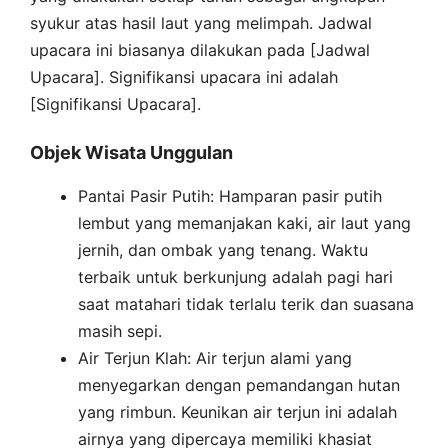
syukur atas hasil laut yang melimpah. Jadwal
upacara ini biasanya dilakukan pada [Jadwal
Upacara]. Signifikansi upacara ini adalah
[Signifikansi Upacara].
Objek Wisata Unggulan
Pantai Pasir Putih: Hamparan pasir putih
lembut yang memanjakan kaki, air laut yang
jernih, dan ombak yang tenang. Waktu
terbaik untuk berkunjung adalah pagi hari
saat matahari tidak terlalu terik dan suasana
masih sepi.
Air Terjun Klah: Air terjun alami yang
menyegarkan dengan pemandangan hutan
yang rimbun. Keunikan air terjun ini adalah
airnya yang dipercaya memiliki khasiat