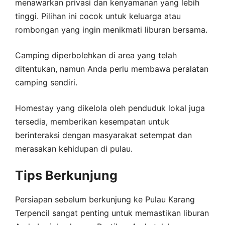
menawarkan privasi dan kenyamanan yang lebih
tinggi. Pilihan ini cocok untuk keluarga atau
rombongan yang ingin menikmati liburan bersama.
Camping diperbolehkan di area yang telah
ditentukan, namun Anda perlu membawa peralatan
camping sendiri.
Homestay yang dikelola oleh penduduk lokal juga
tersedia, memberikan kesempatan untuk
berinteraksi dengan masyarakat setempat dan
merasakan kehidupan di pulau.
Tips Berkunjung
Persiapan sebelum berkunjung ke Pulau Karang
Terpencil sangat penting untuk memastikan liburan