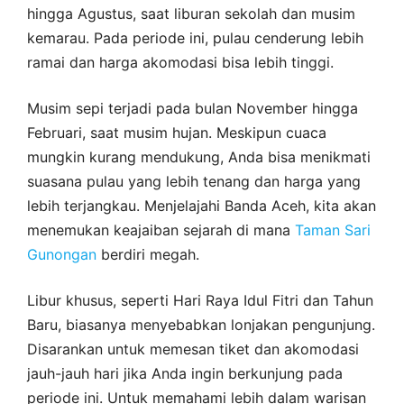
hingga Agustus, saat liburan sekolah dan musim
kemarau. Pada periode ini, pulau cenderung lebih
ramai dan harga akomodasi bisa lebih tinggi.
Musim sepi terjadi pada bulan November hingga
Februari, saat musim hujan. Meskipun cuaca
mungkin kurang mendukung, Anda bisa menikmati
suasana pulau yang lebih tenang dan harga yang
lebih terjangkau. Menjelajahi Banda Aceh, kita akan
menemukan keajaiban sejarah di mana
Taman Sari
Gunongan
berdiri megah.
Libur khusus, seperti Hari Raya Idul Fitri dan Tahun
Baru, biasanya menyebabkan lonjakan pengunjung.
Disarankan untuk memesan tiket dan akomodasi
jauh-jauh hari jika Anda ingin berkunjung pada
periode ini. Untuk memahami lebih dalam warisan