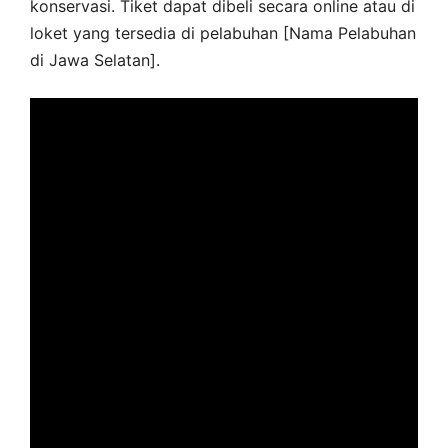
konservasi. Tiket dapat dibeli secara online atau di
loket yang tersedia di pelabuhan [Nama Pelabuhan
di Jawa Selatan].