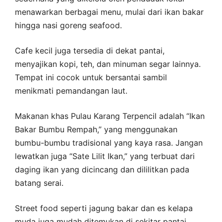
menawarkan berbagai menu, mulai dari ikan bakar
hingga nasi goreng seafood.
Cafe kecil juga tersedia di dekat pantai,
menyajikan kopi, teh, dan minuman segar lainnya.
Tempat ini cocok untuk bersantai sambil
menikmati pemandangan laut.
Makanan khas Pulau Karang Terpencil adalah “Ikan
Bakar Bumbu Rempah,” yang menggunakan
bumbu-bumbu tradisional yang kaya rasa. Jangan
lewatkan juga “Sate Lilit Ikan,” yang terbuat dari
daging ikan yang dicincang dan dililitkan pada
batang serai.
Street food seperti jagung bakar dan es kelapa
muda juga mudah ditemukan di sekitar pantai.