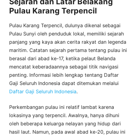
Sejarah dan Latar Belakang
Pulau Karang Terpencil
Pulau Karang Terpencil, dulunya dikenal sebagai
Pulau Sunyi oleh penduduk lokal, memiliki sejarah
panjang yang kaya akan cerita rakyat dan legenda
maritim. Catatan sejarah pertama tentang pulau ini
berasal dari abad ke-17, ketika pelaut Belanda
mencatat keberadaannya sebagai titik navigasi
penting. Informasi lebih lengkap tentang Daftar
Gaji Seluruh Indonesia dapat ditemukan melalui
Daftar Gaji Seluruh Indonesia
.
Perkembangan pulau ini relatif lambat karena
lokasinya yang terpencil. Awalnya, hanya dihuni
oleh beberapa keluarga nelayan yang hidup dari
hasil laut. Namun, pada awal abad ke-20, pulau ini