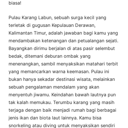
biasa!
Pulau Karang Labun, sebuah surga kecil yang
terletak di gugusan Kepulauan Derawan,
Kalimantan Timur, adalah jawaban bagi kamu yang
mendambakan ketenangan dan petualangan sejati.
Bayangkan dirimu berjalan di atas pasir selembut
bedak, ditemani deburan ombak yang
menenangkan, sambil menyaksikan matahari terbit
yang memancarkan warna keemasan. Pulau ini
bukan hanya sekadar destinasi wisata, melainkan
sebuah pengalaman mendalam yang akan
menyentuh jiwamu. Keindahan bawah lautnya pun
tak kalah memukau. Terumbu karang yang masih
terjaga dengan baik menjadi rumah bagi berbagai
jenis ikan dan biota laut lainnya. Kamu bisa
snorkeling atau diving untuk menyaksikan sendiri