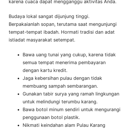
karena cuaca dapat mengganggu aktivitas Anda.
Budaya lokal sangat dijunjung tinggi.
Berpakaianlah sopan, terutama saat mengunjungi
tempat-tempat ibadah. Hormati tradisi dan adat
istiadat masyarakat setempat.
Bawa uang tunai yang cukup, karena tidak
semua tempat menerima pembayaran
dengan kartu kredit.
Jaga kebersihan pulau dengan tidak
membuang sampah sembarangan.
Gunakan tabir surya yang ramah lingkungan
untuk melindungi terumbu karang.
Bawa botol minum sendiri untuk mengurangi
penggunaan botol plastik.
Nikmati keindahan alam Pulau Karang