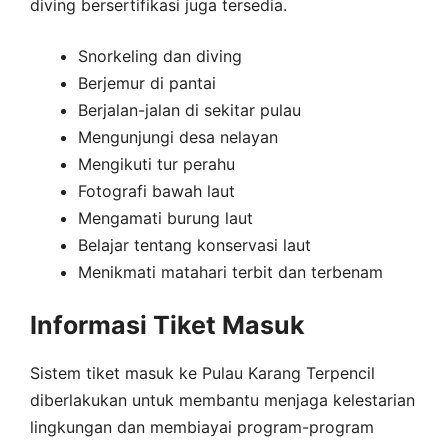
diving bersertifikasi juga tersedia.
Snorkeling dan diving
Berjemur di pantai
Berjalan-jalan di sekitar pulau
Mengunjungi desa nelayan
Mengikuti tur perahu
Fotografi bawah laut
Mengamati burung laut
Belajar tentang konservasi laut
Menikmati matahari terbit dan terbenam
Informasi Tiket Masuk
Sistem tiket masuk ke Pulau Karang Terpencil
diberlakukan untuk membantu menjaga kelestarian
lingkungan dan membiayai program-program