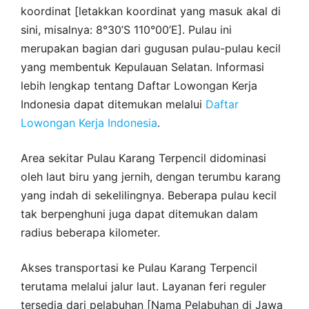
koordinat [letakkan koordinat yang masuk akal di
sini, misalnya: 8°30’S 110°00’E]. Pulau ini
merupakan bagian dari gugusan pulau-pulau kecil
yang membentuk Kepulauan Selatan. Informasi
lebih lengkap tentang Daftar Lowongan Kerja
Indonesia dapat ditemukan melalui
Daftar
Lowongan Kerja Indonesia
.
Area sekitar Pulau Karang Terpencil didominasi
oleh laut biru yang jernih, dengan terumbu karang
yang indah di sekelilingnya. Beberapa pulau kecil
tak berpenghuni juga dapat ditemukan dalam
radius beberapa kilometer.
Akses transportasi ke Pulau Karang Terpencil
terutama melalui jalur laut. Layanan feri reguler
tersedia dari pelabuhan [Nama Pelabuhan di Jawa