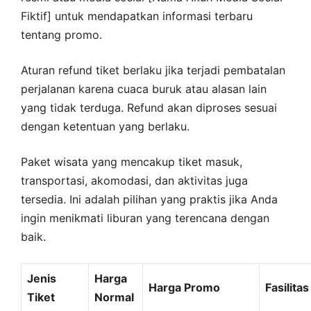
Fiktif] untuk mendapatkan informasi terbaru
tentang promo.
Aturan refund tiket berlaku jika terjadi pembatalan
perjalanan karena cuaca buruk atau alasan lain
yang tidak terduga. Refund akan diproses sesuai
dengan ketentuan yang berlaku.
Paket wisata yang mencakup tiket masuk,
transportasi, akomodasi, dan aktivitas juga
tersedia. Ini adalah pilihan yang praktis jika Anda
ingin menikmati liburan yang terencana dengan
baik.
Jenis
Harga
Harga Promo
Fasilitas
Tiket
Normal