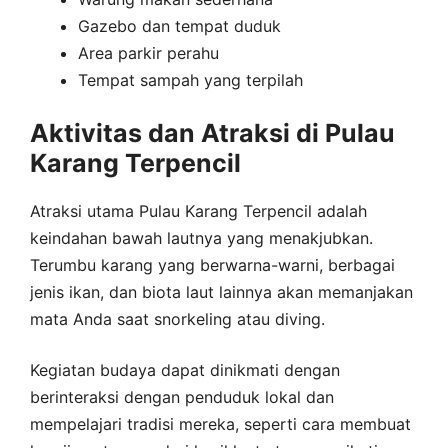
Gazebo dan tempat duduk
Area parkir perahu
Tempat sampah yang terpilah
Aktivitas dan Atraksi di Pulau
Karang Terpencil
Atraksi utama Pulau Karang Terpencil adalah
keindahan bawah lautnya yang menakjubkan.
Terumbu karang yang berwarna-warni, berbagai
jenis ikan, dan biota laut lainnya akan memanjakan
mata Anda saat snorkeling atau diving.
Kegiatan budaya dapat dinikmati dengan
berinteraksi dengan penduduk lokal dan
mempelajari tradisi mereka, seperti cara membuat