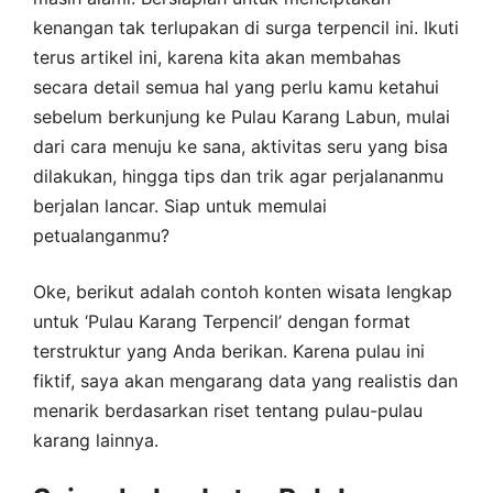
kenangan tak terlupakan di surga terpencil ini. Ikuti
terus artikel ini, karena kita akan membahas
secara detail semua hal yang perlu kamu ketahui
sebelum berkunjung ke Pulau Karang Labun, mulai
dari cara menuju ke sana, aktivitas seru yang bisa
dilakukan, hingga tips dan trik agar perjalananmu
berjalan lancar. Siap untuk memulai
petualanganmu?
Oke, berikut adalah contoh konten wisata lengkap
untuk ‘Pulau Karang Terpencil’ dengan format
terstruktur yang Anda berikan. Karena pulau ini
fiktif, saya akan mengarang data yang realistis dan
menarik berdasarkan riset tentang pulau-pulau
karang lainnya.