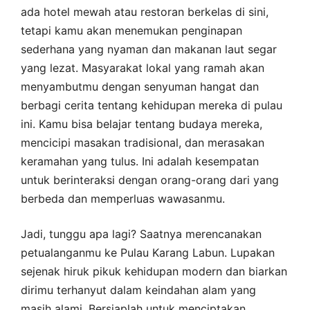
ada hotel mewah atau restoran berkelas di sini,
tetapi kamu akan menemukan penginapan
sederhana yang nyaman dan makanan laut segar
yang lezat. Masyarakat lokal yang ramah akan
menyambutmu dengan senyuman hangat dan
berbagi cerita tentang kehidupan mereka di pulau
ini. Kamu bisa belajar tentang budaya mereka,
mencicipi masakan tradisional, dan merasakan
keramahan yang tulus. Ini adalah kesempatan
untuk berinteraksi dengan orang-orang dari yang
berbeda dan memperluas wawasanmu.
Jadi, tunggu apa lagi? Saatnya merencanakan
petualanganmu ke Pulau Karang Labun. Lupakan
sejenak hiruk pikuk kehidupan modern dan biarkan
dirimu terhanyut dalam keindahan alam yang
masih alami. Bersiaplah untuk menciptakan