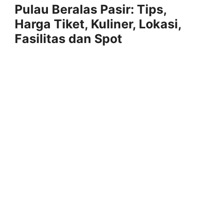
Pulau Beralas Pasir: Tips,
Harga Tiket, Kuliner, Lokasi,
Fasilitas dan Spot