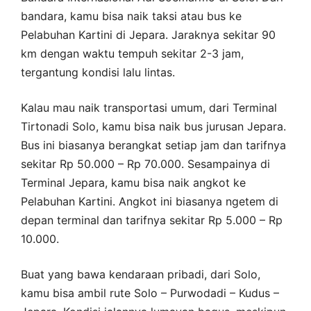
bandara, kamu bisa naik taksi atau bus ke
Pelabuhan Kartini di Jepara. Jaraknya sekitar 90
km dengan waktu tempuh sekitar 2-3 jam,
tergantung kondisi lalu lintas.
Kalau mau naik transportasi umum, dari Terminal
Tirtonadi Solo, kamu bisa naik bus jurusan Jepara.
Bus ini biasanya berangkat setiap jam dan tarifnya
sekitar Rp 50.000 – Rp 70.000. Sesampainya di
Terminal Jepara, kamu bisa naik angkot ke
Pelabuhan Kartini. Angkot ini biasanya ngetem di
depan terminal dan tarifnya sekitar Rp 5.000 – Rp
10.000.
Buat yang bawa kendaraan pribadi, dari Solo,
kamu bisa ambil rute Solo – Purwodadi – Kudus –