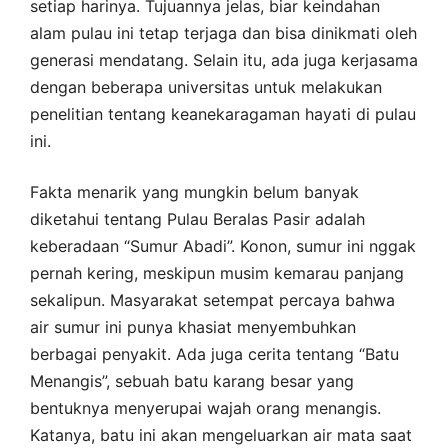
setiap harinya. Tujuannya jelas, biar keindahan
alam pulau ini tetap terjaga dan bisa dinikmati oleh
generasi mendatang. Selain itu, ada juga kerjasama
dengan beberapa universitas untuk melakukan
penelitian tentang keanekaragaman hayati di pulau
ini.
Fakta menarik yang mungkin belum banyak
diketahui tentang Pulau Beralas Pasir adalah
keberadaan “Sumur Abadi”. Konon, sumur ini nggak
pernah kering, meskipun musim kemarau panjang
sekalipun. Masyarakat setempat percaya bahwa
air sumur ini punya khasiat menyembuhkan
berbagai penyakit. Ada juga cerita tentang “Batu
Menangis”, sebuah batu karang besar yang
bentuknya menyerupai wajah orang menangis.
Katanya, batu ini akan mengeluarkan air mata saat