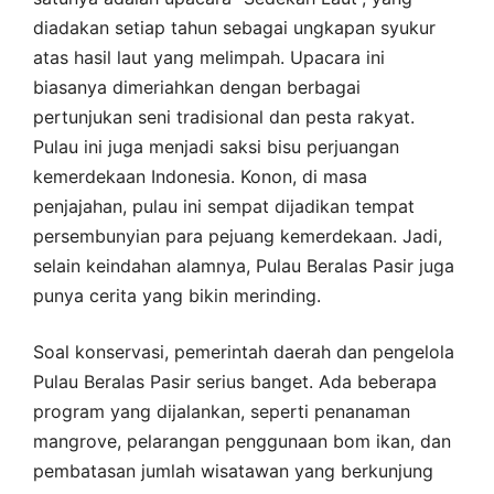
diadakan setiap tahun sebagai ungkapan syukur
atas hasil laut yang melimpah. Upacara ini
biasanya dimeriahkan dengan berbagai
pertunjukan seni tradisional dan pesta rakyat.
Pulau ini juga menjadi saksi bisu perjuangan
kemerdekaan Indonesia. Konon, di masa
penjajahan, pulau ini sempat dijadikan tempat
persembunyian para pejuang kemerdekaan. Jadi,
selain keindahan alamnya, Pulau Beralas Pasir juga
punya cerita yang bikin merinding.
Soal konservasi, pemerintah daerah dan pengelola
Pulau Beralas Pasir serius banget. Ada beberapa
program yang dijalankan, seperti penanaman
mangrove, pelarangan penggunaan bom ikan, dan
pembatasan jumlah wisatawan yang berkunjung