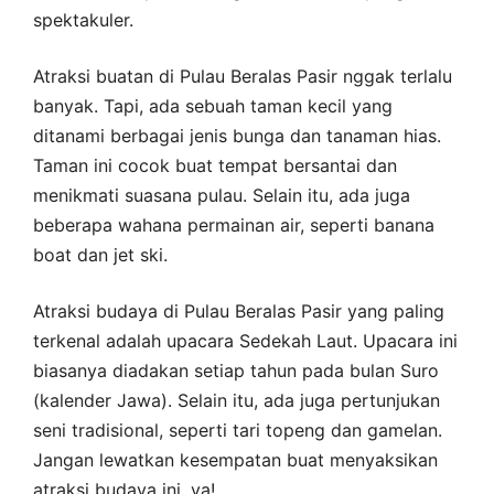
spektakuler.
Atraksi buatan di Pulau Beralas Pasir nggak terlalu
banyak. Tapi, ada sebuah taman kecil yang
ditanami berbagai jenis bunga dan tanaman hias.
Taman ini cocok buat tempat bersantai dan
menikmati suasana pulau. Selain itu, ada juga
beberapa wahana permainan air, seperti banana
boat dan jet ski.
Atraksi budaya di Pulau Beralas Pasir yang paling
terkenal adalah upacara Sedekah Laut. Upacara ini
biasanya diadakan setiap tahun pada bulan Suro
(kalender Jawa). Selain itu, ada juga pertunjukan
seni tradisional, seperti tari topeng dan gamelan.
Jangan lewatkan kesempatan buat menyaksikan
atraksi budaya ini, ya!