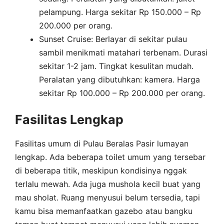
pelampung. Harga sekitar Rp 150.000 – Rp
200.000 per orang.
Sunset Cruise: Berlayar di sekitar pulau
sambil menikmati matahari terbenam. Durasi
sekitar 1-2 jam. Tingkat kesulitan mudah.
Peralatan yang dibutuhkan: kamera. Harga
sekitar Rp 100.000 – Rp 200.000 per orang.
Fasilitas Lengkap
Fasilitas umum di Pulau Beralas Pasir lumayan
lengkap. Ada beberapa toilet umum yang tersebar
di beberapa titik, meskipun kondisinya nggak
terlalu mewah. Ada juga mushola kecil buat yang
mau sholat. Ruang menyusui belum tersedia, tapi
kamu bisa memanfaatkan gazebo atau bangku