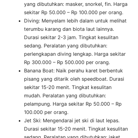
yang dibutuhkan: masker, snorkel, fin. Harga
sekitar Rp 50.000 – Rp 100.000 per orang.
Diving: Menyelam lebih dalam untuk melihat
terumbu karang dan biota laut lainnya.
Durasi sekitar 2-3 jam. Tingkat kesulitan
sedang. Peralatan yang dibutuhkan:
perlengkapan diving lengkap. Harga sekitar
Rp 300.000 – Rp 500.000 per orang.
Banana Boat: Naik perahu karet berbentuk
pisang yang ditarik oleh speedboat. Durasi
sekitar 15-20 menit. Tingkat kesulitan
mudah. Peralatan yang dibutuhkan:
pelampung. Harga sekitar Rp 50.000 – Rp
100.000 per orang.
Jet Ski: Mengendarai jet ski di laut lepas.
Durasi sekitar 15-20 menit. Tingkat kesulitan
sedang. Peralatan yang dibutuhkan: jaket