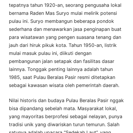
tepatnya tahun 1920-an, seorang pengusaha lokal
bernama Raden Mas Suryo mulai melirik potensi
pulau ini. Suryo membangun beberapa pondok
sederhana dan menawarkan jasa penginapan buat
para wisatawan yang pengen suasana tenang dan
jauh dari hiruk pikuk kota. Tahun 1950-an, listrik
mulai masuk pulau ini, diikuti dengan
pembangunan jalan setapak dan fasilitas dasar
lainnya. Tonggak penting lainnya adalah tahun
1985, saat Pulau Beralas Pasir resmi ditetapkan
sebagai kawasan wisata oleh pemerintah daerah.
Nilai historis dan budaya Pulau Beralas Pasir nggak
bisa dipandang sebelah mata. Masyarakat lokal,
yang mayoritas berprofesi sebagai nelayan, punya
tradisi unik yang diwariskan turun temurun. Salah
satunya adalah upacara “Sedekah Laut”, yang