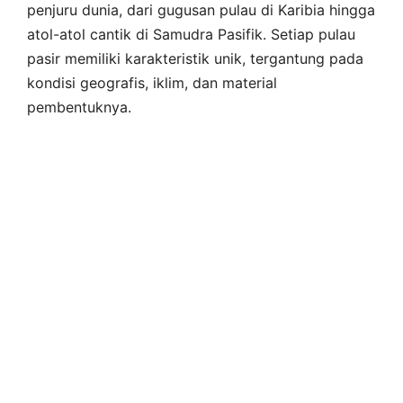
penjuru dunia, dari gugusan pulau di Karibia hingga
atol-atol cantik di Samudra Pasifik. Setiap pulau
pasir memiliki karakteristik unik, tergantung pada
kondisi geografis, iklim, dan material
pembentuknya.