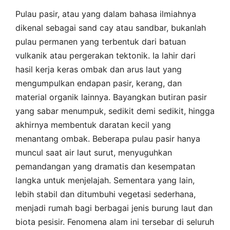
Pulau pasir, atau yang dalam bahasa ilmiahnya
dikenal sebagai sand cay atau sandbar, bukanlah
pulau permanen yang terbentuk dari batuan
vulkanik atau pergerakan tektonik. Ia lahir dari
hasil kerja keras ombak dan arus laut yang
mengumpulkan endapan pasir, kerang, dan
material organik lainnya. Bayangkan butiran pasir
yang sabar menumpuk, sedikit demi sedikit, hingga
akhirnya membentuk daratan kecil yang
menantang ombak. Beberapa pulau pasir hanya
muncul saat air laut surut, menyuguhkan
pemandangan yang dramatis dan kesempatan
langka untuk menjelajah. Sementara yang lain,
lebih stabil dan ditumbuhi vegetasi sederhana,
menjadi rumah bagi berbagai jenis burung laut dan
biota pesisir. Fenomena alam ini tersebar di seluruh