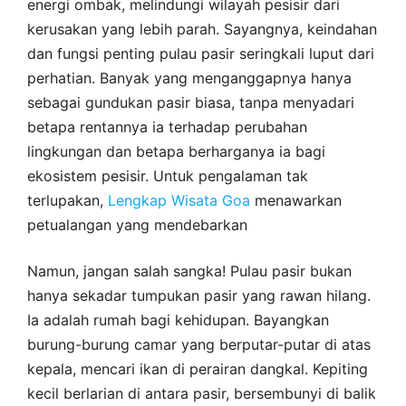
energi ombak, melindungi wilayah pesisir dari
kerusakan yang lebih parah. Sayangnya, keindahan
dan fungsi penting pulau pasir seringkali luput dari
perhatian. Banyak yang menganggapnya hanya
sebagai gundukan pasir biasa, tanpa menyadari
betapa rentannya ia terhadap perubahan
lingkungan dan betapa berharganya ia bagi
ekosistem pesisir. Untuk pengalaman tak
terlupakan,
Lengkap Wisata Goa
menawarkan
petualangan yang mendebarkan
Namun, jangan salah sangka! Pulau pasir bukan
hanya sekadar tumpukan pasir yang rawan hilang.
Ia adalah rumah bagi kehidupan. Bayangkan
burung-burung camar yang berputar-putar di atas
kepala, mencari ikan di perairan dangkal. Kepiting
kecil berlarian di antara pasir, bersembunyi di balik