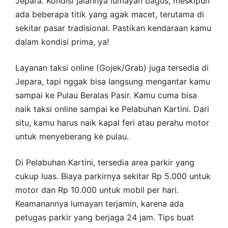
Jepara. Kondisi jalannya lumayan bagus, meskipun
ada beberapa titik yang agak macet, terutama di
sekitar pasar tradisional. Pastikan kendaraan kamu
dalam kondisi prima, ya!
Layanan taksi online (Gojek/Grab) juga tersedia di
Jepara, tapi nggak bisa langsung mengantar kamu
sampai ke Pulau Beralas Pasir. Kamu cuma bisa
naik taksi online sampai ke Pelabuhan Kartini. Dari
situ, kamu harus naik kapal feri atau perahu motor
untuk menyeberang ke pulau.
Di Pelabuhan Kartini, tersedia area parkir yang
cukup luas. Biaya parkirnya sekitar Rp 5.000 untuk
motor dan Rp 10.000 untuk mobil per hari.
Keamanannya lumayan terjamin, karena ada
petugas parkir yang berjaga 24 jam. Tips buat