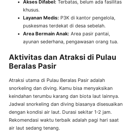
Akses Difabel:
Terbatas, belum ada fasilitas
khusus.
Layanan Medis:
P3K di kantor pengelola,
puskesmas terdekat di desa sebelah.
Area Bermain Anak:
Area pasir pantai,
ayunan sederhana, pengawasan orang tua.
Aktivitas dan Atraksi di Pulau
Beralas Pasir
Atraksi utama di Pulau Beralas Pasir adalah
snorkeling dan diving. Kamu bisa menyaksikan
keindahan terumbu karang dan biota laut lainnya.
Jadwal snorkeling dan diving biasanya disesuaikan
dengan kondisi air laut. Durasi sekitar 1-2 jam.
Rekomendasi waktu terbaik adalah pagi hari saat
air laut sedang tenang.