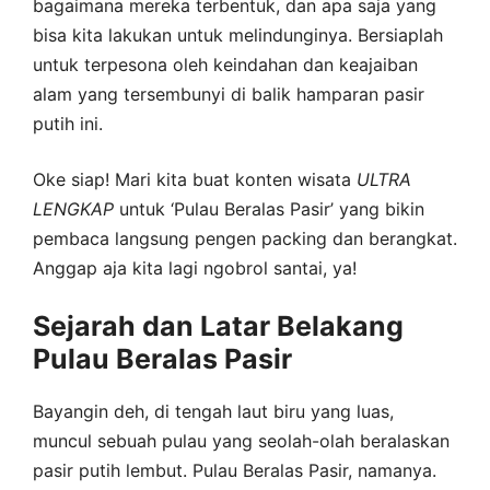
bagaimana mereka terbentuk, dan apa saja yang
bisa kita lakukan untuk melindunginya. Bersiaplah
untuk terpesona oleh keindahan dan keajaiban
alam yang tersembunyi di balik hamparan pasir
putih ini.
Oke siap! Mari kita buat konten wisata
ULTRA
LENGKAP
untuk ‘Pulau Beralas Pasir’ yang bikin
pembaca langsung pengen packing dan berangkat.
Anggap aja kita lagi ngobrol santai, ya!
Sejarah dan Latar Belakang
Pulau Beralas Pasir
Bayangin deh, di tengah laut biru yang luas,
muncul sebuah pulau yang seolah-olah beralaskan
pasir putih lembut. Pulau Beralas Pasir, namanya.