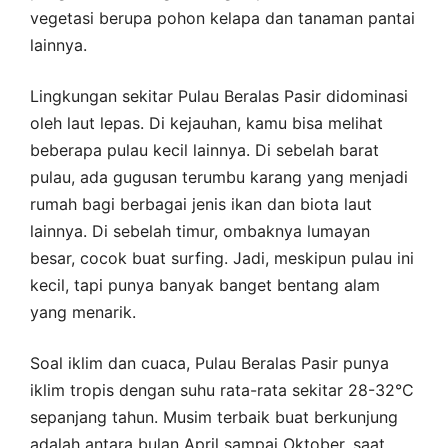
vegetasi berupa pohon kelapa dan tanaman pantai
lainnya.
Lingkungan sekitar Pulau Beralas Pasir didominasi
oleh laut lepas. Di kejauhan, kamu bisa melihat
beberapa pulau kecil lainnya. Di sebelah barat
pulau, ada gugusan terumbu karang yang menjadi
rumah bagi berbagai jenis ikan dan biota laut
lainnya. Di sebelah timur, ombaknya lumayan
besar, cocok buat surfing. Jadi, meskipun pulau ini
kecil, tapi punya banyak banget bentang alam
yang menarik.
Soal iklim dan cuaca, Pulau Beralas Pasir punya
iklim tropis dengan suhu rata-rata sekitar 28-32°C
sepanjang tahun. Musim terbaik buat berkunjung
adalah antara bulan April sampai Oktober, saat