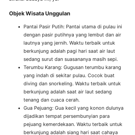
Objek Wisata Unggulan
Pantai Pasir Putih: Pantai utama di pulau ini
dengan pasir putihnya yang lembut dan air
lautnya yang jernih. Waktu terbaik untuk
berkunjung adalah pagi hari saat air laut
sedang surut dan suasananya masih sepi.
Terumbu Karang: Gugusan terumbu karang
yang indah di sekitar pulau. Cocok buat
diving dan snorkeling. Waktu terbaik untuk
berkunjung adalah saat air laut sedang
tenang dan cuaca cerah.
Gua Pejuang: Gua kecil yang konon dulunya
dijadikan tempat persembunyian para
pejuang kemerdekaan. Waktu terbaik untuk
berkunjung adalah siang hari saat cahaya