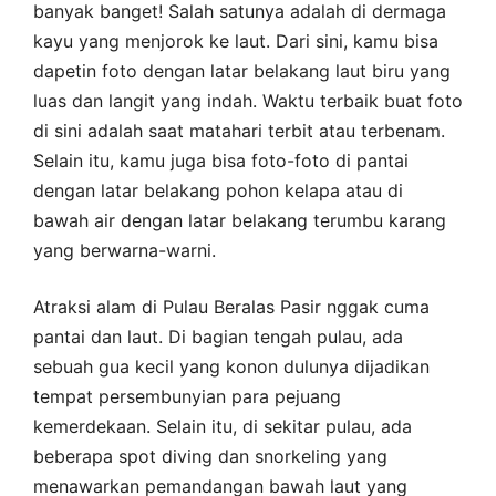
banyak banget! Salah satunya adalah di dermaga
kayu yang menjorok ke laut. Dari sini, kamu bisa
dapetin foto dengan latar belakang laut biru yang
luas dan langit yang indah. Waktu terbaik buat foto
di sini adalah saat matahari terbit atau terbenam.
Selain itu, kamu juga bisa foto-foto di pantai
dengan latar belakang pohon kelapa atau di
bawah air dengan latar belakang terumbu karang
yang berwarna-warni.
Atraksi alam di Pulau Beralas Pasir nggak cuma
pantai dan laut. Di bagian tengah pulau, ada
sebuah gua kecil yang konon dulunya dijadikan
tempat persembunyian para pejuang
kemerdekaan. Selain itu, di sekitar pulau, ada
beberapa spot diving dan snorkeling yang
menawarkan pemandangan bawah laut yang