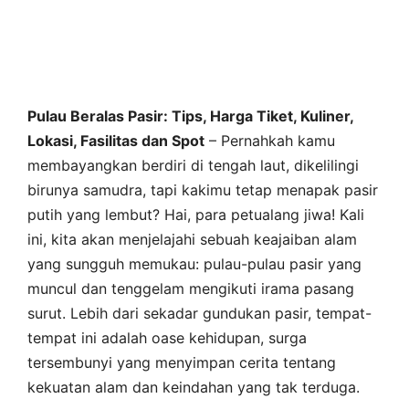
Pulau Beralas Pasir: Tips, Harga Tiket, Kuliner,
Lokasi, Fasilitas dan Spot
– Pernahkah kamu
membayangkan berdiri di tengah laut, dikelilingi
birunya samudra, tapi kakimu tetap menapak pasir
putih yang lembut? Hai, para petualang jiwa! Kali
ini, kita akan menjelajahi sebuah keajaiban alam
yang sungguh memukau: pulau-pulau pasir yang
muncul dan tenggelam mengikuti irama pasang
surut. Lebih dari sekadar gundukan pasir, tempat-
tempat ini adalah oase kehidupan, surga
tersembunyi yang menyimpan cerita tentang
kekuatan alam dan keindahan yang tak terduga.