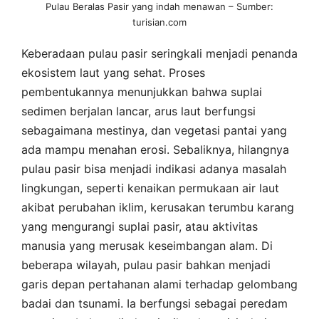
Pulau Beralas Pasir yang indah menawan – Sumber:
turisian.com
Keberadaan pulau pasir seringkali menjadi penanda
ekosistem laut yang sehat. Proses
pembentukannya menunjukkan bahwa suplai
sedimen berjalan lancar, arus laut berfungsi
sebagaimana mestinya, dan vegetasi pantai yang
ada mampu menahan erosi. Sebaliknya, hilangnya
pulau pasir bisa menjadi indikasi adanya masalah
lingkungan, seperti kenaikan permukaan air laut
akibat perubahan iklim, kerusakan terumbu karang
yang mengurangi suplai pasir, atau aktivitas
manusia yang merusak keseimbangan alam. Di
beberapa wilayah, pulau pasir bahkan menjadi
garis depan pertahanan alami terhadap gelombang
badai dan tsunami. Ia berfungsi sebagai peredam