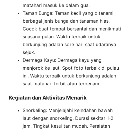
matahari masuk ke dalam gua.
Taman Bunga: Taman kecil yang ditanami
berbagai jenis bunga dan tanaman hias.
Cocok buat tempat bersantai dan menikmati
suasana pulau. Waktu terbaik untuk
berkunjung adalah sore hari saat udaranya
sejuk.
Dermaga Kayu: Dermaga kayu yang
menjorok ke laut. Spot foto terbaik di pulau
ini. Waktu terbaik untuk berkunjung adalah
saat matahari terbit atau terbenam.
Kegiatan dan Aktivitas Menarik
Snorkeling: Menjelajahi keindahan bawah
laut dengan snorkeling. Durasi sekitar 1-2
jam. Tingkat kesulitan mudah. Peralatan