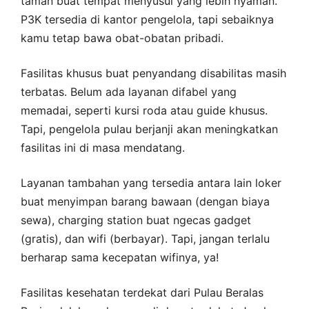
taman buat tempat menyusui yang lebih nyaman.
P3K tersedia di kantor pengelola, tapi sebaiknya
kamu tetap bawa obat-obatan pribadi.
Fasilitas khusus buat penyandang disabilitas masih
terbatas. Belum ada layanan difabel yang
memadai, seperti kursi roda atau guide khusus.
Tapi, pengelola pulau berjanji akan meningkatkan
fasilitas ini di masa mendatang.
Layanan tambahan yang tersedia antara lain loker
buat menyimpan barang bawaan (dengan biaya
sewa), charging station buat ngecas gadget
(gratis), dan wifi (berbayar). Tapi, jangan terlalu
berharap sama kecepatan wifinya, ya!
Fasilitas kesehatan terdekat dari Pulau Beralas