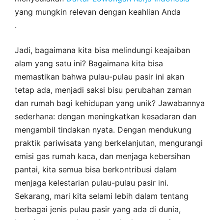
yang mungkin relevan dengan keahlian Anda
.
Jadi, bagaimana kita bisa melindungi keajaiban
alam yang satu ini? Bagaimana kita bisa
memastikan bahwa pulau-pulau pasir ini akan
tetap ada, menjadi saksi bisu perubahan zaman
dan rumah bagi kehidupan yang unik? Jawabannya
sederhana: dengan meningkatkan kesadaran dan
mengambil tindakan nyata. Dengan mendukung
praktik pariwisata yang berkelanjutan, mengurangi
emisi gas rumah kaca, dan menjaga kebersihan
pantai, kita semua bisa berkontribusi dalam
menjaga kelestarian pulau-pulau pasir ini.
Sekarang, mari kita selami lebih dalam tentang
berbagai jenis pulau pasir yang ada di dunia,