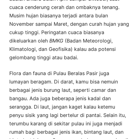
cuaca cenderung cerah dan ombaknya tenang.
Musim hujan biasanya terjadi antara bulan
November sampai Maret, dengan curah hujan yang
cukup tinggi. Peringatan cuaca biasanya
dikeluarkan oleh
BMKG
(Badan Meteorologi,
Klimatologi, dan Geofisika) kalau ada potensi
gelombang tinggi atau badai.
Flora dan fauna di Pulau Beralas Pasir juga
lumayan beragam. Di darat, kamu bisa nemuin
berbagai jenis burung laut, seperti camar dan
bangau. Ada juga beberapa jenis kadal dan
serangga. Di laut, jangan kaget kalau ketemu
penyu sisik yang lagi bertelur di pantai. Selain itu,
terumbu karang di sekitar pulau ini juga menjadi
rumah bagi berbagai jenis ikan, bintang laut, dan