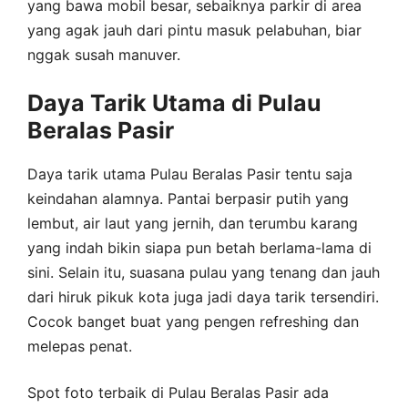
yang bawa mobil besar, sebaiknya parkir di area
yang agak jauh dari pintu masuk pelabuhan, biar
nggak susah manuver.
Daya Tarik Utama di Pulau
Beralas Pasir
Daya tarik utama Pulau Beralas Pasir tentu saja
keindahan alamnya. Pantai berpasir putih yang
lembut, air laut yang jernih, dan terumbu karang
yang indah bikin siapa pun betah berlama-lama di
sini. Selain itu, suasana pulau yang tenang dan jauh
dari hiruk pikuk kota juga jadi daya tarik tersendiri.
Cocok banget buat yang pengen refreshing dan
melepas penat.
Spot foto terbaik di Pulau Beralas Pasir ada