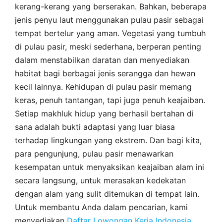
kerang-kerang yang berserakan. Bahkan, beberapa
jenis penyu laut menggunakan pulau pasir sebagai
tempat bertelur yang aman. Vegetasi yang tumbuh
di pulau pasir, meski sederhana, berperan penting
dalam menstabilkan daratan dan menyediakan
habitat bagi berbagai jenis serangga dan hewan
kecil lainnya. Kehidupan di pulau pasir memang
keras, penuh tantangan, tapi juga penuh keajaiban.
Setiap makhluk hidup yang berhasil bertahan di
sana adalah bukti adaptasi yang luar biasa
terhadap lingkungan yang ekstrem. Dan bagi kita,
para pengunjung, pulau pasir menawarkan
kesempatan untuk menyaksikan keajaiban alam ini
secara langsung, untuk merasakan kedekatan
dengan alam yang sulit ditemukan di tempat lain.
Untuk membantu Anda dalam pencarian, kami
menyediakan
Daftar Lowongan Kerja Indonesia