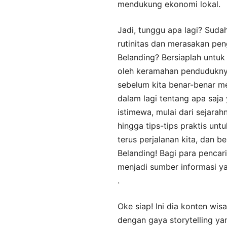
mendukung ekonomi lokal.
Jadi, tunggu apa lagi? Suda
rutinitas dan merasakan pen
Belanding? Bersiaplah untuk
oleh keramahan penduduknya,
sebelum kita benar-benar mem
dalam lagi tentang apa saj
istimewa, mulai dari sejarah
hingga tips-tips praktis un
terus perjalanan kita, dan b
Belanding! Bagi para pencari
menjadi sumber informasi y
.
Oke siap! Ini dia konten wis
dengan gaya storytelling ya