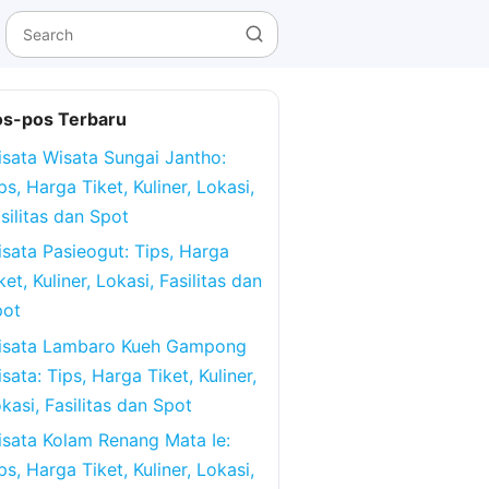
os-pos Terbaru
sata Wisata Sungai Jantho:
ps, Harga Tiket, Kuliner, Lokasi,
silitas dan Spot
sata Pasieogut: Tips, Harga
ket, Kuliner, Lokasi, Fasilitas dan
pot
isata Lambaro Kueh Gampong
sata: Tips, Harga Tiket, Kuliner,
kasi, Fasilitas dan Spot
sata Kolam Renang Mata Ie:
ps, Harga Tiket, Kuliner, Lokasi,