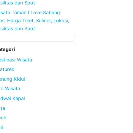
silitas dan Spot
sata Taman I Love Sabang:
ps, Harga Tiket, Kuliner, Lokasi,
silitas dan Spot
tegori
stinasi Wisata
atured
nung Kidul
fo Wisata
dwal Kapal
ta
ceh
li