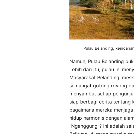
Pulau Belanding, keindahan
Namun, Pulau Belanding buk
Lebih dari itu, pulau ini me
Masyarakat Belanding, meski
semangat gotong royong da
menyambut setiap pengunjun
siap berbagi cerita tentang 
bagaimana mereka menjaga t
hidup harmonis dengan alam
“Nganggung”? Ini adalah sal
Belitung, di mana mereka 