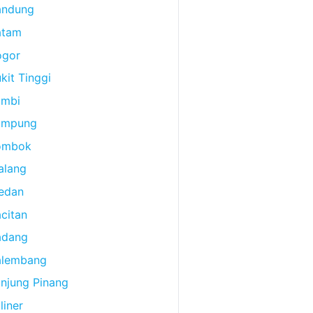
andung
atam
ogor
kit Tinggi
ambi
ampung
ombok
alang
edan
citan
adang
alembang
njung Pinang
liner