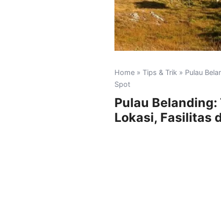
Home
»
Tips & Trik
» Pulau Belan
Spot
Pulau Belanding: 
Lokasi, Fasilitas