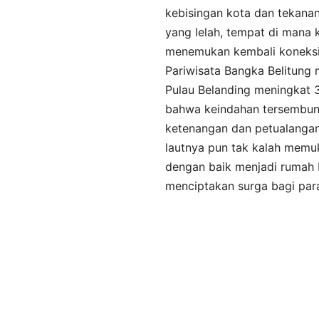
kebisingan kota dan tekanan 
yang lelah, tempat di mana 
menemukan kembali koneksi 
Pariwisata Bangka Belitung
Pulau Belanding meningkat 
bahwa keindahan tersembunyi
ketenangan dan petualangan 
lautnya pun tak kalah memu
dengan baik menjadi rumah b
menciptakan surga bagi par