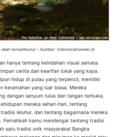
 alam tersembunyi – Sumber: indonesiatraveler.id
an hanya tentang keindahan visual semata.
nyimpan cerita dan kearifan lokal yang kaya.
pun hidup di pulau yang terpencil, memiliki
n keramahan yang luar biasa. Mereka
g dengan senyum tulus dan tangan terbuka,
kehidupan mereka sehari-hari, tentang
radisi leluhur, dan tentang bagaimana mereka
. Pernahkah kamu mendengar tentang tradisi
ah satu tradisi unik masyarakat Bangka
membawa makanan dan minuman ke masjid atau