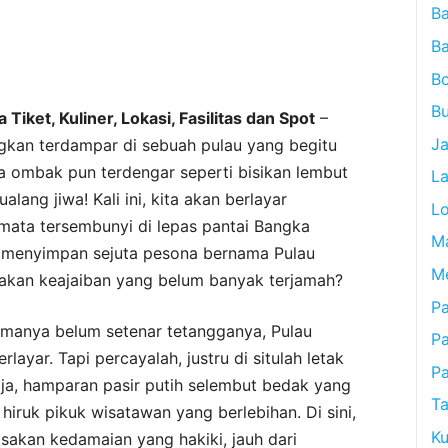
B
B
B
Bu
 Tiket, Kuliner, Lokasi, Fasilitas dan Spot
–
J
an terdampar di sebuah pulau yang begitu
a ombak pun terdengar seperti bisikan lembut
L
lang jiwa! Kali ini, kita akan berlayar
L
ata tersembunyi di lepas pantai Bangka
M
g menyimpan sejuta pesona bernama Pulau
M
sakan keajaiban yang belum banyak terjamah?
Pa
amanya belum setenar tetangganya, Pulau
P
layar. Tapi percayalah, justru di situlah letak
P
ja, hamparan pasir putih selembut bedak yang
Ta
hiruk pikuk wisatawan yang berlebihan. Di sini,
Ku
sakan kedamaian yang hakiki, jauh dari