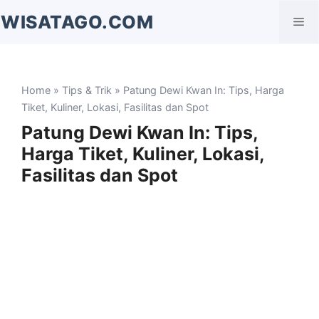
Langsung
WISATAGO.COM
Me
ke
isi
Home
»
Tips & Trik
» Patung Dewi Kwan In: Tips, Harga
Tiket, Kuliner, Lokasi, Fasilitas dan Spot
Patung Dewi Kwan In: Tips,
Harga Tiket, Kuliner, Lokasi,
Fasilitas dan Spot