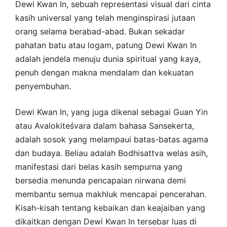
Dewi Kwan In, sebuah representasi visual dari cinta
kasih universal yang telah menginspirasi jutaan
orang selama berabad-abad. Bukan sekadar
pahatan batu atau logam, patung Dewi Kwan In
adalah jendela menuju dunia spiritual yang kaya,
penuh dengan makna mendalam dan kekuatan
penyembuhan.
Dewi Kwan In, yang juga dikenal sebagai Guan Yin
atau Avalokiteśvara dalam bahasa Sansekerta,
adalah sosok yang melampaui batas-batas agama
dan budaya. Beliau adalah Bodhisattva welas asih,
manifestasi dari belas kasih sempurna yang
bersedia menunda pencapaian nirwana demi
membantu semua makhluk mencapai pencerahan.
Kisah-kisah tentang kebaikan dan keajaiban yang
dikaitkan dengan Dewi Kwan In tersebar luas di