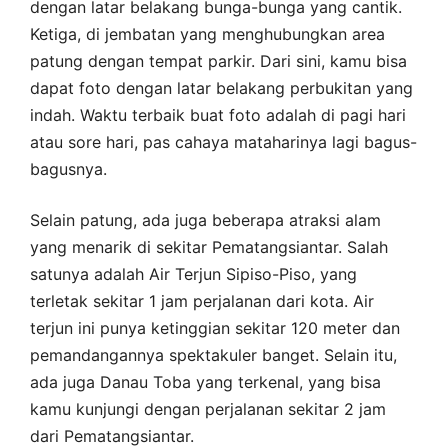
dengan latar belakang bunga-bunga yang cantik.
Ketiga, di jembatan yang menghubungkan area
patung dengan tempat parkir. Dari sini, kamu bisa
dapat foto dengan latar belakang perbukitan yang
indah. Waktu terbaik buat foto adalah di pagi hari
atau sore hari, pas cahaya mataharinya lagi bagus-
bagusnya.
Selain patung, ada juga beberapa atraksi alam
yang menarik di sekitar Pematangsiantar. Salah
satunya adalah Air Terjun Sipiso-Piso, yang
terletak sekitar 1 jam perjalanan dari kota. Air
terjun ini punya ketinggian sekitar 120 meter dan
pemandangannya spektakuler banget. Selain itu,
ada juga Danau Toba yang terkenal, yang bisa
kamu kunjungi dengan perjalanan sekitar 2 jam
dari Pematangsiantar.