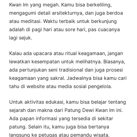
Kwan Im yang megah. Kamu bisa berkeliling,
mengagumi detail arsitekturnya, dan juga berdoa
atau meditasi. Waktu terbaik untuk berkunjung
adalah di pagi hari atau sore hari, pas cuacanya
lagi sejuk.
Kalau ada upacara atau ritual keagamaan, jangan
lewatkan kesempatan untuk melihatnya. Biasanya,
ada pertunjukan seni tradisional dan juga prosesi
keagamaan yang sakral. Jadwalnya bisa kamu cari
tahu di website atau media sosial pengelola.
Untuk aktivitas edukasi, kamu bisa belajar tentang
sejarah dan makna dari Patung Dewi Kwan Im ini.
Ada papan informasi yang tersedia di sekitar
patung. Selain itu, kamu juga bisa bertanya
langsung ke petugas atau pemandu wisata.