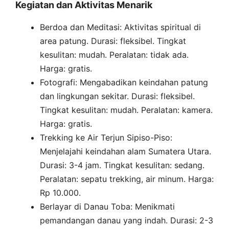
Kegiatan dan Aktivitas Menarik
Berdoa dan Meditasi: Aktivitas spiritual di
area patung. Durasi: fleksibel. Tingkat
kesulitan: mudah. Peralatan: tidak ada.
Harga: gratis.
Fotografi: Mengabadikan keindahan patung
dan lingkungan sekitar. Durasi: fleksibel.
Tingkat kesulitan: mudah. Peralatan: kamera.
Harga: gratis.
Trekking ke Air Terjun Sipiso-Piso:
Menjelajahi keindahan alam Sumatera Utara.
Durasi: 3-4 jam. Tingkat kesulitan: sedang.
Peralatan: sepatu trekking, air minum. Harga:
Rp 10.000.
Berlayar di Danau Toba: Menikmati
pemandangan danau yang indah. Durasi: 2-3