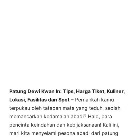
Patung Dewi Kwan In: Tips, Harga Tiket, Kuliner,
Lokasi, Fasilitas dan Spot
– Pernahkah kamu
terpukau oleh tatapan mata yang teduh, seolah
memancarkan kedamaian abadi? Halo, para
pencinta keindahan dan kebijaksanaan! Kali ini,
mari kita menyelami pesona abadi dari patung