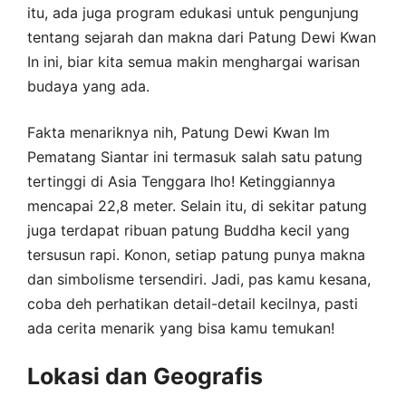
itu, ada juga program edukasi untuk pengunjung
tentang sejarah dan makna dari Patung Dewi Kwan
In ini, biar kita semua makin menghargai warisan
budaya yang ada.
Fakta menariknya nih, Patung Dewi Kwan Im
Pematang Siantar ini termasuk salah satu patung
tertinggi di Asia Tenggara lho! Ketinggiannya
mencapai 22,8 meter. Selain itu, di sekitar patung
juga terdapat ribuan patung Buddha kecil yang
tersusun rapi. Konon, setiap patung punya makna
dan simbolisme tersendiri. Jadi, pas kamu kesana,
coba deh perhatikan detail-detail kecilnya, pasti
ada cerita menarik yang bisa kamu temukan!
Lokasi dan Geografis