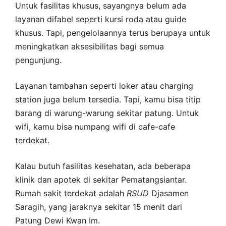
Untuk fasilitas khusus, sayangnya belum ada
layanan difabel seperti kursi roda atau guide
khusus. Tapi, pengelolaannya terus berupaya untuk
meningkatkan aksesibilitas bagi semua
pengunjung.
Layanan tambahan seperti loker atau charging
station juga belum tersedia. Tapi, kamu bisa titip
barang di warung-warung sekitar patung. Untuk
wifi, kamu bisa numpang wifi di cafe-cafe
terdekat.
Kalau butuh fasilitas kesehatan, ada beberapa
klinik dan apotek di sekitar Pematangsiantar.
Rumah sakit terdekat adalah
RSUD
Djasamen
Saragih, yang jaraknya sekitar 15 menit dari
Patung Dewi Kwan Im.