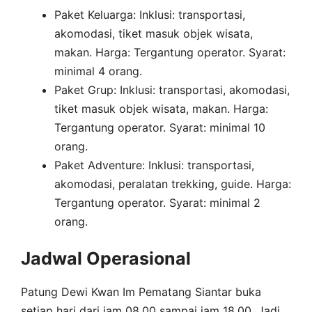
Paket Keluarga: Inklusi: transportasi,
akomodasi, tiket masuk objek wisata,
makan. Harga: Tergantung operator. Syarat:
minimal 4 orang.
Paket Grup: Inklusi: transportasi, akomodasi,
tiket masuk objek wisata, makan. Harga:
Tergantung operator. Syarat: minimal 10
orang.
Paket Adventure: Inklusi: transportasi,
akomodasi, peralatan trekking, guide. Harga:
Tergantung operator. Syarat: minimal 2
orang.
Jadwal Operasional
Patung Dewi Kwan Im Pematang Siantar buka
setiap hari dari jam 08.00 sampai jam 18.00. Jadi,