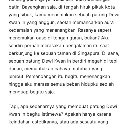
batin. Bayangkan saja, di tengah hiruk pikuk kota
yang sibuk, kamu menemukan sebuah patung Dewi
Kwan In yang anggun, seolah memancarkan aura
kedamaian yang menenangkan. Rasanya seperti
menemukan oase di tengah gurun, bukan? Aku
sendiri pernah merasakan pengalaman itu saat
berkunjung ke sebuah taman di Singapura. Di sana,
sebuah patung Dewi Kwan In berdiri megah di tepi
danau, memantulkan cahaya matahari yang
lembut. Pemandangan itu begitu menenangkan
hingga aku merasa semua beban hidupku seolah
menguap begitu saja.
Tapi, apa sebenarnya yang membuat patung Dewi
Kwan In begitu istimewa? Apakah hanya karena
keindahan estetikanya, atau ada sesuatu yang