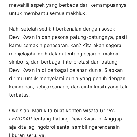
mewakili aspek yang berbeda dari kemampuannya
untuk membantu semua makhluk.
Nah, setelah sedikit berkenalan dengan sosok
Dewi Kwan In dan pesona patung-patungnya, pasti
kamu semakin penasaran, kan? Kita akan segera
menjelajahi lebih dalam tentang sejarah, makna
simbolis, dan berbagai interpretasi dari patung
Dewi Kwan In di berbagai belahan dunia. Siapkan
dirimu untuk menyelami dunia yang penuh dengan
keindahan, kebijaksanaan, dan cinta kasih yang tak
terbatas!
Oke siap! Mari kita buat konten wisata
ULTRA
LENGKAP
tentang Patung Dewi Kwan In. Anggap
aja kita lagi ngobrol santai sambil ngerencanain
liburan seru, ya!