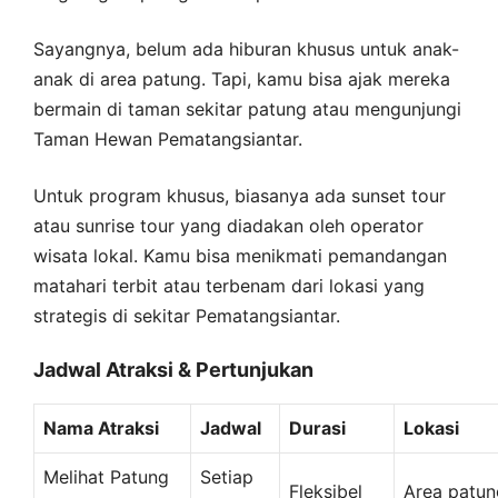
Sayangnya, belum ada hiburan khusus untuk anak-
anak di area patung. Tapi, kamu bisa ajak mereka
bermain di taman sekitar patung atau mengunjungi
Taman Hewan Pematangsiantar.
Untuk program khusus, biasanya ada sunset tour
atau sunrise tour yang diadakan oleh operator
wisata lokal. Kamu bisa menikmati pemandangan
matahari terbit atau terbenam dari lokasi yang
strategis di sekitar Pematangsiantar.
Jadwal Atraksi & Pertunjukan
Nama Atraksi
Jadwal
Durasi
Lokasi
Melihat Patung
Setiap
Fleksibel
Area patun