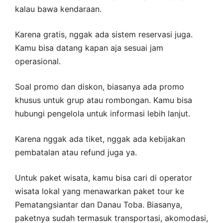
kalau bawa kendaraan.
Karena gratis, nggak ada sistem reservasi juga.
Kamu bisa datang kapan aja sesuai jam
operasional.
Soal promo dan diskon, biasanya ada promo
khusus untuk grup atau rombongan. Kamu bisa
hubungi pengelola untuk informasi lebih lanjut.
Karena nggak ada tiket, nggak ada kebijakan
pembatalan atau refund juga ya.
Untuk paket wisata, kamu bisa cari di operator
wisata lokal yang menawarkan paket tour ke
Pematangsiantar dan Danau Toba. Biasanya,
paketnya sudah termasuk transportasi, akomodasi,