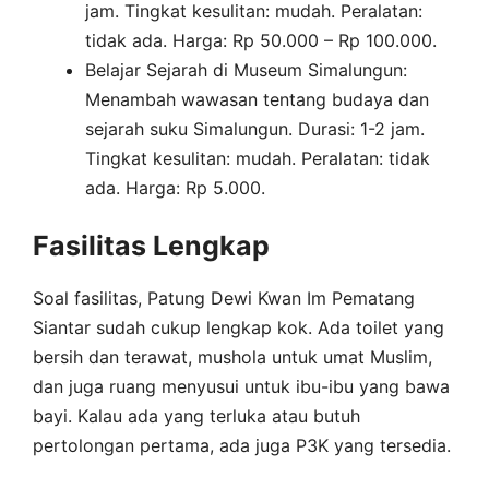
jam. Tingkat kesulitan: mudah. Peralatan:
tidak ada. Harga: Rp 50.000 – Rp 100.000.
Belajar Sejarah di Museum Simalungun:
Menambah wawasan tentang budaya dan
sejarah suku Simalungun. Durasi: 1-2 jam.
Tingkat kesulitan: mudah. Peralatan: tidak
ada. Harga: Rp 5.000.
Fasilitas Lengkap
Soal fasilitas, Patung Dewi Kwan Im Pematang
Siantar sudah cukup lengkap kok. Ada toilet yang
bersih dan terawat, mushola untuk umat Muslim,
dan juga ruang menyusui untuk ibu-ibu yang bawa
bayi. Kalau ada yang terluka atau butuh
pertolongan pertama, ada juga P3K yang tersedia.