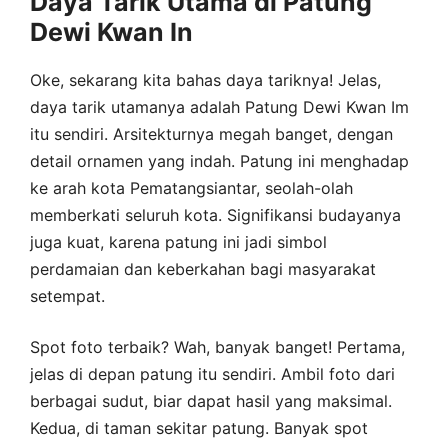
Daya Tarik Utama di Patung
Dewi Kwan In
Oke, sekarang kita bahas daya tariknya! Jelas,
daya tarik utamanya adalah Patung Dewi Kwan Im
itu sendiri. Arsitekturnya megah banget, dengan
detail ornamen yang indah. Patung ini menghadap
ke arah kota Pematangsiantar, seolah-olah
memberkati seluruh kota. Signifikansi budayanya
juga kuat, karena patung ini jadi simbol
perdamaian dan keberkahan bagi masyarakat
setempat.
Spot foto terbaik? Wah, banyak banget! Pertama,
jelas di depan patung itu sendiri. Ambil foto dari
berbagai sudut, biar dapat hasil yang maksimal.
Kedua, di taman sekitar patung. Banyak spot