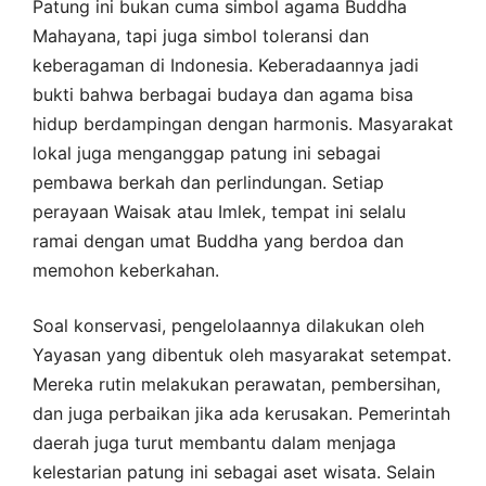
Patung ini bukan cuma simbol agama Buddha
Mahayana, tapi juga simbol toleransi dan
keberagaman di Indonesia. Keberadaannya jadi
bukti bahwa berbagai budaya dan agama bisa
hidup berdampingan dengan harmonis. Masyarakat
lokal juga menganggap patung ini sebagai
pembawa berkah dan perlindungan. Setiap
perayaan Waisak atau Imlek, tempat ini selalu
ramai dengan umat Buddha yang berdoa dan
memohon keberkahan.
Soal konservasi, pengelolaannya dilakukan oleh
Yayasan yang dibentuk oleh masyarakat setempat.
Mereka rutin melakukan perawatan, pembersihan,
dan juga perbaikan jika ada kerusakan. Pemerintah
daerah juga turut membantu dalam menjaga
kelestarian patung ini sebagai aset wisata. Selain