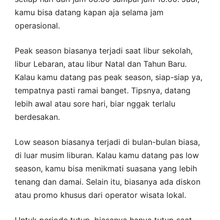
kamu bisa datang kapan aja selama jam
operasional.
Peak season biasanya terjadi saat libur sekolah,
libur Lebaran, atau libur Natal dan Tahun Baru.
Kalau kamu datang pas peak season, siap-siap ya,
tempatnya pasti ramai banget. Tipsnya, datang
lebih awal atau sore hari, biar nggak terlalu
berdesakan.
Low season biasanya terjadi di bulan-bulan biasa,
di luar musim liburan. Kalau kamu datang pas low
season, kamu bisa menikmati suasana yang lebih
tenang dan damai. Selain itu, biasanya ada diskon
atau promo khusus dari operator wisata lokal.