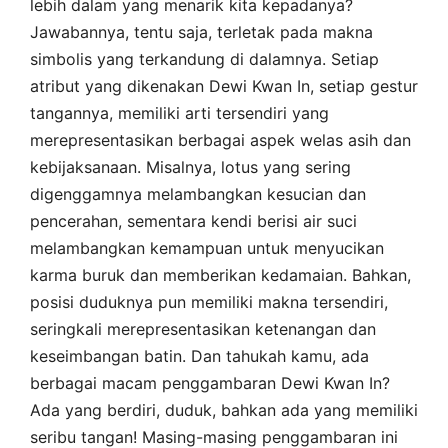
lebih dalam yang menarik kita kepadanya?
Jawabannya, tentu saja, terletak pada makna
simbolis yang terkandung di dalamnya. Setiap
atribut yang dikenakan Dewi Kwan In, setiap gestur
tangannya, memiliki arti tersendiri yang
merepresentasikan berbagai aspek welas asih dan
kebijaksanaan. Misalnya, lotus yang sering
digenggamnya melambangkan kesucian dan
pencerahan, sementara kendi berisi air suci
melambangkan kemampuan untuk menyucikan
karma buruk dan memberikan kedamaian. Bahkan,
posisi duduknya pun memiliki makna tersendiri,
seringkali merepresentasikan ketenangan dan
keseimbangan batin. Dan tahukah kamu, ada
berbagai macam penggambaran Dewi Kwan In?
Ada yang berdiri, duduk, bahkan ada yang memiliki
seribu tangan! Masing-masing penggambaran ini