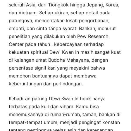
seluruh Asia, dari Tiongkok hingga Jepang, Korea,
dan Vietnam. Setiap ukiran, setiap detail pada
patungnya, menceritakan kisah pengorbanan,
empati, dan cinta tanpa syarat. Bahkan, menurut
penelitian yang dilakukan oleh Pew Research
Center pada tahun , kepercayaan terhadap
kekuatan spiritual Dewi Kwan In masih sangat kuat
di kalangan umat Buddha Mahayana, dengan
persentase signifikan yang meyakini bahwa
memohon bantuannya dapat membawa
keberuntungan dan perlindungan.
Kehadiran patung Dewi Kwan In tidak hanya
terbatas pada kuil dan vihara. Kamu bisa
menemukannya di rumah-rumah, taman, bahkan di
tempat-tempat umum, menjadi pengingat konstan
tentang pentingnya welas asih dan ketenangan