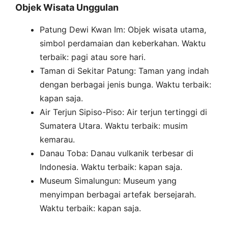
Objek Wisata Unggulan
Patung Dewi Kwan Im: Objek wisata utama,
simbol perdamaian dan keberkahan. Waktu
terbaik: pagi atau sore hari.
Taman di Sekitar Patung: Taman yang indah
dengan berbagai jenis bunga. Waktu terbaik:
kapan saja.
Air Terjun Sipiso-Piso: Air terjun tertinggi di
Sumatera Utara. Waktu terbaik: musim
kemarau.
Danau Toba: Danau vulkanik terbesar di
Indonesia. Waktu terbaik: kapan saja.
Museum Simalungun: Museum yang
menyimpan berbagai artefak bersejarah.
Waktu terbaik: kapan saja.