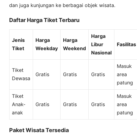
dan juga kunjungan ke berbagai objek wisata.
Daftar Harga Tiket Terbaru
Harga
Jenis
Harga
Harga
Libur
Fasilitas
Tiket
Weekday
Weekend
Nasional
Masuk
Tiket
Gratis
Gratis
Gratis
area
Dewasa
patung
Tiket
Masuk
Anak-
Gratis
Gratis
Gratis
area
anak
patung
Paket Wisata Tersedia