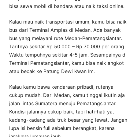
bisa sewa mobil di bandara atau naik taksi online.
Kalau mau naik transportasi umum, kamu bisa naik
bus dari Terminal Amplas di Medan. Ada banyak
bus yang melayani rute Medan-Pematangsiantar.
Tarifnya sekitar Rp 50.000 – Rp 70.000 per orang.
Waktu tempuhnya sekitar 4-5 jam. Sesampainya di
Terminal Pematangsiantar, kamu bisa naik angkot
atau becak ke Patung Dewi Kwan Im.
Kalau kamu bawa kendaraan pribadi, rutenya
cukup mudah. Dari Medan, kamu tinggal ikutin aja
jalan lintas Sumatera menuju Pematangsiantar.
Kondisi jalannya cukup baik, tapi hati-hati ya,
kadang-kadang ada truk besar yang lewat. Jangan
lupa isi bensin full sebelum berangkat, karena
jaraknya lumayan jauh.