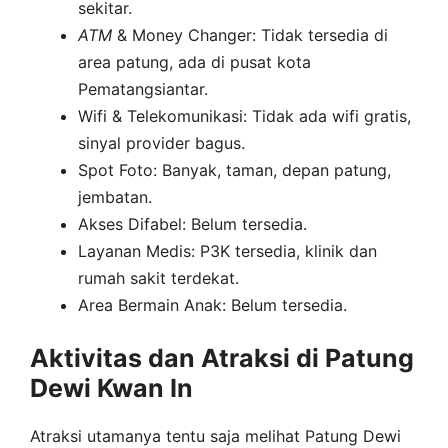
sekitar.
ATM
& Money Changer: Tidak tersedia di
area patung, ada di pusat kota
Pematangsiantar.
Wifi & Telekomunikasi: Tidak ada wifi gratis,
sinyal provider bagus.
Spot Foto: Banyak, taman, depan patung,
jembatan.
Akses Difabel: Belum tersedia.
Layanan Medis: P3K tersedia, klinik dan
rumah sakit terdekat.
Area Bermain Anak: Belum tersedia.
Aktivitas dan Atraksi di Patung
Dewi Kwan In
Atraksi utamanya tentu saja melihat Patung Dewi