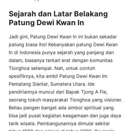
Sejarah dan Latar Belakang
Patung Dewi Kwan In
Jadi gini, Patung Dewi Kwan In ini bukan sekadar
patung biasa lho! Kebanyakan patung Dewi Kwan
In di Indonesia punya sejarah yang panjang dan
dalam, biasanya terkait erat dengan komunitas
Tionghoa setempat. Nah, untuk contoh
spesifiknya, kita ambil Patung Dewi Kwan Im
Pematang Siantar, Sumatera Utara. Ide
pendiriannya muncul dari Bapak Tjong A Fie,
seorang tokoh masyarakat Tionghoa yang visioner.
Beliau pengen banget ada simbol spiritual yang
bisa jadi pusat kegiatan keagamaan dan juga daya
tarik wisata. Pembangunannya dimulai sekitar