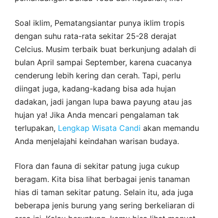
Soal iklim, Pematangsiantar punya iklim tropis
dengan suhu rata-rata sekitar 25-28 derajat
Celcius. Musim terbaik buat berkunjung adalah di
bulan April sampai September, karena cuacanya
cenderung lebih kering dan cerah. Tapi, perlu
diingat juga, kadang-kadang bisa ada hujan
dadakan, jadi jangan lupa bawa payung atau jas
hujan ya! Jika Anda mencari pengalaman tak
terlupakan,
Lengkap Wisata Candi
akan memandu
Anda menjelajahi keindahan warisan budaya.
Flora dan fauna di sekitar patung juga cukup
beragam. Kita bisa lihat berbagai jenis tanaman
hias di taman sekitar patung. Selain itu, ada juga
beberapa jenis burung yang sering berkeliaran di