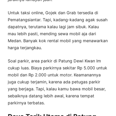
Untuk taksi online, Gojek dan Grab tersedia di
Pematangsiantar. Tapi, kadang-kadang agak susah
dapatnya, terutama kalau lagi jam sibuk. Kalau
mau lebih pasti, mending sewa mobil aja dari
Medan. Banyak kok rental mobil yang menawarkan
harga terjangkau.
Soal parkir, area parkir di Patung Dewi Kwan Im
cukup luas. Biaya parkirnya sekitar Rp 5.000 untuk
mobil dan Rp 2.000 untuk motor. Keamanannya
juga cukup terjamin, karena ada petugas parkir
yang berjaga. Tapi, kalau kamu bawa mobil besar,
sebaiknya datang lebih awal, karena tempat
parkirnya terbatas.