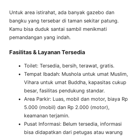
Untuk area istirahat, ada banyak gazebo dan
bangku yang tersebar di taman sekitar patung.
Kamu bisa duduk santai sambil menikmati
pemandangan yang indah.
Fasilitas & Layanan Tersedia
Toilet: Tersedia, bersih, terawat, gratis.
Tempat Ibadah: Mushola untuk umat Muslim,
Vihara untuk umat Buddha, kapasitas cukup
besar, fasilitas pendukung standar.
Area Parkir: Luas, mobil dan motor, biaya Rp
5.000 (mobil) dan Rp 2.000 (motor),
keamanan terjamin.
Pusat Informasi: Belum tersedia, informasi
bisa didapatkan dari petugas atau warung