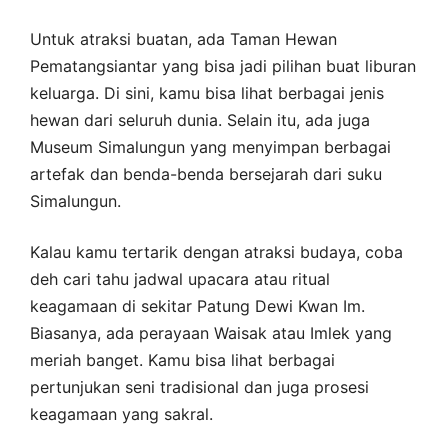
Untuk atraksi buatan, ada Taman Hewan
Pematangsiantar yang bisa jadi pilihan buat liburan
keluarga. Di sini, kamu bisa lihat berbagai jenis
hewan dari seluruh dunia. Selain itu, ada juga
Museum Simalungun yang menyimpan berbagai
artefak dan benda-benda bersejarah dari suku
Simalungun.
Kalau kamu tertarik dengan atraksi budaya, coba
deh cari tahu jadwal upacara atau ritual
keagamaan di sekitar Patung Dewi Kwan Im.
Biasanya, ada perayaan Waisak atau Imlek yang
meriah banget. Kamu bisa lihat berbagai
pertunjukan seni tradisional dan juga prosesi
keagamaan yang sakral.