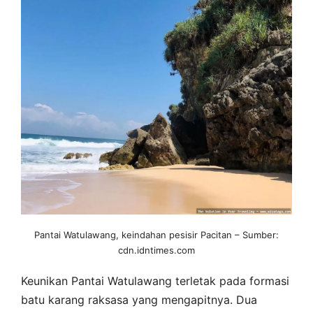
Pantai Watulawang, keindahan pesisir Pacitan – Sumber:
cdn.idntimes.com
Keunikan Pantai Watulawang terletak pada formasi
batu karang raksasa yang mengapitnya. Dua