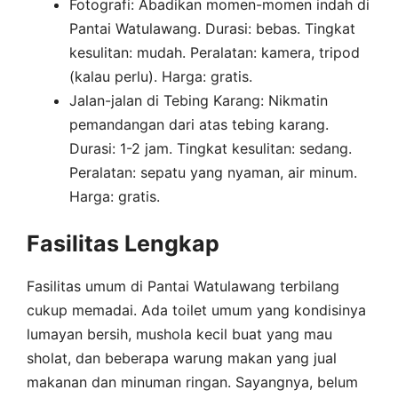
Fotografi: Abadikan momen-momen indah di
Pantai Watulawang. Durasi: bebas. Tingkat
kesulitan: mudah. Peralatan: kamera, tripod
(kalau perlu). Harga: gratis.
Jalan-jalan di Tebing Karang: Nikmatin
pemandangan dari atas tebing karang.
Durasi: 1-2 jam. Tingkat kesulitan: sedang.
Peralatan: sepatu yang nyaman, air minum.
Harga: gratis.
Fasilitas Lengkap
Fasilitas umum di Pantai Watulawang terbilang
cukup memadai. Ada toilet umum yang kondisinya
lumayan bersih, mushola kecil buat yang mau
sholat, dan beberapa warung makan yang jual
makanan dan minuman ringan. Sayangnya, belum