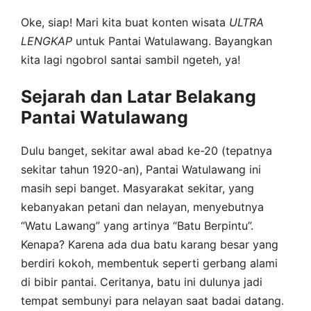
Oke, siap! Mari kita buat konten wisata
ULTRA
LENGKAP
untuk Pantai Watulawang. Bayangkan
kita lagi ngobrol santai sambil ngeteh, ya!
Sejarah dan Latar Belakang
Pantai Watulawang
Dulu banget, sekitar awal abad ke-20 (tepatnya
sekitar tahun 1920-an), Pantai Watulawang ini
masih sepi banget. Masyarakat sekitar, yang
kebanyakan petani dan nelayan, menyebutnya
“Watu Lawang” yang artinya “Batu Berpintu”.
Kenapa? Karena ada dua batu karang besar yang
berdiri kokoh, membentuk seperti gerbang alami
di bibir pantai. Ceritanya, batu ini dulunya jadi
tempat sembunyi para nelayan saat badai datang.