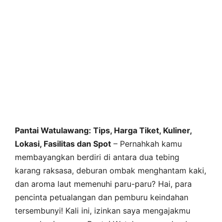
Pantai Watulawang: Tips, Harga Tiket, Kuliner,
Lokasi, Fasilitas dan Spot
– Pernahkah kamu
membayangkan berdiri di antara dua tebing
karang raksasa, deburan ombak menghantam kaki,
dan aroma laut memenuhi paru-paru? Hai, para
pencinta petualangan dan pemburu keindahan
tersembunyi! Kali ini, izinkan saya mengajakmu