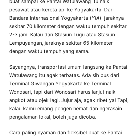
buat sampai ke Pantai Watulawang itu naik
pesawat atau kereta api ke Yogyakarta. Dari
Bandara Internasional Yogyakarta (
YIA
), jaraknya
sekitar 70 kilometer dengan waktu tempuh sekitar
2-3 jam. Kalau dari Stasiun Tugu atau Stasiun
Lempuyangan, jaraknya sekitar 65 kilometer
dengan waktu tempuh yang sama.
Sayangnya, transportasi umum langsung ke Pantai
Watulawang itu agak terbatas. Ada sih bus dari
Terminal Giwangan Yogyakarta ke Terminal
Wonosari, tapi dari Wonosari harus lanjut naik
angkot atau ojek lagi. Jujur aja, agak ribet ya! Tapi,
kalau kamu emang pengen hemat dan ngerasain
pengalaman lokal, boleh juga dicoba.
Cara paling nyaman dan fleksibel buat ke Pantai