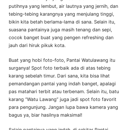
putihnya yang lembut, air lautnya yang jernih, dan
tebing-tebing karangnya yang menjulang tinggi,
bikin kita betah berlama-lama di sana. Selain itu,
suasana pantainya juga masih tenang dan sepi,
cocok banget buat yang pengen refreshing dan
jauh dari hiruk pikuk kota.
Buat yang hobi foto-foto, Pantai Watulawang itu
surganya! Spot foto terbaik ada di atas tebing
karang sebelah timur. Dari sana, kita bisa lihat
pemandangan pantai yang indah banget, apalagi
pas matahari terbit atau terbenam. Selain itu, batu
karang “Watu Lawang” juga jadi spot foto favorit
para pengunjung. Jangan lupa bawa kamera yang
bagus ya, biar hasilnya maksimal!
Selain pantainya yang indah, di sekitar Pantai