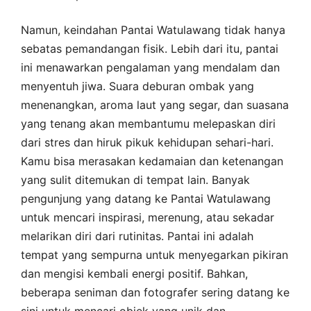
Namun, keindahan Pantai Watulawang tidak hanya
sebatas pemandangan fisik. Lebih dari itu, pantai
ini menawarkan pengalaman yang mendalam dan
menyentuh jiwa. Suara deburan ombak yang
menenangkan, aroma laut yang segar, dan suasana
yang tenang akan membantumu melepaskan diri
dari stres dan hiruk pikuk kehidupan sehari-hari.
Kamu bisa merasakan kedamaian dan ketenangan
yang sulit ditemukan di tempat lain. Banyak
pengunjung yang datang ke Pantai Watulawang
untuk mencari inspirasi, merenung, atau sekadar
melarikan diri dari rutinitas. Pantai ini adalah
tempat yang sempurna untuk menyegarkan pikiran
dan mengisi kembali energi positif. Bahkan,
beberapa seniman dan fotografer sering datang ke