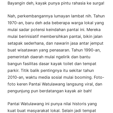
Bayangin deh, kayak punya pintu rahasia ke surga!
Nah, perkembangannya lumayan lambat nih. Tahun
1970-an, baru deh ada beberapa warga lokal yang
mulai sadar potensi keindahan pantai ini. Mereka
mulai berinisiatif membersihkan pantai, bikin jalan
setapak sederhana, dan nawarin jasa antar jemput
buat wisatawan yang penasaran. Tahun 1990-an,
pemerintah daerah mulai ngelirik dan bantu
bangun fasilitas dasar kayak toilet dan tempat
parkir. Titik balik pentingnya itu sekitar tahun
2010-an, waktu media sosial mulai booming. Foto-
foto keren Pantai Watulawang langsung viral, dan
pengunjung pun berdatangan kayak air bah!
Pantai Watulawang ini punya nilai historis yang
kuat buat masyarakat lokal. Selain jadi tempat