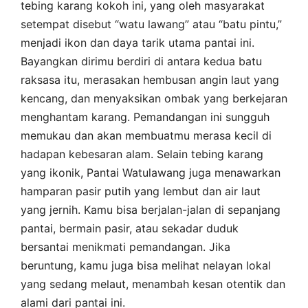
tebing karang kokoh ini, yang oleh masyarakat
setempat disebut “watu lawang” atau “batu pintu,”
menjadi ikon dan daya tarik utama pantai ini.
Bayangkan dirimu berdiri di antara kedua batu
raksasa itu, merasakan hembusan angin laut yang
kencang, dan menyaksikan ombak yang berkejaran
menghantam karang. Pemandangan ini sungguh
memukau dan akan membuatmu merasa kecil di
hadapan kebesaran alam. Selain tebing karang
yang ikonik, Pantai Watulawang juga menawarkan
hamparan pasir putih yang lembut dan air laut
yang jernih. Kamu bisa berjalan-jalan di sepanjang
pantai, bermain pasir, atau sekadar duduk
bersantai menikmati pemandangan. Jika
beruntung, kamu juga bisa melihat nelayan lokal
yang sedang melaut, menambah kesan otentik dan
alami dari pantai ini.