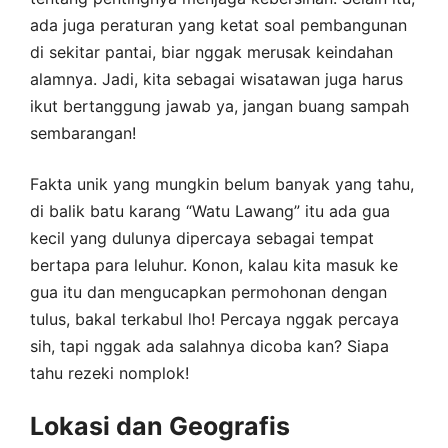
ada juga peraturan yang ketat soal pembangunan
di sekitar pantai, biar nggak merusak keindahan
alamnya. Jadi, kita sebagai wisatawan juga harus
ikut bertanggung jawab ya, jangan buang sampah
sembarangan!
Fakta unik yang mungkin belum banyak yang tahu,
di balik batu karang “Watu Lawang” itu ada gua
kecil yang dulunya dipercaya sebagai tempat
bertapa para leluhur. Konon, kalau kita masuk ke
gua itu dan mengucapkan permohonan dengan
tulus, bakal terkabul lho! Percaya nggak percaya
sih, tapi nggak ada salahnya dicoba kan? Siapa
tahu rezeki nomplok!
Lokasi dan Geografis