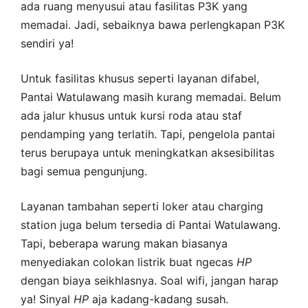
ada ruang menyusui atau fasilitas P3K yang
memadai. Jadi, sebaiknya bawa perlengkapan P3K
sendiri ya!
Untuk fasilitas khusus seperti layanan difabel,
Pantai Watulawang masih kurang memadai. Belum
ada jalur khusus untuk kursi roda atau staf
pendamping yang terlatih. Tapi, pengelola pantai
terus berupaya untuk meningkatkan aksesibilitas
bagi semua pengunjung.
Layanan tambahan seperti loker atau charging
station juga belum tersedia di Pantai Watulawang.
Tapi, beberapa warung makan biasanya
menyediakan colokan listrik buat ngecas
HP
dengan biaya seikhlasnya. Soal wifi, jangan harap
ya! Sinyal
HP
aja kadang-kadang susah.