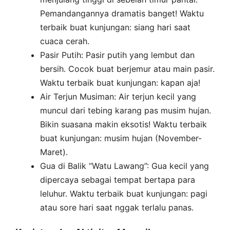
Pemandangannya dramatis banget! Waktu
terbaik buat kunjungan: siang hari saat
cuaca cerah.
Pasir Putih: Pasir putih yang lembut dan
bersih. Cocok buat berjemur atau main pasir.
Waktu terbaik buat kunjungan: kapan aja!
Air Terjun Musiman: Air terjun kecil yang
muncul dari tebing karang pas musim hujan.
Bikin suasana makin eksotis! Waktu terbaik
buat kunjungan: musim hujan (November-
Maret).
Gua di Balik “Watu Lawang”: Gua kecil yang
dipercaya sebagai tempat bertapa para
leluhur. Waktu terbaik buat kunjungan: pagi
atau sore hari saat nggak terlalu panas.