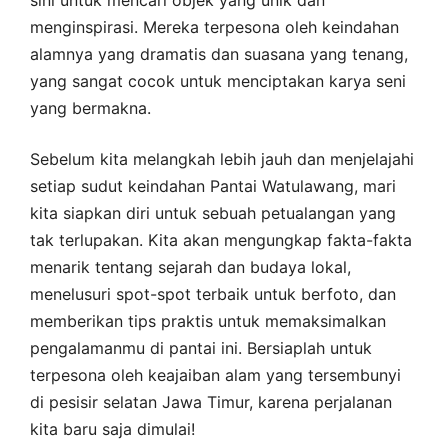
sini untuk mencari objek yang unik dan
menginspirasi. Mereka terpesona oleh keindahan
alamnya yang dramatis dan suasana yang tenang,
yang sangat cocok untuk menciptakan karya seni
yang bermakna.
Sebelum kita melangkah lebih jauh dan menjelajahi
setiap sudut keindahan Pantai Watulawang, mari
kita siapkan diri untuk sebuah petualangan yang
tak terlupakan. Kita akan mengungkap fakta-fakta
menarik tentang sejarah dan budaya lokal,
menelusuri spot-spot terbaik untuk berfoto, dan
memberikan tips praktis untuk memaksimalkan
pengalamanmu di pantai ini. Bersiaplah untuk
terpesona oleh keajaiban alam yang tersembunyi
di pesisir selatan Jawa Timur, karena perjalanan
kita baru saja dimulai!