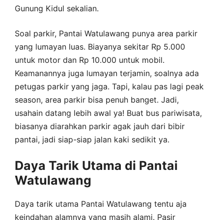
Gunung Kidul sekalian.
Soal parkir, Pantai Watulawang punya area parkir
yang lumayan luas. Biayanya sekitar Rp 5.000
untuk motor dan Rp 10.000 untuk mobil.
Keamanannya juga lumayan terjamin, soalnya ada
petugas parkir yang jaga. Tapi, kalau pas lagi peak
season, area parkir bisa penuh banget. Jadi,
usahain datang lebih awal ya! Buat bus pariwisata,
biasanya diarahkan parkir agak jauh dari bibir
pantai, jadi siap-siap jalan kaki sedikit ya.
Daya Tarik Utama di Pantai
Watulawang
Daya tarik utama Pantai Watulawang tentu aja
keindahan alamnya yang masih alami. Pasir