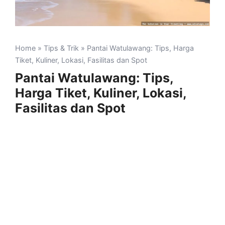
Home
»
Tips & Trik
» Pantai Watulawang: Tips, Harga
Tiket, Kuliner, Lokasi, Fasilitas dan Spot
Pantai Watulawang: Tips,
Harga Tiket, Kuliner, Lokasi,
Fasilitas dan Spot