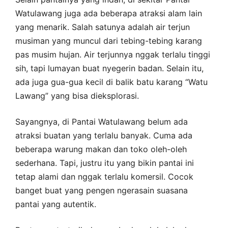
Watulawang juga ada beberapa atraksi alam lain
yang menarik. Salah satunya adalah air terjun
musiman yang muncul dari tebing-tebing karang
pas musim hujan. Air terjunnya nggak terlalu tinggi
sih, tapi lumayan buat nyegerin badan. Selain itu,
ada juga gua-gua kecil di balik batu karang “Watu
Lawang” yang bisa dieksplorasi.
Sayangnya, di Pantai Watulawang belum ada
atraksi buatan yang terlalu banyak. Cuma ada
beberapa warung makan dan toko oleh-oleh
sederhana. Tapi, justru itu yang bikin pantai ini
tetap alami dan nggak terlalu komersil. Cocok
banget buat yang pengen ngerasain suasana
pantai yang autentik.