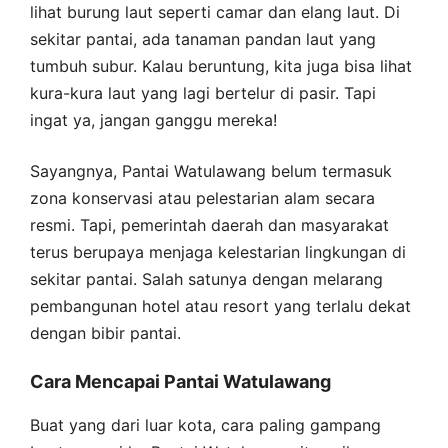
lihat burung laut seperti camar dan elang laut. Di
sekitar pantai, ada tanaman pandan laut yang
tumbuh subur. Kalau beruntung, kita juga bisa lihat
kura-kura laut yang lagi bertelur di pasir. Tapi
ingat ya, jangan ganggu mereka!
Sayangnya, Pantai Watulawang belum termasuk
zona konservasi atau pelestarian alam secara
resmi. Tapi, pemerintah daerah dan masyarakat
terus berupaya menjaga kelestarian lingkungan di
sekitar pantai. Salah satunya dengan melarang
pembangunan hotel atau resort yang terlalu dekat
dengan bibir pantai.
Cara Mencapai Pantai Watulawang
Buat yang dari luar kota, cara paling gampang