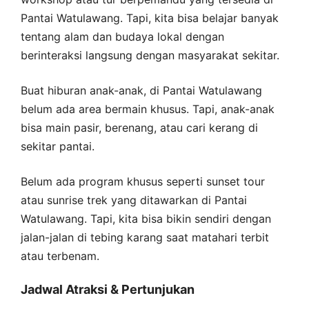
Pantai Watulawang. Tapi, kita bisa belajar banyak
tentang alam dan budaya lokal dengan
berinteraksi langsung dengan masyarakat sekitar.
Buat hiburan anak-anak, di Pantai Watulawang
belum ada area bermain khusus. Tapi, anak-anak
bisa main pasir, berenang, atau cari kerang di
sekitar pantai.
Belum ada program khusus seperti sunset tour
atau sunrise trek yang ditawarkan di Pantai
Watulawang. Tapi, kita bisa bikin sendiri dengan
jalan-jalan di tebing karang saat matahari terbit
atau terbenam.
Jadwal Atraksi & Pertunjukan