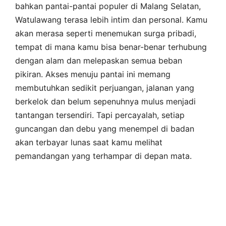
bahkan pantai-pantai populer di Malang Selatan,
Watulawang terasa lebih intim dan personal. Kamu
akan merasa seperti menemukan surga pribadi,
tempat di mana kamu bisa benar-benar terhubung
dengan alam dan melepaskan semua beban
pikiran. Akses menuju pantai ini memang
membutuhkan sedikit perjuangan, jalanan yang
berkelok dan belum sepenuhnya mulus menjadi
tantangan tersendiri. Tapi percayalah, setiap
guncangan dan debu yang menempel di badan
akan terbayar lunas saat kamu melihat
pemandangan yang terhampar di depan mata.