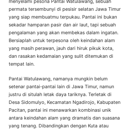
menyelami pesona Pantai Watulawang, sebuah
permata tersembunyi di pesisir selatan Jawa Timur
yang siap membuatmu terpukau. Pantai ini bukan
sekadar hamparan pasir dan air laut, tapi sebuah
pengalaman yang akan membekas dalam ingatan.
Bersiaplah untuk terpesona oleh keindahan alam
yang masih perawan, jauh dari hiruk pikuk kota,
dan rasakan kedamaian yang sulit ditemukan di
tempat lain.
Pantai Watulawang, namanya mungkin belum
setenar pantai-pantai lain di Jawa Timur, namun
justru di situlah letak daya tariknya. Terletak di
Desa Sidomulyo, Kecamatan Ngadirojo, Kabupaten
Pacitan, pantai ini menawarkan kombinasi unik
antara keindahan alam yang dramatis dan suasana
yang tenang. Dibandingkan dengan Kuta atau