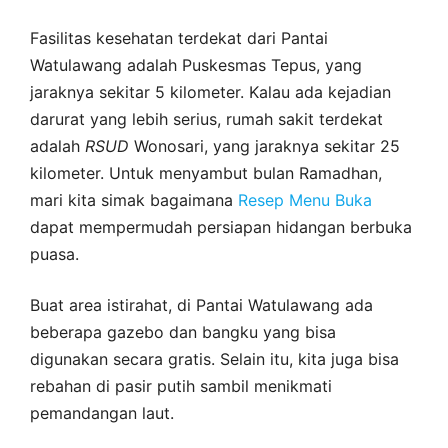
Fasilitas kesehatan terdekat dari Pantai
Watulawang adalah Puskesmas Tepus, yang
jaraknya sekitar 5 kilometer. Kalau ada kejadian
darurat yang lebih serius, rumah sakit terdekat
adalah
RSUD
Wonosari, yang jaraknya sekitar 25
kilometer. Untuk menyambut bulan Ramadhan,
mari kita simak bagaimana
Resep Menu Buka
dapat mempermudah persiapan hidangan berbuka
puasa.
Buat area istirahat, di Pantai Watulawang ada
beberapa gazebo dan bangku yang bisa
digunakan secara gratis. Selain itu, kita juga bisa
rebahan di pasir putih sambil menikmati
pemandangan laut.