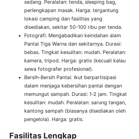
sedang. Peralatan: tenda, sleeping bag,
perlengkapan masak. Harga: tergantung
lokasi camping dan fasilitas yang
disediakan, sekitar 50-100 ribu per tenda.
Fotografi: Mengabadikan keindahan alam
Pantai Tiga Warna dan sekitarnya. Durasi:
bebas. Tingkat kesulitan: mudah. Peralatan:
kamera, tripod. Harga: gratis (kecuali kalau
sewa fotografer profesional).
Bersih-Bersih Pantai: Ikut berpartisipasi
dalam menjaga kebersihan pantai dengan
memungut sampah. Durasi: 1-2 jam. Tingkat
kesulitan: mudah. Peralatan: sarung tangan,
kantong sampah (biasanya disediakan oleh
pengelola). Harga: gratis.
Fasilitas Lengkap