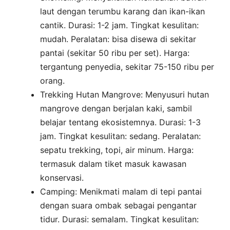
laut dengan terumbu karang dan ikan-ikan
cantik. Durasi: 1-2 jam. Tingkat kesulitan:
mudah. Peralatan: bisa disewa di sekitar
pantai (sekitar 50 ribu per set). Harga:
tergantung penyedia, sekitar 75-150 ribu per
orang.
Trekking Hutan Mangrove: Menyusuri hutan
mangrove dengan berjalan kaki, sambil
belajar tentang ekosistemnya. Durasi: 1-3
jam. Tingkat kesulitan: sedang. Peralatan:
sepatu trekking, topi, air minum. Harga:
termasuk dalam tiket masuk kawasan
konservasi.
Camping: Menikmati malam di tepi pantai
dengan suara ombak sebagai pengantar
tidur. Durasi: semalam. Tingkat kesulitan: