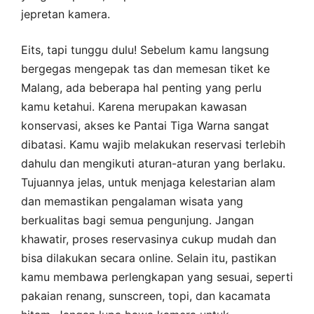
jepretan kamera.
Eits, tapi tunggu dulu! Sebelum kamu langsung
bergegas mengepak tas dan memesan tiket ke
Malang, ada beberapa hal penting yang perlu
kamu ketahui. Karena merupakan kawasan
konservasi, akses ke Pantai Tiga Warna sangat
dibatasi. Kamu wajib melakukan reservasi terlebih
dahulu dan mengikuti aturan-aturan yang berlaku.
Tujuannya jelas, untuk menjaga kelestarian alam
dan memastikan pengalaman wisata yang
berkualitas bagi semua pengunjung. Jangan
khawatir, proses reservasinya cukup mudah dan
bisa dilakukan secara online. Selain itu, pastikan
kamu membawa perlengkapan yang sesuai, seperti
pakaian renang, sunscreen, topi, dan kacamata