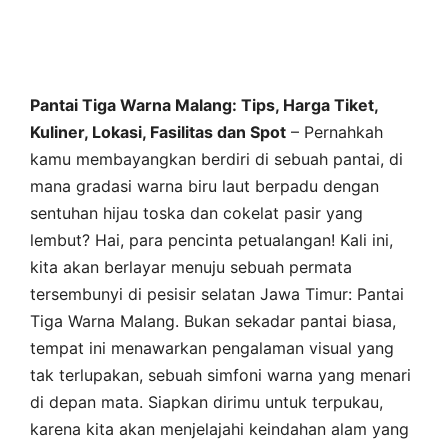
Pantai Tiga Warna Malang: Tips, Harga Tiket,
Kuliner, Lokasi, Fasilitas dan Spot
– Pernahkah
kamu membayangkan berdiri di sebuah pantai, di
mana gradasi warna biru laut berpadu dengan
sentuhan hijau toska dan cokelat pasir yang
lembut? Hai, para pencinta petualangan! Kali ini,
kita akan berlayar menuju sebuah permata
tersembunyi di pesisir selatan Jawa Timur: Pantai
Tiga Warna Malang. Bukan sekadar pantai biasa,
tempat ini menawarkan pengalaman visual yang
tak terlupakan, sebuah simfoni warna yang menari
di depan mata. Siapkan dirimu untuk terpukau,
karena kita akan menjelajahi keindahan alam yang