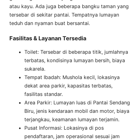
atau kayu. Ada juga beberapa bangku taman yang
tersebar di sekitar pantai. Tempatnya lumayan
teduh dan nyaman buat bersantai.
Fasilitas & Layanan Tersedia
Toilet: Tersebar di beberapa titik, jumlahnya
terbatas, kondisinya lumayan bersih, biaya
sukarela.
Tempat Ibadah: Mushola kecil, lokasinya
dekat area parkir, kapasitas terbatas,
fasilitas standar.
Area Parkir: Lumayan luas di Pantai Sendang
Biru, jenis kendaraan mobil dan motor, biaya
terjangkau, keamanan lumayan terjamin.
Pusat Informasi: Lokasinya di pos
pendaftaran, jam operasional sesuai jam