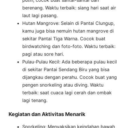
putih, cocok buat santai-santai dan
berenang. Waktu terbaik: siang hari saat air
laut lagi pasang.
Hutan Mangrove: Selain di Pantai Clungup,
kamu juga bisa nemuin hutan mangrove di
sekitar Pantai Tiga Warna. Cocok buat
birdwatching dan foto-foto. Waktu terbaik:
pagi atau sore hari.
Pulau-Pulau Kecil: Ada beberapa pulau kecil
di sekitar Pantai Sendang Biru yang bisa
dijangkau dengan perahu. Cocok buat yang
pengen snorkeling atau diving. Waktu
terbaik: saat cuaca lagi cerah dan ombak
lagi tenang.
Kegiatan dan Aktivitas Menarik
Snorkeling: Menyaksikan keindahan bawah