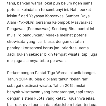
tahu, bahkan warga lokal pun belum ngeh sama
potensi keindahan tersembunyi ini. Nah, berkat
inisiatif dari Yayasan Konservasi Sumber Daya
Alam (
YK
–
SDA
) bersama Kelompok Masyarakat
Pengawas (Pokmaswas) Sendang Biru, pantai ini
mulai “dibangunkan.” Mereka melihat potensi
ekowisata yang luar biasa, dengan catatan
penting: konservasi harus jadi prioritas utama.
Jadi, bukan sekadar bikin tempat wisata, tapi juga
menjaga alamnya tetap perawan.
Perkembangan Pantai Tiga Warna ini unik banget.
Tahun 2014 itu bisa dibilang tahun “kelahiran”
sebagai destinasi wisata. Tahun 2015, mulai
banyak wisatawan yang berdatangan, tapi tetap
dengan sistem kuota yang ketat. Tujuannya jelas,
biar gak overtourism dan ekosistem tetap terjaga.