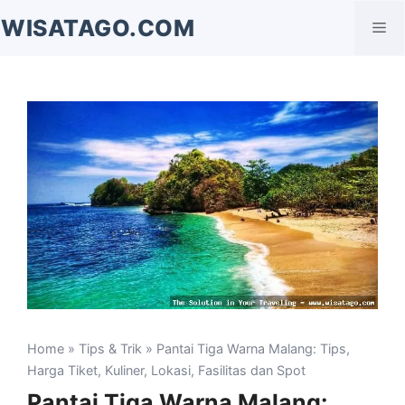
Langsung
WISATAGO.COM
Me
ke
isi
Home
»
Tips & Trik
» Pantai Tiga Warna Malang: Tips,
Harga Tiket, Kuliner, Lokasi, Fasilitas dan Spot
Pantai Tiga Warna Malang: