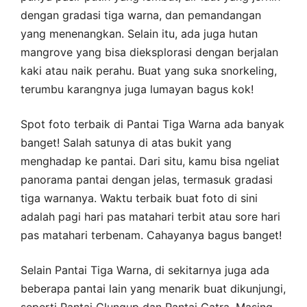
dengan gradasi tiga warna, dan pemandangan
yang menenangkan. Selain itu, ada juga hutan
mangrove yang bisa dieksplorasi dengan berjalan
kaki atau naik perahu. Buat yang suka snorkeling,
terumbu karangnya juga lumayan bagus kok!
Spot foto terbaik di Pantai Tiga Warna ada banyak
banget! Salah satunya di atas bukit yang
menghadap ke pantai. Dari situ, kamu bisa ngeliat
panorama pantai dengan jelas, termasuk gradasi
tiga warnanya. Waktu terbaik buat foto di sini
adalah pagi hari pas matahari terbit atau sore hari
pas matahari terbenam. Cahayanya bagus banget!
Selain Pantai Tiga Warna, di sekitarnya juga ada
beberapa pantai lain yang menarik buat dikunjungi,