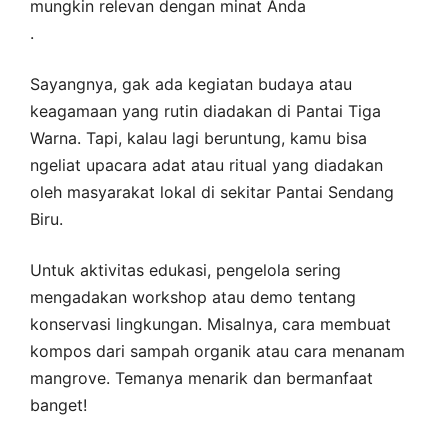
mungkin relevan dengan minat Anda
.
Sayangnya, gak ada kegiatan budaya atau
keagamaan yang rutin diadakan di Pantai Tiga
Warna. Tapi, kalau lagi beruntung, kamu bisa
ngeliat upacara adat atau ritual yang diadakan
oleh masyarakat lokal di sekitar Pantai Sendang
Biru.
Untuk aktivitas edukasi, pengelola sering
mengadakan workshop atau demo tentang
konservasi lingkungan. Misalnya, cara membuat
kompos dari sampah organik atau cara menanam
mangrove. Temanya menarik dan bermanfaat
banget!