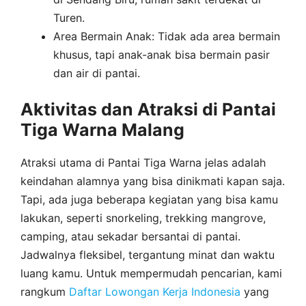
Turen.
Area Bermain Anak: Tidak ada area bermain
khusus, tapi anak-anak bisa bermain pasir
dan air di pantai.
Aktivitas dan Atraksi di Pantai
Tiga Warna Malang
Atraksi utama di Pantai Tiga Warna jelas adalah
keindahan alamnya yang bisa dinikmati kapan saja.
Tapi, ada juga beberapa kegiatan yang bisa kamu
lakukan, seperti snorkeling, trekking mangrove,
camping, atau sekadar bersantai di pantai.
Jadwalnya fleksibel, tergantung minat dan waktu
luang kamu. Untuk mempermudah pencarian, kami
rangkum
Daftar Lowongan Kerja Indonesia
yang