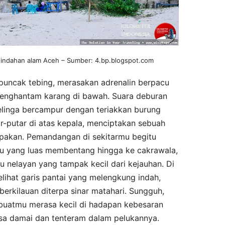
eindahan alam Aceh – Sumber: 4.bp.blogspot.com
 puncak tebing, merasakan adrenalin berpacu
menghantam karang di bawah. Suara deburan
inga bercampur dengan teriakkan burung
r-putar di atas kepala, menciptakan sebuah
upakan. Pemandangan di sekitarmu begitu
u yang luas membentang hingga ke cakrawala,
u nelayan yang tampak kecil dari kejauhan. Di
lihat garis pantai yang melengkung indah,
berkilauan diterpa sinar matahari. Sungguh,
uatmu merasa kecil di hadapan kebesaran
sa damai dan tenteram dalam pelukannya.