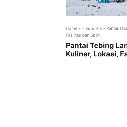
Home
»
Tips & Trik
» Pantai Tebi
Fasilitas dan Spot
Pantai Tebing La
Kuliner, Lokasi, F