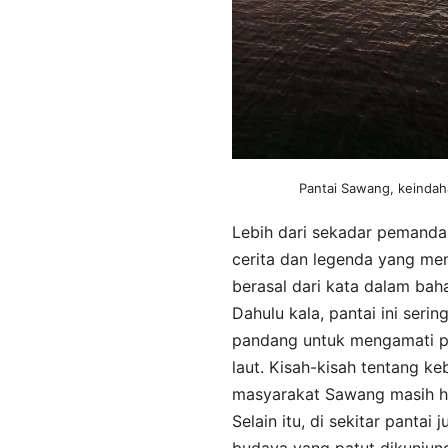
Pantai Sawang, keinda
Lebih dari sekadar pemanda
cerita dan legenda yang me
berasal dari kata dalam baha
Dahulu kala, pantai ini serin
pandang untuk mengamati pe
laut. Kisah-kisah tentang ke
masyarakat Sawang masih hid
Selain itu, di sekitar pantai
budaya yang patut dikunju