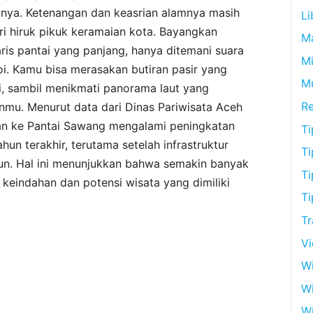
onanya. Ketenangan dan keasrian alamnya masih
Li
ari hiruk pikuk keramaian kota. Bayangkan
M
aris pantai yang panjang, hanya ditemani suara
Mi
i. Kamu bisa merasakan butiran pasir yang
M
aki, sambil menikmati panorama laut yang
R
mu. Menurut data dari Dinas Pariwisata Aceh
an ke Pantai Sawang mengalami peningkatan
Ti
hun terakhir, terutama setelah infrastruktur
Ti
gun. Hal ini menunjukkan bahwa semakin banyak
Ti
keindahan dan potensi wisata yang dimiliki
Ti
Tr
V
Wi
W
Wi