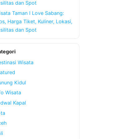
silitas dan Spot
sata Taman I Love Sabang:
ps, Harga Tiket, Kuliner, Lokasi,
silitas dan Spot
tegori
stinasi Wisata
atured
nung Kidul
fo Wisata
dwal Kapal
ta
ceh
li