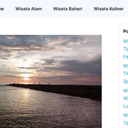
me
Wisata Alam
Wisata Bahari
Wisata Kuliner
P
Wi
Ti
Fa
Wi
Ti
S
W
Wi
Lo
Wi
Ti