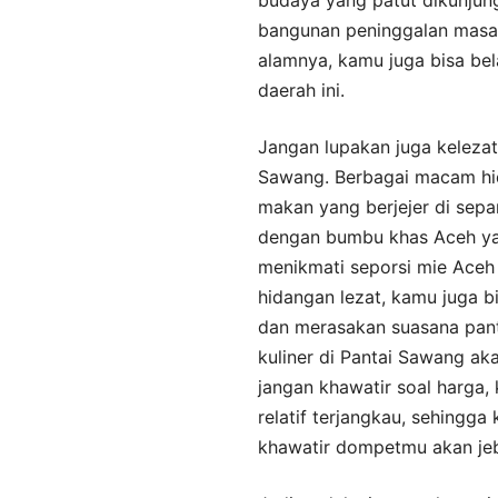
bangunan peninggalan masa l
alamnya, kamu juga bisa bel
daerah ini.
Jangan lupakan juga kelezat
Sawang. Berbagai macam hid
makan yang berjejer di sepa
dengan bumbu khas Aceh ya
menikmati seporsi mie Aceh
hidangan lezat, kamu juga 
dan merasakan suasana pant
kuliner di Pantai Sawang ak
jangan khawatir soal harga,
relatif terjangkau, sehingg
khawatir dompetmu akan jeb