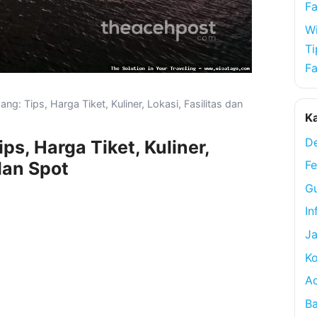
Fa
Wi
Ti
Fa
ng: Tips, Harga Tiket, Kuliner, Lokasi, Fasilitas dan
Ka
De
ps, Harga Tiket, Kuliner,
 dan Spot
Fe
Gu
In
Ja
Ko
A
Ba