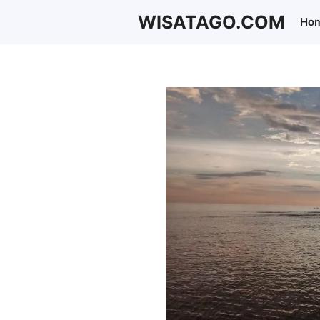
Langsung
WISATAGO.COM
Ho
ke
isi