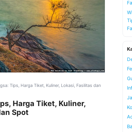
Fa
Wi
Ti
Fa
Ka
De
Fe
Gu
sa: Tips, Harga Tiket, Kuliner, Lokasi, Fasilitas dan
In
Ja
ps, Harga Tiket, Kuliner,
Ko
 dan Spot
A
Ba