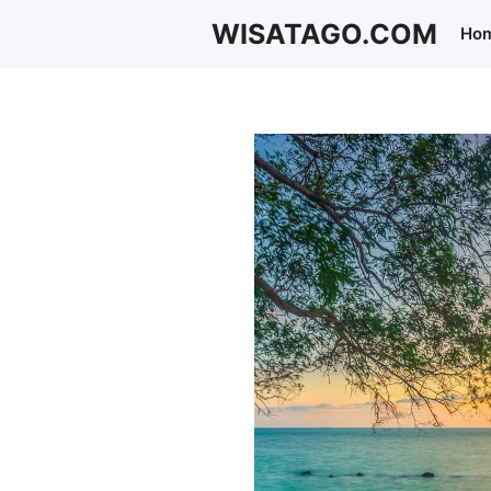
Langsung
WISATAGO.COM
Ho
ke
isi