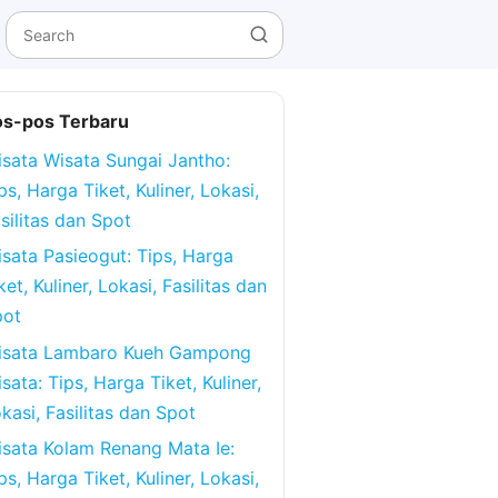
os-pos Terbaru
sata Wisata Sungai Jantho:
ps, Harga Tiket, Kuliner, Lokasi,
silitas dan Spot
sata Pasieogut: Tips, Harga
ket, Kuliner, Lokasi, Fasilitas dan
pot
isata Lambaro Kueh Gampong
sata: Tips, Harga Tiket, Kuliner,
kasi, Fasilitas dan Spot
sata Kolam Renang Mata Ie:
ps, Harga Tiket, Kuliner, Lokasi,