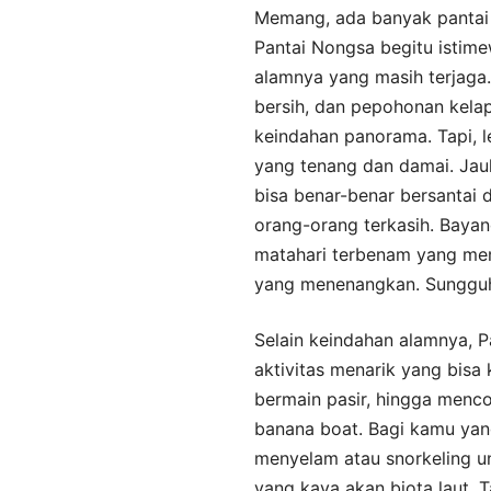
Memang, ada banyak pantai 
Pantai Nongsa begitu istime
alamnya yang masih terjaga. 
bersih, dan pepohonan kel
keindahan panorama. Tapi, l
yang tenang dan damai. Jauh
bisa benar-benar bersanta
orang-orang terkasih. Bayan
matahari terbenam yang me
yang menenangkan. Sungguh,
Selain keindahan alamnya, 
aktivitas menarik yang bisa 
bermain pasir, hingga mencob
banana boat. Bagi kamu ya
menyelam atau snorkeling u
yang kaya akan biota laut. T