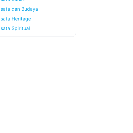
isata dan Budaya
sata Heritage
sata Spiritual