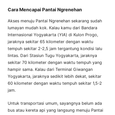
Cara Mencapai Pantai Ngrenehan
Akses menuju Pantai Ngrenehan sekarang sudah
lumayan mudah kok. Kalau kamu dari Bandara
Internasional Yogyakarta (
YIA
) di Kulon Progo,
jaraknya sekitar 65 kilometer dengan waktu
tempuh sekitar 2-2,5 jam tergantung kondisi lalu
lintas. Dari Stasiun Tugu Yogyakarta, jaraknya
sekitar 70 kilometer dengan waktu tempuh yang
hampir sama. Kalau dari Terminal Giwangan
Yogyakarta, jaraknya sedikit lebih dekat, sekitar
60 kilometer dengan waktu tempuh sekitar 1,5-2
jam.
Untuk transportasi umum, sayangnya belum ada
bus atau kereta api yang langsung menuju Pantai