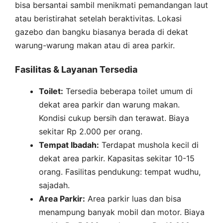
bisa bersantai sambil menikmati pemandangan laut
atau beristirahat setelah beraktivitas. Lokasi
gazebo dan bangku biasanya berada di dekat
warung-warung makan atau di area parkir.
Fasilitas & Layanan Tersedia
Toilet:
Tersedia beberapa toilet umum di
dekat area parkir dan warung makan.
Kondisi cukup bersih dan terawat. Biaya
sekitar Rp 2.000 per orang.
Tempat Ibadah:
Terdapat mushola kecil di
dekat area parkir. Kapasitas sekitar 10-15
orang. Fasilitas pendukung: tempat wudhu,
sajadah.
Area Parkir:
Area parkir luas dan bisa
menampung banyak mobil dan motor. Biaya