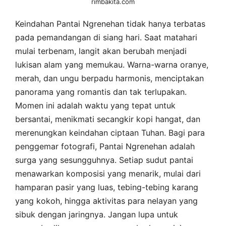
rimbakita.com
Keindahan Pantai Ngrenehan tidak hanya terbatas
pada pemandangan di siang hari. Saat matahari
mulai terbenam, langit akan berubah menjadi
lukisan alam yang memukau. Warna-warna oranye,
merah, dan ungu berpadu harmonis, menciptakan
panorama yang romantis dan tak terlupakan.
Momen ini adalah waktu yang tepat untuk
bersantai, menikmati secangkir kopi hangat, dan
merenungkan keindahan ciptaan Tuhan. Bagi para
penggemar fotografi, Pantai Ngrenehan adalah
surga yang sesungguhnya. Setiap sudut pantai
menawarkan komposisi yang menarik, mulai dari
hamparan pasir yang luas, tebing-tebing karang
yang kokoh, hingga aktivitas para nelayan yang
sibuk dengan jaringnya. Jangan lupa untuk