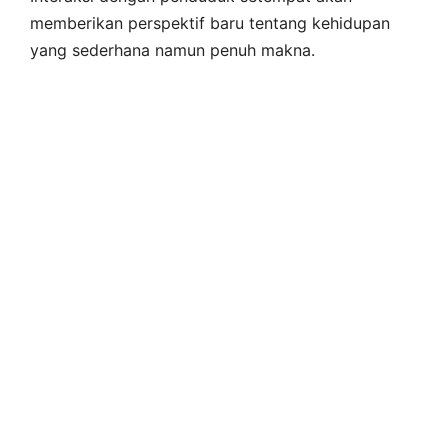
memberikan perspektif baru tentang kehidupan
yang sederhana namun penuh makna.