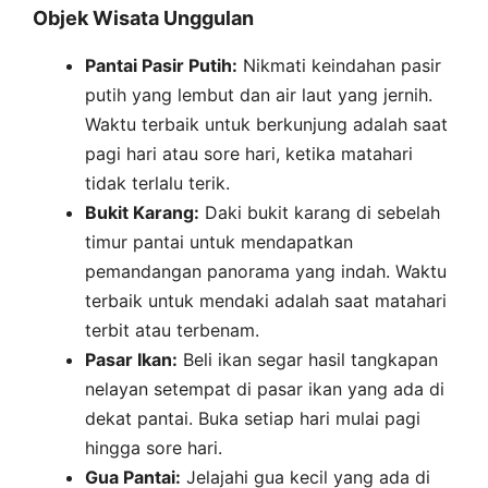
Objek Wisata Unggulan
Pantai Pasir Putih:
Nikmati keindahan pasir
putih yang lembut dan air laut yang jernih.
Waktu terbaik untuk berkunjung adalah saat
pagi hari atau sore hari, ketika matahari
tidak terlalu terik.
Bukit Karang:
Daki bukit karang di sebelah
timur pantai untuk mendapatkan
pemandangan panorama yang indah. Waktu
terbaik untuk mendaki adalah saat matahari
terbit atau terbenam.
Pasar Ikan:
Beli ikan segar hasil tangkapan
nelayan setempat di pasar ikan yang ada di
dekat pantai. Buka setiap hari mulai pagi
hingga sore hari.
Gua Pantai:
Jelajahi gua kecil yang ada di