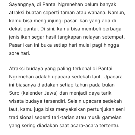
Sayangnya, di Pantai Ngrenehan belum banyak
atraksi buatan seperti taman atau wahana. Namun,
kamu bisa mengunjungi pasar ikan yang ada di
dekat pantai. Di sini, kamu bisa membeli berbagai
jenis ikan segar hasil tangkapan nelayan setempat.
Pasar ikan ini buka setiap hari mulai pagi hingga
sore hari.
Atraksi budaya yang paling terkenal di Pantai
Ngrenehan adalah upacara sedekah laut. Upacara
ini biasanya diadakan setiap tahun pada bulan
Suro (kalender Jawa) dan menjadi daya tarik
wisata budaya tersendiri. Selain upacara sedekah
laut, kamu juga bisa menyaksikan pertunjukan seni
tradisional seperti tari-tarian atau musik gamelan
yang sering diadakan saat acara-acara tertentu.