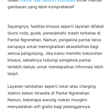
gambaran yang lebih komprehensif
.
Sayangnya, fasilitas khusus seperti layanan difabel
(kursi roda, guide, penerjemah) masih terbatas di
Pantai Ngrenehan. Namun, pengelola pantai terus
berupaya untuk meningkatkan aksesibilitas bagi
semua pengunjung. Jika kamu memiliki kebutuhan
khusus, sebaiknya hubungi pengelola pantai
terlebih dahulu untuk mendapatkan informasi lebih
lanjut.
Layanan tambahan seperti loker atau charging
station belum tersedia di Pantai Ngrenehan.
Namun, beberapa warung makan mungkin
menyediakan wifi gratis bagi pelanggannya.