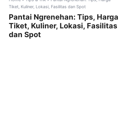
Tiket, Kuliner, Lokasi, Fasilitas dan Spot
Pantai Ngrenehan: Tips, Harga
Tiket, Kuliner, Lokasi, Fasilitas
dan Spot