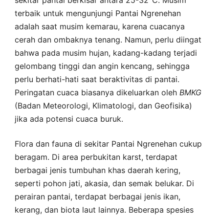
terbaik untuk mengunjungi Pantai Ngrenehan
adalah saat musim kemarau, karena cuacanya
cerah dan ombaknya tenang. Namun, perlu diingat
bahwa pada musim hujan, kadang-kadang terjadi
gelombang tinggi dan angin kencang, sehingga
perlu berhati-hati saat beraktivitas di pantai.
Peringatan cuaca biasanya dikeluarkan oleh
BMKG
(Badan Meteorologi, Klimatologi, dan Geofisika)
jika ada potensi cuaca buruk.
Flora dan fauna di sekitar Pantai Ngrenehan cukup
beragam. Di area perbukitan karst, terdapat
berbagai jenis tumbuhan khas daerah kering,
seperti pohon jati, akasia, dan semak belukar. Di
perairan pantai, terdapat berbagai jenis ikan,
kerang, dan biota laut lainnya. Beberapa spesies