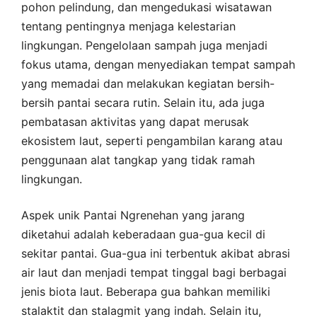
pohon pelindung, dan mengedukasi wisatawan
tentang pentingnya menjaga kelestarian
lingkungan. Pengelolaan sampah juga menjadi
fokus utama, dengan menyediakan tempat sampah
yang memadai dan melakukan kegiatan bersih-
bersih pantai secara rutin. Selain itu, ada juga
pembatasan aktivitas yang dapat merusak
ekosistem laut, seperti pengambilan karang atau
penggunaan alat tangkap yang tidak ramah
lingkungan.
Aspek unik Pantai Ngrenehan yang jarang
diketahui adalah keberadaan gua-gua kecil di
sekitar pantai. Gua-gua ini terbentuk akibat abrasi
air laut dan menjadi tempat tinggal bagi berbagai
jenis biota laut. Beberapa gua bahkan memiliki
stalaktit dan stalagmit yang indah. Selain itu,