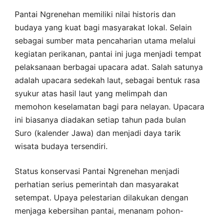
Pantai Ngrenehan memiliki nilai historis dan
budaya yang kuat bagi masyarakat lokal. Selain
sebagai sumber mata pencaharian utama melalui
kegiatan perikanan, pantai ini juga menjadi tempat
pelaksanaan berbagai upacara adat. Salah satunya
adalah upacara sedekah laut, sebagai bentuk rasa
syukur atas hasil laut yang melimpah dan
memohon keselamatan bagi para nelayan. Upacara
ini biasanya diadakan setiap tahun pada bulan
Suro (kalender Jawa) dan menjadi daya tarik
wisata budaya tersendiri.
Status konservasi Pantai Ngrenehan menjadi
perhatian serius pemerintah dan masyarakat
setempat. Upaya pelestarian dilakukan dengan
menjaga kebersihan pantai, menanam pohon-