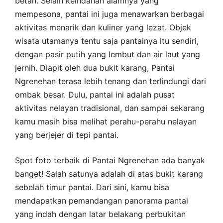
betah. Selain keindahan alamnya yang
mempesona, pantai ini juga menawarkan berbagai
aktivitas menarik dan kuliner yang lezat. Objek
wisata utamanya tentu saja pantainya itu sendiri,
dengan pasir putih yang lembut dan air laut yang
jernih. Diapit oleh dua bukit karang, Pantai
Ngrenehan terasa lebih tenang dan terlindungi dari
ombak besar. Dulu, pantai ini adalah pusat
aktivitas nelayan tradisional, dan sampai sekarang
kamu masih bisa melihat perahu-perahu nelayan
yang berjejer di tepi pantai.
Spot foto terbaik di Pantai Ngrenehan ada banyak
banget! Salah satunya adalah di atas bukit karang
sebelah timur pantai. Dari sini, kamu bisa
mendapatkan pemandangan panorama pantai
yang indah dengan latar belakang perbukitan