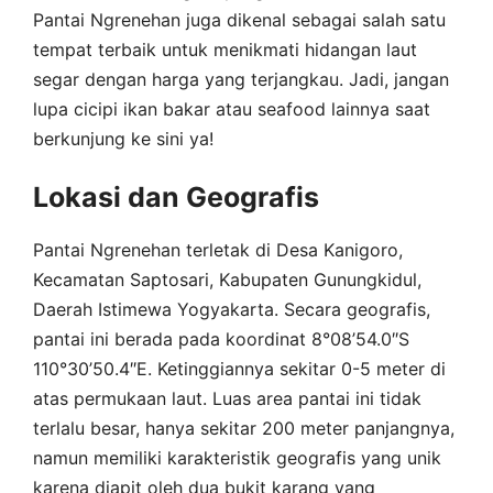
Pantai Ngrenehan juga dikenal sebagai salah satu
tempat terbaik untuk menikmati hidangan laut
segar dengan harga yang terjangkau. Jadi, jangan
lupa cicipi ikan bakar atau seafood lainnya saat
berkunjung ke sini ya!
Lokasi dan Geografis
Pantai Ngrenehan terletak di Desa Kanigoro,
Kecamatan Saptosari, Kabupaten Gunungkidul,
Daerah Istimewa Yogyakarta. Secara geografis,
pantai ini berada pada koordinat 8°08’54.0″S
110°30’50.4″E. Ketinggiannya sekitar 0-5 meter di
atas permukaan laut. Luas area pantai ini tidak
terlalu besar, hanya sekitar 200 meter panjangnya,
namun memiliki karakteristik geografis yang unik
karena diapit oleh dua bukit karang yang