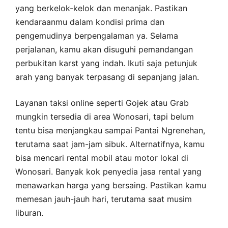
yang berkelok-kelok dan menanjak. Pastikan
kendaraanmu dalam kondisi prima dan
pengemudinya berpengalaman ya. Selama
perjalanan, kamu akan disuguhi pemandangan
perbukitan karst yang indah. Ikuti saja petunjuk
arah yang banyak terpasang di sepanjang jalan.
Layanan taksi online seperti Gojek atau Grab
mungkin tersedia di area Wonosari, tapi belum
tentu bisa menjangkau sampai Pantai Ngrenehan,
terutama saat jam-jam sibuk. Alternatifnya, kamu
bisa mencari rental mobil atau motor lokal di
Wonosari. Banyak kok penyedia jasa rental yang
menawarkan harga yang bersaing. Pastikan kamu
memesan jauh-jauh hari, terutama saat musim
liburan.