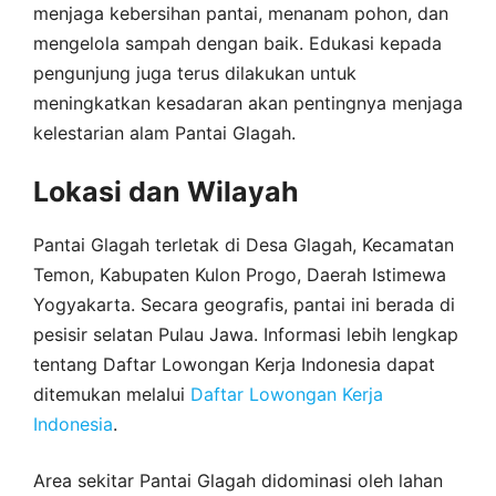
menjaga kebersihan pantai, menanam pohon, dan
mengelola sampah dengan baik. Edukasi kepada
pengunjung juga terus dilakukan untuk
meningkatkan kesadaran akan pentingnya menjaga
kelestarian alam Pantai Glagah.
Lokasi dan Wilayah
Pantai Glagah terletak di Desa Glagah, Kecamatan
Temon, Kabupaten Kulon Progo, Daerah Istimewa
Yogyakarta. Secara geografis, pantai ini berada di
pesisir selatan Pulau Jawa. Informasi lebih lengkap
tentang Daftar Lowongan Kerja Indonesia dapat
ditemukan melalui
Daftar Lowongan Kerja
Indonesia
.
Area sekitar Pantai Glagah didominasi oleh lahan