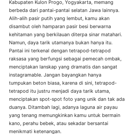
Kabupaten Kulon Progo, Yogyakarta, memang
berbeda dari pantai-pantai selatan Jawa lainnya.
Alih-alih pasir putih yang lembut, kamu akan
disambut oleh hamparan pasir besi berwarna
kehitaman yang berkilauan diterpa sinar matahari.
Namun, daya tarik utamanya bukan hanya itu.
Pantai ini terkenal dengan tetrapod-tetrapod
raksasa yang berfungsi sebagai pemecah ombak,
menciptakan lanskap yang dramatis dan sangat
instagramable. Jangan bayangkan hanya
tumpukan beton biasa, karena di sini, tetrapod-
tetrapod itu justru menjadi daya tarik utama,
menciptakan spot-spot foto yang unik dan tak ada
duanya. Ditambah lagi, adanya laguna air payau
yang tenang memungkinkan kamu untuk bermain
kano, perahu bebek, atau sekadar bersantai
menikmati ketenangan.