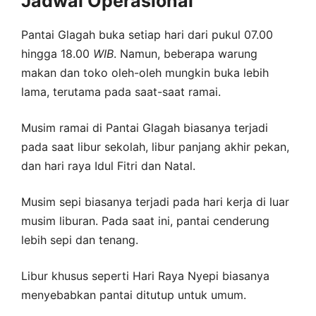
Jadwal Operasional
Pantai Glagah buka setiap hari dari pukul 07.00
hingga 18.00
WIB
. Namun, beberapa warung
makan dan toko oleh-oleh mungkin buka lebih
lama, terutama pada saat-saat ramai.
Musim ramai di Pantai Glagah biasanya terjadi
pada saat libur sekolah, libur panjang akhir pekan,
dan hari raya Idul Fitri dan Natal.
Musim sepi biasanya terjadi pada hari kerja di luar
musim liburan. Pada saat ini, pantai cenderung
lebih sepi dan tenang.
Libur khusus seperti Hari Raya Nyepi biasanya
menyebabkan pantai ditutup untuk umum.