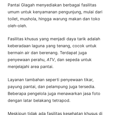
Pantai Glagah menyediakan berbagai fasilitas
umum untuk kenyamanan pengunjung, mulai dari
toilet, mushola, hingga warung makan dan toko
oleh-oleh.
Fasilitas khusus yang menjadi daya tarik adalah
keberadaan laguna yang tenang, cocok untuk
bermain air dan berenang. Terdapat juga
penyewaan perahu,
ATV
, dan sepeda untuk
menjelajahi area pantai.
Layanan tambahan seperti penyewaan tikar,
payung pantai, dan pelampung juga tersedia.
Beberapa pengelola juga menawarkan jasa foto
dengan latar belakang tetrapod.
Meskipun tidak ada fasilitas kesehatan khusus di