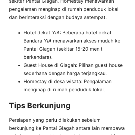
sekitar Pantai Glagah. Homestay menawarkan
pengalaman menginap di rumah penduduk lokal
dan berinteraksi dengan budaya setempat.
Hotel dekat
YIA
: Beberapa hotel dekat
Bandara
YIA
menawarkan akses mudah ke
Pantai Glagah (sekitar 15-20 menit
berkendara).
Guest House di Glagah: Pilihan guest house
sederhana dengan harga terjangkau.
Homestay di desa wisata: Pengalaman
menginap di rumah penduduk lokal.
Tips Berkunjung
Persiapan yang perlu dilakukan sebelum
berkunjung ke Pantai Glagah antara lain membawa