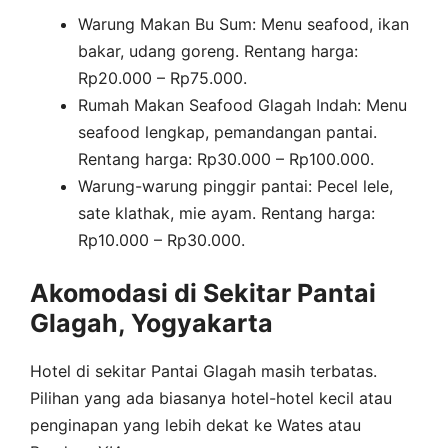
Warung Makan Bu Sum: Menu seafood, ikan
bakar, udang goreng. Rentang harga:
Rp20.000 – Rp75.000.
Rumah Makan Seafood Glagah Indah: Menu
seafood lengkap, pemandangan pantai.
Rentang harga: Rp30.000 – Rp100.000.
Warung-warung pinggir pantai: Pecel lele,
sate klathak, mie ayam. Rentang harga:
Rp10.000 – Rp30.000.
Akomodasi di Sekitar Pantai
Glagah, Yogyakarta
Hotel di sekitar Pantai Glagah masih terbatas.
Pilihan yang ada biasanya hotel-hotel kecil atau
penginapan yang lebih dekat ke Wates atau