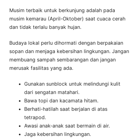
Musim terbaik untuk berkunjung adalah pada
musim kemarau (April-Oktober) saat cuaca cerah
dan tidak terlalu banyak hujan.
Budaya lokal perlu dihormati dengan berpakaian
sopan dan menjaga kebersihan lingkungan. Jangan
membuang sampah sembarangan dan jangan
merusak fasilitas yang ada.
Gunakan sunblock untuk melindungi kulit
dari sengatan matahari.
Bawa topi dan kacamata hitam.
Berhati-hatilah saat berjalan di atas
tetrapod.
Awasi anak-anak saat bermain di air.
Jaga kebersihan lingkungan.