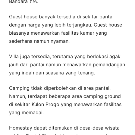
Bandara
YIA
.
Guest house banyak tersedia di sekitar pantai
dengan harga yang lebih terjangkau. Guest house
biasanya menawarkan fasilitas kamar yang
sederhana namun nyaman.
Villa juga tersedia, terutama yang berlokasi agak
jauh dari pantai namun menawarkan pemandangan
yang indah dan suasana yang tenang.
Camping tidak diperbolehkan di area pantai.
Namun, terdapat beberapa area camping ground
di sekitar Kulon Progo yang menawarkan fasilitas
yang memadai.
Homestay dapat ditemukan di desa-desa wisata