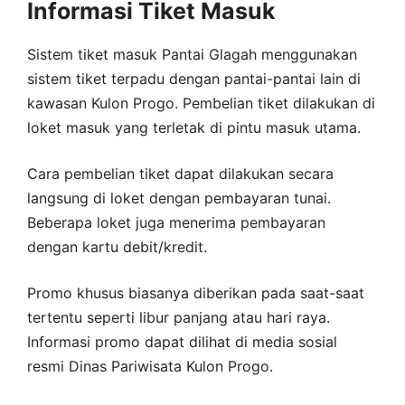
Informasi Tiket Masuk
Sistem tiket masuk Pantai Glagah menggunakan
sistem tiket terpadu dengan pantai-pantai lain di
kawasan Kulon Progo. Pembelian tiket dilakukan di
loket masuk yang terletak di pintu masuk utama.
Cara pembelian tiket dapat dilakukan secara
langsung di loket dengan pembayaran tunai.
Beberapa loket juga menerima pembayaran
dengan kartu debit/kredit.
Promo khusus biasanya diberikan pada saat-saat
tertentu seperti libur panjang atau hari raya.
Informasi promo dapat dilihat di media sosial
resmi Dinas Pariwisata Kulon Progo.