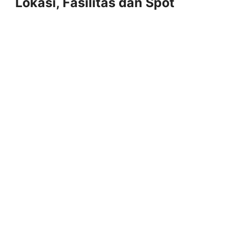
Lokasi, Fasilitas dan Spot