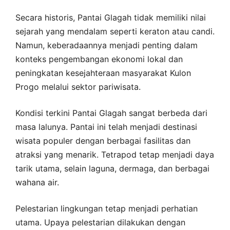
Secara historis, Pantai Glagah tidak memiliki nilai
sejarah yang mendalam seperti keraton atau candi.
Namun, keberadaannya menjadi penting dalam
konteks pengembangan ekonomi lokal dan
peningkatan kesejahteraan masyarakat Kulon
Progo melalui sektor pariwisata.
Kondisi terkini Pantai Glagah sangat berbeda dari
masa lalunya. Pantai ini telah menjadi destinasi
wisata populer dengan berbagai fasilitas dan
atraksi yang menarik. Tetrapod tetap menjadi daya
tarik utama, selain laguna, dermaga, dan berbagai
wahana air.
Pelestarian lingkungan tetap menjadi perhatian
utama. Upaya pelestarian dilakukan dengan