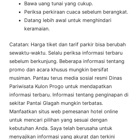
Bawa uang tunai yang cukup.
Periksa perkiraan cuaca sebelum berangkat.
Datang lebih awal untuk menghindari
keramaian.
Catatan: Harga tiket dan tarif parkir bisa berubah
sewaktu-waktu. Selalu periksa informasi terbaru
sebelum berkunjung. Beberapa informasi tentang
promo dan acara khusus mungkin bersifat
musiman. Pantau terus media sosial resmi Dinas
Pariwisata Kulon Progo untuk mendapatkan
informasi terbaru. Informasi tentang penginapan di
sekitar Pantai Glagah mungkin terbatas.
Manfaatkan situs web pemesanan hotel online
untuk mencari pilihan yang sesuai dengan
kebutuhan Anda. Saya telah berusaha untuk
menyajikan informasi yang akurat dan terkini