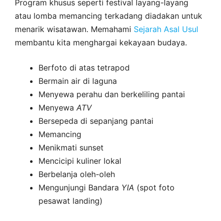
Program khusus seperti festival layang-layang
atau lomba memancing terkadang diadakan untuk
menarik wisatawan. Memahami
Sejarah Asal Usul
membantu kita menghargai kekayaan budaya.
Berfoto di atas tetrapod
Bermain air di laguna
Menyewa perahu dan berkeliling pantai
Menyewa
ATV
Bersepeda di sepanjang pantai
Memancing
Menikmati sunset
Mencicipi kuliner lokal
Berbelanja oleh-oleh
Mengunjungi Bandara
YIA
(spot foto
pesawat landing)