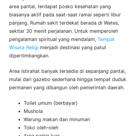
area pantai, terdapat posko kesehatan yang
biasanya aktif pada saat-saat ramai seperti libur
panjang. Rumah sakit terdekat berada di Wates,
sekitar 30 menit perjalanan. Untuk memperoleh
pengalaman spiritual yang mendalam,
Tempat
Wisata Religi
menjadi destinasi yang patut
dipertimbangkan.
Area istirahat banyak tersedia di sepanjang pantai,
mulai dari gazebo sederhana hingga tempat duduk
permanen yang dibangun oleh pemerintah daerah.
Toilet umum (berbayar)
Mushola
Warung makan dan minuman
Toko oleh-oleh
Area parkir luas