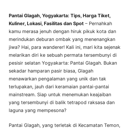
Pantai Glagah, Yogyakarta: Tips, Harga Tiket,
Kuliner, Lokasi, Fasilitas dan Spot
– Pernahkah
kamu merasa jenuh dengan hiruk pikuk kota dan
merindukan deburan ombak yang menenangkan
jiwa? Hai, para wanderer! Kali ini, mari kita sejenak
melarikan diri ke sebuah permata tersembunyi di
pesisir selatan Yogyakarta: Pantai Glagah. Bukan
sekadar hamparan pasir biasa, Glagah
menawarkan pengalaman yang unik dan tak
terlupakan, jauh dari keramaian pantai-pantai
mainstream. Siap untuk menemukan keajaiban
yang tersembunyi di balik tetrapod raksasa dan
laguna yang mempesona?
Pantai Glagah, yang terletak di Kecamatan Temon,