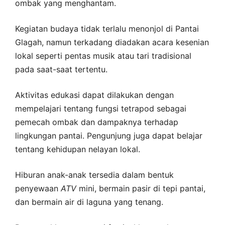
ombak yang menghantam.
Kegiatan budaya tidak terlalu menonjol di Pantai
Glagah, namun terkadang diadakan acara kesenian
lokal seperti pentas musik atau tari tradisional
pada saat-saat tertentu.
Aktivitas edukasi dapat dilakukan dengan
mempelajari tentang fungsi tetrapod sebagai
pemecah ombak dan dampaknya terhadap
lingkungan pantai. Pengunjung juga dapat belajar
tentang kehidupan nelayan lokal.
Hiburan anak-anak tersedia dalam bentuk
penyewaan
ATV
mini, bermain pasir di tepi pantai,
dan bermain air di laguna yang tenang.