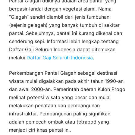
Pantai Glagah dulunya adalah area pantai yang
berpasir landai dengan vegetasi alami. Nama
“Glagah” sendiri diambil dari jenis tumbuhan
(sejenis gelagah) yang banyak tumbuh di sekitar
pantai. Sebelumnya, pantai ini kurang dikenal dan
cenderung sepi. Informasi lebih lengkap tentang
Daftar Gaji Seluruh Indonesia dapat ditemukan
melalui
Daftar Gaji Seluruh Indonesia
.
Perkembangan Pantai Glagah sebagai destinasi
wisata mulai digalakkan pada akhir tahun 1990-an
dan awal 2000-an. Pemerintah daerah Kulon Progo
melihat potensi wisata yang besar dan mulai
melakukan penataan dan pembangunan
infrastruktur. Pembangunan paling signifikan
adalah pemecah ombak atau tetrapod yang
menjadi ciri khas pantai ini.