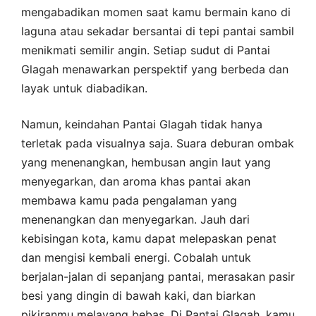
mengabadikan momen saat kamu bermain kano di
laguna atau sekadar bersantai di tepi pantai sambil
menikmati semilir angin. Setiap sudut di Pantai
Glagah menawarkan perspektif yang berbeda dan
layak untuk diabadikan.
Namun, keindahan Pantai Glagah tidak hanya
terletak pada visualnya saja. Suara deburan ombak
yang menenangkan, hembusan angin laut yang
menyegarkan, dan aroma khas pantai akan
membawa kamu pada pengalaman yang
menenangkan dan menyegarkan. Jauh dari
kebisingan kota, kamu dapat melepaskan penat
dan mengisi kembali energi. Cobalah untuk
berjalan-jalan di sepanjang pantai, merasakan pasir
besi yang dingin di bawah kaki, dan biarkan
pikiranmu melayang bebas. Di Pantai Glagah, kamu