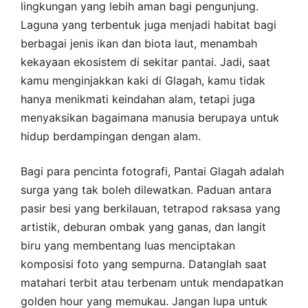
lingkungan yang lebih aman bagi pengunjung.
Laguna yang terbentuk juga menjadi habitat bagi
berbagai jenis ikan dan biota laut, menambah
kekayaan ekosistem di sekitar pantai. Jadi, saat
kamu menginjakkan kaki di Glagah, kamu tidak
hanya menikmati keindahan alam, tetapi juga
menyaksikan bagaimana manusia berupaya untuk
hidup berdampingan dengan alam.
Bagi para pencinta fotografi, Pantai Glagah adalah
surga yang tak boleh dilewatkan. Paduan antara
pasir besi yang berkilauan, tetrapod raksasa yang
artistik, deburan ombak yang ganas, dan langit
biru yang membentang luas menciptakan
komposisi foto yang sempurna. Datanglah saat
matahari terbit atau terbenam untuk mendapatkan
golden hour yang memukau. Jangan lupa untuk