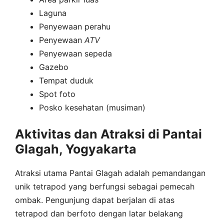
Laguna
Penyewaan perahu
Penyewaan
ATV
Penyewaan sepeda
Gazebo
Tempat duduk
Spot foto
Posko kesehatan (musiman)
Aktivitas dan Atraksi di Pantai
Glagah, Yogyakarta
Atraksi utama Pantai Glagah adalah pemandangan
unik tetrapod yang berfungsi sebagai pemecah
ombak. Pengunjung dapat berjalan di atas
tetrapod dan berfoto dengan latar belakang