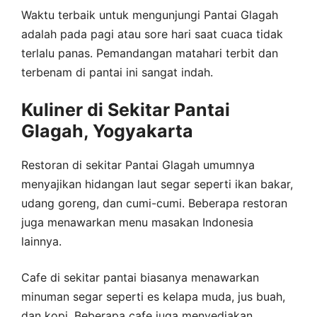
Waktu terbaik untuk mengunjungi Pantai Glagah
adalah pada pagi atau sore hari saat cuaca tidak
terlalu panas. Pemandangan matahari terbit dan
terbenam di pantai ini sangat indah.
Kuliner di Sekitar Pantai
Glagah, Yogyakarta
Restoran di sekitar Pantai Glagah umumnya
menyajikan hidangan laut segar seperti ikan bakar,
udang goreng, dan cumi-cumi. Beberapa restoran
juga menawarkan menu masakan Indonesia
lainnya.
Cafe di sekitar pantai biasanya menawarkan
minuman segar seperti es kelapa muda, jus buah,
dan kopi. Beberapa cafe juga menyediakan