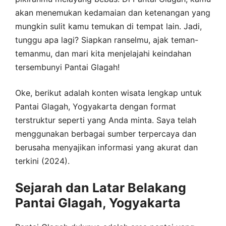
akan menemukan kedamaian dan ketenangan yang
mungkin sulit kamu temukan di tempat lain. Jadi,
tunggu apa lagi? Siapkan ranselmu, ajak teman-
temanmu, dan mari kita menjelajahi keindahan
tersembunyi Pantai Glagah!
Oke, berikut adalah konten wisata lengkap untuk
Pantai Glagah, Yogyakarta dengan format
terstruktur seperti yang Anda minta. Saya telah
menggunakan berbagai sumber terpercaya dan
berusaha menyajikan informasi yang akurat dan
terkini (2024).
Sejarah dan Latar Belakang
Pantai Glagah, Yogyakarta