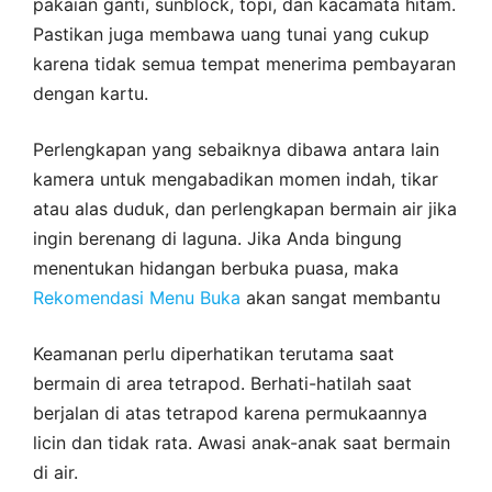
pakaian ganti, sunblock, topi, dan kacamata hitam.
Pastikan juga membawa uang tunai yang cukup
karena tidak semua tempat menerima pembayaran
dengan kartu.
Perlengkapan yang sebaiknya dibawa antara lain
kamera untuk mengabadikan momen indah, tikar
atau alas duduk, dan perlengkapan bermain air jika
ingin berenang di laguna. Jika Anda bingung
menentukan hidangan berbuka puasa, maka
Rekomendasi Menu Buka
akan sangat membantu
Keamanan perlu diperhatikan terutama saat
bermain di area tetrapod. Berhati-hatilah saat
berjalan di atas tetrapod karena permukaannya
licin dan tidak rata. Awasi anak-anak saat bermain
di air.