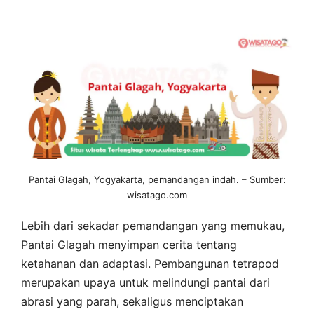
Pantai Glagah, Yogyakarta, pemandangan indah. – Sumber:
wisatago.com
Lebih dari sekadar pemandangan yang memukau,
Pantai Glagah menyimpan cerita tentang
ketahanan dan adaptasi. Pembangunan tetrapod
merupakan upaya untuk melindungi pantai dari
abrasi yang parah, sekaligus menciptakan