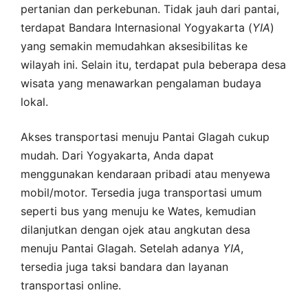
pertanian dan perkebunan. Tidak jauh dari pantai,
terdapat Bandara Internasional Yogyakarta (
YIA
)
yang semakin memudahkan aksesibilitas ke
wilayah ini. Selain itu, terdapat pula beberapa desa
wisata yang menawarkan pengalaman budaya
lokal.
Akses transportasi menuju Pantai Glagah cukup
mudah. Dari Yogyakarta, Anda dapat
menggunakan kendaraan pribadi atau menyewa
mobil/motor. Tersedia juga transportasi umum
seperti bus yang menuju ke Wates, kemudian
dilanjutkan dengan ojek atau angkutan desa
menuju Pantai Glagah. Setelah adanya
YIA
,
tersedia juga taksi bandara dan layanan
transportasi online.