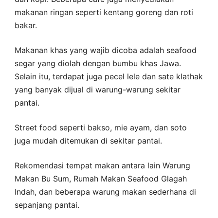
makanan ringan seperti kentang goreng dan roti
bakar.
Makanan khas yang wajib dicoba adalah seafood
segar yang diolah dengan bumbu khas Jawa.
Selain itu, terdapat juga pecel lele dan sate klathak
yang banyak dijual di warung-warung sekitar
pantai.
Street food seperti bakso, mie ayam, dan soto
juga mudah ditemukan di sekitar pantai.
Rekomendasi tempat makan antara lain Warung
Makan Bu Sum, Rumah Makan Seafood Glagah
Indah, dan beberapa warung makan sederhana di
sepanjang pantai.