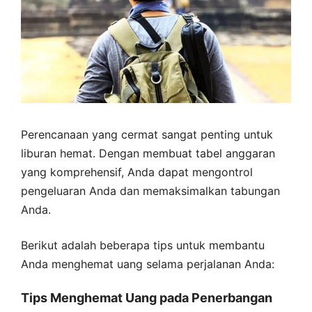
Perencanaan yang cermat sangat penting untuk
liburan hemat. Dengan membuat tabel anggaran
yang komprehensif, Anda dapat mengontrol
pengeluaran Anda dan memaksimalkan tabungan
Anda.
Berikut adalah beberapa tips untuk membantu
Anda menghemat uang selama perjalanan Anda:
Tips Menghemat Uang pada Penerbangan