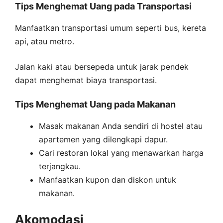
Tips Menghemat Uang pada Transportasi
Manfaatkan transportasi umum seperti bus, kereta
api, atau metro.
Jalan kaki atau bersepeda untuk jarak pendek
dapat menghemat biaya transportasi.
Tips Menghemat Uang pada Makanan
Masak makanan Anda sendiri di hostel atau
apartemen yang dilengkapi dapur.
Cari restoran lokal yang menawarkan harga
terjangkau.
Manfaatkan kupon dan diskon untuk
makanan.
Akomodasi