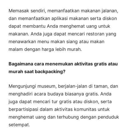
Memasak sendiri, memanfaatkan makanan jalanan,
dan memanfaatkan aplikasi makanan serta diskon
dapat membantu Anda menghemat uang untuk
makanan. Anda juga dapat mencari restoran yang
menawarkan menu makan siang atau makan
malam dengan harga lebih murah.
Bagaimana cara menemukan aktivitas gratis atau
murah saat backpacking?
Mengunjungi museum, berjalan-jalan di taman, dan
menghadiri acara budaya biasanya gratis. Anda
juga dapat mencari tur gratis atau diskon, serta
berpartisipasi dalam aktivitas komunitas untuk
menghemat uang dan terhubung dengan penduduk
setempat.