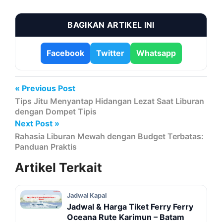
BAGIKAN ARTIKEL INI
Facebook
Twitter
Whatsapp
« Previous Post
Tips Jitu Menyantap Hidangan Lezat Saat Liburan
dengan Dompet Tipis
Next Post »
Rahasia Liburan Mewah dengan Budget Terbatas:
Panduan Praktis
Artikel
Terkait
Jadwal Kapal
Jadwal & Harga Tiket Ferry Ferry
Oceana Rute Karimun – Batam