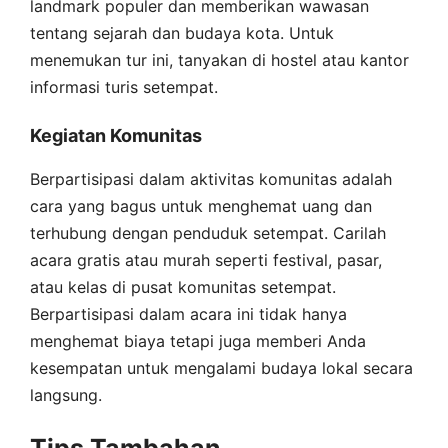
landmark populer dan memberikan wawasan
tentang sejarah dan budaya kota. Untuk
menemukan tur ini, tanyakan di hostel atau kantor
informasi turis setempat.
Kegiatan Komunitas
Berpartisipasi dalam aktivitas komunitas adalah
cara yang bagus untuk menghemat uang dan
terhubung dengan penduduk setempat. Carilah
acara gratis atau murah seperti festival, pasar,
atau kelas di pusat komunitas setempat.
Berpartisipasi dalam acara ini tidak hanya
menghemat biaya tetapi juga memberi Anda
kesempatan untuk mengalami budaya lokal secara
langsung.
Tips Tambahan