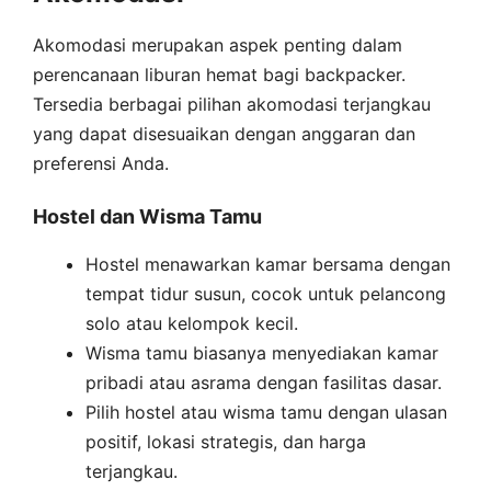
Akomodasi merupakan aspek penting dalam
perencanaan liburan hemat bagi backpacker.
Tersedia berbagai pilihan akomodasi terjangkau
yang dapat disesuaikan dengan anggaran dan
preferensi Anda.
Hostel dan Wisma Tamu
Hostel menawarkan kamar bersama dengan
tempat tidur susun, cocok untuk pelancong
solo atau kelompok kecil.
Wisma tamu biasanya menyediakan kamar
pribadi atau asrama dengan fasilitas dasar.
Pilih hostel atau wisma tamu dengan ulasan
positif, lokasi strategis, dan harga
terjangkau.