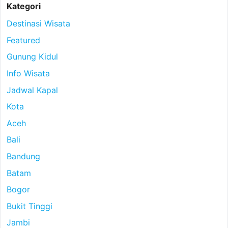
Kategori
Destinasi Wisata
Featured
Gunung Kidul
Info Wisata
Jadwal Kapal
Kota
Aceh
Bali
Bandung
Batam
Bogor
Bukit Tinggi
Jambi