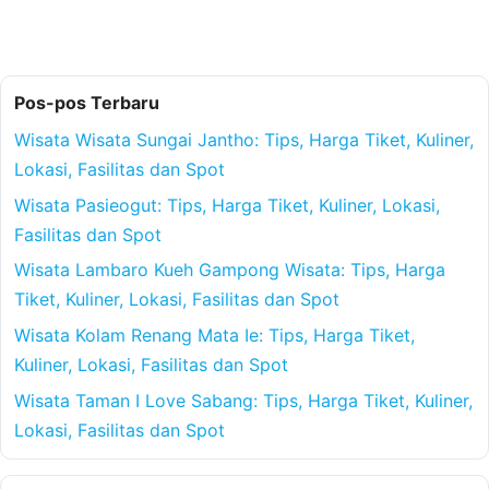
Selengkapnya
Pos-pos Terbaru
Wisata Wisata Sungai Jantho: Tips, Harga Tiket, Kuliner,
Lokasi, Fasilitas dan Spot
Wisata Pasieogut: Tips, Harga Tiket, Kuliner, Lokasi,
Fasilitas dan Spot
Wisata Lambaro Kueh Gampong Wisata: Tips, Harga
Tiket, Kuliner, Lokasi, Fasilitas dan Spot
Wisata Kolam Renang Mata Ie: Tips, Harga Tiket,
Kuliner, Lokasi, Fasilitas dan Spot
Wisata Taman I Love Sabang: Tips, Harga Tiket, Kuliner,
Lokasi, Fasilitas dan Spot