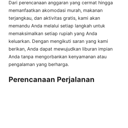
Dari perencanaan anggaran yang cermat hingga
memanfaatkan akomodasi murah, makanan
terjangkau, dan aktivitas gratis, kami akan
memandu Anda melalui setiap langkah untuk
memaksimalkan setiap rupiah yang Anda
keluarkan. Dengan mengikuti saran yang kami
berikan, Anda dapat mewujudkan liburan impian
Anda tanpa mengorbankan kenyamanan atau
pengalaman yang berharga.
Perencanaan Perjalanan