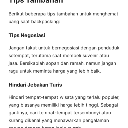
Berikut beberapa tips tambahan untuk menghemat
uang saat backpacking:
Tips Negosiasi
Jangan takut untuk bernegosiasi dengan penduduk
setempat, terutama saat membeli suvenir atau
jasa. Bersikaplah sopan dan ramah, namun jangan
ragu untuk meminta harga yang lebih baik.
Hindari Jebakan Turis
Hindari tempat-tempat wisata yang terlalu populer,
yang biasanya memiliki harga lebih tinggi. Sebagai
gantinya, cari tempat-tempat tersembunyi atau
kurang dikenal yang menawarkan pengalaman
serupa dengan harga lebih murah.