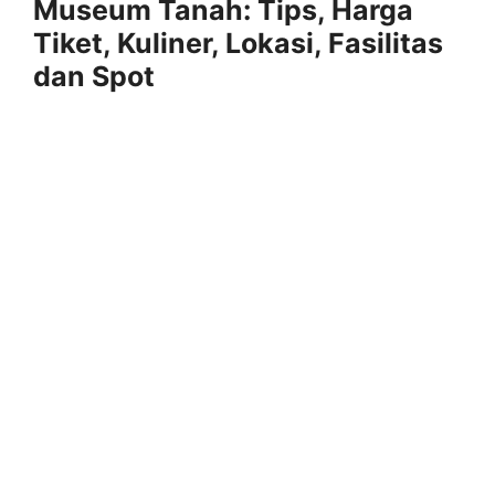
Museum Tanah: Tips, Harga
Tiket, Kuliner, Lokasi, Fasilitas
dan Spot