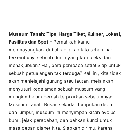
Museum Tanah: Tips, Harga Tiket, Kuliner, Lokasi,
Fasilitas dan Spot
– Pernahkah kamu
membayangkan, di balik pijakan kita sehari-hari,
tersembunyi sebuah dunia yang kompleks dan
menakjubkan? Hai, para pembaca setia! Siap untuk
sebuah petualangan tak terduga? Kali ini, kita tidak
akan menjelajahi gunung atau lautan, melainkan
menyusuri kedalaman sebuah museum yang
mungkin belum pernah terpikirkan sebelumnya:
Museum Tanah. Bukan sekadar tumpukan debu
dan lumpur, museum ini menyimpan kisah evolusi
bumi, jejak peradaban, dan bahkan kunci untuk
masa depan planet kita. Siapkan dirimu, karena