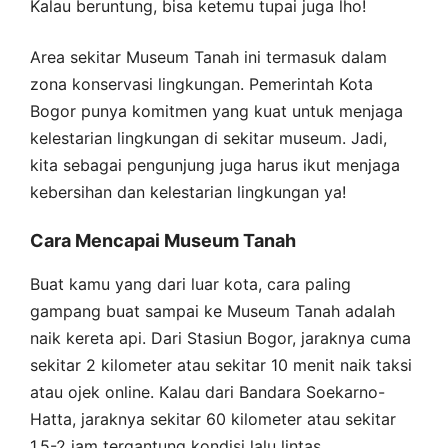
Kalau beruntung, bisa ketemu tupai juga lho!
Area sekitar Museum Tanah ini termasuk dalam
zona konservasi lingkungan. Pemerintah Kota
Bogor punya komitmen yang kuat untuk menjaga
kelestarian lingkungan di sekitar museum. Jadi,
kita sebagai pengunjung juga harus ikut menjaga
kebersihan dan kelestarian lingkungan ya!
Cara Mencapai Museum Tanah
Buat kamu yang dari luar kota, cara paling
gampang buat sampai ke Museum Tanah adalah
naik kereta api. Dari Stasiun Bogor, jaraknya cuma
sekitar 2 kilometer atau sekitar 10 menit naik taksi
atau ojek online. Kalau dari Bandara Soekarno-
Hatta, jaraknya sekitar 60 kilometer atau sekitar
1,5-2 jam tergantung kondisi lalu lintas.