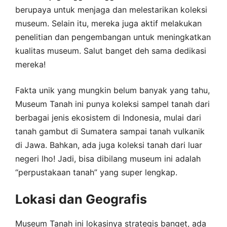
berupaya untuk menjaga dan melestarikan koleksi
museum. Selain itu, mereka juga aktif melakukan
penelitian dan pengembangan untuk meningkatkan
kualitas museum. Salut banget deh sama dedikasi
mereka!
Fakta unik yang mungkin belum banyak yang tahu,
Museum Tanah ini punya koleksi sampel tanah dari
berbagai jenis ekosistem di Indonesia, mulai dari
tanah gambut di Sumatera sampai tanah vulkanik
di Jawa. Bahkan, ada juga koleksi tanah dari luar
negeri lho! Jadi, bisa dibilang museum ini adalah
“perpustakaan tanah” yang super lengkap.
Lokasi dan Geografis
Museum Tanah ini lokasinya strategis banget, ada