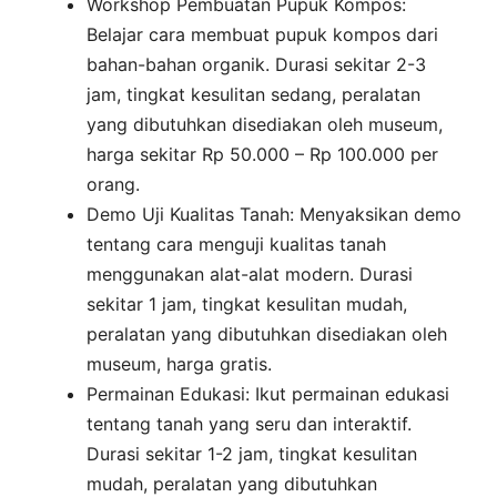
Workshop Pembuatan Pupuk Kompos:
Belajar cara membuat pupuk kompos dari
bahan-bahan organik. Durasi sekitar 2-3
jam, tingkat kesulitan sedang, peralatan
yang dibutuhkan disediakan oleh museum,
harga sekitar Rp 50.000 – Rp 100.000 per
orang.
Demo Uji Kualitas Tanah: Menyaksikan demo
tentang cara menguji kualitas tanah
menggunakan alat-alat modern. Durasi
sekitar 1 jam, tingkat kesulitan mudah,
peralatan yang dibutuhkan disediakan oleh
museum, harga gratis.
Permainan Edukasi: Ikut permainan edukasi
tentang tanah yang seru dan interaktif.
Durasi sekitar 1-2 jam, tingkat kesulitan
mudah, peralatan yang dibutuhkan