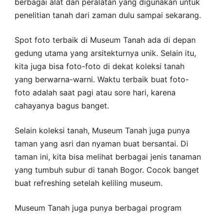
berbagai alat dan peralatan yang digunakan untuk
penelitian tanah dari zaman dulu sampai sekarang.
Spot foto terbaik di Museum Tanah ada di depan
gedung utama yang arsitekturnya unik. Selain itu,
kita juga bisa foto-foto di dekat koleksi tanah
yang berwarna-warni. Waktu terbaik buat foto-
foto adalah saat pagi atau sore hari, karena
cahayanya bagus banget.
Selain koleksi tanah, Museum Tanah juga punya
taman yang asri dan nyaman buat bersantai. Di
taman ini, kita bisa melihat berbagai jenis tanaman
yang tumbuh subur di tanah Bogor. Cocok banget
buat refreshing setelah keliling museum.
Museum Tanah juga punya berbagai program