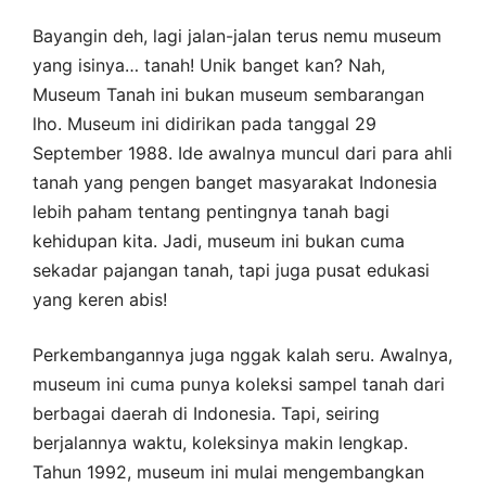
Bayangin deh, lagi jalan-jalan terus nemu museum
yang isinya… tanah! Unik banget kan? Nah,
Museum Tanah ini bukan museum sembarangan
lho. Museum ini didirikan pada tanggal 29
September 1988. Ide awalnya muncul dari para ahli
tanah yang pengen banget masyarakat Indonesia
lebih paham tentang pentingnya tanah bagi
kehidupan kita. Jadi, museum ini bukan cuma
sekadar pajangan tanah, tapi juga pusat edukasi
yang keren abis!
Perkembangannya juga nggak kalah seru. Awalnya,
museum ini cuma punya koleksi sampel tanah dari
berbagai daerah di Indonesia. Tapi, seiring
berjalannya waktu, koleksinya makin lengkap.
Tahun 1992, museum ini mulai mengembangkan