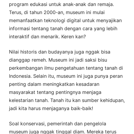
program edukasi untuk anak-anak dan remaja.
Terus, di tahun 2000-an, museum ini mulai
memanfaatkan teknologi digital untuk menyajikan
informasi tentang tanah dengan cara yang lebih
interaktif dan menarik. Keren kan?
Nilai historis dan budayanya juga nggak bisa
dianggap remeh. Museum ini jadi saksi bisu
perkembangan ilmu pengetahuan tentang tanah di
Indonesia. Selain itu, museum ini juga punya peran
penting dalam meningkatkan kesadaran
masyarakat tentang pentingnya menjaga
kelestarian tanah. Tanah itu kan sumber kehidupan,
jadi kita harus menjaganya baik-baik!
Soal konservasi, pemerintah dan pengelola
museum juga nggak tinggal diam. Mereka terus