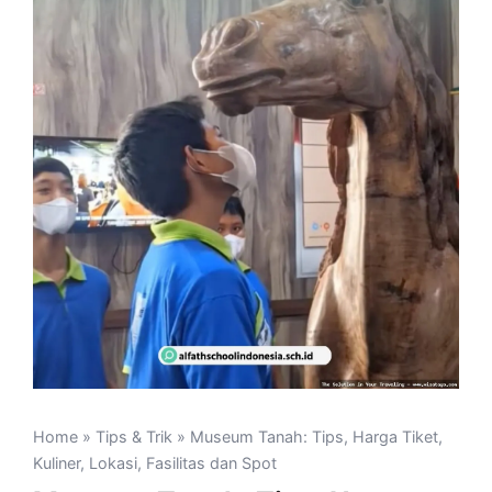
Home
»
Tips & Trik
» Museum Tanah: Tips, Harga Tiket,
Kuliner, Lokasi, Fasilitas dan Spot