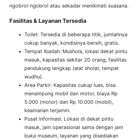
ngobrol-ngobrol atau sekadar menikmati suasana.
Fasilitas & Layanan Tersedia
Toilet: Tersedia di beberapa titik, jumlahnya
cukup banyak, kondisinya bersih, gratis.
Tempat Ibadah: Mushola, lokasi dekat pintu
masuk, kapasitas sekitar 20 orang, fasilitas
pendukung lengkap (alat sholat, tempat
wudhu).
Area Parkir: Kapasitas cukup luas, bisa
menampung mobil dan motor, biaya Rp
5.000 (motor) dan Rp 10.000 (mobil),
keamanan terjamin.
Pusat Informasi: Lokasi di dekat pintu
masuk, jam operasional sama dengan jam
buka museum, layanan yang disediakan