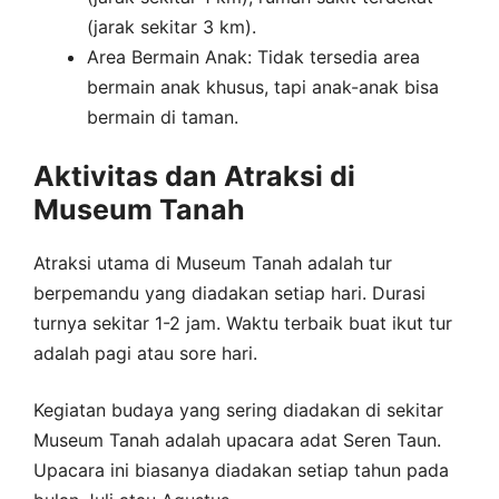
(jarak sekitar 3 km).
Area Bermain Anak: Tidak tersedia area
bermain anak khusus, tapi anak-anak bisa
bermain di taman.
Aktivitas dan Atraksi di
Museum Tanah
Atraksi utama di Museum Tanah adalah tur
berpemandu yang diadakan setiap hari. Durasi
turnya sekitar 1-2 jam. Waktu terbaik buat ikut tur
adalah pagi atau sore hari.
Kegiatan budaya yang sering diadakan di sekitar
Museum Tanah adalah upacara adat Seren Taun.
Upacara ini biasanya diadakan setiap tahun pada