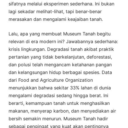
sifatnya melalui eksperimen sederhana. Ini bukan
lagi sekadar melihat-lihat, tapi benar-benar
merasakan dan mengalami keajaiban tanah.
Lalu, apa yang membuat Museum Tanah begitu
relevan di era modern ini? Jawabannya sederhana:
krisis lingkungan. Degradasi tanah akibat praktik
pertanian yang tidak berkelanjutan, deforestasi,
dan polusi telah mengancam ketahanan pangan
dan kelangsungan hidup berbagai spesies. Data
dari Food and Agriculture Organization
menunjukkan bahwa sekitar 33% lahan di dunia
mengalami degradasi sedang hingga berat. Ini
berarti, kemampuan tanah untuk menghasilkan
makanan, menyerap karbon, dan menyediakan air
bersih semakin menurun. Museum Tanah hadir
sebagai pengingat yang kuat akan pentingnya