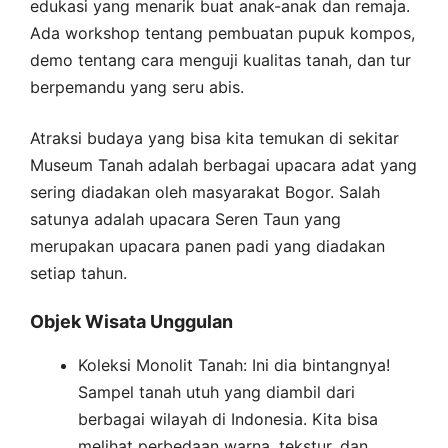
edukasi yang menarik buat anak-anak dan remaja.
Ada workshop tentang pembuatan pupuk kompos,
demo tentang cara menguji kualitas tanah, dan tur
berpemandu yang seru abis.
Atraksi budaya yang bisa kita temukan di sekitar
Museum Tanah adalah berbagai upacara adat yang
sering diadakan oleh masyarakat Bogor. Salah
satunya adalah upacara Seren Taun yang
merupakan upacara panen padi yang diadakan
setiap tahun.
Objek Wisata Unggulan
Koleksi Monolit Tanah: Ini dia bintangnya!
Sampel tanah utuh yang diambil dari
berbagai wilayah di Indonesia. Kita bisa
melihat perbedaan warna, tekstur, dan