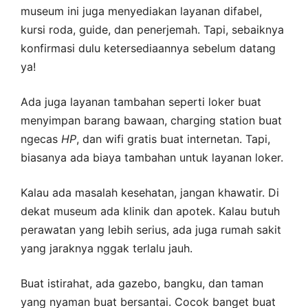
museum ini juga menyediakan layanan difabel,
kursi roda, guide, dan penerjemah. Tapi, sebaiknya
konfirmasi dulu ketersediaannya sebelum datang
ya!
Ada juga layanan tambahan seperti loker buat
menyimpan barang bawaan, charging station buat
ngecas
HP
, dan wifi gratis buat internetan. Tapi,
biasanya ada biaya tambahan untuk layanan loker.
Kalau ada masalah kesehatan, jangan khawatir. Di
dekat museum ada klinik dan apotek. Kalau butuh
perawatan yang lebih serius, ada juga rumah sakit
yang jaraknya nggak terlalu jauh.
Buat istirahat, ada gazebo, bangku, dan taman
yang nyaman buat bersantai. Cocok banget buat