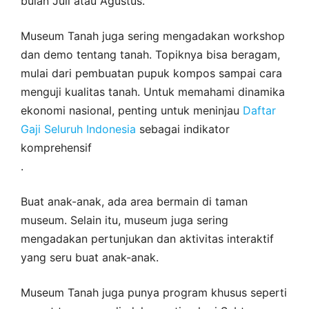
bulan Juli atau Agustus.
Museum Tanah juga sering mengadakan workshop
dan demo tentang tanah. Topiknya bisa beragam,
mulai dari pembuatan pupuk kompos sampai cara
menguji kualitas tanah. Untuk memahami dinamika
ekonomi nasional, penting untuk meninjau
Daftar
Gaji Seluruh Indonesia
sebagai indikator
komprehensif
.
Buat anak-anak, ada area bermain di taman
museum. Selain itu, museum juga sering
mengadakan pertunjukan dan aktivitas interaktif
yang seru buat anak-anak.
Museum Tanah juga punya program khusus seperti