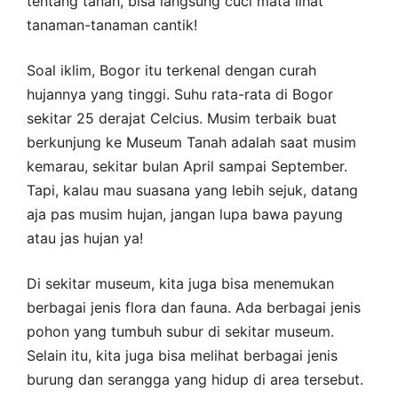
tentang tanah, bisa langsung cuci mata lihat
tanaman-tanaman cantik!
Soal iklim, Bogor itu terkenal dengan curah
hujannya yang tinggi. Suhu rata-rata di Bogor
sekitar 25 derajat Celcius. Musim terbaik buat
berkunjung ke Museum Tanah adalah saat musim
kemarau, sekitar bulan April sampai September.
Tapi, kalau mau suasana yang lebih sejuk, datang
aja pas musim hujan, jangan lupa bawa payung
atau jas hujan ya!
Di sekitar museum, kita juga bisa menemukan
berbagai jenis flora dan fauna. Ada berbagai jenis
pohon yang tumbuh subur di sekitar museum.
Selain itu, kita juga bisa melihat berbagai jenis
burung dan serangga yang hidup di area tersebut.