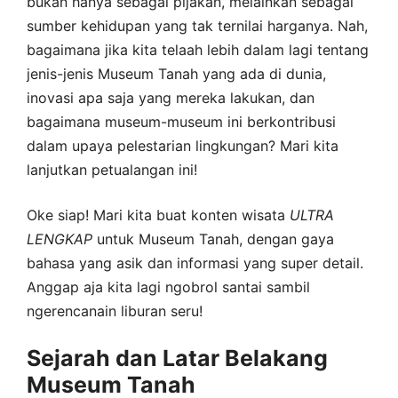
bukan hanya sebagai pijakan, melainkan sebagai
sumber kehidupan yang tak ternilai harganya. Nah,
bagaimana jika kita telaah lebih dalam lagi tentang
jenis-jenis Museum Tanah yang ada di dunia,
inovasi apa saja yang mereka lakukan, dan
bagaimana museum-museum ini berkontribusi
dalam upaya pelestarian lingkungan? Mari kita
lanjutkan petualangan ini!
Oke siap! Mari kita buat konten wisata
ULTRA
LENGKAP
untuk Museum Tanah, dengan gaya
bahasa yang asik dan informasi yang super detail.
Anggap aja kita lagi ngobrol santai sambil
ngerencanain liburan seru!
Sejarah dan Latar Belakang
Museum Tanah