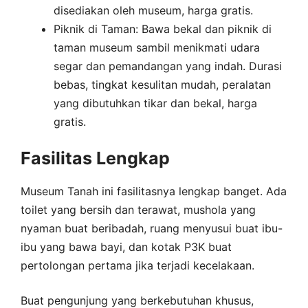
disediakan oleh museum, harga gratis.
Piknik di Taman: Bawa bekal dan piknik di
taman museum sambil menikmati udara
segar dan pemandangan yang indah. Durasi
bebas, tingkat kesulitan mudah, peralatan
yang dibutuhkan tikar dan bekal, harga
gratis.
Fasilitas Lengkap
Museum Tanah ini fasilitasnya lengkap banget. Ada
toilet yang bersih dan terawat, mushola yang
nyaman buat beribadah, ruang menyusui buat ibu-
ibu yang bawa bayi, dan kotak P3K buat
pertolongan pertama jika terjadi kecelakaan.
Buat pengunjung yang berkebutuhan khusus,