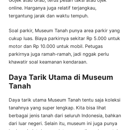
online. Harganya juga relatif terjangkau,
tergantung jarak dan waktu tempuh.
Soal parkir, Museum Tanah punya area parkir yang
cukup luas. Biaya parkirnya sekitar Rp 5.000 untuk
motor dan Rp 10.000 untuk mobil. Petugas
parkirnya juga ramah-ramah, jadi nggak perlu
khawatir soal keamanan kendaraan.
Daya Tarik Utama di Museum
Tanah
Daya tarik utama Museum Tanah tentu saja koleksi
tanahnya yang super lengkap. Kita bisa lihat
berbagai jenis tanah dari seluruh Indonesia, bahkan
dari luar negeri. Selain itu, museum ini juga punya