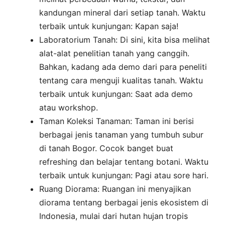
kandungan mineral dari setiap tanah. Waktu
terbaik untuk kunjungan: Kapan saja!
Laboratorium Tanah: Di sini, kita bisa melihat
alat-alat penelitian tanah yang canggih.
Bahkan, kadang ada demo dari para peneliti
tentang cara menguji kualitas tanah. Waktu
terbaik untuk kunjungan: Saat ada demo
atau workshop.
Taman Koleksi Tanaman: Taman ini berisi
berbagai jenis tanaman yang tumbuh subur
di tanah Bogor. Cocok banget buat
refreshing dan belajar tentang botani. Waktu
terbaik untuk kunjungan: Pagi atau sore hari.
Ruang Diorama: Ruangan ini menyajikan
diorama tentang berbagai jenis ekosistem di
Indonesia, mulai dari hutan hujan tropis