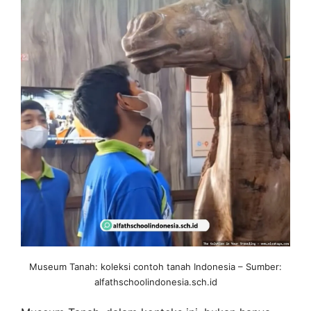
Museum Tanah: koleksi contoh tanah Indonesia – Sumber:
alfathschoolindonesia.sch.id