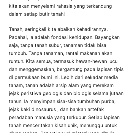
kita akan menyelami rahasia yang terkandung
dalam setiap butir tanah!
Tanah, seringkali kita abaikan kehadirannya.
Padahal, ia adalah fondasi kehidupan. Bayangkan
saja, tanpa tanah subur, tanaman tidak bisa
tumbuh. Tanpa tanaman, rantai makanan akan
runtuh. Kita semua, termasuk hewan-hewan lucu
dan menggemaskan, bergantung pada lapisan tipis
di permukaan bumi ini. Lebih dari sekadar media
tanam, tanah adalah arsip alam yang merekam
jejak peristiwa geologis dan biologis selama jutaan
tahun. Ia menyimpan sisa-sisa tumbuhan purba,
jejak kaki dinosaurus , dan bahkan artefak
peradaban manusia yang terkubur. Setiap lapisan
tanah menceritakan kisah unik, menunggu untuk