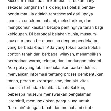
Museum Tanah, dalam konteks ini, bukan hanya
sekadar bangunan fisik dengan koleksi benda-
benda mati. Ia adalah representasi dari upaya
manusia untuk memahami, melestarikan, dan
mengkomunikasikan betapa pentingnya tanah bagi
kehidupan. Di berbagai belahan dunia, museum-
museum tanah bermunculan dengan pendekatan
yang berbeda-beda. Ada yang fokus pada koleksi
contoh tanah dari berbagai wilayah, menampilkan
perbedaan warna, tekstur, dan kandungan mineral.
Ada pula yang lebih menekankan pada edukasi,
menyajikan informasi tentang proses pembentukan
tanah, peran mikroorganisme, dan aktivitas
manusia terhadap kualitas tanah. Bahkan,
beberapa museum menawarkan pengalaman
interaktif, memungkinkan pengunjung untuk
“bermain” dengan tanah dan memahami sifat-