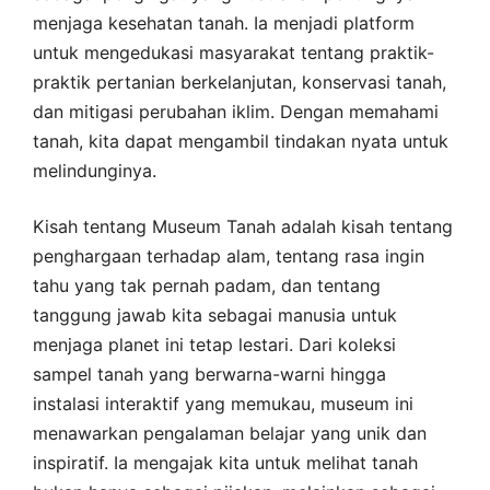
menjaga kesehatan tanah. Ia menjadi platform
untuk mengedukasi masyarakat tentang praktik-
praktik pertanian berkelanjutan, konservasi tanah,
dan mitigasi perubahan iklim. Dengan memahami
tanah, kita dapat mengambil tindakan nyata untuk
melindunginya.
Kisah tentang Museum Tanah adalah kisah tentang
penghargaan terhadap alam, tentang rasa ingin
tahu yang tak pernah padam, dan tentang
tanggung jawab kita sebagai manusia untuk
menjaga planet ini tetap lestari. Dari koleksi
sampel tanah yang berwarna-warni hingga
instalasi interaktif yang memukau, museum ini
menawarkan pengalaman belajar yang unik dan
inspiratif. Ia mengajak kita untuk melihat tanah