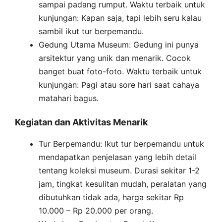
sampai padang rumput. Waktu terbaik untuk
kunjungan: Kapan saja, tapi lebih seru kalau
sambil ikut tur berpemandu.
Gedung Utama Museum: Gedung ini punya
arsitektur yang unik dan menarik. Cocok
banget buat foto-foto. Waktu terbaik untuk
kunjungan: Pagi atau sore hari saat cahaya
matahari bagus.
Kegiatan dan Aktivitas Menarik
Tur Berpemandu: Ikut tur berpemandu untuk
mendapatkan penjelasan yang lebih detail
tentang koleksi museum. Durasi sekitar 1-2
jam, tingkat kesulitan mudah, peralatan yang
dibutuhkan tidak ada, harga sekitar Rp
10.000 – Rp 20.000 per orang.