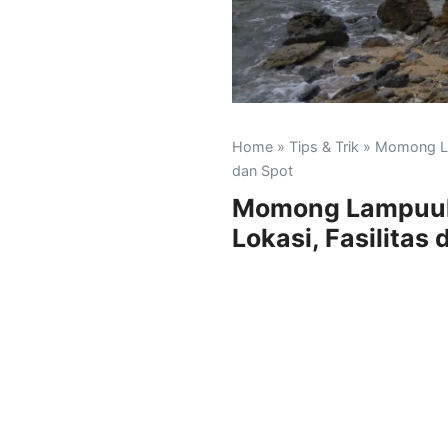
Home
»
Tips & Trik
» Momong Lamp
dan Spot
Momong Lampuuk: 
Lokasi, Fasilitas