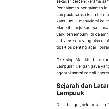
sekadar bercengkerama samb
Pengalaman-pengalaman ini
Lampuuk terasa lebih bermak
kamu untuk menyelami kei
Mari kita lanjutkan perjalan
yang tersembunyi di dalamny
aktivitas seru yang bisa dil
tips-tips penting agar lib
Oke, siap! Mari kita buat ko
Lampuuk” dengan gaya yang a
ngobrol santai sambil ngeren
Sejarah dan Lat
Lampuuk
Dulu, banget, sekitar tahu