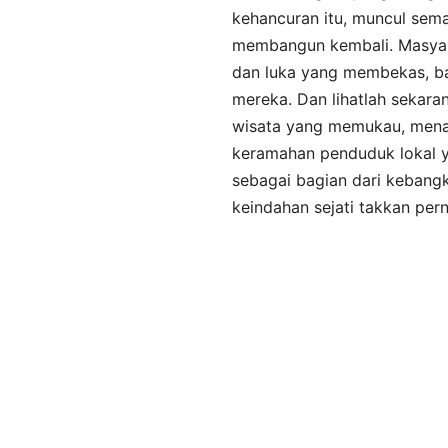
kehancuran itu, muncul sem
membangun kembali. Masyar
dan luka yang membekas, 
mereka. Dan lihatlah sekara
wisata yang memukau, mena
keramahan penduduk lokal 
sebagai bagian dari kebangk
keindahan sejati takkan per