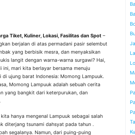
B
B
B
Bu
 Tiket, Kuliner, Lokasi, Fasilitas dan Spot
–
J
n berjalan di atas permadani pasir selembut
mbak yang berbisik mesra, dan menyaksikan
L
ukis langit dengan warna-warna surgawi? Hai,
L
i ini, mari kita berlayar bersama menuju
M
 di ujung barat Indonesia: Momong Lampuuk.
M
biasa, Momong Lampuuk adalah sebuah cerita
n yang bangkit dari keterpurukan, dan
Pa
.
P
P
i kita hanya mengenal Lampuuk sebagai salah
Ta
ak diterjang tsunami dahsyat pada tahun .
Ku
ah segalanya. Namun, dari puing-puing