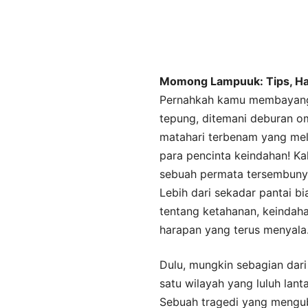
Momong Lampuuk: Tips, Harga
Pernahkah kamu membayangka
tepung, ditemani deburan o
matahari terbenam yang mel
para pencinta keindahan! Kal
sebuah permata tersembunyi
Lebih dari sekadar pantai 
tentang ketahanan, keindaha
harapan yang terus menyala
Dulu, mungkin sebagian dar
satu wilayah yang luluh lant
Sebuah tragedi yang mengub