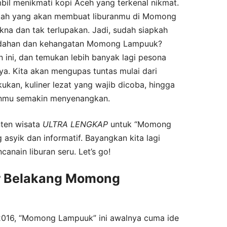
il menikmati kopi Aceh yang terkenal nikmat.
lah yang akan membuat liburanmu di Momong
na dan tak terlupakan. Jadi, sudah siapkah
ndahan dan kehangatan Momong Lampuuk?
an ini, dan temukan lebih banyak lagi pesona
a. Kita akan mengupas tuntas mulai dari
akukan, kuliner lezat yang wajib dicoba, hingga
uranmu semakin menyenangkan.
nten wisata
ULTRA
LENGKAP
untuk “Momong
syik dan informatif. Bayangkan kita lagi
canain liburan seru. Let’s go!
ar Belakang Momong
n 2016, “Momong Lampuuk” ini awalnya cuma ide