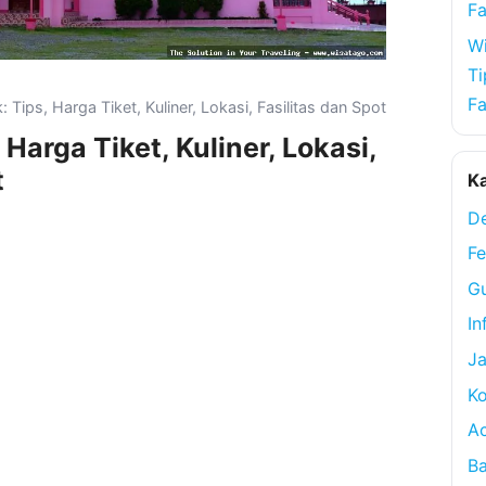
Fa
Wi
Ti
Fa
: Tips, Harga Tiket, Kuliner, Lokasi, Fasilitas dan Spot
 Harga Tiket, Kuliner, Lokasi,
t
Ka
De
Fe
Gu
In
Ja
Ko
A
Ba