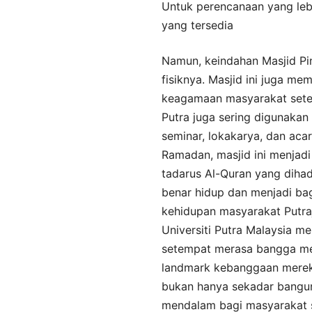
Untuk perencanaan yang lebi
yang tersedia
Namun, keindahan Masjid Pi
fisiknya. Masjid ini juga me
keagamaan masyarakat setem
Putra juga sering digunakan
seminar, lokakarya, dan aca
Ramadan, masjid ini menjad
tadarus Al-Quran yang dihadi
benar hidup dan menjadi bag
kehidupan masyarakat Putraj
Universiti Putra Malaysia 
setempat merasa bangga memi
landmark kebanggaan mereka
bukan hanya sekadar bangun
mendalam bagi masyarakat se