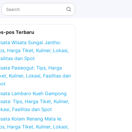
os-pos Terbaru
sata Wisata Sungai Jantho:
ps, Harga Tiket, Kuliner, Lokasi,
silitas dan Spot
sata Pasieogut: Tips, Harga
ket, Kuliner, Lokasi, Fasilitas dan
pot
isata Lambaro Kueh Gampong
sata: Tips, Harga Tiket, Kuliner,
kasi, Fasilitas dan Spot
sata Kolam Renang Mata Ie:
ps, Harga Tiket, Kuliner, Lokasi,