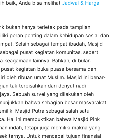
h baik, Anda bisa melihat
Jadwal & Harga
nk bukan hanya terletak pada tampilan
miliki peran penting dalam kehidupan sosial dan
pat. Selain sebagai tempat ibadah, Masjid
 sebagai pusat kegiatan komunitas, seperti
ra keagamaan lainnya. Bahkan, di bulan
i pusat kegiatan buka puasa bersama dan
ri oleh ribuan umat Muslim. Masjid ini benar-
ian tak terpisahkan dari denyut nadi
aya. Sebuah survei yang dilakukan oleh
menunjukkan bahwa sebagian besar masyarakat
liki Masjid Putra sebagai salah satu
. Hal ini membuktikan bahwa Masjid Pink
an indah, tetapi juga memiliki makna yang
kitarnya. Untuk mencapai tujuan finansial