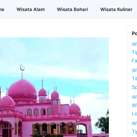
me
Wisata Alam
Wisata Bahari
Wisata Kuliner
P
Wi
Ti
Fa
Wi
Ti
S
W
Wi
Lo
Wi
Ti