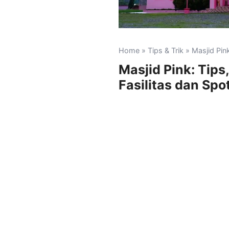
Home
»
Tips & Trik
» Masjid Pink
Masjid Pink: Tips,
Fasilitas dan Spo