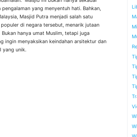
Li
 pengalaman yang menyentuh hati. Bahkan,
alaysia, Masjid Putra menjadi salah satu
M
g populer di negara tersebut, menarik jutaan
Mi
 Bukan hanya umat Muslim, tetapi juga
M
g ingin menyaksikan keindahan arsitektur dan
R
l yang unik.
Ti
Ti
Ti
Ti
Tr
V
Wi
W
Wi