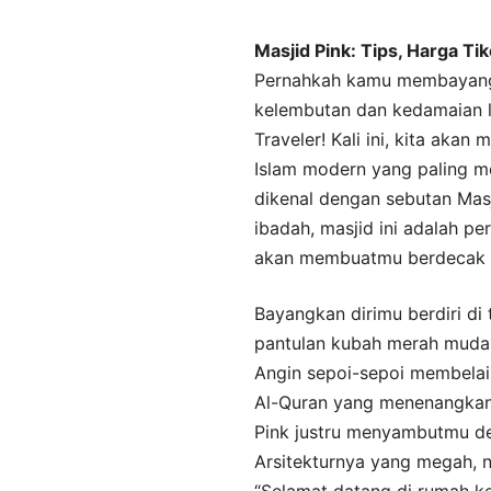
Masjid Pink: Tips, Harga Tike
Pernahkah kamu membayang
kelembutan dan kedamaian 
Traveler! Kali ini, kita akan
Islam modern yang paling me
dikenal dengan sebutan Masj
ibadah, masjid ini adalah per
akan membuatmu berdecak k
Bayangkan dirimu berdiri di
pantulan kubah merah muda M
Angin sepoi-sepoi membelai
Al-Quran yang menenangkan j
Pink justru menyambutmu d
Arsitekturnya yang megah, n
“Selamat datang di rumah ke