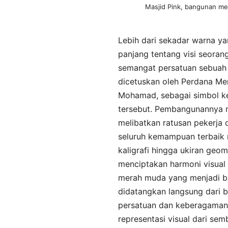
Masjid Pink, bangunan me
Lebih dari sekadar warna y
panjang tentang visi seoran
semangat persatuan sebua
dicetuskan oleh Perdana Ment
Mohamad, sebagai simbol ke
tersebut. Pembangunannya m
melibatkan ratusan pekerja
seluruh kemampuan terbaik m
kaligrafi hingga ukiran geo
menciptakan harmoni visual
merah muda yang menjadi b
didatangkan langsung dari b
persatuan dan keberagaman. J
representasi visual dari sem